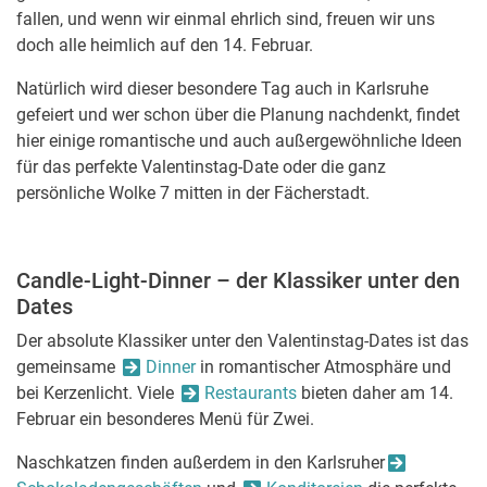
fallen, und wenn wir einmal ehrlich sind, freuen wir uns
doch alle heimlich auf den 14. Februar.
Natürlich wird dieser besondere Tag auch in Karlsruhe
gefeiert und wer schon über die Planung nachdenkt, findet
hier einige romantische und auch außergewöhnliche Ideen
für das perfekte Valentinstag-Date oder die ganz
persönliche Wolke 7 mitten in der Fächerstadt.
Candle-Light-Dinner – der Klassiker unter den
Dates
Der absolute Klassiker unter den Valentinstag-Dates ist das
gemeinsame
Dinner
in romantischer Atmosphäre und
bei Kerzenlicht. Viele
Restaurants
bieten daher am 14.
Februar ein besonderes Menü für Zwei.
Naschkatzen finden außerdem in den Karlsruher