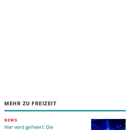
MEHR ZU FREIZEIT
NEWS
Hier wird gefeiert: Die