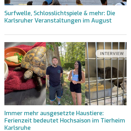
Surfwelle, Schlosslichtspiele & mehr: Die
Karlsruher Veranstaltungen im August
INTERVIEW
Immer mehr ausgesetzte Haustiere:
Ferienzeit bedeutet Hochsaison im Tierheim
Karlsruhe