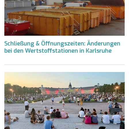
Schließung & Öffnungszeiten: Änderungen
bei den Wertstoffstationen in Karlsruhe