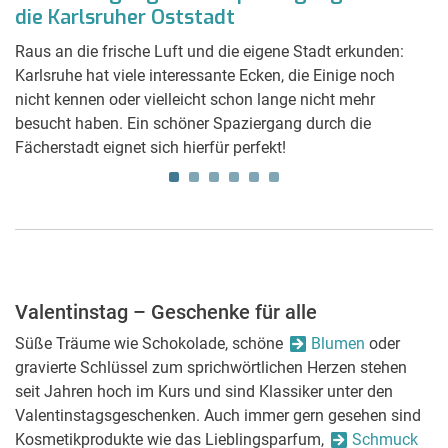
die Karlsruher Oststadt
Raus an die frische Luft und die eigene Stadt erkunden:
Karlsruhe hat viele interessante Ecken, die Einige noch
nicht kennen oder vielleicht schon lange nicht mehr
besucht haben. Ein schöner Spaziergang durch die
Fächerstadt eignet sich hierfür perfekt!
Valentinstag – Geschenke für alle
Süße Träume wie Schokolade, schöne
Blumen
oder
gravierte Schlüssel zum sprichwörtlichen Herzen stehen
seit Jahren hoch im Kurs und sind Klassiker unter den
Valentinstagsgeschenken. Auch immer gern gesehen sind
Kosmetikprodukte wie das Lieblingsparfum,
Schmuck