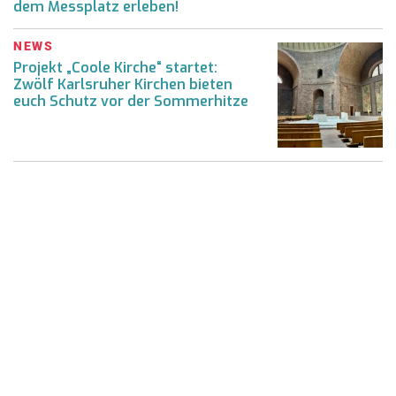
dem Messplatz erleben!
NEWS
Projekt „Coole Kirche“ startet:
Zwölf Karlsruher Kirchen bieten
euch Schutz vor der Sommerhitze