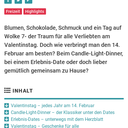
Freizeit
Highlights
Blumen, Schokolade, Schmuck und ein Tag auf
Wolke 7- der Traum für alle Verliebten am
Valentinstag. Doch wie verbringt man den 14.
Februar am besten? Beim Candle-Light-Dinner,
bei einem Erlebnis-Date oder doch lieber
gemütlich gemeinsam zu Hause?
INHALT
Valentinstag – jedes Jahr am 14. Februar
Candle-Light-Dinner – der Klassiker unter den Dates
Erlebnis-Dates – unterwegs mit dem Herzblatt
Valentinstag – Geschenke für alle