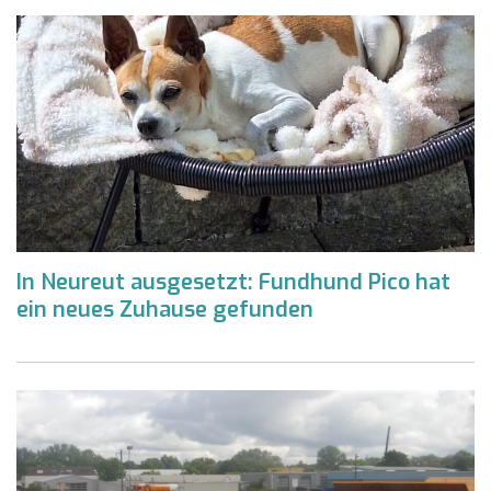
In Neureut ausgesetzt: Fundhund Pico hat
ein neues Zuhause gefunden