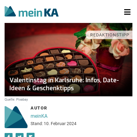
REDAKTIONSTIPP
Valentinstag in Karlsruhe: Infos, Date-
Ideen & Geschenktipps
Quelle: Pixabay
AUTOR
meinKA
Stand: 10. Februar 2024