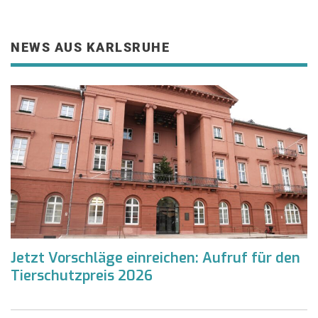
NEWS AUS KARLSRUHE
Jetzt Vorschläge einreichen: Aufruf für den
Tierschutzpreis 2026