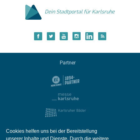
Dein Stadtportal für Karlsruhe
Partner
Cookies helfen uns bei der Bereitstellung
unserer Inhalte und Dienste. Durch die weitere