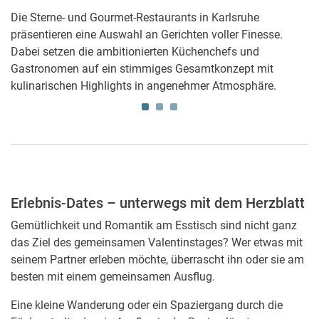
Die Sterne- und Gourmet-Restaurants in Karlsruhe
präsentieren eine Auswahl an Gerichten voller Finesse.
Dabei setzen die ambitionierten Küchenchefs und
Gastronomen auf ein stimmiges Gesamtkonzept mit
kulinarischen Highlights in angenehmer Atmosphäre.
Erlebnis-Dates – unterwegs mit dem Herzblatt
Gemütlichkeit und Romantik am Esstisch sind nicht ganz
das Ziel des gemeinsamen Valentinstages? Wer etwas mit
seinem Partner erleben möchte, überrascht ihn oder sie am
besten mit einem gemeinsamen Ausflug.
Eine kleine Wanderung oder ein Spaziergang durch die