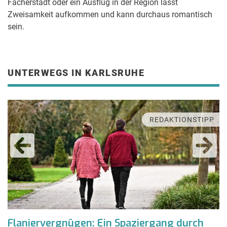
Fächerstadt oder ein Ausflug in der Region lässt
Zweisamkeit aufkommen und kann durchaus romantisch
sein.
UNTERWEGS IN KARLSRUHE
REDAKTIONSTIPP
Flaniervergnügen: Ein Spaziergang durch