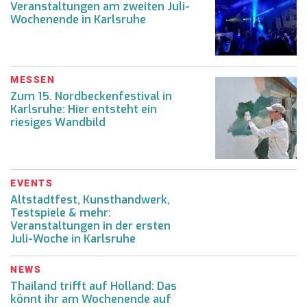
Veranstaltungen am zweiten Juli-
Wochenende in Karlsruhe
MESSEN
Zum 15. Nordbeckenfestival in
Karlsruhe: Hier entsteht ein
riesiges Wandbild
EVENTS
Altstadtfest, Kunsthandwerk,
Testspiele & mehr:
Veranstaltungen in der ersten
Juli-Woche in Karlsruhe
NEWS
Thailand trifft auf Holland: Das
könnt ihr am Wochenende auf