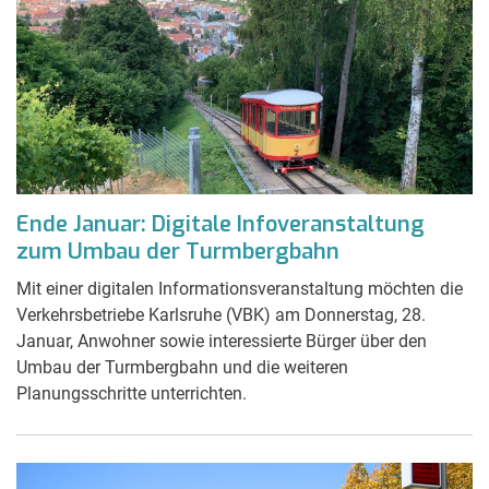
Ende Januar: Digitale Infoveranstaltung
zum Umbau der Turmbergbahn
Mit einer digitalen Informationsveranstaltung möchten die
Verkehrsbetriebe Karlsruhe (VBK) am Donnerstag, 28.
Januar, Anwohner sowie interessierte Bürger über den
Umbau der Turmbergbahn und die weiteren
Planungsschritte unterrichten.