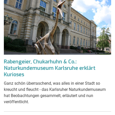
Rabengeier, Chukarhuhn & Co.:
Naturkundemuseum Karlsruhe erklärt
Kurioses
Ganz schön überraschend, was alles in einer Stadt so
kreucht und fleucht - das Karlsruher Naturkundemuseum
hat Beobachtungen gesammelt, erläutert und nun
veröffentlicht.