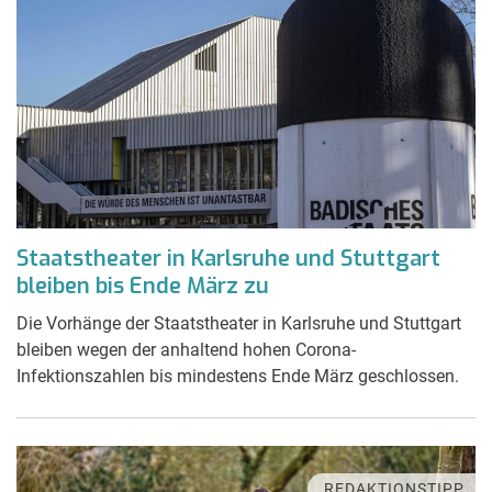
Staatstheater in Karlsruhe und Stuttgart
bleiben bis Ende März zu
Die Vorhänge der Staatstheater in Karlsruhe und Stuttgart
bleiben wegen der anhaltend hohen Corona-
Infektionszahlen bis mindestens Ende März geschlossen.
REDAKTIONSTIPP