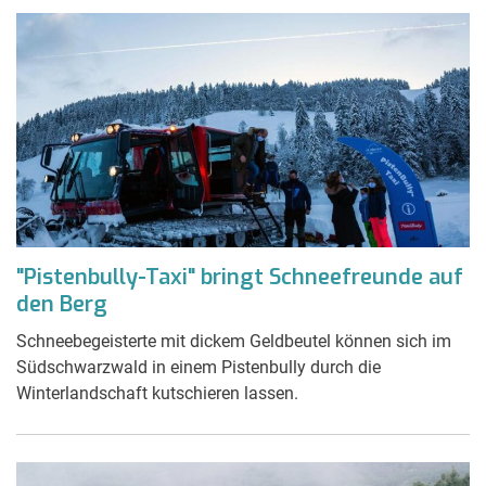
"Pistenbully-Taxi" bringt Schneefreunde auf
den Berg
Schneebegeisterte mit dickem Geldbeutel können sich im
Südschwarzwald in einem Pistenbully durch die
Winterlandschaft kutschieren lassen.