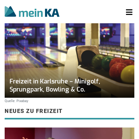
Freizeit in Karlsruhe – Minigolf,
Sprungpark, Bowling & Co.
Quelle: Pixabay
NEUES ZU FREIZEIT