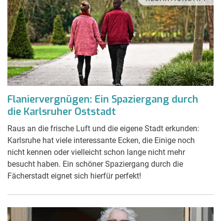
Flaniervergnügen: Ein Spaziergang durch
die Karlsruher Oststadt
Raus an die frische Luft und die eigene Stadt erkunden:
Karlsruhe hat viele interessante Ecken, die Einige noch
nicht kennen oder vielleicht schon lange nicht mehr
besucht haben. Ein schöner Spaziergang durch die
Fächerstadt eignet sich hierfür perfekt!