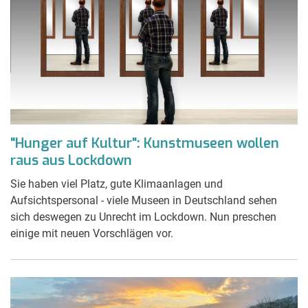
"Hunger auf Kultur": Kunstmuseen wollen
raus aus Lockdown
Sie haben viel Platz, gute Klimaanlagen und
Aufsichtspersonal - viele Museen in Deutschland sehen
sich deswegen zu Unrecht im Lockdown. Nun preschen
einige mit neuen Vorschlägen vor.