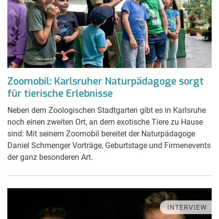
Zoomobil: Karlsruher Naturpädagoge sorgt
für tierische Erlebnisse
Neben dem Zoologischen Stadtgarten gibt es in Karlsruhe
noch einen zweiten Ort, an dem exotische Tiere zu Hause
sind: Mit seinem Zoomobil bereitet der Naturpädagoge
Daniel Schmenger Vorträge, Geburtstage und Firmenevents
der ganz besonderen Art.
INTERVIEW