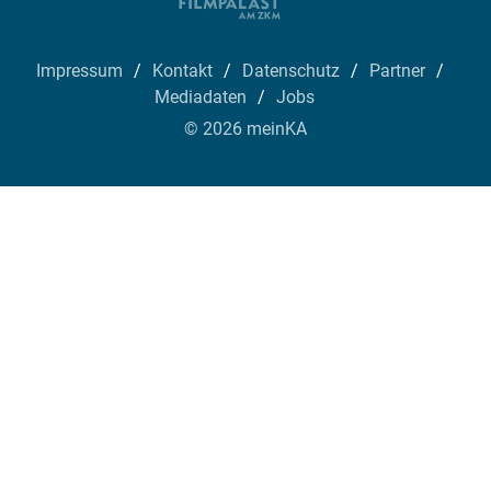
Impressum
Kontakt
Datenschutz
Partner
Mediadaten
Jobs
© 2026 meinKA