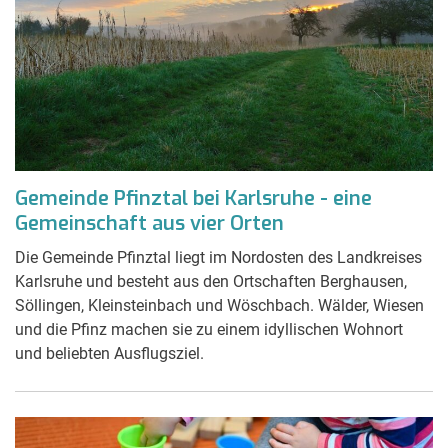
Gemeinde Pfinztal bei Karlsruhe - eine
Gemeinschaft aus vier Orten
Die Gemeinde Pfinztal liegt im Nordosten des Landkreises
Karlsruhe und besteht aus den Ortschaften Berghausen,
Söllingen, Kleinsteinbach und Wöschbach. Wälder, Wiesen
und die Pfinz machen sie zu einem idyllischen Wohnort
und beliebten Ausflugsziel.