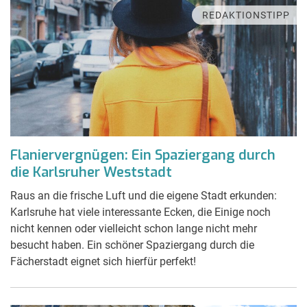
REDAKTIONSTIPP
Flaniervergnügen: Ein Spaziergang durch
die Karlsruher Weststadt
Raus an die frische Luft und die eigene Stadt erkunden:
Karlsruhe hat viele interessante Ecken, die Einige noch
nicht kennen oder vielleicht schon lange nicht mehr
besucht haben. Ein schöner Spaziergang durch die
Fächerstadt eignet sich hierfür perfekt!