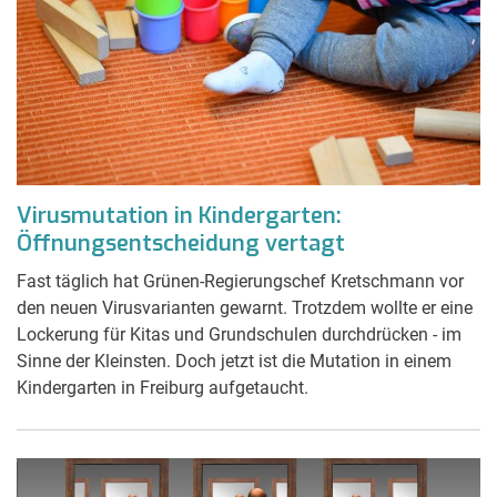
Virusmutation in Kindergarten:
Öffnungsentscheidung vertagt
Fast täglich hat Grünen-Regierungschef Kretschmann vor
den neuen Virusvarianten gewarnt. Trotzdem wollte er eine
Lockerung für Kitas und Grundschulen durchdrücken - im
Sinne der Kleinsten. Doch jetzt ist die Mutation in einem
Kindergarten in Freiburg aufgetaucht.