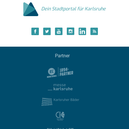
Dein Stadtportal für Karlsruhe
Partner