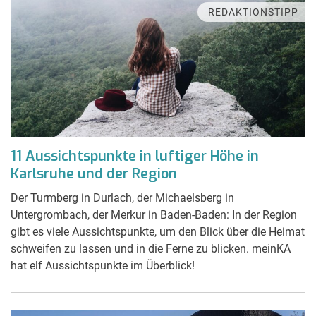
REDAKTIONSTIPP
11 Aussichtspunkte in luftiger Höhe in
Karlsruhe und der Region
Der Turmberg in Durlach, der Michaelsberg in
Untergrombach, der Merkur in Baden-Baden: In der Region
gibt es viele Aussichtspunkte, um den Blick über die Heimat
schweifen zu lassen und in die Ferne zu blicken. meinKA
hat elf Aussichtspunkte im Überblick!