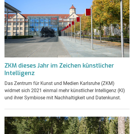
ZKM dieses Jahr im Zeichen künstlicher
Intelligenz
Das Zentrum für Kunst und Medien Karlsruhe (ZKM)
widmet sich 2021 einmal mehr künstlicher Intelligenz (KI)
und ihrer Symbiose mit Nachhaltigkeit und Datenkunst.