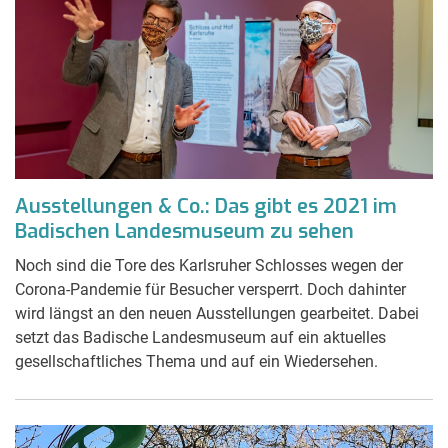
Ausstellungen & Co.: Das gibt es 2021 im
Badischen Landesmuseum zu sehen
Noch sind die Tore des Karlsruher Schlosses wegen der
Corona-Pandemie für Besucher versperrt. Doch dahinter
wird längst an den neuen Ausstellungen gearbeitet. Dabei
setzt das Badische Landesmuseum auf ein aktuelles
gesellschaftliches Thema und auf ein Wiedersehen.