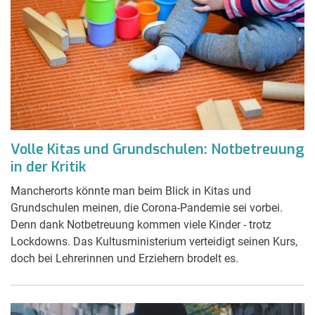
Volle Kitas und Grundschulen: Notbetreuung
in der Kritik
Mancherorts könnte man beim Blick in Kitas und
Grundschulen meinen, die Corona-Pandemie sei vorbei.
Denn dank Notbetreuung kommen viele Kinder - trotz
Lockdowns. Das Kultusministerium verteidigt seinen Kurs,
doch bei Lehrerinnen und Erziehern brodelt es.