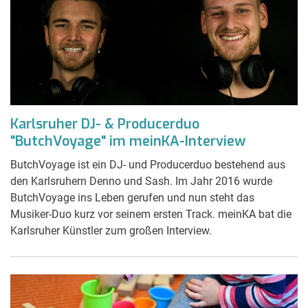
Karlsruher DJ- & Producerduo
"ButchVoyage" im meinKA-Interview
ButchVoyage ist ein DJ- und Producerduo bestehend aus
den Karlsruhern Denno und Sash. Im Jahr 2016 wurde
ButchVoyage ins Leben gerufen und nun steht das
Musiker-Duo kurz vor seinem ersten Track. meinKA bat die
Karlsruher Künstler zum großen Interview.