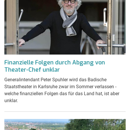
Finanzielle Folgen durch Abgang von
Theater-Chef unklar
Generalintendant Peter Spuhler wird das Badische
Staatstheater in Karlsruhe zwar im Sommer verlassen -
welche finanziellen Folgen das für das Land hat, ist aber
unklar.