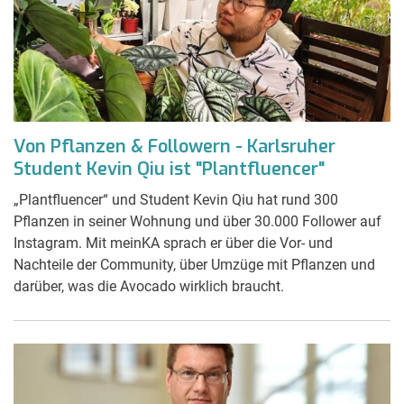
Von Pflanzen & Followern - Karlsruher
Student Kevin Qiu ist "Plantfluencer"
„Plantfluencer“ und Student Kevin Qiu hat rund 300
Pflanzen in seiner Wohnung und über 30.000 Follower auf
Instagram. Mit meinKA sprach er über die Vor- und
Nachteile der Community, über Umzüge mit Pflanzen und
darüber, was die Avocado wirklich braucht.