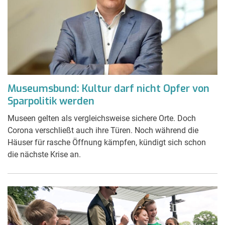
Museumsbund: Kultur darf nicht Opfer von
Sparpolitik werden
Museen gelten als vergleichsweise sichere Orte. Doch
Corona verschließt auch ihre Türen. Noch während die
Häuser für rasche Öffnung kämpfen, kündigt sich schon
die nächste Krise an.