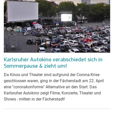
Karlsruher Autokino verabschiedet sich in
Sommerpause & zieht um!
Da Kinos und Theater sind aufgrund der Corona-Krise
geschlossen waren, ging in der Fächerstadt am 22. April
eine "coronakonforme" Alternative an den Start: Das
Karlsruher Autokino zeigt Filme, Konzerte, Theater und
Shows - mitten in der Fächerstadt!