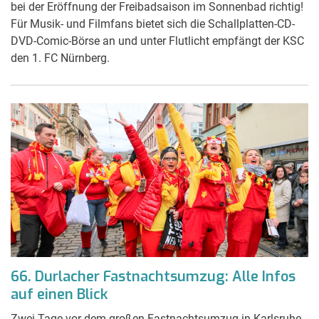
bei der Eröffnung der Freibadsaison im Sonnenbad richtig!
Für Musik- und Filmfans bietet sich die Schallplatten-CD-
DVD-Comic-Börse an und unter Flutlicht empfängt der KSC
den 1. FC Nürnberg.
66. Durlacher Fastnachtsumzug: Alle Infos
auf einen Blick
Zwei Tage vor dem großen Fastnachtsumzug in Karlsruhe