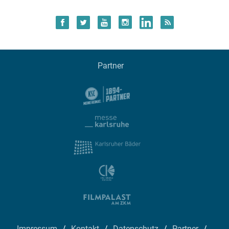
Partner
Impressum
Kontakt
Datenschutz
Partner