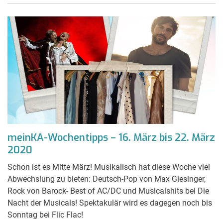
meinKA-Wochentipps – 16. März bis 22. März
2020
Schon ist es Mitte März! Musikalisch hat diese Woche viel
Abwechslung zu bieten: Deutsch-Pop von Max Giesinger,
Rock von Barock- Best of AC/DC und Musicalshits bei Die
Nacht der Musicals! Spektakulär wird es dagegen noch bis
Sonntag bei Flic Flac!