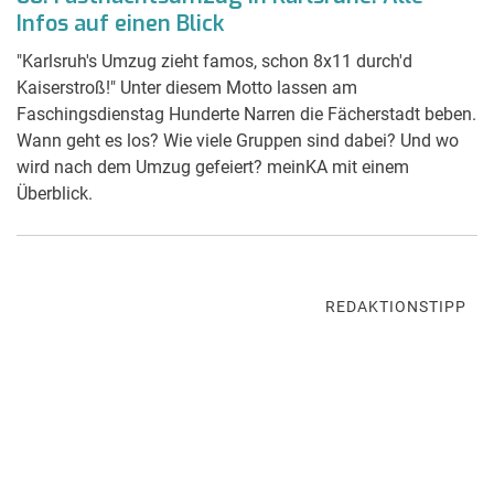
Infos auf einen Blick
"Karlsruh's Umzug zieht famos, schon 8x11 durch'd
Kaiserstroß!" Unter diesem Motto lassen am
Faschingsdienstag Hunderte Narren die Fächerstadt beben.
Wann geht es los? Wie viele Gruppen sind dabei? Und wo
wird nach dem Umzug gefeiert? meinKA mit einem
Überblick.
REDAKTIONSTIPP