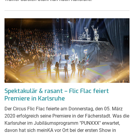
Spektakulär & rasant – Flic Flac feiert
Premiere in Karlsruhe
Der Circus Flic Flac feierte am Donnerstag, den 05. März
2020 erfolgreich seine Premiere in der Fächerstadt. Was die
Karlsruher im Jubiläumsprogramm "PUNXXX" erwartet,
davon hat sich meinKA vor Ort bei der ersten Show in