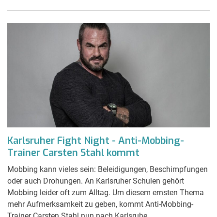
Karlsruher Fight Night - Anti-Mobbing-
Trainer Carsten Stahl kommt
Mobbing kann vieles sein: Beleidigungen, Beschimpfungen
oder auch Drohungen. An Karlsruher Schulen gehört
Mobbing leider oft zum Alltag. Um diesem ernsten Thema
mehr Aufmerksamkeit zu geben, kommt Anti-Mobbing-
Trainer Carsten Stahl nun nach Karlsruhe.