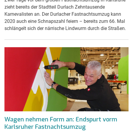
zieht bereits der Stadtteil Durlach Zehntausende
Karnevalisten an. Der Durlacher Fastnachtsumzug kann
2020 auch eine Schnapszahl feiern – bereits zum 66. Mal
schlängelt sich der närrische Lindwurm durch die Straßen.
Wagen nehmen Form an: Endspurt vorm
Karlsruher Fastnachtsumzug