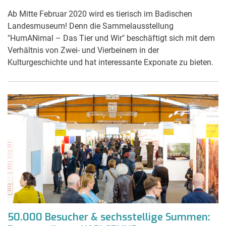
Ab Mitte Februar 2020 wird es tierisch im Badischen
Landesmuseum! Denn die Sammelausstellung
"HumANimal – Das Tier und Wir" beschäftigt sich mit dem
Verhältnis von Zwei- und Vierbeinern in der
Kulturgeschichte und hat interessante Exponate zu bieten.
50.000 Besucher & sechsstellige Summen: