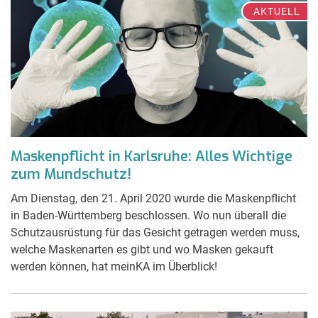
AKTUELL
Maskenpflicht in Karlsruhe: Alles Wichtige
zum Mundschutz!
Am Dienstag, den 21. April 2020 wurde die Maskenpflicht
in Baden-Württemberg beschlossen. Wo nun überall die
Schutzausrüstung für das Gesicht getragen werden muss,
welche Maskenarten es gibt und wo Masken gekauft
werden können, hat meinKA im Überblick!