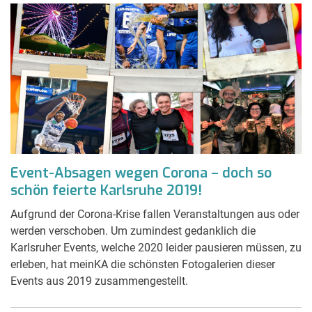
Event-Absagen wegen Corona – doch so
schön feierte Karlsruhe 2019!
Aufgrund der Corona-Krise fallen Veranstaltungen aus oder
werden verschoben. Um zumindest gedanklich die
Karlsruher Events, welche 2020 leider pausieren müssen, zu
erleben, hat meinKA die schönsten Fotogalerien dieser
Events aus 2019 zusammengestellt.