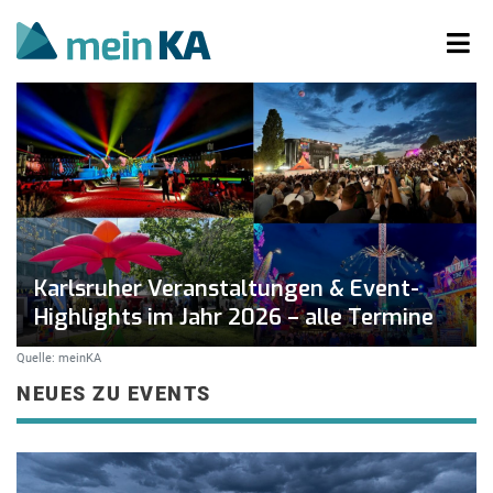
Karlsruher Veranstaltungen & Event-
Highlights im Jahr 2026 – alle Termine
Quelle: meinKA
NEUES ZU EVENTS