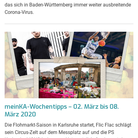
das sich in Baden-Württemberg immer weiter ausbreitende
Corona-Virus.
meinKA-Wochentipps – 02. März bis 08.
März 2020
Die Flohmarkt-Saison in Karlsruhe startet, Flic Flac schlägt
sein Circus-Zelt auf dem Messplatz auf und die PS