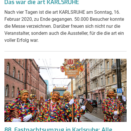
Das war die art KARLSRUHE
Nach vier Tagen ist die art KARLSRUHE am Sonntag, 16.
Februar 2020, zu Ende gegangen. 50.000 Besucher konnte
die Messe verzeichnen. Darüber freuen sich nicht nur die
Veranstalter, sondern auch die Aussteller, für die die art ein
voller Erfolg war.
88. Fastnachtsumzug in Karlsruhe: Alle