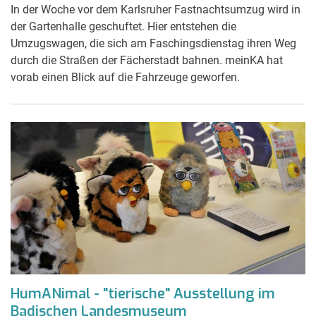
In der Woche vor dem Karlsruher Fastnachtsumzug wird in
der Gartenhalle geschuftet. Hier entstehen die
Umzugswagen, die sich am Faschingsdienstag ihren Weg
durch die Straßen der Fächerstadt bahnen. meinKA hat
vorab einen Blick auf die Fahrzeuge geworfen.
HumANimal - "tierische" Ausstellung im
Badischen Landesmuseum