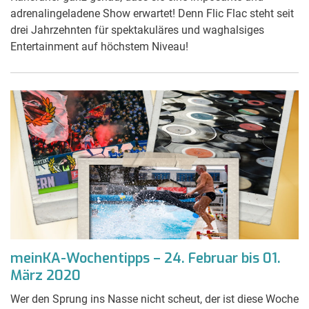
adrenalingeladene Show erwartet! Denn Flic Flac steht seit
drei Jahrzehnten für spektakuläres und waghalsiges
Entertainment auf höchstem Niveau!
meinKA-Wochentipps – 24. Februar bis 01.
März 2020
Wer den Sprung ins Nasse nicht scheut, der ist diese Woche