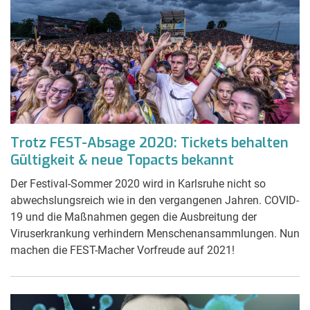
Trotz FEST-Absage 2020: Tickets behalten
Gültigkeit & neue Topacts bekannt
Der Festival-Sommer 2020 wird in Karlsruhe nicht so
abwechslungsreich wie in den vergangenen Jahren. COVID-
19 und die Maßnahmen gegen die Ausbreitung der
Viruserkrankung verhindern Menschenansammlungen. Nun
machen die FEST-Macher Vorfreude auf 2021!