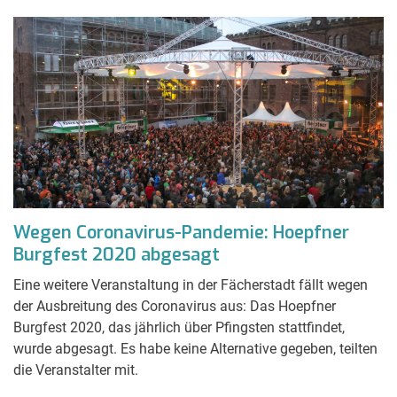
Wegen Coronavirus-Pandemie: Hoepfner
Burgfest 2020 abgesagt
Eine weitere Veranstaltung in der Fächerstadt fällt wegen
der Ausbreitung des Coronavirus aus: Das Hoepfner
Burgfest 2020, das jährlich über Pfingsten stattfindet,
wurde abgesagt. Es habe keine Alternative gegeben, teilten
die Veranstalter mit.