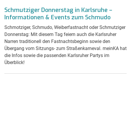
Schmutziger Donnerstag in Karlsruhe –
Informationen & Events zum Schmudo
Schmotziger, Schmudo, Weiberfastnacht oder Schmutziger
Donnerstag: Mit diesem Tag feiern auch die Karlsruher
Narren traditionell den Fastnachtsbeginn sowie den
Übergang vom Sitzungs- zum Straßenkarneval. meinKA hat
die Infos sowie die passenden Karlsruher Partys im
Überblick!