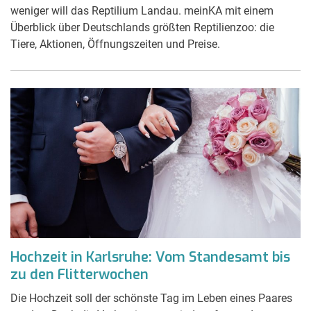
weniger will das Reptilium Landau. meinKA mit einem
Überblick über Deutschlands größten Reptilienzoo: die
Tiere, Aktionen, Öffnungszeiten und Preise.
Hochzeit in Karlsruhe: Vom Standesamt bis
zu den Flitterwochen
Die Hochzeit soll der schönste Tag im Leben eines Paares