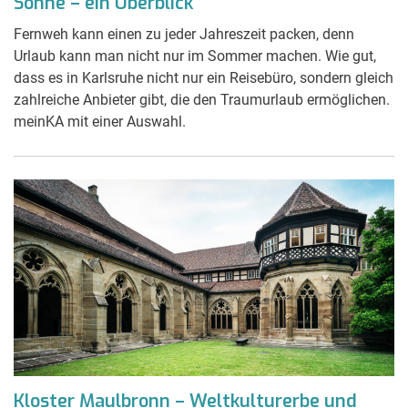
Sonne – ein Überblick
Fernweh kann einen zu jeder Jahreszeit packen, denn
Urlaub kann man nicht nur im Sommer machen. Wie gut,
dass es in Karlsruhe nicht nur ein Reisebüro, sondern gleich
zahlreiche Anbieter gibt, die den Traumurlaub ermöglichen.
meinKA mit einer Auswahl.
Kloster Maulbronn – Weltkulturerbe und