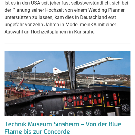
Ist es in den USA seit jeher fast selbstverständlich, sich bei
der Planung seiner Hochzeit von einem Wedding Planner
unterstützen zu lassen, kam dies in Deutschland erst
ungefähr vor zehn Jahren in Mode. meinKA mit einer
Auswahl an Hochzeitsplanern in Karlsruhe.
Technik Museum Sinsheim – Von der Blue
Flame bis zur Concorde