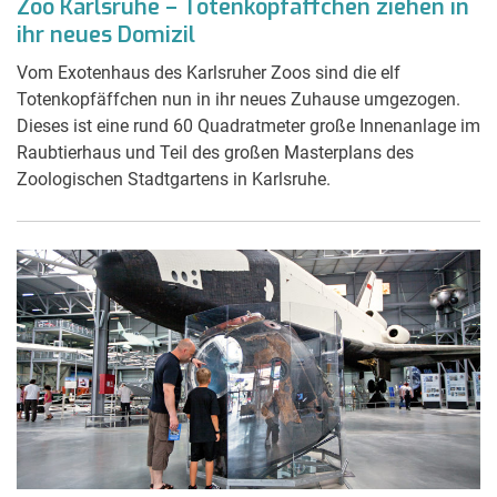
Zoo Karlsruhe – Totenkopfäffchen ziehen in
ihr neues Domizil
Vom Exotenhaus des Karlsruher Zoos sind die elf
Totenkopfäffchen nun in ihr neues Zuhause umgezogen.
Dieses ist eine rund 60 Quadratmeter große Innenanlage im
Raubtierhaus und Teil des großen Masterplans des
Zoologischen Stadtgartens in Karlsruhe.