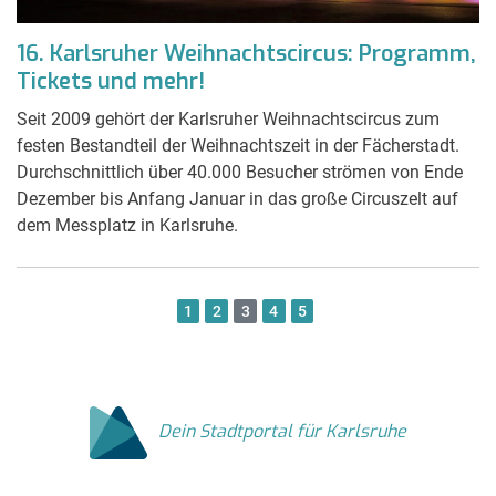
16. Karlsruher Weihnachtscircus: Programm,
Tickets und mehr!
Seit 2009 gehört der Karlsruher Weihnachtscircus zum
festen Bestandteil der Weihnachtszeit in der Fächerstadt.
Durchschnittlich über 40.000 Besucher strömen von Ende
Dezember bis Anfang Januar in das große Circuszelt auf
dem Messplatz in Karlsruhe.
1
2
3
4
5
Dein Stadtportal für Karlsruhe