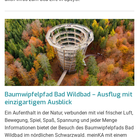
Baumwipfelpfad Bad Wildbad – Ausflug mit
einzigartigem Ausblick
Ein Aufenthalt in der Natur, verbunden mit viel frischer Luft,
Bewegung, Spiel, Spaß, Spannung und jeder Menge
Informationen bietet der Besuch des Baumwipfelpfads Bad
Wildbad im nördlichen Schwarzwald. meinKA mit einem