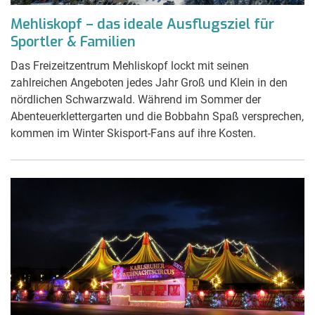
Mehliskopf – das ideale Ausflugsziel für
Sportler & Familien
Das Freizeitzentrum Mehliskopf lockt mit seinen
zahlreichen Angeboten jedes Jahr Groß und Klein in den
nördlichen Schwarzwald. Während im Sommer der
Abenteuerklettergarten und die Bobbahn Spaß versprechen,
kommen im Winter Skisport-Fans auf ihre Kosten.