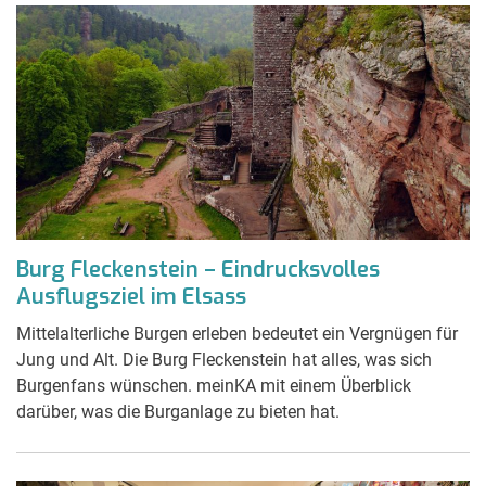
Burg Fleckenstein – Eindrucksvolles
Ausflugsziel im Elsass
Mittelalterliche Burgen erleben bedeutet ein Vergnügen für
Jung und Alt. Die Burg Fleckenstein hat alles, was sich
Burgenfans wünschen. meinKA mit einem Überblick
darüber, was die Burganlage zu bieten hat.