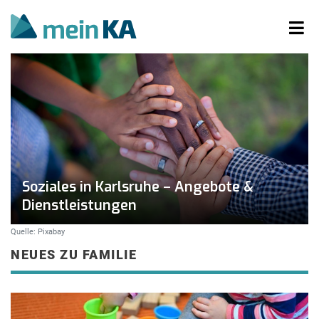
Soziales in Karlsruhe – Angebote &
Dienstleistungen
Quelle: Pixabay
NEUES ZU FAMILIE