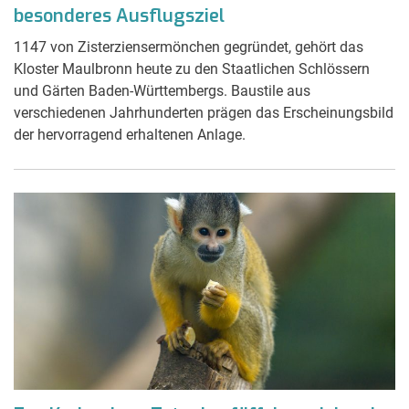
besonderes Ausflugsziel
1147 von Zisterziensermönchen gegründet, gehört das
Kloster Maulbronn heute zu den Staatlichen Schlössern
und Gärten Baden-Württembergs. Baustile aus
verschiedenen Jahrhunderten prägen das Erscheinungsbild
der hervorragend erhaltenen Anlage.