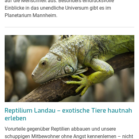
auf die Menschheit aus. Besonders eindrucksvolle
Einblicke in das unendliche Universum gibt es im
Planetarium Mannheim.
Reptilium Landau – exotische Tiere hautnah
erleben
Vorurteile gegenüber Reptilien abbauen und unsere
schuppigen Mitbewohner ohne Angst kennenlernen – nicht