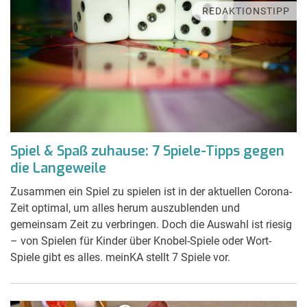
REDAKTIONSTIPP
Spiel & Spaß zuhause: 7 Spiele-Tipps gegen
die Langeweile
Zusammen ein Spiel zu spielen ist in der aktuellen Corona-
Zeit optimal, um alles herum auszublenden und
gemeinsam Zeit zu verbringen. Doch die Auswahl ist riesig
– von Spielen für Kinder über Knobel-Spiele oder Wort-
Spiele gibt es alles. meinKA stellt 7 Spiele vor.