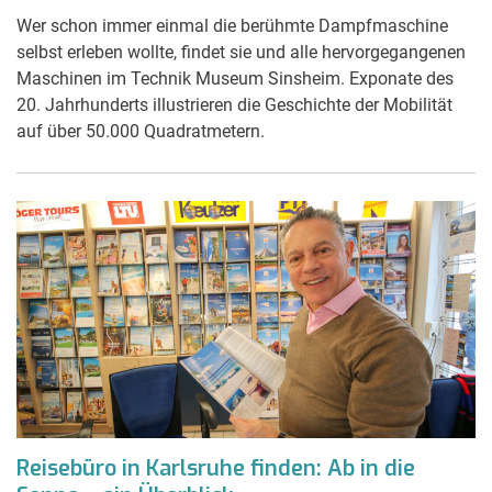
Wer schon immer einmal die berühmte Dampfmaschine
selbst erleben wollte, findet sie und alle hervorgegangenen
Maschinen im Technik Museum Sinsheim. Exponate des
20. Jahrhunderts illustrieren die Geschichte der Mobilität
auf über 50.000 Quadratmetern.
Reisebüro in Karlsruhe finden: Ab in die