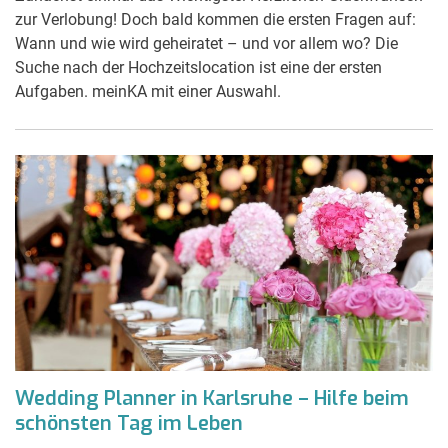
zur Verlobung! Doch bald kommen die ersten Fragen auf:
Wann und wie wird geheiratet – und vor allem wo? Die
Suche nach der Hochzeitslocation ist eine der ersten
Aufgaben. meinKA mit einer Auswahl.
Wedding Planner in Karlsruhe – Hilfe beim
schönsten Tag im Leben