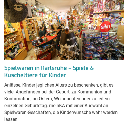
Spielwaren in Karlsruhe – Spiele &
Kuscheltiere für Kinder
Anlässe, Kinder jeglichen Alters zu beschenken, gibt es
viele. Angefangen bei der Geburt, zu Kommunion und
Konfirmation, an Ostern, Weihnachten oder zu jedem
einzelnen Geburtstag. meinKA mit einer Auswahl an
Spielwaren-Geschäften, die Kinderwünsche wahr werden
lassen.