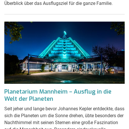
Überblick über das Ausflugsziel für die ganze Familie.
Planetarium Mannheim – Ausflug in die
Welt der Planeten
Seit jeher und lange bevor Johannes Kepler entdeckte, dass
sich die Planeten um die Sonne drehen, übte besonders der
Nachthimmel mit seinen Sternen eine große Faszination