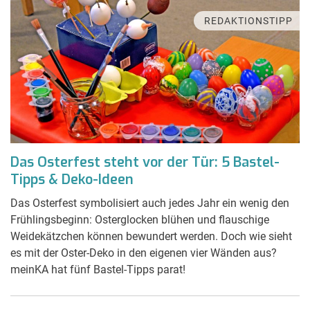
REDAKTIONSTIPP
Das Osterfest steht vor der Tür: 5 Bastel-
Tipps & Deko-Ideen
Das Osterfest symbolisiert auch jedes Jahr ein wenig den
Frühlingsbeginn: Osterglocken blühen und flauschige
Weidekätzchen können bewundert werden. Doch wie sieht
es mit der Oster-Deko in den eigenen vier Wänden aus?
meinKA hat fünf Bastel-Tipps parat!