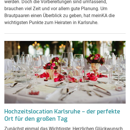
werden. Doch die Vorbereitungen sind umfassend,
brauchen viel Zeit und vor allem gute Planung. Um
Brautpaaren einen Überblick zu geben, hat meinKA die
wichtigsten Punkte zum Heiraten in Karlsruhe.
Hochzeitslocation Karlsruhe – der perfekte
Ort für den großen Tag
Zunächst einmal das Wichtigste: Herzlichen Glückwunsch