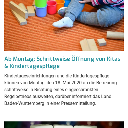
Ab Montag: Schrittweise Öffnung von Kitas
& Kindertagespflege
Kindertageseinrichtungen und die Kindertagespflege
können von Montag, den 18. Mai 2020 an die Betreuung
schrittweise in Richtung eines eingeschränkten
Regelbetriebs ausweiten, darüber informiert das Land
Baden-Württemberg in einer Pressemitteilung.