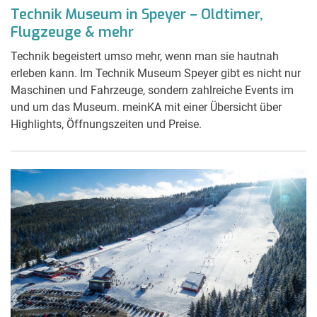
Technik Museum in Speyer – Oldtimer,
Flugzeuge & mehr
Technik begeistert umso mehr, wenn man sie hautnah
erleben kann. Im Technik Museum Speyer gibt es nicht nur
Maschinen und Fahrzeuge, sondern zahlreiche Events im
und um das Museum. meinKA mit einer Übersicht über
Highlights, Öffnungszeiten und Preise.