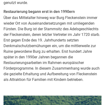
genutzt wurde.
Restaurierung begann erst in den 1990ern
Über das Mittelalter hinweg war Burg Fleckenstein immer
wieder Ort von Auseinandersetzungen mit umliegenden
Fürsten. Die Burg ist der Stammsitz des Adelsgeschlechts
der Fleckenstein, deren letzter Vertreter im Jahr 1720 starb.
Erst gegen Ende des 19. Jahrhunderts setzten
Denkmalschutzbemühungen ein, um die mittlerweile zur
Ruine gewordene Burg zu erhalten. Erst hundert Jahre
später in den 1990er Jahren begannen die
Restaurierungsarbeiten im Rahmen europäischer
Förderprogramme. In diesem Zusammenhang wurde auch
die gezielte Erhaltung und Aufbereitung von Fleckenstein
als Attraktion für Familien mit Kindern betrieben.