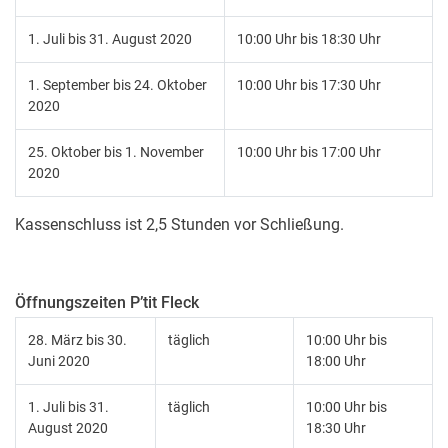
1. Juli bis 31. August 2020
10:00 Uhr bis 18:30 Uhr
1. September bis 24. Oktober
10:00 Uhr bis 17:30 Uhr
2020
25. Oktober bis 1. November
10:00 Uhr bis 17:00 Uhr
2020
Kassenschluss ist 2,5 Stunden vor Schließung.
Öffnungszeiten P’tit Fleck
28. März bis 30.
täglich
10:00 Uhr bis
Juni 2020
18:00 Uhr
1. Juli bis 31.
täglich
10:00 Uhr bis
August 2020
18:30 Uhr