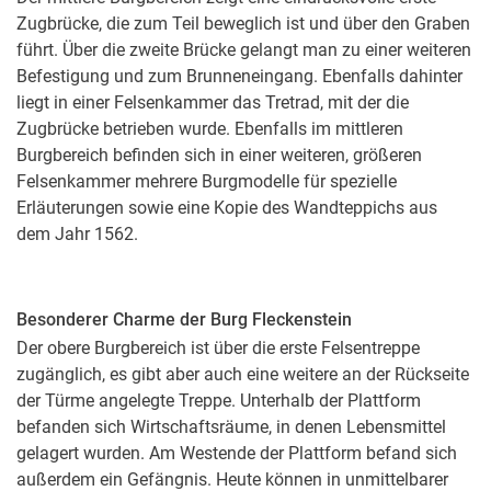
Zugbrücke, die zum Teil beweglich ist und über den Graben
führt. Über die zweite Brücke gelangt man zu einer weiteren
Befestigung und zum Brunneneingang. Ebenfalls dahinter
liegt in einer Felsenkammer das Tretrad, mit der die
Zugbrücke betrieben wurde. Ebenfalls im mittleren
Burgbereich befinden sich in einer weiteren, größeren
Felsenkammer mehrere Burgmodelle für spezielle
Erläuterungen sowie eine Kopie des Wandteppichs aus
dem Jahr 1562.
Besonderer Charme der Burg Fleckenstein
Der obere Burgbereich ist über die erste Felsentreppe
zugänglich, es gibt aber auch eine weitere an der Rückseite
der Türme angelegte Treppe. Unterhalb der Plattform
befanden sich Wirtschaftsräume, in denen Lebensmittel
gelagert wurden. Am Westende der Plattform befand sich
außerdem ein Gefängnis. Heute können in unmittelbarer