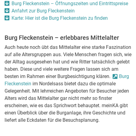
Burg Fleckenstein – Öffnungszeiten und Eintrittspreise
Anfahrt zur Burg Fleckenstein
Karte: Hier ist die Burg Fleckenstein zu finden
Burg Fleckenstein – erlebbares Mittelalter
Auch heute noch übt das Mittelalter eine starke Faszination
auf alle Altersgruppen aus. Viele Menschen fragen sich, wie
der Alltag ausgesehen hat und wie Ritter tatsächlich gelebt
haben. Diese und viele weitere Fragen lassen sich am
besten im Rahmen einer Burgbesichtigung klären.
Burg
Fleckenstein
im Nordelsass bietet dazu die optimale
Gelegenheit. Mit lehrreichen Angeboten für Besucher jeden
Alters wird das Mittelalter gar nicht mehr so finster
erscheinen, wie es das Sprichwort behauptet. meinKA gibt
einen Überblick über die Burganlage, ihre Geschichte und
liefert alle Eckdaten für die Besuchsplanung.