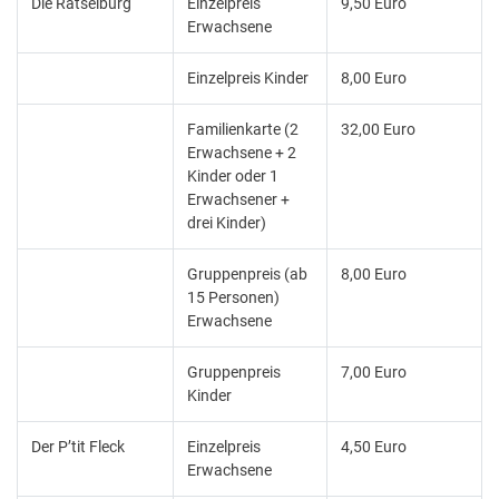
Die Rätselburg
Einzelpreis
9,50 Euro
Erwachsene
Einzelpreis Kinder
8,00 Euro
Familienkarte (2
32,00 Euro
Erwachsene + 2
Kinder oder 1
Erwachsener +
drei Kinder)
Gruppenpreis (ab
8,00 Euro
15 Personen)
Erwachsene
Gruppenpreis
7,00 Euro
Kinder
Der P’tit Fleck
Einzelpreis
4,50 Euro
Erwachsene