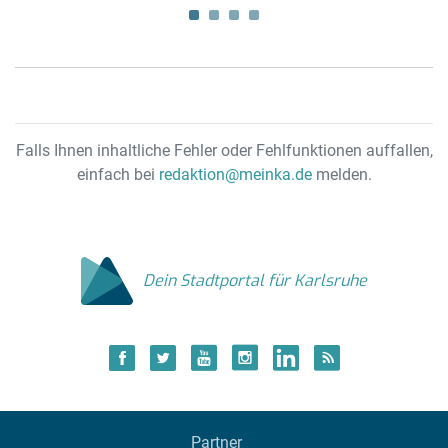
Falls Ihnen inhaltliche Fehler oder Fehlfunktionen auffallen,
einfach bei
redaktion@meinka.de
melden.
Dein Stadtportal für Karlsruhe
Partner