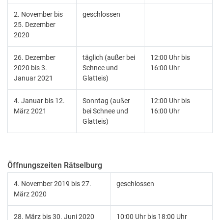
2. November bis
geschlossen
25. Dezember
2020
26. Dezember
täglich (außer bei
12:00 Uhr bis
2020 bis 3.
Schnee und
16:00 Uhr
Januar 2021
Glatteis)
4. Januar bis 12.
Sonntag (außer
12:00 Uhr bis
März 2021
bei Schnee und
16:00 Uhr
Glatteis)
Öffnungszeiten Rätselburg
4. November 2019 bis 27.
geschlossen
März 2020
28. März bis 30. Juni 2020
10:00 Uhr bis 18:00 Uhr