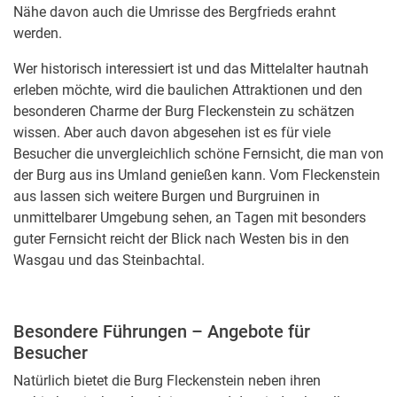
Nähe davon auch die Umrisse des Bergfrieds erahnt
werden.
Wer historisch interessiert ist und das Mittelalter hautnah
erleben möchte, wird die baulichen Attraktionen und den
besonderen Charme der Burg Fleckenstein zu schätzen
wissen. Aber auch davon abgesehen ist es für viele
Besucher die unvergleichlich schöne Fernsicht, die man von
der Burg aus ins Umland genießen kann. Vom Fleckenstein
aus lassen sich weitere Burgen und Burgruinen in
unmittelbarer Umgebung sehen, an Tagen mit besonders
guter Fernsicht reicht der Blick nach Westen bis in den
Wasgau und das Steinbachtal.
Besondere Führungen – Angebote für
Besucher
Natürlich bietet die Burg Fleckenstein neben ihren