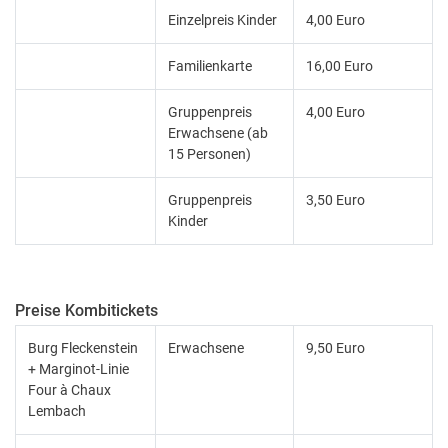
Einzelpreis Kinder
4,00 Euro
Familienkarte
16,00 Euro
Gruppenpreis
4,00 Euro
Erwachsene (ab
15 Personen)
Gruppenpreis
3,50 Euro
Kinder
Preise Kombitickets
Burg Fleckenstein
Erwachsene
9,50 Euro
+ Marginot-Linie
Four à Chaux
Lembach