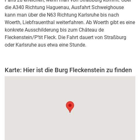
die A340 Richtung Haguenau, Ausfahrt Schweighouse
kann man über die N63 Richtung Karlsruhe bis nach
Woerth, Liebfrauenthal weiterfahren. Ab Woerth gibt es eine
konkrete Ausschilderung bis zum Château de
Fleckenstein/P’tit Fleck. Die Fahrt dauert von Straßburg
oder Karlsruhe aus etwa eine Stunde.
Karte: Hier ist die Burg Fleckenstein zu finden