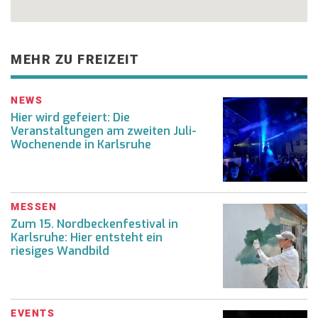
MEHR ZU FREIZEIT
NEWS
Hier wird gefeiert: Die
Veranstaltungen am zweiten Juli-
Wochenende in Karlsruhe
MESSEN
Zum 15. Nordbeckenfestival in
Karlsruhe: Hier entsteht ein
riesiges Wandbild
EVENTS