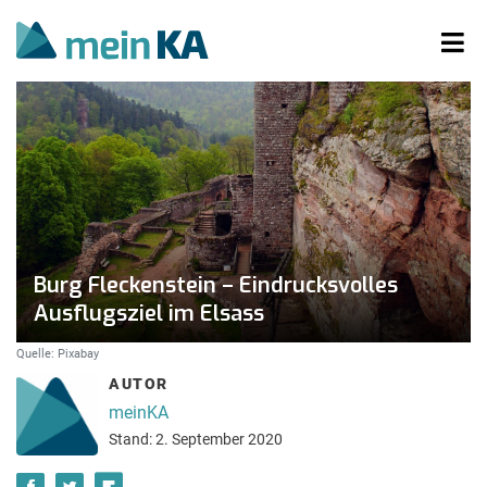
Burg Fleckenstein – Eindrucksvolles
Ausflugsziel im Elsass
Quelle: Pixabay
AUTOR
meinKA
Stand: 2. September 2020