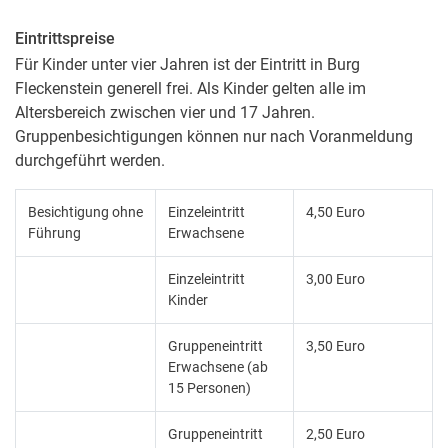
Eintrittspreise
Für Kinder unter vier Jahren ist der Eintritt in Burg
Fleckenstein generell frei. Als Kinder gelten alle im
Altersbereich zwischen vier und 17 Jahren.
Gruppenbesichtigungen können nur nach Voranmeldung
durchgeführt werden.
Besichtigung ohne
Einzeleintritt
4,50 Euro
Führung
Erwachsene
Einzeleintritt
3,00 Euro
Kinder
Gruppeneintritt
3,50 Euro
Erwachsene (ab
15 Personen)
Gruppeneintritt
2,50 Euro