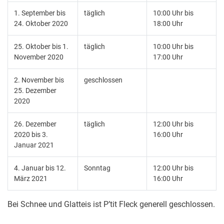
1. September bis
täglich
10:00 Uhr bis
24. Oktober 2020
18:00 Uhr
25. Oktober bis 1.
täglich
10:00 Uhr bis
November 2020
17:00 Uhr
2. November bis
geschlossen
25. Dezember
2020
26. Dezember
täglich
12:00 Uhr bis
2020 bis 3.
16:00 Uhr
Januar 2021
4. Januar bis 12.
Sonntag
12:00 Uhr bis
März 2021
16:00 Uhr
Bei Schnee und Glatteis ist P’tit Fleck generell geschlossen.