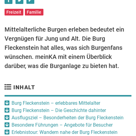
Freizeit
Familie
Mittelalterliche Burgen erleben bedeutet ein
Vergnügen für Jung und Alt. Die Burg
Fleckenstein hat alles, was sich Burgenfans
wünschen. meinKA mit einem Überblick
darüber, was die Burganlage zu bieten hat.
INHALT
Burg Fleckenstein – erlebbares Mittelalter
Burg Fleckenstein – Die Geschichte dahinter
Ausflugsziel – Besonderheiten der Burg Fleckenstein
Besondere Führungen – Angebote für Besucher
Erlebnistour: Wandern nahe der Burg Fleckenstein