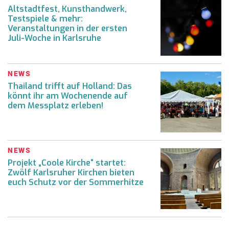
Altstadtfest, Kunsthandwerk,
Testspiele & mehr:
Veranstaltungen in der ersten
Juli-Woche in Karlsruhe
NEWS
Thailand trifft auf Holland: Das
könnt ihr am Wochenende auf
dem Messplatz erleben!
NEWS
Projekt „Coole Kirche“ startet:
Zwölf Karlsruher Kirchen bieten
euch Schutz vor der Sommerhitze