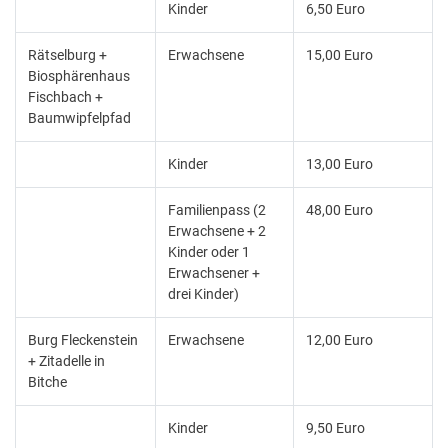
Kinder
6,50 Euro
Rätselburg +
Erwachsene
15,00 Euro
Biosphärenhaus
Fischbach +
Baumwipfelpfad
Kinder
13,00 Euro
Familienpass (2
48,00 Euro
Erwachsene + 2
Kinder oder 1
Erwachsener +
drei Kinder)
Burg Fleckenstein
Erwachsene
12,00 Euro
+ Zitadelle in
Bitche
Kinder
9,50 Euro