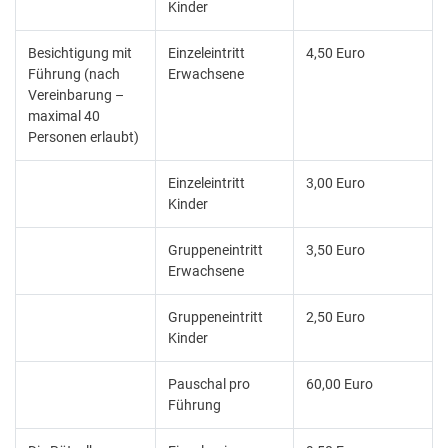
Kinder
Besichtigung mit
Einzeleintritt
4,50 Euro
Führung (nach
Erwachsene
Vereinbarung –
maximal 40
Personen erlaubt)
Einzeleintritt
3,00 Euro
Kinder
Gruppeneintritt
3,50 Euro
Erwachsene
Gruppeneintritt
2,50 Euro
Kinder
Pauschal pro
60,00 Euro
Führung