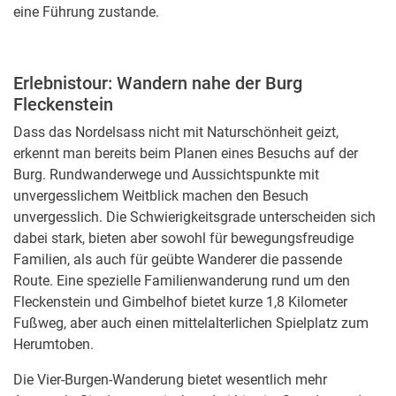
eine Führung zustande.
Erlebnistour: Wandern nahe der Burg
Fleckenstein
Dass das Nordelsass nicht mit Naturschönheit geizt,
erkennt man bereits beim Planen eines Besuchs auf der
Burg. Rundwanderwege und Aussichtspunkte mit
unvergesslichem Weitblick machen den Besuch
unvergesslich. Die Schwierigkeitsgrade unterscheiden sich
dabei stark, bieten aber sowohl für bewegungsfreudige
Familien, als auch für geübte Wanderer die passende
Route. Eine spezielle Familienwanderung rund um den
Fleckenstein und Gimbelhof bietet kurze 1,8 Kilometer
Fußweg, aber auch einen mittelalterlichen Spielplatz zum
Herumtoben.
Die Vier-Burgen-Wanderung bietet wesentlich mehr