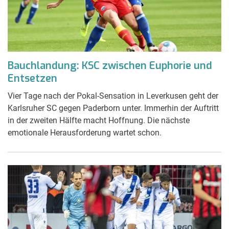
Bauchlandung: KSC zwischen Euphorie und
Entsetzen
Vier Tage nach der Pokal-Sensation in Leverkusen geht der
Karlsruher SC gegen Paderborn unter. Immerhin der Auftritt
in der zweiten Hälfte macht Hoffnung. Die nächste
emotionale Herausforderung wartet schon.