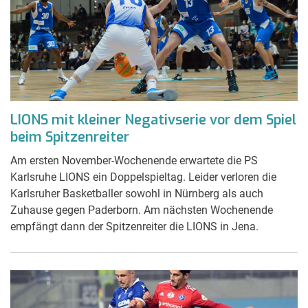
LIONS mit kleiner Negativserie vor dem Spiel
beim Spitzenreiter
Am ersten November-Wochenende erwartete die PS
Karlsruhe LIONS ein Doppelspieltag. Leider verloren die
Karlsruher Basketballer sowohl in Nürnberg als auch
Zuhause gegen Paderborn. Am nächsten Wochenende
empfängt dann der Spitzenreiter die LIONS in Jena.