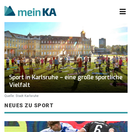
Sport in Karlsruhe – eine große sportliche
Vielfalt
Quelle: Stadt Karlsruhe
NEUES ZU SPORT