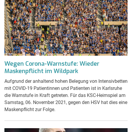
Wegen Corona-Warnstufe: Wieder
Maskenpflicht im Wildpark
Aufgrund der anhaltend hohen Belegung von Intensivbetten
mit COVID-19 Patientinnen und Patienten ist in Karlsruhe
die Warnstufe in Kraft getreten. Für das KSC-Heimspiel am
Samstag, 06. November 2021, gegen den HSV hat dies eine
Maskenpflicht zur Folge.