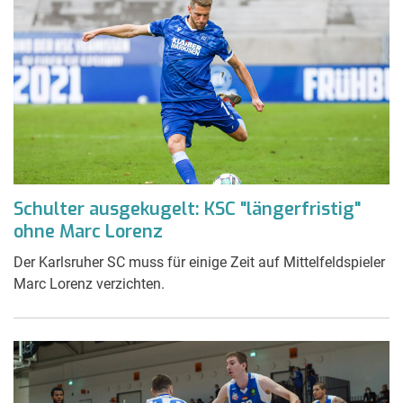
Schulter ausgekugelt: KSC "längerfristig"
ohne Marc Lorenz
Der Karlsruher SC muss für einige Zeit auf Mittelfeldspieler
Marc Lorenz verzichten.