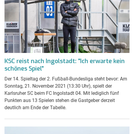
KSC reist nach Ingolstadt: "Ich erwarte kein
schönes Spiel"
Der 14. Spieltag der 2. Fußball-Bundesliga steht bevor: Am
Sonntag, 21. November 2021 (13:30 Uhr), spielt der
Karlsruher SC beim FC Ingolstadt 04. Mit lediglich fünf
Punkten aus 13 Spielen stehen die Gastgeber derzeit
deutlich am Ende der Tabelle.