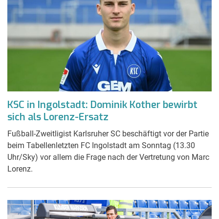
KSC in Ingolstadt: Dominik Kother bewirbt
sich als Lorenz-Ersatz
Fußball-Zweitligist Karlsruher SC beschäftigt vor der Partie
beim Tabellenletzten FC Ingolstadt am Sonntag (13.30
Uhr/Sky) vor allem die Frage nach der Vertretung von Marc
Lorenz.