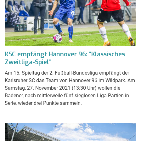
KSC empfängt Hannover 96: "Klassisches
Zweitliga-Spiel"
Am 15. Spieltag der 2. Fußball-Bundesliga empfängt der
Karlsruher SC das Team von Hannover 96 im Wildpark. Am
Samstag, 27. November 2021 (13:30 Uhr) wollen die
Badener, nach mittlerweile fünf sieglosen Liga-Partien in
Serie, wieder drei Punkte sammeln.