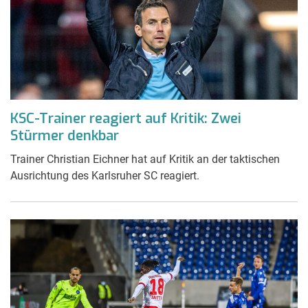
KSC-Trainer reagiert auf Kritik: Zwei
Stürmer denkbar
Trainer Christian Eichner hat auf Kritik an der taktischen
Ausrichtung des Karlsruher SC reagiert.