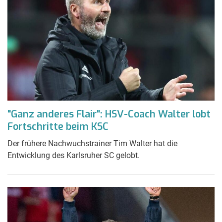
"Ganz anderes Flair": HSV-Coach Walter lobt
Fortschritte beim KSC
Der frühere Nachwuchstrainer Tim Walter hat die
Entwicklung des Karlsruher SC gelobt.