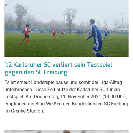
1:2 Karlsruher SC verliert sein Testspiel
gegen den SC Freiburg
Es ist erneut Länderspielpause und somit der Liga-Alltag
unterbrochen. Diese Zeit nutze der Karlsruher SC für ein
Testspiel. Am Donnerstag, 11. November 2021 (13:00 Uhr),
empfingen die Blau-Weißen den Bundesligisten SC Freiburg
im Grenke-Stadion.