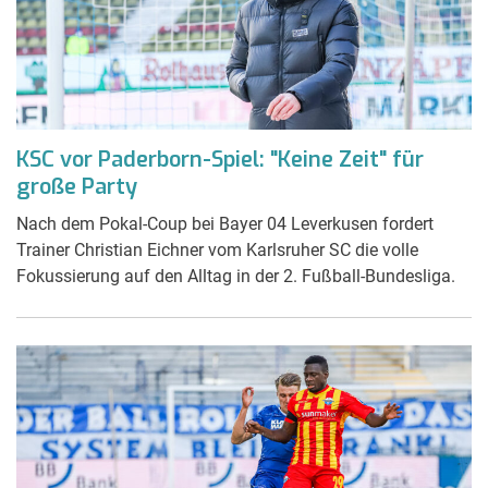
KSC vor Paderborn-Spiel: "Keine Zeit" für
große Party
Nach dem Pokal-Coup bei Bayer 04 Leverkusen fordert
Trainer Christian Eichner vom Karlsruher SC die volle
Fokussierung auf den Alltag in der 2. Fußball-Bundesliga.