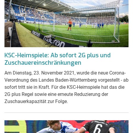
KSC-Heimspiele: Ab sofort 2G plus und
Zuschauereinschränkungen
Am Dienstag, 23. November 2021, wurde die neue Corona-
Verordnung des Landes Baden-Württemberg vorgestellt - ab
sofort tritt sie in Kraft. Für die KSC-Heimspiele hat das die
2G plus Regel sowie eine erneute Reduzierung der
Zuschauerkapazität zur Folge.