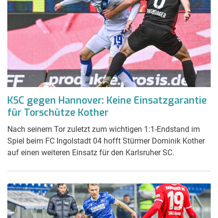
KSC gegen Hannover: Keine Einsatzgarantie
für Torschütze Kother
Nach seinem Tor zuletzt zum wichtigen 1:1-Endstand im
Spiel beim FC Ingolstadt 04 hofft Stürmer Dominik Kother
auf einen weiteren Einsatz für den Karlsruher SC.