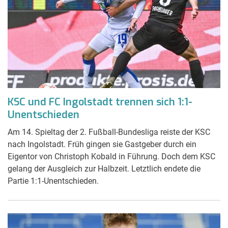
KSC und FC Ingolstadt trennen sich 1:1-
Unentschieden
Am 14. Spieltag der 2. Fußball-Bundesliga reiste der KSC
nach Ingolstadt. Früh gingen sie Gastgeber durch ein
Eigentor von Christoph Kobald in Führung. Doch dem KSC
gelang der Ausgleich zur Halbzeit. Letztlich endete die
Partie 1:1-Unentschieden.