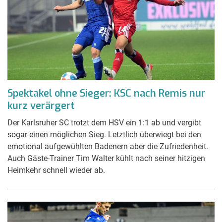
Spektakel ohne Sieger: KSC nach Remis nur
kurz verärgert
Der Karlsruher SC trotzt dem HSV ein 1:1 ab und vergibt
sogar einen möglichen Sieg. Letztlich überwiegt bei den
emotional aufgewühlten Badenern aber die Zufriedenheit.
Auch Gäste-Trainer Tim Walter kühlt nach seiner hitzigen
Heimkehr schnell wieder ab.