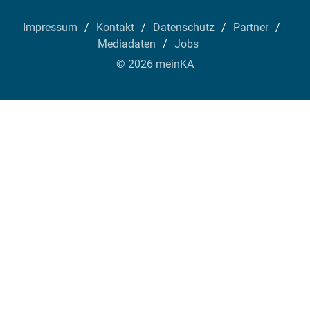
Impressum
Kontakt
Datenschutz
Partner
Mediadaten
Jobs
© 2026 meinKA