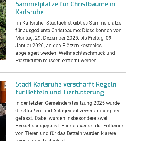
Sammelplätze für Christbäume in
Karlsruhe
Im Karlsruher Stadtgebiet gibt es Sammelplätze
für ausgediente Christbäume: Diese können von
Montag, 29. Dezember 2025, bis Freitag, 09.
Januar 2026, an den Plätzen kostenlos
abgelagert werden. Weihnachtsschmuck und
Plastiktüten müssen entfernt werden.
Stadt Karlsruhe verschärft Regeln
für Betteln und Tierfütterung
In der letzten Gemeinderatssitzung 2025 wurde
die Straßen- und Anlagenpolizeiverordnung neu
gefasst. Dabei wurden insbesondere zwei
Bereiche angepasst: Für das Verbot der Fütterung
von Tieren und für das Betteln wurden klarere
Regelungen festgelegt.