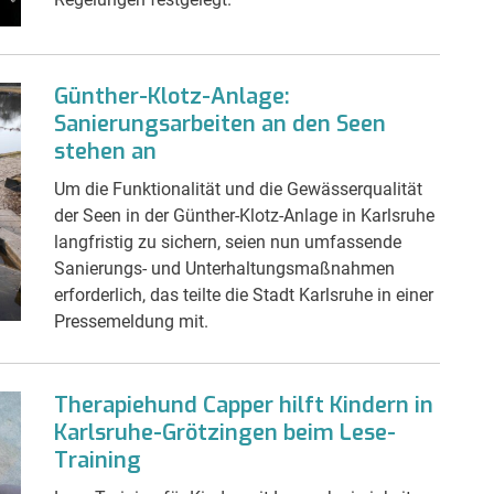
Günther-Klotz-Anlage:
Sanierungsarbeiten an den Seen
stehen an
Um die Funktionalität und die Gewässerqualität
der Seen in der Günther-Klotz-Anlage in Karlsruhe
langfristig zu sichern, seien nun umfassende
Sanierungs- und Unterhaltungsmaßnahmen
erforderlich, das teilte die Stadt Karlsruhe in einer
Pressemeldung mit.
Therapiehund Capper hilft Kindern in
Karlsruhe-Grötzingen beim Lese-
Training