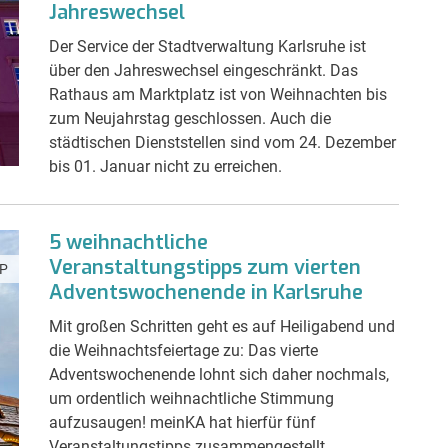
Jahreswechsel
Der Service der Stadtverwaltung Karlsruhe ist
über den Jahreswechsel eingeschränkt. Das
Rathaus am Marktplatz ist von Weihnachten bis
zum Neujahrstag geschlossen. Auch die
städtischen Dienststellen sind vom 24. Dezember
bis 01. Januar nicht zu erreichen.
5 weihnachtliche
Veranstaltungstipps zum vierten
P
Adventswochenende in Karlsruhe
Mit großen Schritten geht es auf Heiligabend und
die Weihnachtsfeiertage zu: Das vierte
Adventswochenende lohnt sich daher nochmals,
um ordentlich weihnachtliche Stimmung
aufzusaugen! meinKA hat hierfür fünf
Veranstaltungstipps zusammengestellt.