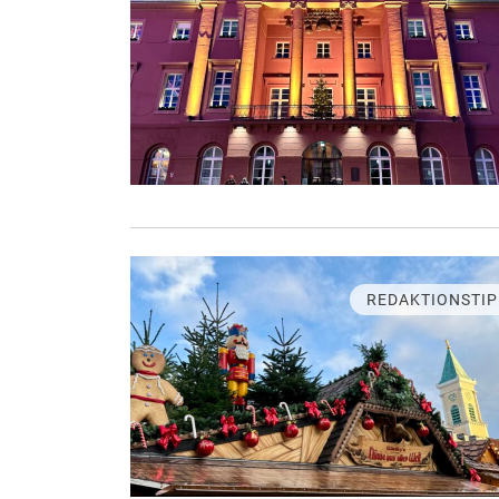
REDAKTIONSTIP