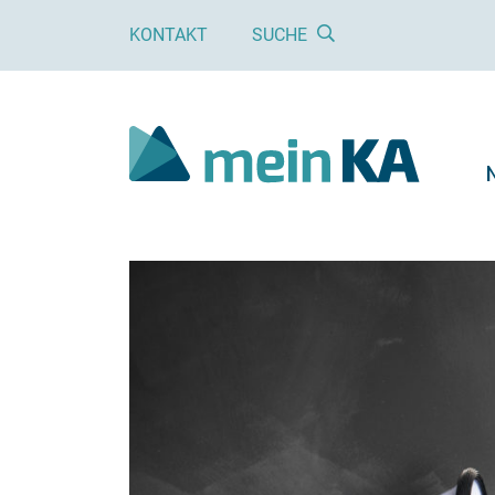
KONTAKT
SUCHE