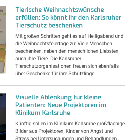
Tierische Weihnachtswünsche
erfüllen: So könnt ihr den Karlsruher
Tierschutz beschenken
Mit großen Schritten geht es auf Heiligabend und
die Weihnachtsfeiertage zu: Viele Menschen
beschenken, neben den menschlichen Liebsten,
auch ihre Tiere. Die Karlsruher
Tierschutzorganisationen freuen sich ebenfalls
über Geschenke für ihre Schützlinge!
Visuelle Ablenkung für kleine
Patienten: Neue Projektoren im
Klinikum Karlsruhe
Künftig sollen im Klinikum Karlsruhe großflächige
Bilder aus Projektoren, Kinder von Angst und
Stress bei Untersuchungen und Behandlungen