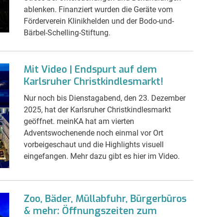
ablenken. Finanziert wurden die Geräte vom
Förderverein Klinikhelden und der Bodo-und-
Bärbel-Schelling-Stiftung.
Mit Video | Endspurt auf dem
Karlsruher Christkindlesmarkt!
Nur noch bis Dienstagabend, den 23. Dezember
2025, hat der Karlsruher Christkindlesmarkt
geöffnet. meinKA hat am vierten
Adventswochenende noch einmal vor Ort
vorbeigeschaut und die Highlights visuell
eingefangen. Mehr dazu gibt es hier im Video.
Zoo, Bäder, Müllabfuhr, Bürgerbüros
& mehr: Öffnungszeiten zum