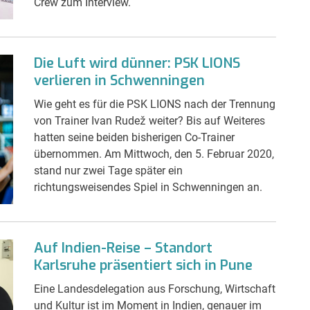
Crew zum Interview.
Die Luft wird dünner: PSK LIONS
verlieren in Schwenningen
Wie geht es für die PSK LIONS nach der Trennung
von Trainer Ivan Rudež weiter? Bis auf Weiteres
hatten seine beiden bisherigen Co-Trainer
übernommen. Am Mittwoch, den 5. Februar 2020,
stand nur zwei Tage später ein
richtungsweisendes Spiel in Schwenningen an.
Auf Indien-Reise – Standort
Karlsruhe präsentiert sich in Pune
Eine Landesdelegation aus Forschung, Wirtschaft
und Kultur ist im Moment in Indien, genauer im