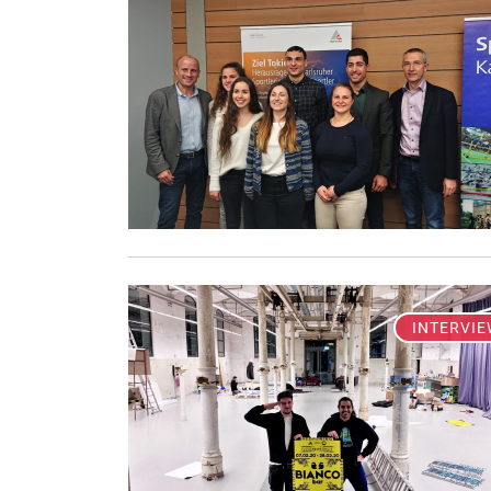
INTERVIE