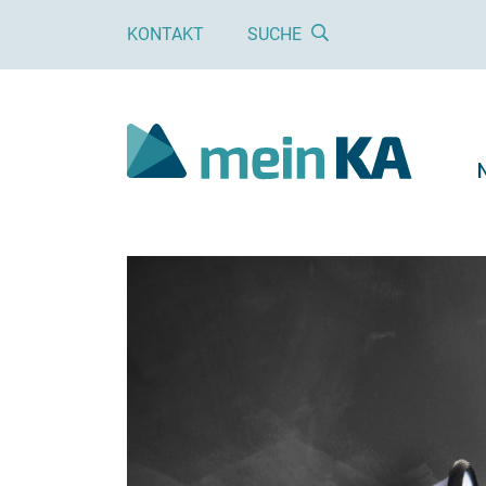
KONTAKT
SUCHE