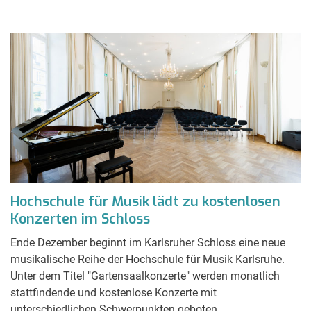
Hochschule für Musik lädt zu kostenlosen
Konzerten im Schloss
Ende Dezember beginnt im Karlsruher Schloss eine neue
musikalische Reihe der Hochschule für Musik Karlsruhe.
Unter dem Titel "Gartensaalkonzerte" werden monatlich
stattfindende und kostenlose Konzerte mit
unterschiedlichen Schwerpunkten geboten.