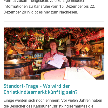
Format zusammengestellt. Alle kurz gemeldeten
Informationen zu Karlsruhe vom 16. Dezember bis 22.
Dezember 2019 gibt es hier zum Nachlesen.
Standort-Frage - Wo wird der
Christkindlesmarkt künftig sein?
Einige werden sich noch erinnern: Vor vielen Jahren haben
die Besucher des Karlsruher Christkindlesmarktes die