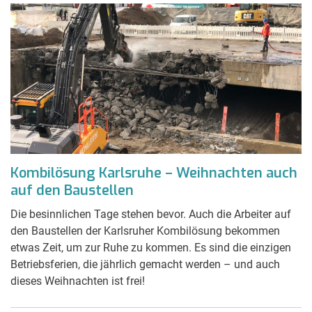
Kombilösung Karlsruhe – Weihnachten auch
auf den Baustellen
Die besinnlichen Tage stehen bevor. Auch die Arbeiter auf
den Baustellen der Karlsruher Kombilösung bekommen
etwas Zeit, um zur Ruhe zu kommen. Es sind die einzigen
Betriebsferien, die jährlich gemacht werden – und auch
dieses Weihnachten ist frei!