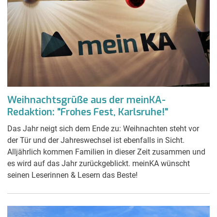
Weihnachtsgrüße aus der meinKA-
Redaktion: "Frohes Fest, Karlsruhe!"
Das Jahr neigt sich dem Ende zu: Weihnachten steht vor
der Tür und der Jahreswechsel ist ebenfalls in Sicht.
Alljährlich kommen Familien in dieser Zeit zusammen und
es wird auf das Jahr zurückgeblickt. meinKA wünscht
seinen Leserinnen & Lesern das Beste!