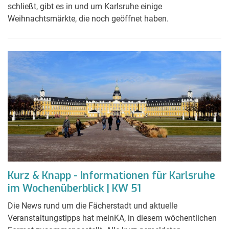
schließt, gibt es in und um Karlsruhe einige
Weihnachtsmärkte, die noch geöffnet haben.
Kurz & Knapp - Informationen für Karlsruhe
im Wochenüberblick | KW 51
Die News rund um die Fächerstadt und aktuelle
Veranstaltungstipps hat meinKA, in diesem wöchentlichen