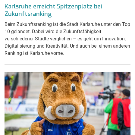
Karlsruhe erreicht Spitzenplatz bei
Zukunftsranking
Beim Zukunftsranking ist die Stadt Karlsruhe unter den Top
10 gelandet. Dabei wird die Zukunftsfähigkeit
verschiedener Städte verglichen – es geht um Innovation,
Digitalisierung und Kreativität. Und auch bei einem anderen
Ranking ist Karlsruhe vorne.