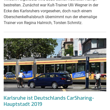
bestreiten. Zunächst war Kult-Trainer Ulli Wegner in der
Ecke des Karlsruhers vorgesehen, doch nach einem
Oberschenkelhalsbruch übernimmt nun der ehemalige
Trainer von Regina Halmich, Torsten Schmitz.
Karlsruhe ist Deutschlands CarSharing-
Hauptstadt 2019