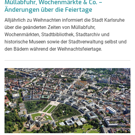
Müllabfuhr, Wochenmärkte & Co. –
Änderungen über die Feiertage
Alljährlich zu Weihnachten informiert die Stadt Karlsruhe
über die geänderten Zeiten von Müllabfuhr,
Wochenmärkten, Stadtbibliothek, Stadtarchiv und
historische Museen sowie der Stadtverwaltung selbst und
den Bädern während der Weihnachtsfeiertage.