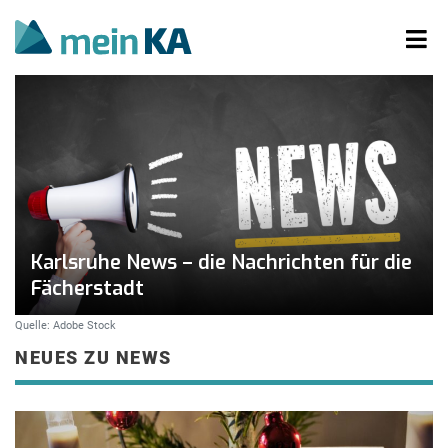
Karlsruhe News – die Nachrichten für die
Fächerstadt
Quelle: Adobe Stock
NEUES ZU NEWS