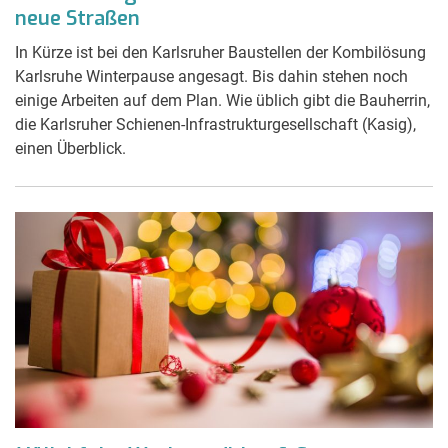
neue Straßen
In Kürze ist bei den Karlsruher Baustellen der Kombilösung
Karlsruhe Winterpause angesagt. Bis dahin stehen noch
einige Arbeiten auf dem Plan. Wie üblich gibt die Bauherrin,
die Karlsruher Schienen-Infrastrukturgesellschaft (Kasig),
einen Überblick.