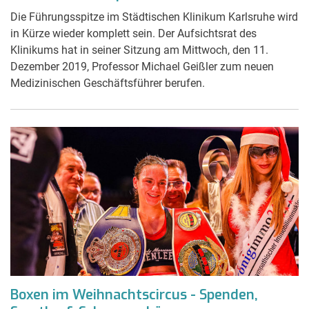
Die Führungsspitze im Städtischen Klinikum Karlsruhe wird
in Kürze wieder komplett sein. Der Aufsichtsrat des
Klinikums hat in seiner Sitzung am Mittwoch, den 11.
Dezember 2019, Professor Michael Geißler zum neuen
Medizinischen Geschäftsführer berufen.
Boxen im Weihnachtscircus - Spenden,