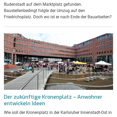
Budenstadt auf dem Marktplatz gefunden.
Baustellenbedingt folgte der Umzug auf den
Friedrichsplatz. Doch wo ist er nach Ende der Bauarbeiten?
Der zukünftige Kronenplatz – Anwohner
entwickeln Ideen
Wie soll der Kronenplatz in der Karlsruher Innenstadt-Ost in