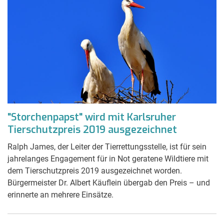
"Storchenpapst" wird mit Karlsruher
Tierschutzpreis 2019 ausgezeichnet
Ralph James, der Leiter der Tierrettungsstelle, ist für sein
jahrelanges Engagement für in Not geratene Wildtiere mit
dem Tierschutzpreis 2019 ausgezeichnet worden.
Bürgermeister Dr. Albert Käuflein übergab den Preis – und
erinnerte an mehrere Einsätze.