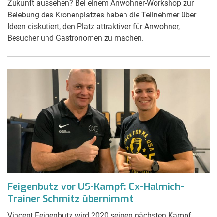
Zukunft aussehen? Bei einem Anwohner-Workshop zur
Belebung des Kronenplatzes haben die Teilnehmer über
Ideen diskutiert, den Platz attraktiver für Anwohner,
Besucher und Gastronomen zu machen.
Feigenbutz vor US-Kampf: Ex-Halmich-
Trainer Schmitz übernimmt
Vincent Feigenbutz wird 2020 seinen nächsten Kampf