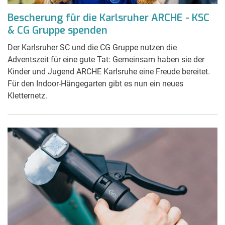
Bescherung für die Karlsruher ARCHE - KSC
& CG Gruppe spenden
Der Karlsruher SC und die CG Gruppe nutzen die
Adventszeit für eine gute Tat: Gemeinsam haben sie der
Kinder und Jugend ARCHE Karlsruhe eine Freude bereitet.
Für den Indoor-Hängegarten gibt es nun ein neues
Kletternetz.