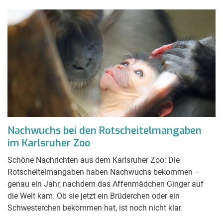
Nachwuchs bei den Rotscheitelmangaben
im Karlsruher Zoo
Schöne Nachrichten aus dem Karlsruher Zoo: Die
Rotscheitelmangaben haben Nachwuchs bekommen –
genau ein Jahr, nachdem das Affenmädchen Ginger auf
die Welt kam. Ob sie jetzt ein Brüderchen oder ein
Schwesterchen bekommen hat, ist noch nicht klar.