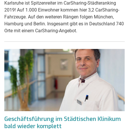
Karlsruhe ist Spitzenreiter im CarSharing-Städteranking
2019! Auf 1.000 Einwohner kommen hier 3,2 CarSharing-
Fahrzeuge. Auf den weiteren Rängen folgen München,
Hamburg und Berlin. Insgesamt gibt es in Deutschland 740
Orte mit einem CarSharing-Angebot.
Geschäftsführung im Städtischen Klinikum
bald wieder komplett