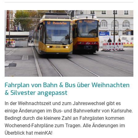
Fahrplan von Bahn & Bus über Weihnachten
& Silvester angepasst
In der Weihnachtszeit und zum Jahreswechsel gibt es
einige Änderungen im Bus- und Bahnverkehr von Karlsruhe.
Bedingt durch die kleinere Zahl an Fahrgästen kommen
Wochenend-Fahrpläne zum Tragen. Alle Änderungen im
Überblick hat meinKA!