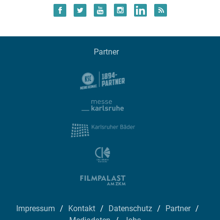
Partner
Impressum
Kontakt
Datenschutz
Partner