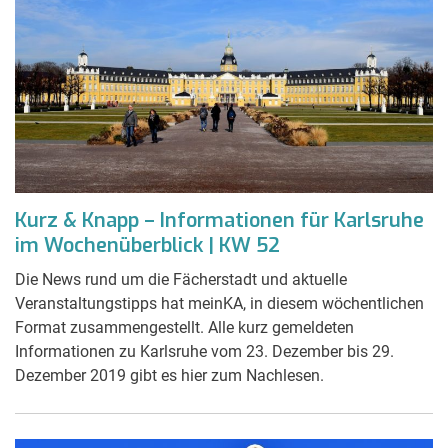
Kurz & Knapp – Informationen für Karlsruhe
im Wochenüberblick | KW 52
Die News rund um die Fächerstadt und aktuelle
Veranstaltungstipps hat meinKA, in diesem wöchentlichen
Format zusammengestellt. Alle kurz gemeldeten
Informationen zu Karlsruhe vom 23. Dezember bis 29.
Dezember 2019 gibt es hier zum Nachlesen.