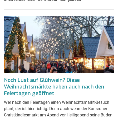
Noch Lust auf Glühwein? Diese
Weihnachtsmärkte haben auch nach den
Feiertagen geöffnet
Wer nach den Feiertagen einen Weihnachtsmarkt-Besuch
plant, der ist hier richtig: Denn auch wenn der Karlsruher
Christkindlesmarkt am Abend vor Heiligabend seine Buden