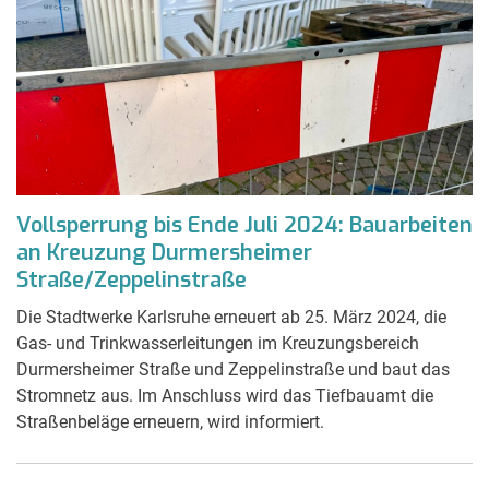
Vollsperrung bis Ende Juli 2024: Bauarbeiten
an Kreuzung Durmersheimer
Straße/Zeppelinstraße
Die Stadtwerke Karlsruhe erneuert ab 25. März 2024, die
Gas- und Trinkwasserleitungen im Kreuzungsbereich
Durmersheimer Straße und Zeppelinstraße und baut das
Stromnetz aus. Im Anschluss wird das Tiefbauamt die
Straßenbeläge erneuern, wird informiert.