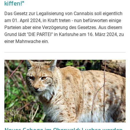
kiffen!"
Das Gesetz zur Legalisierung von Cannabis soll eigentlich
am 01. April 2024, in Kraft treten - nun befürworten einige
Parteien aber eine Verzögerung des Gesetzes. Aus diesem
Grund lädt "DIE PARTEI" in Karlsruhe am 16. März 2024, zu
einer Mahnwache ein.