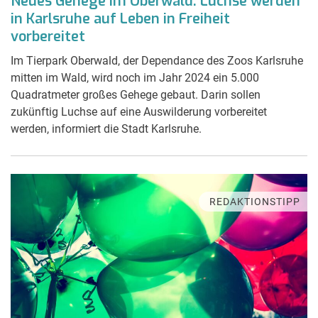
Neues Gehege im Oberwald: Luchse werden
in Karlsruhe auf Leben in Freiheit
vorbereitet
Im Tierpark Oberwald, der Dependance des Zoos Karlsruhe
mitten im Wald, wird noch im Jahr 2024 ein 5.000
Quadratmeter großes Gehege gebaut. Darin sollen
zukünftig Luchse auf eine Auswilderung vorbereitet
werden, informiert die Stadt Karlsruhe.
REDAKTIONSTIPP