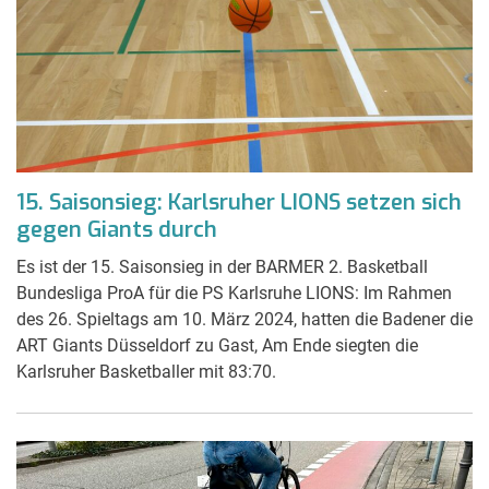
15. Saisonsieg: Karlsruher LIONS setzen sich
gegen Giants durch
Es ist der 15. Saisonsieg in der BARMER 2. Basketball
Bundesliga ProA für die PS Karlsruhe LIONS: Im Rahmen
des 26. Spieltags am 10. März 2024, hatten die Badener die
ART Giants Düsseldorf zu Gast, Am Ende siegten die
Karlsruher Basketballer mit 83:70.