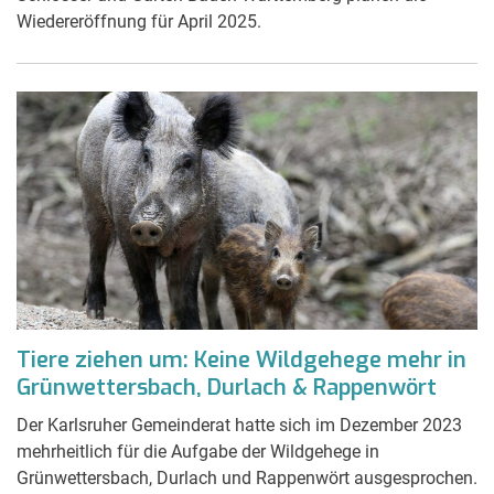
Wiedereröffnung für April 2025.
Tiere ziehen um: Keine Wildgehege mehr in
Grünwettersbach, Durlach & Rappenwört
Der Karlsruher Gemeinderat hatte sich im Dezember 2023
mehrheitlich für die Aufgabe der Wildgehege in
Grünwettersbach, Durlach und Rappenwört ausgesprochen.