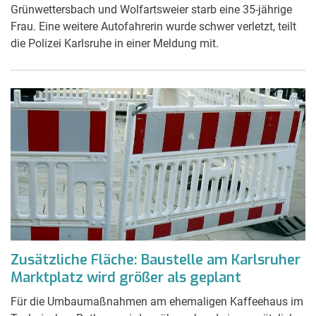
Grünwettersbach und Wolfartsweier starb eine 35-jährige
Frau. Eine weitere Autofahrerin wurde schwer verletzt, teilt
die Polizei Karlsruhe in einer Meldung mit.
Zusätzliche Fläche: Baustelle am Karlsruher
Marktplatz wird größer als geplant
Für die Umbaumaßnahmen am ehemaligen Kaffeehaus im