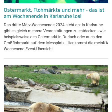
Ostermarkt, Flohmärkte und mehr - das ist
am Wochenende in Karlsruhe los!
Das dritte März-Wochenende 2024 steht an: In Karlsruhe
gibt es gleich mehrere Veranstaltungen zu entdecken - wie
beispielsweise den Ostermarkt in Durlach oder auch den
Großflohmarkt auf dem Messplatz. Hier kommt die meinKA
Wochenend-Event-Übersicht.