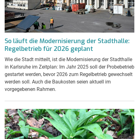
So läuft die Modernisierung der Stadthalle:
Regelbetrieb für 2026 geplant
Wie die Stadt mitteilt, ist die Modernisierung der Stadthalle
in Karlsruhe im Zeitplan: Im Jahr 2025 soll der Probebetrieb
gestartet werden, bevor 2026 zum Regelbetrieb gewechselt
werden soll. Auch die Baukosten seien aktuell im
vorgegebenen Rahmen.