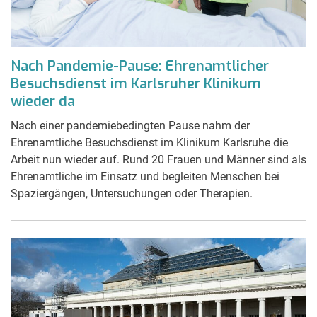
Nach Pandemie-Pause: Ehrenamtlicher
Besuchsdienst im Karlsruher Klinikum
wieder da
Nach einer pandemiebedingten Pause nahm der
Ehrenamtliche Besuchsdienst im Klinikum Karlsruhe die
Arbeit nun wieder auf. Rund 20 Frauen und Männer sind als
Ehrenamtliche im Einsatz und begleiten Menschen bei
Spaziergängen, Untersuchungen oder Therapien.