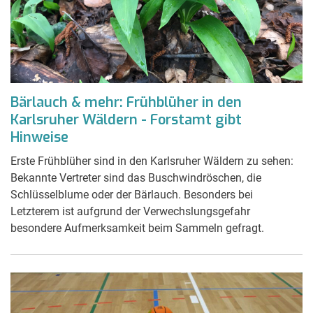
Bärlauch & mehr: Frühblüher in den
Karlsruher Wäldern - Forstamt gibt
Hinweise
Erste Frühblüher sind in den Karlsruher Wäldern zu sehen:
Bekannte Vertreter sind das Buschwindröschen, die
Schlüsselblume oder der Bärlauch. Besonders bei
Letzterem ist aufgrund der Verwechslungsgefahr
besondere Aufmerksamkeit beim Sammeln gefragt.