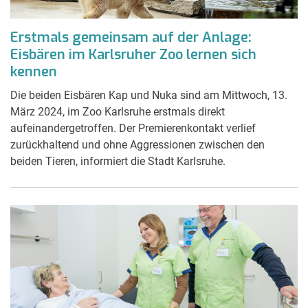
Erstmals gemeinsam auf der Anlage:
Eisbären im Karlsruher Zoo lernen sich
kennen
Die beiden Eisbären Kap und Nuka sind am Mittwoch, 13.
März 2024, im Zoo Karlsruhe erstmals direkt
aufeinandergetroffen. Der Premierenkontakt verlief
zurückhaltend und ohne Aggressionen zwischen den
beiden Tieren, informiert die Stadt Karlsruhe.