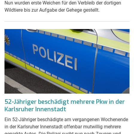
Nun wurden erste Weichen für den Verbleib der dortigen
Wildtiere bis zur Aufgabe der Gehege gestellt.
52-Jähriger beschädigt mehrere Pkw in der
Karlsruher Innenstadt
Ein 52-Jähriger beschädigte am vergangenen Wochenende
in der Karlsruher Innenstadt offenbar mutwillig mehrere
geparkte Autos. Die Polizei sucht nun nach Zeugen und