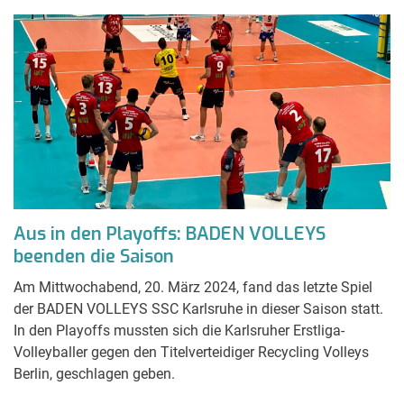
Aus in den Playoffs: BADEN VOLLEYS
beenden die Saison
Am Mittwochabend, 20. März 2024, fand das letzte Spiel
der BADEN VOLLEYS SSC Karlsruhe in dieser Saison statt.
In den Playoffs mussten sich die Karlsruher Erstliga-
Volleyballer gegen den Titelverteidiger Recycling Volleys
Berlin, geschlagen geben.