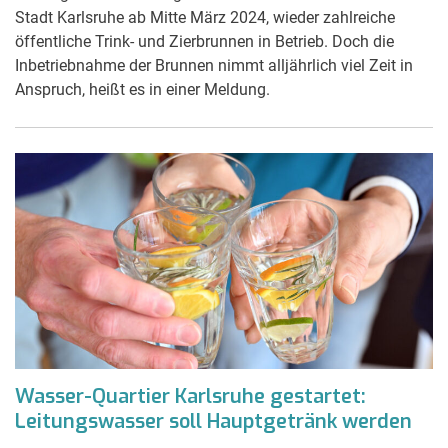
Stadt Karlsruhe ab Mitte März 2024, wieder zahlreiche
öffentliche Trink- und Zierbrunnen in Betrieb. Doch die
Inbetriebnahme der Brunnen nimmt alljährlich viel Zeit in
Anspruch, heißt es in einer Meldung.
Wasser-Quartier Karlsruhe gestartet:
Leitungswasser soll Hauptgetränk werden