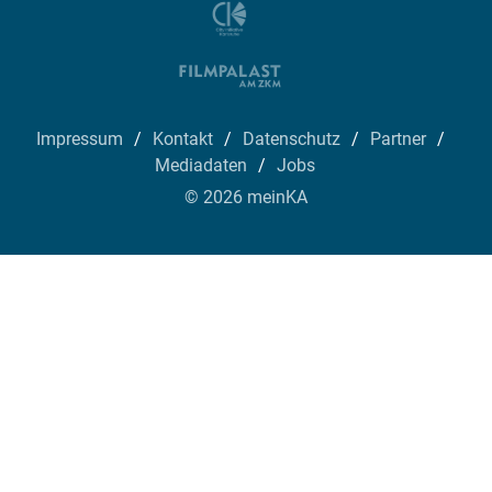
Impressum
Kontakt
Datenschutz
Partner
Mediadaten
Jobs
© 2026 meinKA