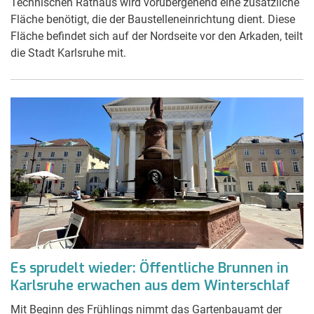
Technischen Rathaus wird vorübergehend eine zusätzliche
Fläche benötigt, die der Baustelleneinrichtung dient. Diese
Fläche befindet sich auf der Nordseite vor den Arkaden, teilt
die Stadt Karlsruhe mit.
Es sprudelt wieder: Öffentliche Brunnen in
Karlsruhe erwachen aus dem Winterschlaf
Mit Beginn des Frühlings nimmt das Gartenbauamt der