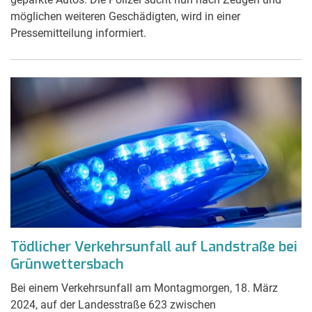
möglichen weiteren Geschädigten, wird in einer
Pressemitteilung informiert.
Tödlicher Verkehrsunfall auf Landstraße bei
Grünwettersbach
Bei einem Verkehrsunfall am Montagmorgen, 18. März
2024, auf der Landesstraße 623 zwischen