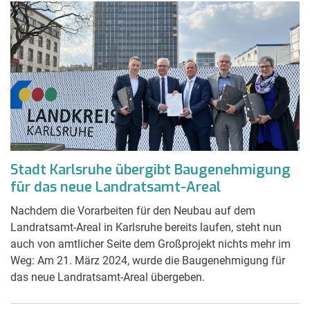
Stadt Karlsruhe übergibt Baugenehmigung
für das neue Landratsamt-Areal
Nachdem die Vorarbeiten für den Neubau auf dem
Landratsamt-Areal in Karlsruhe bereits laufen, steht nun
auch von amtlicher Seite dem Großprojekt nichts mehr im
Weg: Am 21. März 2024, wurde die Baugenehmigung für
das neue Landratsamt-Areal übergeben.