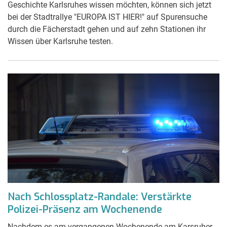
Geschichte Karlsruhes wissen möchten, können sich jetzt
bei der Stadtrallye "EUROPA IST HIER!" auf Spurensuche
durch die Fächerstadt gehen und auf zehn Stationen ihr
Wissen über Karlsruhe testen.
Nach Schlossplatz-Randale: Verstärkte
Polizei-Präsenz am Wochenende
Nachdem es am vergangenen Wochenende am Karsruher