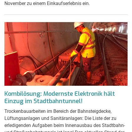
November zu einem Einkaufserlebnis ein.
Kombilösung: Modernste Elektronik hält
Einzug im Stadtbahntunnel!
Trockenbauarbeiten im Bereich der Bahnsteigdecke,
Lüftungsanlagen und Sanitäranlagen: Die Liste der zu
erledigenden Aufgaben beim Innenausbau des Stadtbahn-