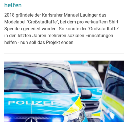
helfen
2018 gründete der Karlsruher Manuel Lauinger das
Modelabel "Großstadtaffe", bei dem pro verkauftem Shirt
Spenden generiert wurden. So konnte der "Großstadtaffe"
in den letzten Jahren mehreren sozialen Einrichtungen
helfen - nun soll das Projekt enden.