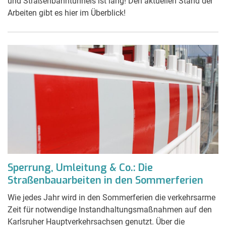
und Straßenbahntunnels ist lang! Den aktuellen Stand der
Arbeiten gibt es hier im Überblick!
Sperrung, Umleitung & Co.: Die
Straßenbauarbeiten in den Sommerferien
Wie jedes Jahr wird in den Sommerferien die verkehrsarme
Zeit für notwendige Instandhaltungsmaßnahmen auf den
Karlsruher Hauptverkehrsachsen genutzt. Über die