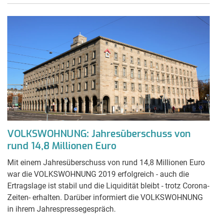
VOLKSWOHNUNG: Jahresüberschuss von
rund 14,8 Millionen Euro
Mit einem Jahresüberschuss von rund 14,8 Millionen Euro
war die VOLKSWOHNUNG 2019 erfolgreich - auch die
Ertragslage ist stabil und die Liquidität bleibt - trotz Corona-
Zeiten- erhalten. Darüber informiert die VOLKSWOHNUNG
in ihrem Jahrespressegespräch.