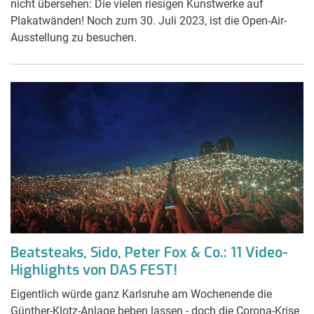
nicht übersehen: Die vielen riesigen Kunstwerke auf
Plakatwänden! Noch zum 30. Juli 2023, ist die Open-Air-
Ausstellung zu besuchen.
Beatsteaks, Sido, Peter Fox & Co.: 11 Video-
Highlights von DAS FEST!
Eigentlich würde ganz Karlsruhe am Wochenende die
Günther-Klotz-Anlage beben lassen - doch die Corona-Krise