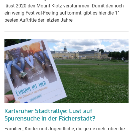
lässt 2020 den Mount Klotz verstummen. Damit dennoch
ein wenig Festival-Feeling aufkommt, gibt es hier die 11
besten Auftritte der letzten Jahre!
Karlsruher Stadtrallye: Lust auf
Spurensuche in der Fächerstadt?
Familien, Kinder und Jugendliche, die gerne mehr über die