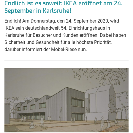
Endlich ist es soweit: IKEA eröffnet am 24.
September in Karlsruhe!
Endlich! Am Donnerstag, den 24. September 2020, wird
IKEA sein deutschlandweit 54. Einrichtungshaus in
Karlsruhe für Besucher und Kunden eröffnen. Dabei haben
Sicherheit und Gesundheit für alle höchste Priorität,
darüber informiert der Möbel-Riese nun.