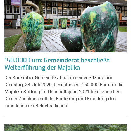
150.000 Euro: Gemeinderat beschließt
Weiterführung der Majolika
Der Karlsruher Gemeinderat hat in seiner Sitzung am
Dienstag, 28. Juli 2020, beschlossen, 150.000 Euro für die
Majolika-Stiftung im Haushaltsplan 2021 bereitzustellen.
Dieser Zuschuss soll der Förderung und Erhaltung des
künstlerischen Betriebs dienen.