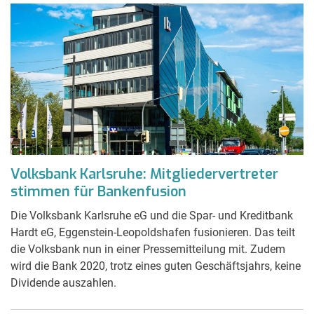
Volksbank Karlsruhe: Mitgliedervertreter
stimmen für Bankenfusion
Die Volksbank Karlsruhe eG und die Spar- und Kreditbank
Hardt eG, Eggenstein-Leopoldshafen fusionieren. Das teilt
die Volksbank nun in einer Pressemitteilung mit. Zudem
wird die Bank 2020, trotz eines guten Geschäftsjahrs, keine
Dividende auszahlen.