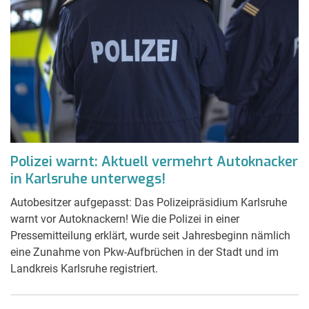
Polizei warnt: Aktuell vermehrt Autoknacker
in Karlsruhe unterwegs!
Autobesitzer aufgepasst: Das Polizeipräsidium Karlsruhe
warnt vor Autoknackern! Wie die Polizei in einer
Pressemitteilung erklärt, wurde seit Jahresbeginn nämlich
eine Zunahme von Pkw-Aufbrüchen in der Stadt und im
Landkreis Karlsruhe registriert.