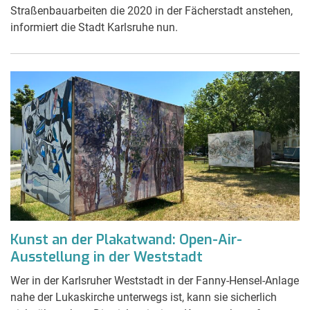
Straßenbauarbeiten die 2020 in der Fächerstadt anstehen,
informiert die Stadt Karlsruhe nun.
Kunst an der Plakatwand: Open-Air-
Ausstellung in der Weststadt
Wer in der Karlsruher Weststadt in der Fanny-Hensel-Anlage
nahe der Lukaskirche unterwegs ist, kann sie sicherlich