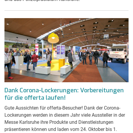
Dank Corona-Lockerungen: Vorbereitungen
für die offerta laufen!
Gute Aussichten für offerta-Besucher! Dank der Corona-
Lockerungen werden in diesem Jahr viele Aussteller in der
Messe Karlsruhe ihre Produkte und Dienstleistungen
präsentieren können und laden vom 24. Oktober bis 1.