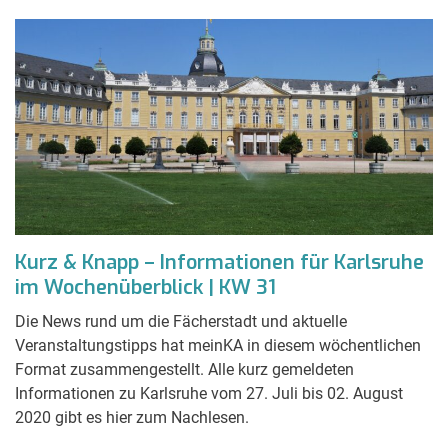
Kurz & Knapp – Informationen für Karlsruhe
im Wochenüberblick | KW 31
Die News rund um die Fächerstadt und aktuelle
Veranstaltungstipps hat meinKA in diesem wöchentlichen
Format zusammengestellt. Alle kurz gemeldeten
Informationen zu Karlsruhe vom 27. Juli bis 02. August
2020 gibt es hier zum Nachlesen.