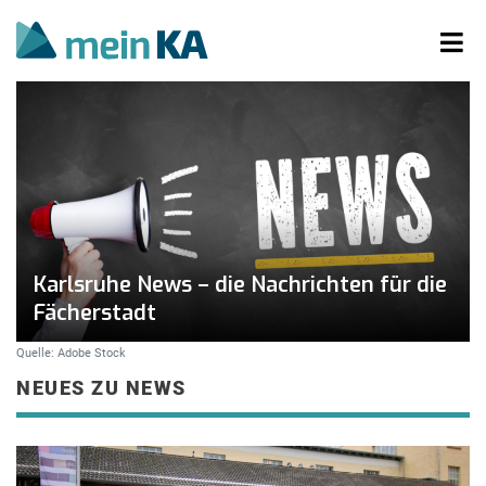
Karlsruhe News – die Nachrichten für die
Fächerstadt
Quelle: Adobe Stock
NEUES ZU NEWS