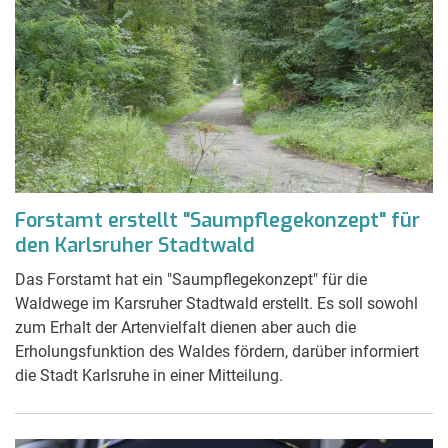
Forstamt erstellt "Saumpflegekonzept" für
den Karlsruher Stadtwald
Das Forstamt hat ein "Saumpflegekonzept" für die
Waldwege im Karsruher Stadtwald erstellt. Es soll sowohl
zum Erhalt der Artenvielfalt dienen aber auch die
Erholungsfunktion des Waldes fördern, darüber informiert
die Stadt Karlsruhe in einer Mitteilung.