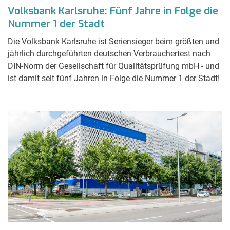
Volksbank Karlsruhe: Fünf Jahre in Folge die
Nummer 1 der Stadt
Die Volksbank Karlsruhe ist Seriensieger beim größten und
jährlich durchgeführten deutschen Verbrauchertest nach
DIN-Norm der Gesellschaft für Qualitätsprüfung mbH - und
ist damit seit fünf Jahren in Folge die Nummer 1 der Stadt!