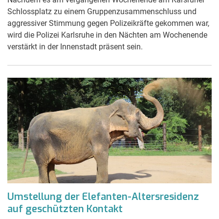
Schlossplatz zu einem Gruppenzusammenschluss und
aggressiver Stimmung gegen Polizeikräfte gekommen war,
wird die Polizei Karlsruhe in den Nächten am Wochenende
verstärkt in der Innenstadt präsent sein.
Umstellung der Elefanten-Altersresidenz
auf geschützten Kontakt