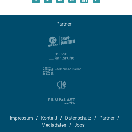
Partner
Impressum
Kontakt
Datenschutz
Partner
Mediadaten
Jobs