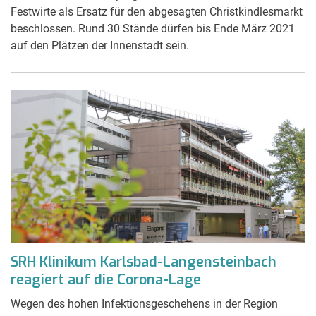
Festwirte als Ersatz für den abgesagten Christkindlesmarkt
beschlossen. Rund 30 Stände dürfen bis Ende März 2021
auf den Plätzen der Innenstadt sein.
SRH Klinikum Karlsbad-Langensteinbach
reagiert auf die Corona-Lage
Wegen des hohen Infektionsgeschehens in der Region