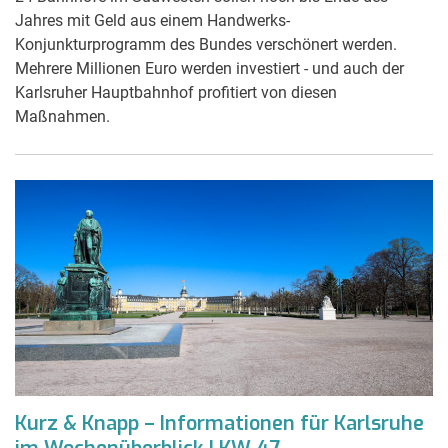
Jahres mit Geld aus einem Handwerks-
Konjunkturprogramm des Bundes verschönert werden.
Mehrere Millionen Euro werden investiert - und auch der
Karlsruher Hauptbahnhof profitiert von diesen
Maßnahmen.
Kurz & Knapp – Informationen für Karlsruhe