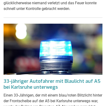
glücklicherweise niemand verletzt und das Feuer konnte
schnell unter Kontrolle gebracht werden.
33-jähriger Autofahrer mit Blaulicht auf A5
bei Karlsruhe unterwegs
Einen 33-Jährigen, der mit einem blau/roten Blitzlicht hinter
der Frontscheibe auf der A5 bei Karlsruhe unterwegs war,