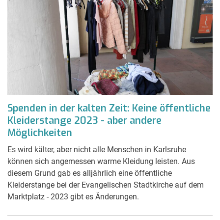
Spenden in der kalten Zeit: Keine öffentliche
Kleiderstange 2023 - aber andere
Möglichkeiten
Es wird kälter, aber nicht alle Menschen in Karlsruhe
können sich angemessen warme Kleidung leisten. Aus
diesem Grund gab es alljährlich eine öffentliche
Kleiderstange bei der Evangelischen Stadtkirche auf dem
Marktplatz - 2023 gibt es Änderungen.