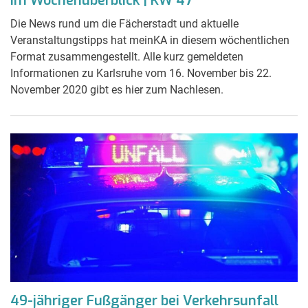
im Wochenüberblick | KW 47
Die News rund um die Fächerstadt und aktuelle
Veranstaltungstipps hat meinKA in diesem wöchentlichen
Format zusammengestellt. Alle kurz gemeldeten
Informationen zu Karlsruhe vom 16. November bis 22.
November 2020 gibt es hier zum Nachlesen.
49-jähriger Fußgänger bei Verkehrsunfall