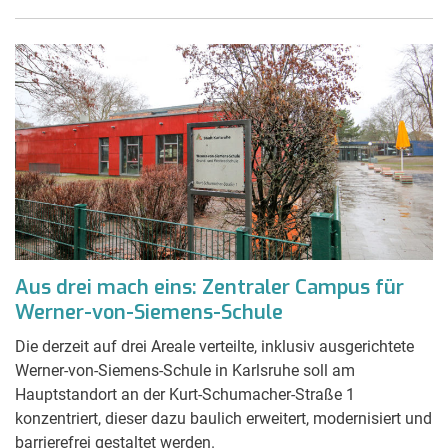
Aus drei mach eins: Zentraler Campus für
Werner-von-Siemens-Schule
Die derzeit auf drei Areale verteilte, inklusiv ausgerichtete
Werner-von-Siemens-Schule in Karlsruhe soll am
Hauptstandort an der Kurt-Schumacher-Straße 1
konzentriert, dieser dazu baulich erweitert, modernisiert und
barrierefrei gestaltet werden.