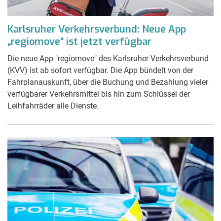
Karlsruher Verkehrsverbund: Neue App
„regiomove“ ist jetzt verfügbar
Die neue App "regiomove" des Karlsruher Verkehrsverbund
(KVV) ist ab sofort verfügbar. Die App bündelt von der
Fahrplanauskunft, über die Buchung und Bezahlung vieler
verfügbarer Verkehrsmittel bis hin zum Schlüssel der
Leihfahrräder alle Dienste.