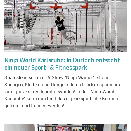
Ninja World Karlsruhe: In Durlach entsteht
ein neuer Sport- & Fitnesspark
Spätestens seit der TV-Show "Ninja Warrior" ist das
Springen, Klettern und Hangeln durch Hindernisparcours
zum großen Trendsport geworden! In der "Ninja World
Karlsruhe" kann nun bald das eigene sportliche Können
getestet und trainiert werden!