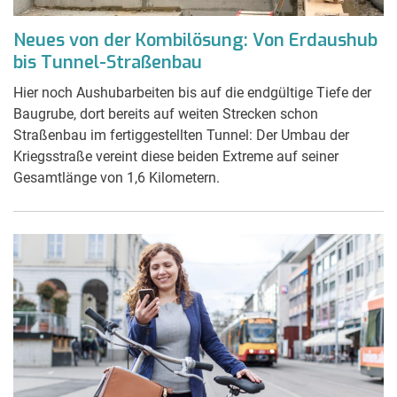
Neues von der Kombilösung: Von Erdaushub
bis Tunnel-Straßenbau
Hier noch Aushubarbeiten bis auf die endgültige Tiefe der
Baugrube, dort bereits auf weiten Strecken schon
Straßenbau im fertiggestellten Tunnel: Der Umbau der
Kriegsstraße vereint diese beiden Extreme auf seiner
Gesamtlänge von 1,6 Kilometern.