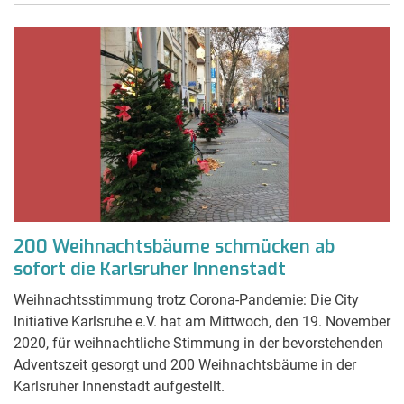
200 Weihnachtsbäume schmücken ab
sofort die Karlsruher Innenstadt
Weihnachtsstimmung trotz Corona-Pandemie: Die City
Initiative Karlsruhe e.V. hat am Mittwoch, den 19. November
2020, für weihnachtliche Stimmung in der bevorstehenden
Adventszeit gesorgt und 200 Weihnachtsbäume in der
Karlsruher Innenstadt aufgestellt.