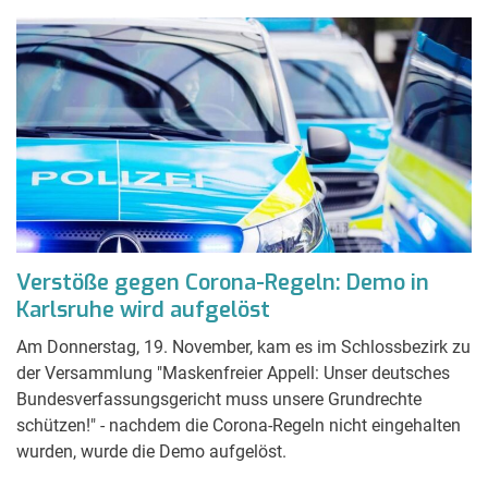
Verstöße gegen Corona-Regeln: Demo in
Karlsruhe wird aufgelöst
Am Donnerstag, 19. November, kam es im Schlossbezirk zu
der Versammlung "Maskenfreier Appell: Unser deutsches
Bundesverfassungsgericht muss unsere Grundrechte
schützen!" - nachdem die Corona-Regeln nicht eingehalten
wurden, wurde die Demo aufgelöst.