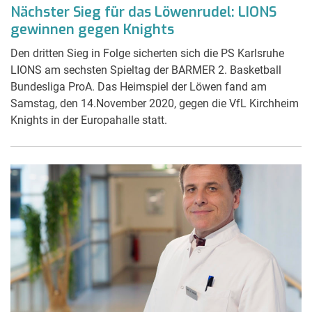
Nächster Sieg für das Löwenrudel: LIONS
gewinnen gegen Knights
Den dritten Sieg in Folge sicherten sich die PS Karlsruhe
LIONS am sechsten Spieltag der BARMER 2. Basketball
Bundesliga ProA. Das Heimspiel der Löwen fand am
Samstag, den 14.November 2020, gegen die VfL Kirchheim
Knights in der Europahalle statt.