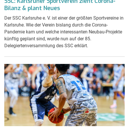
SSC: Karlsruher Sportverein zieht Corona-
Bilanz & plant Neues
Der SSC Karlsruhe e. V. ist einer der größten Sportvereine in
Karlsruhe. Wie der Verein bislang durch die Corona-
Pandemie kam und welche interessanten Neubau-Projekte
künftig geplant sind, wurde nun auf der 85.
Delegiertenversammlung des SSC erklärt.