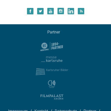
Partner