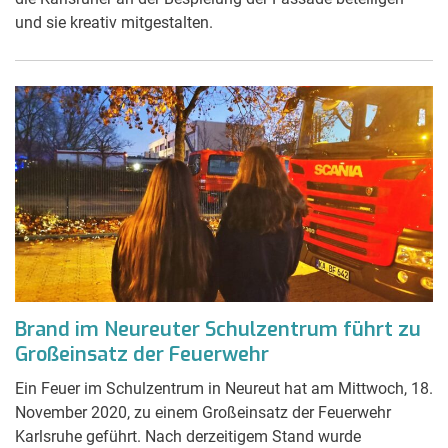
und sie kreativ mitgestalten.
Brand im Neureuter Schulzentrum führt zu
Großeinsatz der Feuerwehr
Ein Feuer im Schulzentrum in Neureut hat am Mittwoch, 18.
November 2020, zu einem Großeinsatz der Feuerwehr
Karlsruhe geführt. Nach derzeitigem Stand wurde