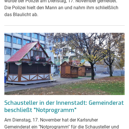
wurde der Polizei am Dienstag, 17. November gemeldet.
Die Polizei hielt den Mann an und nahm ihm schlielßlich
das Blaulicht ab.
Schausteller in der Innenstadt: Gemeinderat
beschließt "Notprogramm"
Am Dienstag, 17. November hat der Karlsruher
Gemeinderat ein "Notprogramm" für die Schausteller und