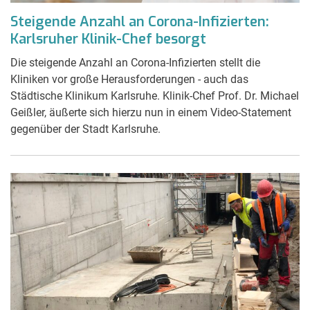
Steigende Anzahl an Corona-Infizierten:
Karlsruher Klinik-Chef besorgt
Die steigende Anzahl an Corona-Infizierten stellt die
Kliniken vor große Herausforderungen - auch das
Städtische Klinikum Karlsruhe. Klinik-Chef Prof. Dr. Michael
Geißler, äußerte sich hierzu nun in einem Video-Statement
gegenüber der Stadt Karlsruhe.