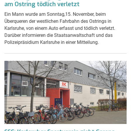
am Ostring tödlich verletzt
Ein Mann wurde am Sonntag,15. November, beim
Überqueren der westlichen Fahrbahn des Ostrings in
Karlsruhe, von einem Auto erfasst und tödlich verletzt.
Darüber informieren die Staatsanwaltschaft und das
Polizeipräsidium Karlsruhe in einer Mitteilung.