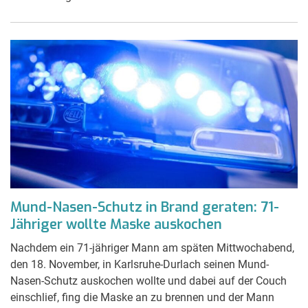
Mund-Nasen-Schutz in Brand geraten: 71-
Jähriger wollte Maske auskochen
Nachdem ein 71-jähriger Mann am späten Mittwochabend,
den 18. November, in Karlsruhe-Durlach seinen Mund-
Nasen-Schutz auskochen wollte und dabei auf der Couch
einschlief, fing die Maske an zu brennen und der Mann