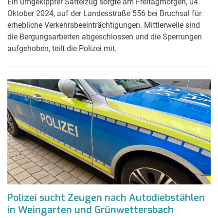
Ein umgekippter Sattelzug sorgte am Freitagmorgen, 04.
Oktober 2024, auf der Landesstraße 556 bei Bruchsal für
erhebliche Verkehrsbeeinträchtigungen. Mittlerweile sind
die Bergungsarbeiten abgeschlossen und die Sperrungen
aufgehoben, teilt die Polizei mit.
Polizei sucht Zeugen nach Autodiebstählen
in Weingarten und Grünwettersbach