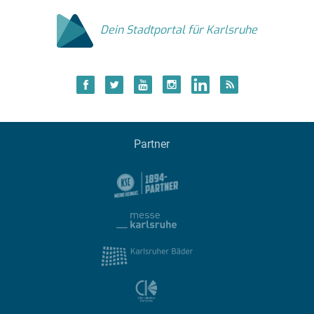
Dein Stadtportal für Karlsruhe
Partner