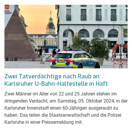
Zwei Tatverdächtige nach Raub an
Karlsruher U-Bahn-Haltestelle in Haft
Zwei Männer im Alter von 22 und 25 Jahren stehen im
dringenden Verdacht, am Samstag, 05. Oktober 2024, in der
Karlsruher Innenstadt einen 60-Jährigen ausgeraubt zu
haben. Das teilen die Staatsanwaltschaft und die Polizei
Karlsruhe in einer Pressemeldung mit.