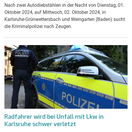
Nach zwei Autodiebstählen in der Nacht von Dienstag, 01.
Oktober 2024, auf Mittwoch, 02. Oktober 2024, in
Karlsruhe-Grünwettersbach und Weingarten (Baden) sucht
die Kriminalpolizei nach Zeugen.
Radfahrer wird bei Unfall mit Lkw in
Karlsruhe schwer verletzt