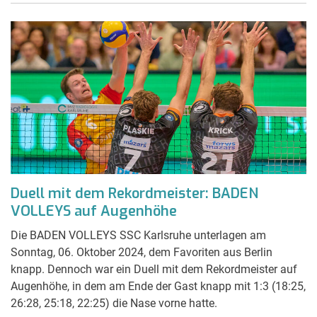
Duell mit dem Rekordmeister: BADEN
VOLLEYS auf Augenhöhe
Die BADEN VOLLEYS SSC Karlsruhe unterlagen am
Sonntag, 06. Oktober 2024, dem Favoriten aus Berlin
knapp. Dennoch war ein Duell mit dem Rekordmeister auf
Augenhöhe, in dem am Ende der Gast knapp mit 1:3 (18:25,
26:28, 25:18, 22:25) die Nase vorne hatte.