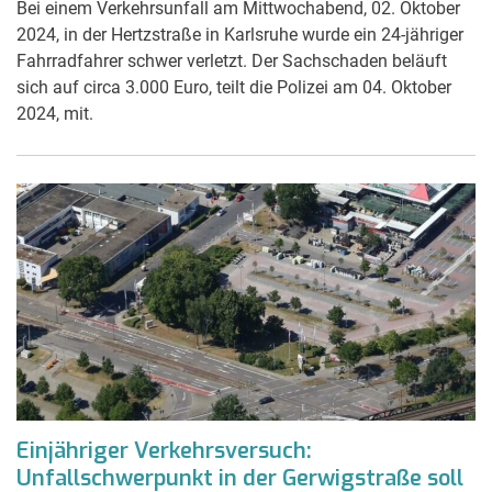
Bei einem Verkehrsunfall am Mittwochabend, 02. Oktober
2024, in der Hertzstraße in Karlsruhe wurde ein 24-jähriger
Fahrradfahrer schwer verletzt. Der Sachschaden beläuft
sich auf circa 3.000 Euro, teilt die Polizei am 04. Oktober
2024, mit.
Einjähriger Verkehrsversuch:
Unfallschwerpunkt in der Gerwigstraße soll