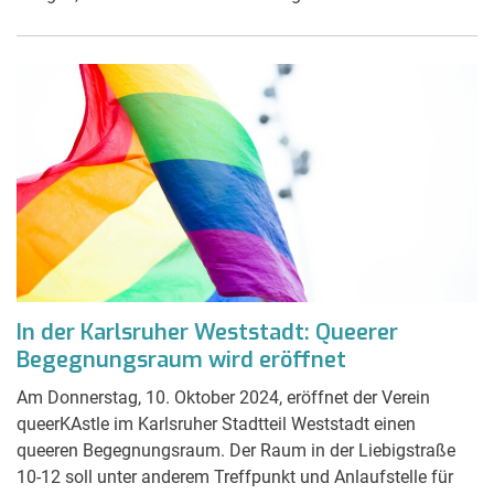
In der Karlsruher Weststadt: Queerer
Begegnungsraum wird eröffnet
Am Donnerstag, 10. Oktober 2024, eröffnet der Verein
queerKAstle im Karlsruher Stadtteil Weststadt einen
queeren Begegnungsraum. Der Raum in der Liebigstraße
10-12 soll unter anderem Treffpunkt und Anlaufstelle für