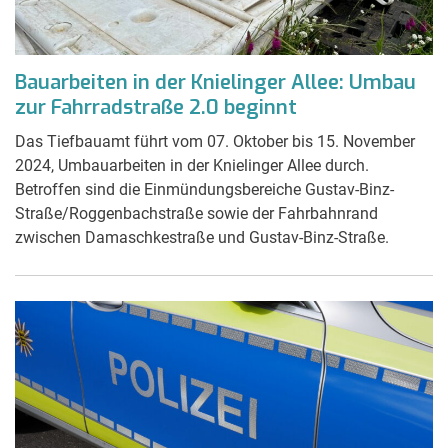
Bauarbeiten in der Knielinger Allee: Umbau
zur Fahrradstraße 2.0 beginnt
Das Tiefbauamt führt vom 07. Oktober bis 15. November
2024, Umbauarbeiten in der Knielinger Allee durch.
Betroffen sind die Einmündungsbereiche Gustav-Binz-
Straße/Roggenbachstraße sowie der Fahrbahnrand
zwischen Damaschkestraße und Gustav-Binz-Straße.