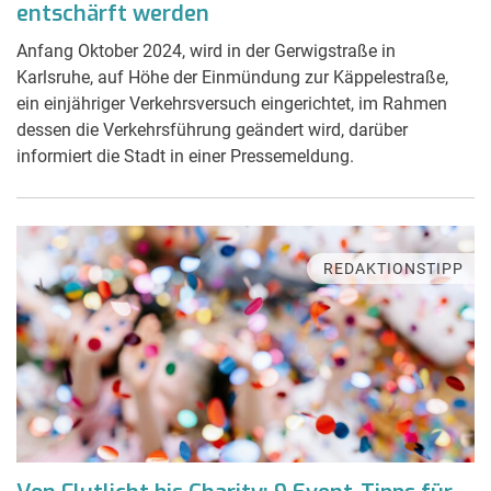
entschärft werden
Anfang Oktober 2024, wird in der Gerwigstraße in
Karlsruhe, auf Höhe der Einmündung zur Käppelestraße,
ein einjähriger Verkehrsversuch eingerichtet, im Rahmen
dessen die Verkehrsführung geändert wird, darüber
informiert die Stadt in einer Pressemeldung.
REDAKTIONSTIPP