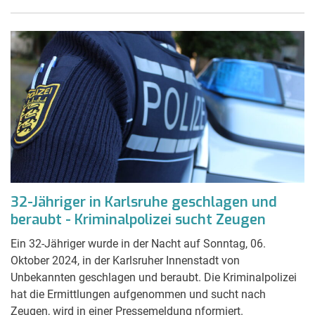
32-Jähriger in Karlsruhe geschlagen und
beraubt - Kriminalpolizei sucht Zeugen
Ein 32-Jähriger wurde in der Nacht auf Sonntag, 06.
Oktober 2024, in der Karlsruher Innenstadt von
Unbekannten geschlagen und beraubt. Die Kriminalpolizei
hat die Ermittlungen aufgenommen und sucht nach
Zeugen, wird in einer Pressemeldung nformiert.