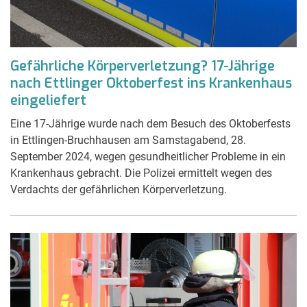
Gefährliche Körperverletzung? 17-Jährige
nach Ettlinger Oktoberfest ins Krankenhaus
eingeliefert
Eine 17-Jährige wurde nach dem Besuch des Oktoberfests
in Ettlingen-Bruchhausen am Samstagabend, 28.
September 2024, wegen gesundheitlicher Probleme in ein
Krankenhaus gebracht. Die Polizei ermittelt wegen des
Verdachts der gefährlichen Körperverletzung.