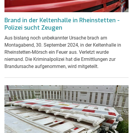
Brand in der Keltenhalle in Rheinstetten -
Polizei sucht Zeugen
Aus bislang noch unbekannter Ursache brach am
Montagabend, 30. September 2024, in der Keltenhalle in
Rheinstetten-Mörsch ein Feuer aus. Verletzt wurde
niemand. Die Kriminalpolizei hat die Ermittlungen zur
Brandursache aufgenommen, wird mitgeteilt.