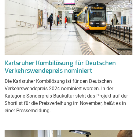
Karlsruher Kombilösung für Deutschen
Verkehrswendepreis nominiert
Die Karlsruher Kombilösung ist für den Deutschen
Verkehrswendepreis 2024 nominiert worden. In der
Kategorie Sonderpreis Baukultur steht das Projekt auf der
Shortlist für die Preisverleihung im November, heißt es in
einer Pressemeldung.