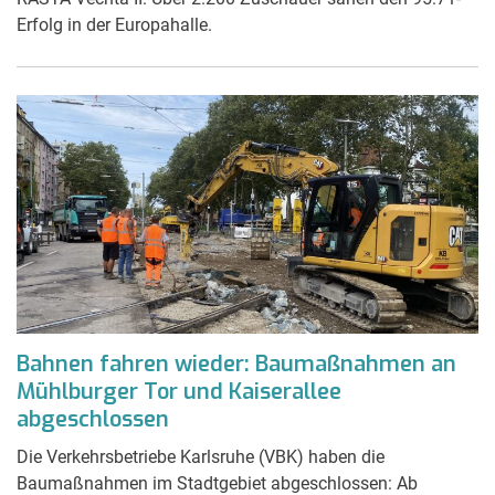
Erfolg in der Europahalle.
Bahnen fahren wieder: Baumaßnahmen an
Mühlburger Tor und Kaiserallee
abgeschlossen
Die Verkehrsbetriebe Karlsruhe (VBK) haben die
Baumaßnahmen im Stadtgebiet abgeschlossen: Ab