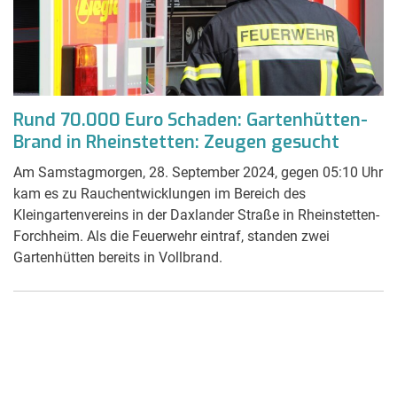
Rund 70.000 Euro Schaden: Gartenhütten-
Brand in Rheinstetten: Zeugen gesucht
Am Samstagmorgen, 28. September 2024, gegen 05:10 Uhr
kam es zu Rauchentwicklungen im Bereich des
Kleingartenvereins in der Daxlander Straße in Rheinstetten-
Forchheim. Als die Feuerwehr eintraf, standen zwei
Gartenhütten bereits in Vollbrand.