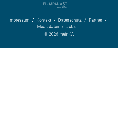
Impressum
Kontakt
Datenschutz
Partner
Mediadaten
Jobs
© 2026 meinKA