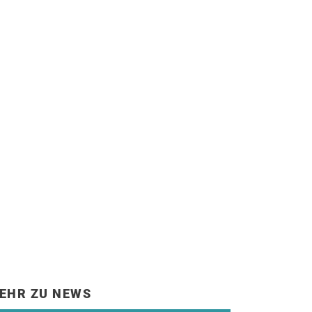
EHR ZU NEWS