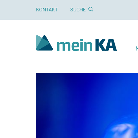
KONTAKT
SUCHE