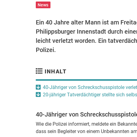
News
Ein 40 Jahre alter Mann ist am Freit
Philippsburger Innenstadt durch ein
leicht verletzt worden. Ein tatverdäch
Polizei.
INHALT
40-Jähriger von Schreckschusspistole verlet
20-jähriger Tatverdächtiger stellte sich selbs
40-Jähriger von Schreckschusspistole
Wie die Polizei informiert, meldete ein Bekannte
dass sein Begleiter von einem Unbekannten am