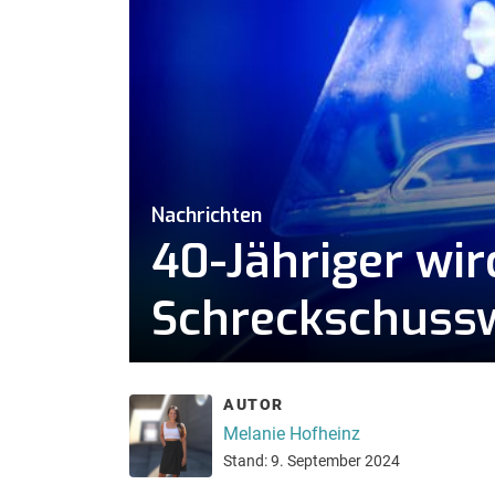
Nachrichten
40-Jähriger wir
Schreckschussw
AUTOR
Melanie Hofheinz
Stand: 9. September 2024