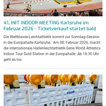
41. INIT INDOOR MEETING Karlsruhe im
Februar 2026 - Ticketverkauf startet bald
Die Weltklasse-Leichtathletik kommt zur Sonntag-Session
in die Europahalle Karlsruhe.: Am 08. Februar 2026, macht
die internationale Hallenleichtathletik-Serie World Athletics
Indoor Tour Gold Station in der Europahalle. Ab 16:30 Uhr
geht es los.