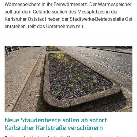
Wärmespeichers in ihr Fernwärmenetz. Der Wärmespeicher
soll auf dem Gelände südlich des Messplatzes in der
Karlsruher Oststadt neben der Stadtwerke-Betriebsstelle Ost
entstehen, teilt das Unternehmen mit.
Neue Staudenbeete sollen ab sofort
Karlsruher Karlstraße verschönern