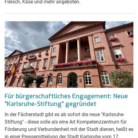
Fleisch, Käse und mehr angeboten.
Für bürgerschaftliches Engagement: Neue
"Karlsruhe-Stiftung" gegründet
In der Fächerstadt gibt es ab sofort die neue "Karlsruhe-
Stiftung" - diese solle als eine Art Kompetenzzentrum für
Förderung und Verbundenheit mit der Stadt dienen, heißt es
in einer Pressemitteilung der Stadt Karlsruhe vom 17.