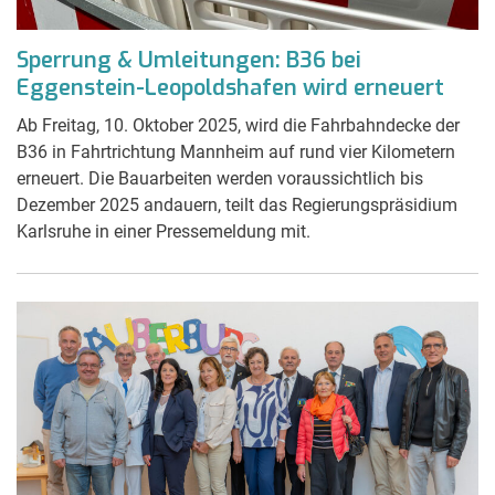
Sperrung & Umleitungen: B36 bei
Eggenstein-Leopoldshafen wird erneuert
Ab Freitag, 10. Oktober 2025, wird die Fahrbahndecke der
B36 in Fahrtrichtung Mannheim auf rund vier Kilometern
erneuert. Die Bauarbeiten werden voraussichtlich bis
Dezember 2025 andauern, teilt das Regierungspräsidium
Karlsruhe in einer Pressemeldung mit.