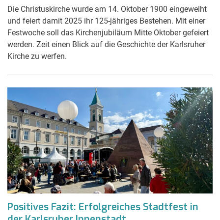
Die Christuskirche wurde am 14. Oktober 1900 eingeweiht
und feiert damit 2025 ihr 125-jähriges Bestehen. Mit einer
Festwoche soll das Kirchenjubiläum Mitte Oktober gefeiert
werden. Zeit einen Blick auf die Geschichte der Karlsruher
Kirche zu werfen.
Positives Fazit: Erfolgreiches Stadtfest in
der Karlsruher Innenstadt