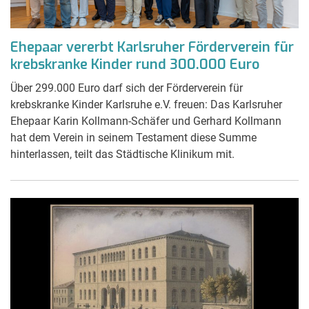
Ehepaar vererbt Karlsruher Förderverein für
krebskranke Kinder rund 300.000 Euro
Über 299.000 Euro darf sich der Förderverein für
krebskranke Kinder Karlsruhe e.V. freuen: Das Karlsruher
Ehepaar Karin Kollmann-Schäfer und Gerhard Kollmann
hat dem Verein in seinem Testament diese Summe
hinterlassen, teilt das Städtische Klinikum mit.