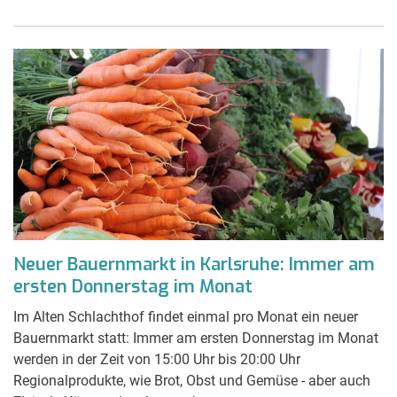
Neuer Bauernmarkt in Karlsruhe: Immer am
ersten Donnerstag im Monat
Im Alten Schlachthof findet einmal pro Monat ein neuer
Bauernmarkt statt: Immer am ersten Donnerstag im Monat
werden in der Zeit von 15:00 Uhr bis 20:00 Uhr
Regionalprodukte, wie Brot, Obst und Gemüse - aber auch