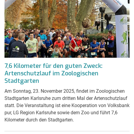
7,6 Kilometer für den guten Zweck:
Artenschutzlauf im Zoologischen
Stadtgarten
Am Sonntag, 23. November 2025, findet im Zoologischen
Stadtgarten Karlsruhe zum dritten Mal der Artenschutzlauf
statt. Die Veranstaltung ist eine Kooperation von Volksbank
pur, LG Region Karlsruhe sowie dem Zoo und führt 7,6
Kilometer durch den Stadtgarten.