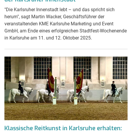
"Die Karlsruher Innenstadt lebt – und das spricht sich
herum", sagt Martin Wacker, Geschäftsführer der
veranstaltenden KME Karlsruhe Marketing und Event
GmbH, am Ende eines erfolgreichen Stadtfest-Wochenende
in Karlsruhe am 11. und 12. Oktober 2025.
Klassische Reitkunst in Karlsruhe erhalten: