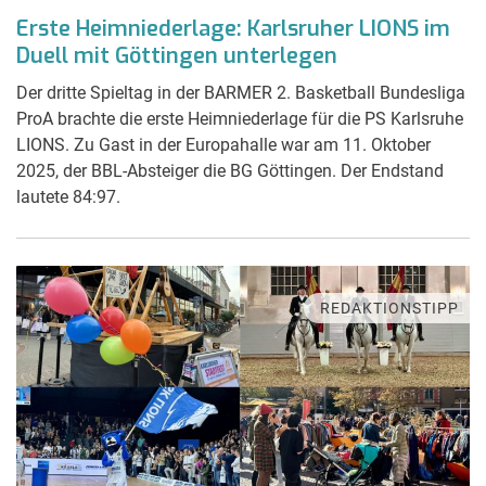
Erste Heimniederlage: Karlsruher LIONS im
Duell mit Göttingen unterlegen
Der dritte Spieltag in der BARMER 2. Basketball Bundesliga
ProA brachte die erste Heimniederlage für die PS Karlsruhe
LIONS. Zu Gast in der Europahalle war am 11. Oktober
2025, der BBL-Absteiger die BG Göttingen. Der Endstand
lautete 84:97.
REDAKTIONSTIPP