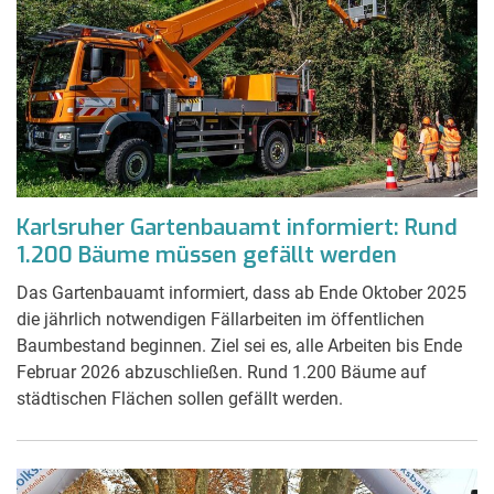
Karlsruher Gartenbauamt informiert: Rund
1.200 Bäume müssen gefällt werden
Das Gartenbauamt informiert, dass ab Ende Oktober 2025
die jährlich notwendigen Fällarbeiten im öffentlichen
Baumbestand beginnen. Ziel sei es, alle Arbeiten bis Ende
Februar 2026 abzuschließen. Rund 1.200 Bäume auf
städtischen Flächen sollen gefällt werden.