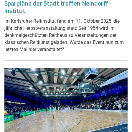
Sparpläne der Stadt treffen Neindorff-
Institut
Im Karlsruher Reitinstitut fand am 11. Oktober 2025, die
jährliche Herbstveranstaltung statt: Seit 1954 wird im
denkmalgeschützten Reithaus zu Veranstaltungen der
klassischen Reitkunst geladen. Wurde das Event nun zum
letzten Mal hier veranstaltet?