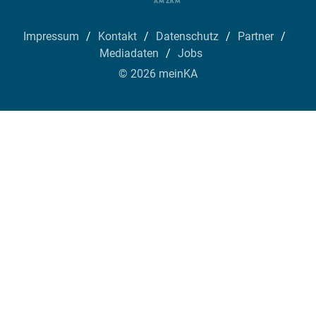
Impressum
Kontakt
Datenschutz
Partner
Mediadaten
Jobs
© 2026 meinKA