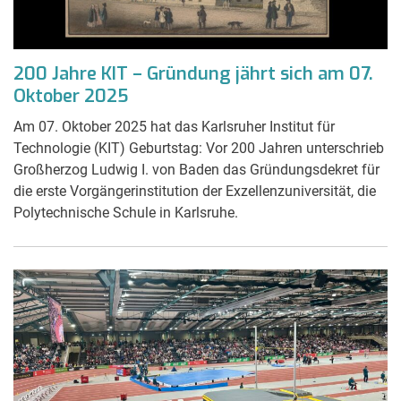
200 Jahre KIT – Gründung jährt sich am 07.
Oktober 2025
Am 07. Oktober 2025 hat das Karlsruher Institut für
Technologie (KIT) Geburtstag: Vor 200 Jahren unterschrieb
Großherzog Ludwig I. von Baden das Gründungsdekret für
die erste Vorgängerinstitution der Exzellenzuniversität, die
Polytechnische Schule in Karlsruhe.