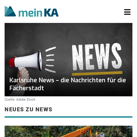
Karlsruhe News – die Nachrichten für die
Fächerstadt
Quelle: Adobe Stock
NEUES ZU NEWS