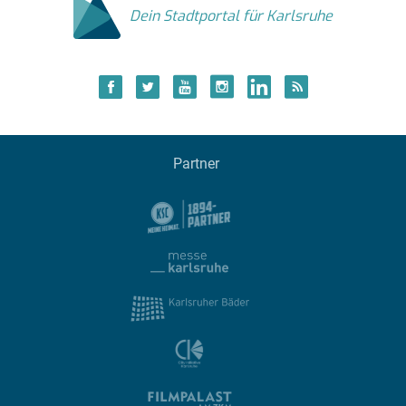
Dein Stadtportal für Karlsruhe
Partner