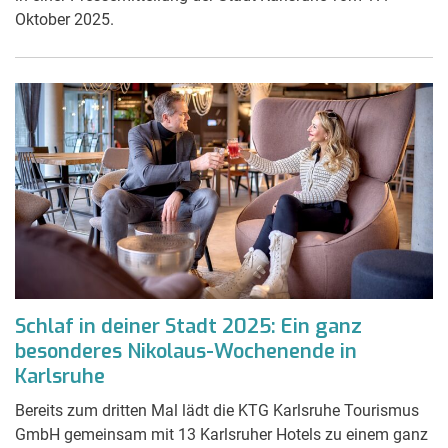
Oktober 2025.
Schlaf in deiner Stadt 2025: Ein ganz
besonderes Nikolaus-Wochenende in
Karlsruhe
Bereits zum dritten Mal lädt die KTG Karlsruhe Tourismus
GmbH gemeinsam mit 13 Karlsruher Hotels zu einem ganz