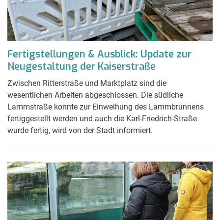
Fertigstellungen & Ausblick: Update zur
Neugestaltung der Kaiserstraße
Zwischen Ritterstraße und Marktplatz sind die
wesentlichen Arbeiten abgeschlossen. Die südliche
Lammstraße konnte zur Einweihung des Lammbrunnens
fertiggestellt werden und auch die Karl-Friedrich-Straße
wurde fertig, wird von der Stadt informiert.