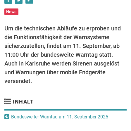
News
Um die technischen Abläufe zu erproben und
die Funktionsfähigkeit der Warnsysteme
sicherzustellen, findet am 11. September, ab
11:00 Uhr der bundesweite Warntag statt.
Auch in Karlsruhe werden Sirenen ausgelöst
und Warnungen über mobile Endgeräte
versendet.
INHALT
Bundesweiter Warntag am 11. September 2025