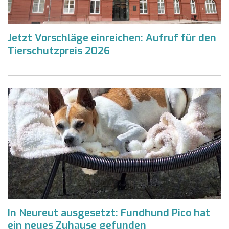
Jetzt Vorschläge einreichen: Aufruf für den
Tierschutzpreis 2026
In Neureut ausgesetzt: Fundhund Pico hat
ein neues Zuhause gefunden