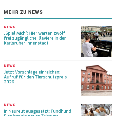
MEHR ZU NEWS
NEWS
„Spiel Mich“: Hier warten zwölf
frei zugängliche Klaviere in der
Karlsruher Innenstadt
NEWS
Jetzt Vorschläge einreichen:
Aufruf für den Tierschutzpreis
2026
NEWS
In Neureut ausgesetzt: Fundhund