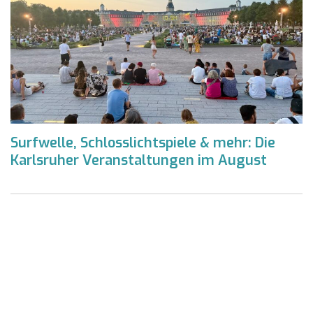
Surfwelle, Schlosslichtspiele & mehr: Die
Karlsruher Veranstaltungen im August