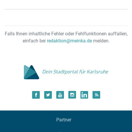
Falls Ihnen inhaltliche Fehler oder Fehlfunktionen auffallen,
einfach bei
redaktion@meinka.de
melden.
Dein Stadtportal für Karlsruhe
Partner