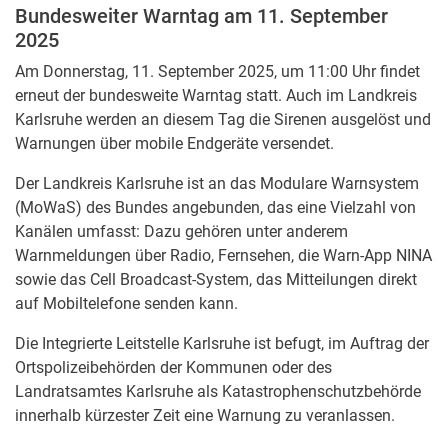
Bundesweiter Warntag am 11. September
2025
Am Donnerstag, 11. September 2025, um 11:00 Uhr findet
erneut der bundesweite Warntag statt. Auch im Landkreis
Karlsruhe werden an diesem Tag die Sirenen ausgelöst und
Warnungen über mobile Endgeräte versendet.
Der Landkreis Karlsruhe ist an das Modulare Warnsystem
(MoWaS) des Bundes angebunden, das eine Vielzahl von
Kanälen umfasst: Dazu gehören unter anderem
Warnmeldungen über Radio, Fernsehen, die Warn-App NINA
sowie das Cell Broadcast-System, das Mitteilungen direkt
auf Mobiltelefone senden kann.
Die Integrierte Leitstelle Karlsruhe ist befugt, im Auftrag der
Ortspolizeibehörden der Kommunen oder des
Landratsamtes Karlsruhe als Katastrophenschutzbehörde
innerhalb kürzester Zeit eine Warnung zu veranlassen.