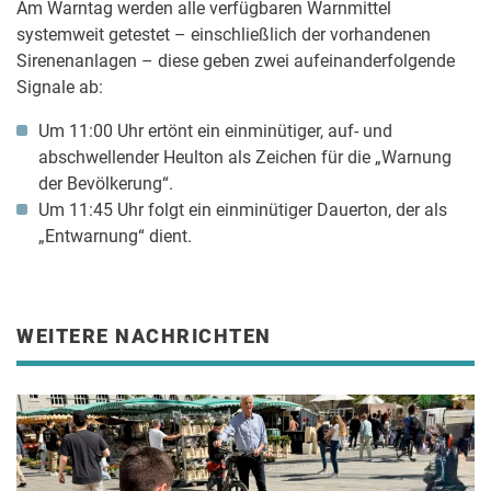
Am Warntag werden alle verfügbaren Warnmittel
systemweit getestet – einschließlich der vorhandenen
Sirenenanlagen – diese geben zwei aufeinanderfolgende
Signale ab:
Um 11:00 Uhr ertönt ein einminütiger, auf- und
abschwellender Heulton als Zeichen für die „Warnung
der Bevölkerung“.
Um 11:45 Uhr folgt ein einminütiger Dauerton, der als
„Entwarnung“ dient.
WEITERE NACHRICHTEN