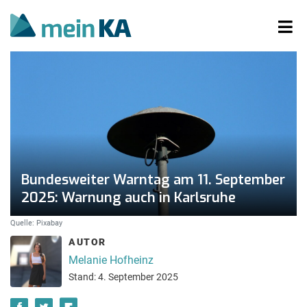
Bundesweiter Warntag am 11. September
2025: Warnung auch in Karlsruhe
Quelle: Pixabay
AUTOR
Melanie Hofheinz
Stand: 4. September 2025