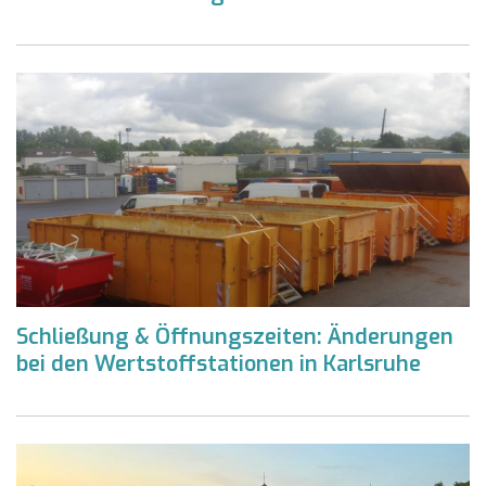
Schließung & Öffnungszeiten: Änderungen
bei den Wertstoffstationen in Karlsruhe