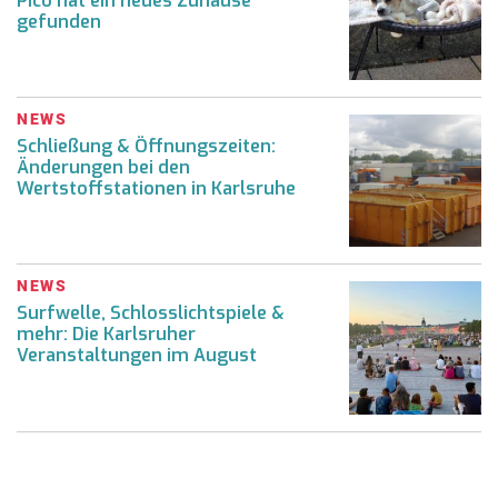
Pico hat ein neues Zuhause
gefunden
NEWS
Schließung & Öffnungszeiten:
Änderungen bei den
Wertstoffstationen in Karlsruhe
NEWS
Surfwelle, Schlosslichtspiele &
mehr: Die Karlsruher
Veranstaltungen im August