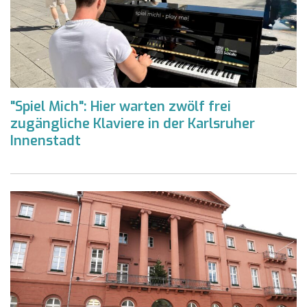
"Spiel Mich": Hier warten zwölf frei
zugängliche Klaviere in der Karlsruher
Innenstadt