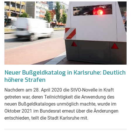
Neuer Bußgeldkatalog in Karlsruhe: Deutlich
höhere Strafen
Nachdem am 28. April 2020 die StVO-Novelle in Kraft
getreten war, deren Teilnichtigkeit die Anwendung des
neuen Bußgeldkataloges unmöglich machte, wurde im
Oktober 2021 im Bundesrat erneut über die Änderungen
entschieden, teilt die Stadt Karlsruhe mit.