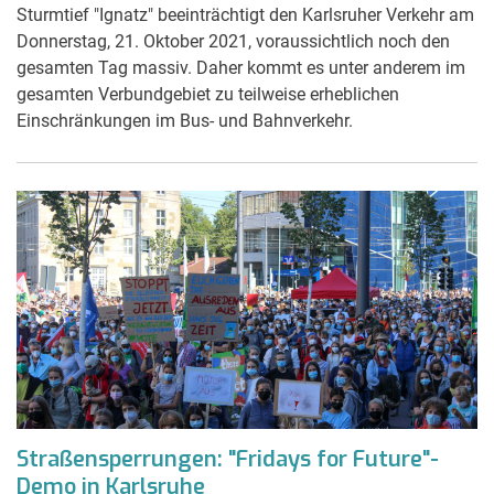
Sturmtief "Ignatz" beeinträchtigt den Karlsruher Verkehr am
Donnerstag, 21. Oktober 2021, voraussichtlich noch den
gesamten Tag massiv. Daher kommt es unter anderem im
gesamten Verbundgebiet zu teilweise erheblichen
Einschränkungen im Bus- und Bahnverkehr.
Straßensperrungen: "Fridays for Future"-
Demo in Karlsruhe