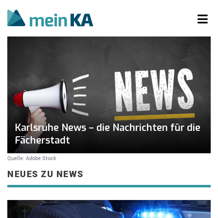
Karlsruhe News – die Nachrichten für die
Fächerstadt
Quelle: Adobe Stock
NEUES ZU NEWS