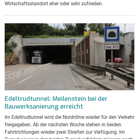
Wirtschaftsstandort eher oder sehr zufrieden.
Edeltrudtunnel: Meilenstein bei der
Bauwerksanierung erreicht
Im Edeltrudtunnel wird die Nordröhre wieder für den Verkehr
freigegeben. Ab der nächsten Woche stehen in beiden
Fahrtrichtungen wieder zwei Streifen zur Verfügung. Im