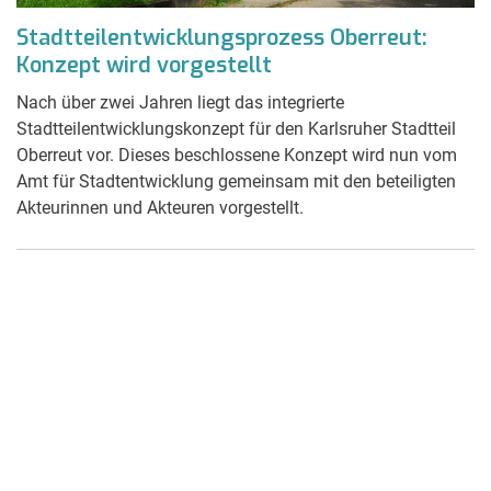
Stadtteilentwicklungsprozess Oberreut:
Konzept wird vorgestellt
Nach über zwei Jahren liegt das integrierte
Stadtteilentwicklungskonzept für den Karlsruher Stadtteil
Oberreut vor. Dieses beschlossene Konzept wird nun vom
Amt für Stadtentwicklung gemeinsam mit den beteiligten
Akteurinnen und Akteuren vorgestellt.