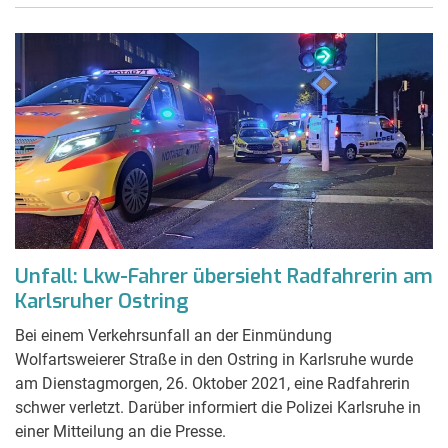
Unfall: Lkw-Fahrer übersieht Radfahrerin am
Karlsruher Ostring
Bei einem Verkehrsunfall an der Einmündung
Wolfartsweierer Straße in den Ostring in Karlsruhe wurde
am Dienstagmorgen, 26. Oktober 2021, eine Radfahrerin
schwer verletzt. Darüber informiert die Polizei Karlsruhe in
einer Mitteilung an die Presse.