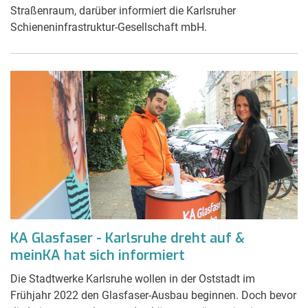
Straßenraum, darüber informiert die Karlsruher
Schieneninfrastruktur-Gesellschaft mbH.
KA Glasfaser - Karlsruhe dreht auf &
meinKA hat sich informiert
Die Stadtwerke Karlsruhe wollen in der Oststadt im
Frühjahr 2022 den Glasfaser-Ausbau beginnen. Doch bevor