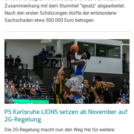
Zusammenhang mit dem Sturmtief "Ignatz" abgearbeitet.
Nach den ersten Schätzungen dürfte der entstandene
Sachschaden etwa 500.000 Euro betragen.
PS Karlsruhe LIONS setzen ab November auf
2G-Regelung
Die 2G-Regelung macht nun den Weg frei für weitere