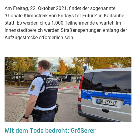
Am Freitag, 22. Oktober 2021, findet der sogenannte
"Globale Klimastreik von Fridays for Future" in Karlsruhe
statt. Es werden circa 1.000 Teilnehmende erwartet. Im
Innenstadtbereich werden Straßensperrungen entlang der
Aufzugsstrecke erforderlich sein.
Mit dem Tode bedroht: Größerer