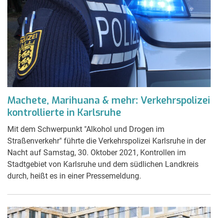
Machete, Marihuana & mehr: Verkehrspolizei
kontrollierte in Karlsruhe
Mit dem Schwerpunkt "Alkohol und Drogen im
Straßenverkehr" führte die Verkehrspolizei Karlsruhe in der
Nacht auf Samstag, 30. Oktober 2021, Kontrollen im
Stadtgebiet von Karlsruhe und dem südlichen Landkreis
durch, heißt es in einer Pressemeldung.