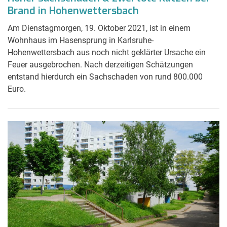
Brand in Hohenwettersbach
Am Dienstagmorgen, 19. Oktober 2021, ist in einem
Wohnhaus im Hasensprung in Karlsruhe-
Hohenwettersbach aus noch nicht geklärter Ursache ein
Feuer ausgebrochen. Nach derzeitigen Schätzungen
entstand hierdurch ein Sachschaden von rund 800.000
Euro.