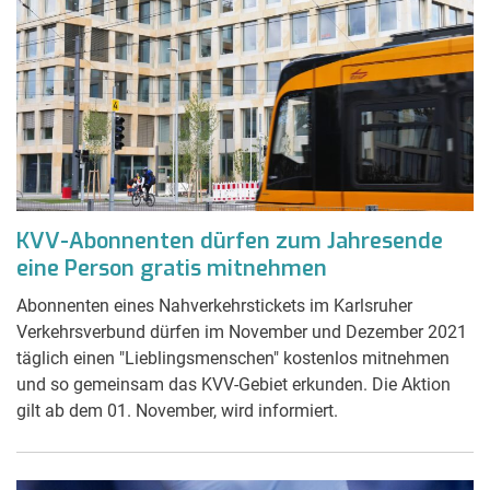
KVV-Abonnenten dürfen zum Jahresende
eine Person gratis mitnehmen
Abonnenten eines Nahverkehrstickets im Karlsruher
Verkehrsverbund dürfen im November und Dezember 2021
täglich einen "Lieblingsmenschen" kostenlos mitnehmen
und so gemeinsam das KVV-Gebiet erkunden. Die Aktion
gilt ab dem 01. November, wird informiert.