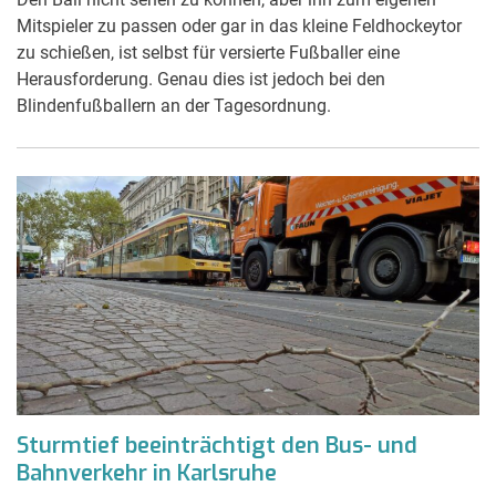
Mitspieler zu passen oder gar in das kleine Feldhockeytor
zu schießen, ist selbst für versierte Fußballer eine
Herausforderung. Genau dies ist jedoch bei den
Blindenfußballern an der Tagesordnung.
Sturmtief beeinträchtigt den Bus- und
Bahnverkehr in Karlsruhe