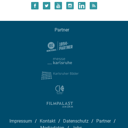
Partner
Impressum
Kontakt
Datenschutz
Partner
Mediadaten
Jobs