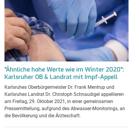
"Ähnliche hohe Werte wie im Winter 2020":
Karlsruher OB & Landrat mit Impf-Appell
Karlsruhes Oberbürgermeister Dr. Frank Mentrup und
Karlsruhes Landrat Dr. Christoph Schnaudigel appellieren
am Freitag, 29. Oktober 2021, in einer gemeinsamen
Pressemitteilung, aufgrund des Abwasser-Monitorings, an
die Bevölkerung und die Ärzteschaft.