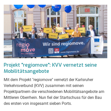
Projekt "regiomove": KVV vernetzt seine
Mobilitätsangebote
Mit dem Projekt "regiomove" vernetzt der Karlsruher
Verkehrsverbund (KVV) zusammen mit seinen
Projektpartnern die verschiedenen Mobilitätsangebote am
Mittleren Oberrhein. Nun fiel der Startschuss für den Bau
des ersten von insgesamt sieben Ports.