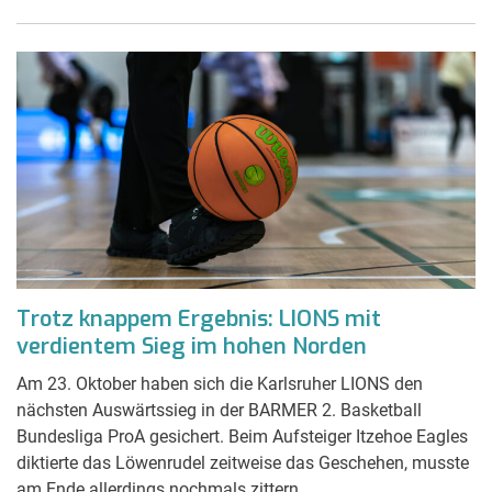
Trotz knappem Ergebnis: LIONS mit
verdientem Sieg im hohen Norden
Am 23. Oktober haben sich die Karlsruher LIONS den
nächsten Auswärtssieg in der BARMER 2. Basketball
Bundesliga ProA gesichert. Beim Aufsteiger Itzehoe Eagles
diktierte das Löwenrudel zeitweise das Geschehen, musste
am Ende allerdings nochmals zittern.