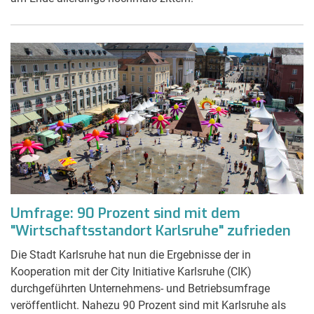
Umfrage: 90 Prozent sind mit dem
"Wirtschaftsstandort Karlsruhe" zufrieden
Die Stadt Karlsruhe hat nun die Ergebnisse der in
Kooperation mit der City Initiative Karlsruhe (CIK)
durchgeführten Unternehmens- und Betriebsumfrage
veröffentlicht. Nahezu 90 Prozent sind mit Karlsruhe als