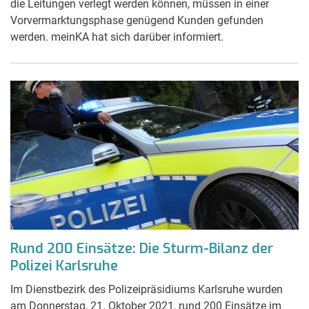
die Leitungen verlegt werden können, müssen in einer
Vorvermarktungsphase genügend Kunden gefunden
werden. meinKA hat sich darüber informiert.
Rund 200 Einsätze: Die Sturm-Bilanz der
Polizei Karlsruhe
Im Dienstbezirk des Polizeipräsidiums Karlsruhe wurden
am Donnerstag, 21. Oktober 2021, rund 200 Einsätze im