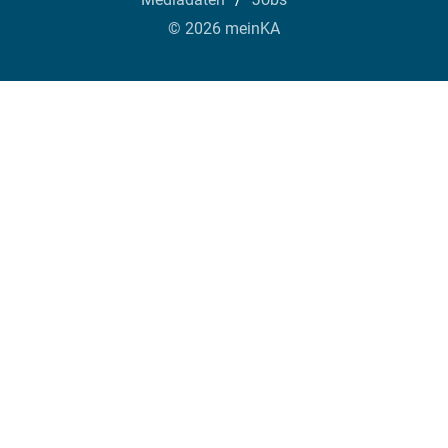
© 2026 meinKA