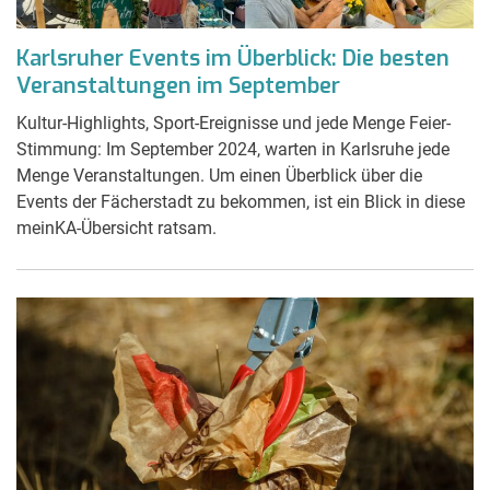
Karlsruher Events im Überblick: Die besten
Veranstaltungen im September
Kultur-Highlights, Sport-Ereignisse und jede Menge Feier-
Stimmung: Im September 2024, warten in Karlsruhe jede
Menge Veranstaltungen. Um einen Überblick über die
Events der Fächerstadt zu bekommen, ist ein Blick in diese
meinKA-Übersicht ratsam.