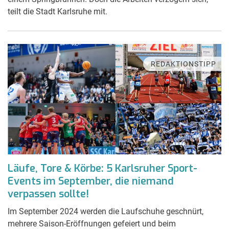
teilt die Stadt Karlsruhe mit.
REDAKTIONSTIPP
Läufe, Tore & Körbe: 5 Karlsruher Sport-
Events im September, die niemand
verpassen sollte!
Im September 2024 werden die Laufschuhe geschnürt,
mehrere Saison-Eröffnungen gefeiert und beim