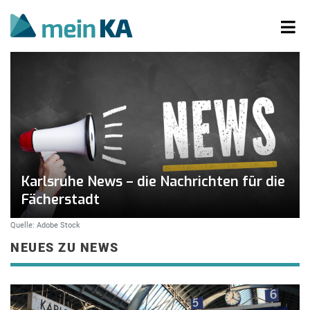
Karlsruhe News – die Nachrichten für die
Fächerstadt
Quelle: Adobe Stock
NEUES ZU NEWS