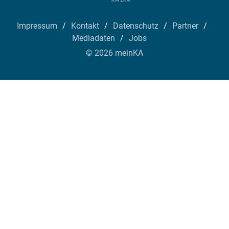
Impressum
Kontakt
Datenschutz
Partner
Mediadaten
Jobs
© 2026 meinKA