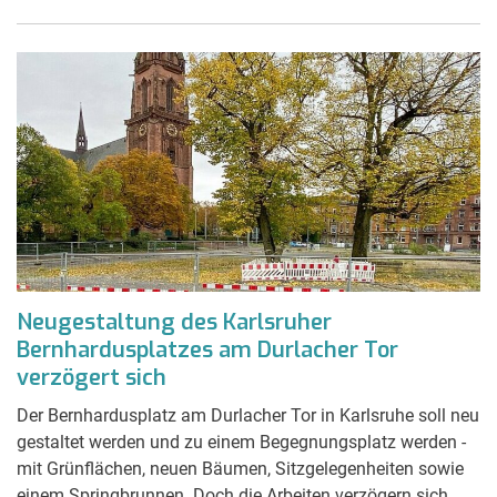
Neugestaltung des Karlsruher
Bernhardusplatzes am Durlacher Tor
verzögert sich
Der Bernhardusplatz am Durlacher Tor in Karlsruhe soll neu
gestaltet werden und zu einem Begegnungsplatz werden -
mit Grünflächen, neuen Bäumen, Sitzgelegenheiten sowie
einem Springbrunnen. Doch die Arbeiten verzögern sich,