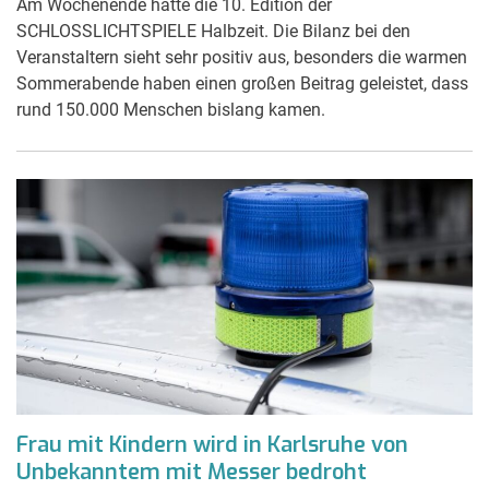
Am Wochenende hatte die 10. Edition der
SCHLOSSLICHTSPIELE Halbzeit. Die Bilanz bei den
Veranstaltern sieht sehr positiv aus, besonders die warmen
Sommerabende haben einen großen Beitrag geleistet, dass
rund 150.000 Menschen bislang kamen.
Frau mit Kindern wird in Karlsruhe von
Unbekanntem mit Messer bedroht