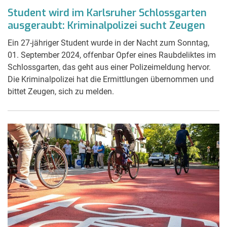
Student wird im Karlsruher Schlossgarten
ausgeraubt: Kriminalpolizei sucht Zeugen
Ein 27-jähriger Student wurde in der Nacht zum Sonntag,
01. September 2024, offenbar Opfer eines Raubdeliktes im
Schlossgarten, das geht aus einer Polizeimeldung hervor.
Die Kriminalpolizei hat die Ermittlungen übernommen und
bittet Zeugen, sich zu melden.