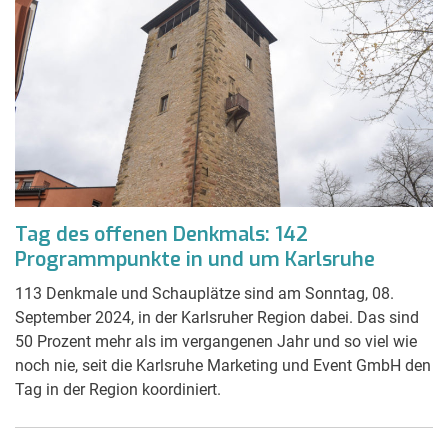
Tag des offenen Denkmals: 142
Programmpunkte in und um Karlsruhe
113 Denkmale und Schauplätze sind am Sonntag, 08.
September 2024, in der Karlsruher Region dabei. Das sind
50 Prozent mehr als im vergangenen Jahr und so viel wie
noch nie, seit die Karlsruhe Marketing und Event GmbH den
Tag in der Region koordiniert.