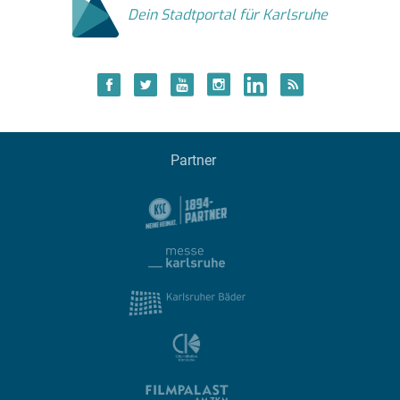
Dein Stadtportal für Karlsruhe
Partner