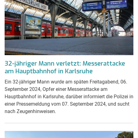
32-jähriger Mann verletzt: Messerattacke
am Hauptbahnhof in Karlsruhe
Ein 32-jähriger Mann wurde am späten Freitagabend, 06.
September 2024, Opfer einer Messerattacke am
Hauptbahnhof in Karlsruhe, darüber informiert die Polizei in
einer Pressemeldung vom 07. September 2024, und sucht
nach Zeugenhinweisen.