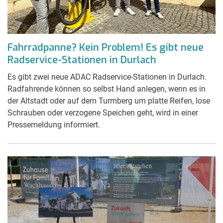
Fahrradpanne? Kein Problem! Es gibt neue
Radservice-Stationen in Durlach
Es gibt zwei neue ADAC Radservice-Stationen in Durlach.
Radfahrende können so selbst Hand anlegen, wenn es in
der Altstadt oder auf dem Turmberg um platte Reifen, lose
Schrauben oder verzogene Speichen geht, wird in einer
Pressemeldung informiert.