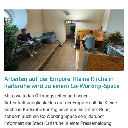
Arbeiten auf der Empore: Kleine Kirche in
Karlsruhe wird zu einem Co-Working-Space
Mit erweiterten Öffnungszeiten und neuen
Aufenthaltsmöglichkeiten auf der Empore soll die Kleine
Kirche in Karlsruhe künftig nicht nur ein Ort der Ruhe,
sondern auch ein Co-Working-Space sein, darüber
informiert die Stadt Karlsruhe in einer Pressemeldung.