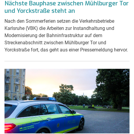
Nächste Bauphase zwischen Mühlburger Tor
und Yorckstraße steht an
Nach den Sommerferien setzen die Verkehrsbetriebe
Karlsruhe (VBK) die Arbeiten zur Instandhaltung und
Modernisierung der Bahninfrastruktur auf dem
Streckenabschnitt zwischen Mühlburger Tor und
Yorckstraße fort, das geht aus einer Pressemeldung hervor.