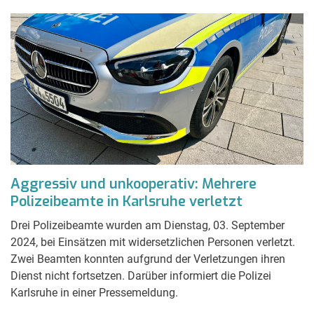
Aggressiv und unkooperativ: Mehrere
Polizeibeamte in Karlsruhe verletzt
Drei Polizeibeamte wurden am Dienstag, 03. September
2024, bei Einsätzen mit widersetzlichen Personen verletzt.
Zwei Beamten konnten aufgrund der Verletzungen ihren
Dienst nicht fortsetzen. Darüber informiert die Polizei
Karlsruhe in einer Pressemeldung.