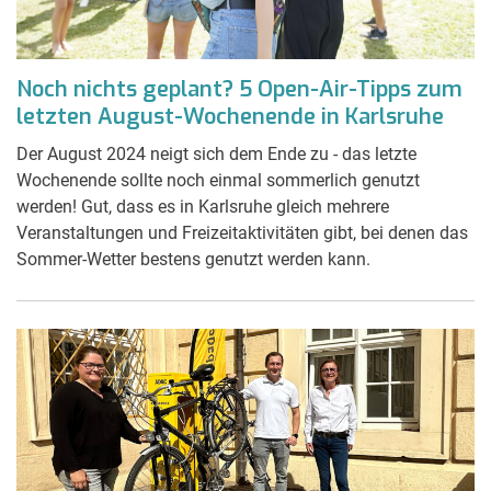
Noch nichts geplant? 5 Open-Air-Tipps zum
letzten August-Wochenende in Karlsruhe
Der August 2024 neigt sich dem Ende zu - das letzte
Wochenende sollte noch einmal sommerlich genutzt
werden! Gut, dass es in Karlsruhe gleich mehrere
Veranstaltungen und Freizeitaktivitäten gibt, bei denen das
Sommer-Wetter bestens genutzt werden kann.