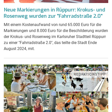
Neue Markierungen in Rüppurr: Krokus- und
Rosenweg wurden zur "Fahrradstraße 2.0"
Mit einem Kostenaufwand von rund 65.000 Euro für die
Markierungen und 8.000 Euro für die Beschilderung wurden
der Krokus- und Rosenweg im Karlsruher Stadtteil Rüppurr
zu einer "Fahrradstraße 2.0", das teilte die Stadt Ende
August 2024, mit.
REDAKTIONSTIPP