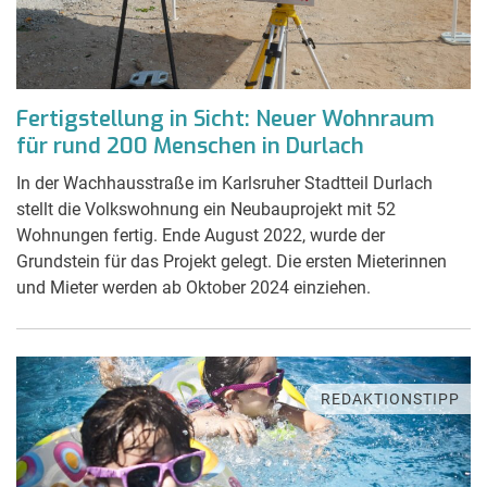
Fertigstellung in Sicht: Neuer Wohnraum
für rund 200 Menschen in Durlach
In der Wachhausstraße im Karlsruher Stadtteil Durlach
stellt die Volkswohnung ein Neubauprojekt mit 52
Wohnungen fertig. Ende August 2022, wurde der
Grundstein für das Projekt gelegt. Die ersten Mieterinnen
und Mieter werden ab Oktober 2024 einziehen.
REDAKTIONSTIPP