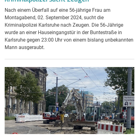
Nach einem Überfall auf eine 56-jährige Frau am
Montagabend, 02. September 2024, sucht die
Kriminalpolizei Karlsruhe nach Zeugen. Die 56-Jährige
wurde an einer Hauseingangstür in der Buntestraße in
Karlsruhe gegen 23:00 Uhr von einem bislang unbekannten
Mann ausgeraubt.