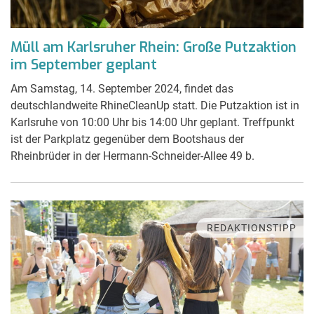
Müll am Karlsruher Rhein: Große Putzaktion
im September geplant
Am Samstag, 14. September 2024, findet das
deutschlandweite RhineCleanUp statt. Die Putzaktion ist in
Karlsruhe von 10:00 Uhr bis 14:00 Uhr geplant. Treffpunkt
ist der Parkplatz gegenüber dem Bootshaus der
Rheinbrüder in der Hermann-Schneider-Allee 49 b.
REDAKTIONSTIPP