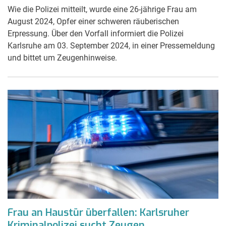
Wie die Polizei mitteilt, wurde eine 26-jährige Frau am
August 2024, Opfer einer schweren räuberischen
Erpressung. Über den Vorfall informiert die Polizei
Karlsruhe am 03. September 2024, in einer Pressemeldung
und bittet um Zeugenhinweise.
Frau an Haustür überfallen: Karlsruher
Kriminalpolizei sucht Zeugen