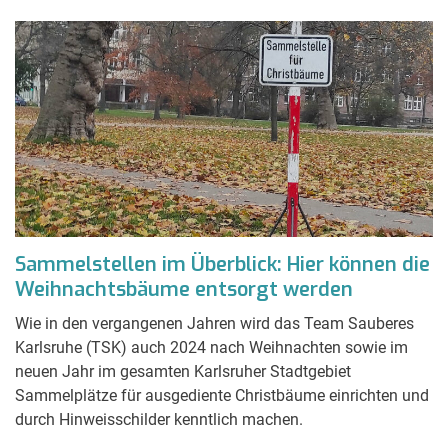
Sammelstellen im Überblick: Hier können die
Weihnachtsbäume entsorgt werden
Wie in den vergangenen Jahren wird das Team Sauberes
Karlsruhe (TSK) auch 2024 nach Weihnachten sowie im
neuen Jahr im gesamten Karlsruher Stadtgebiet
Sammelplätze für ausgediente Christbäume einrichten und
durch Hinweisschilder kenntlich machen.