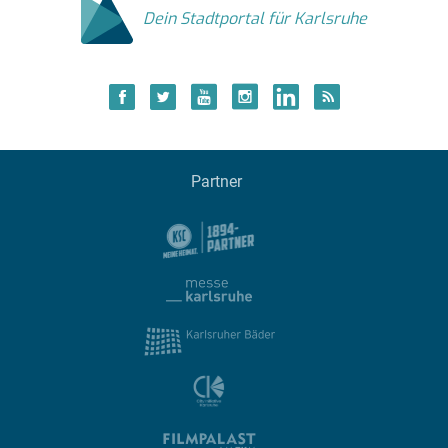
Dein Stadtportal für Karlsruhe
Partner