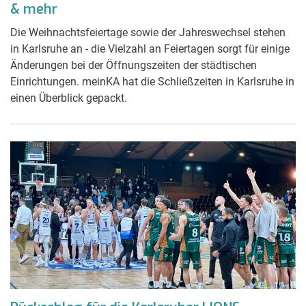
& mehr
Die Weihnachtsfeiertage sowie der Jahreswechsel stehen
in Karlsruhe an - die Vielzahl an Feiertagen sorgt für einige
Änderungen bei der Öffnungszeiten der städtischen
Einrichtungen. meinKA hat die Schließzeiten in Karlsruhe in
einen Überblick gepackt.