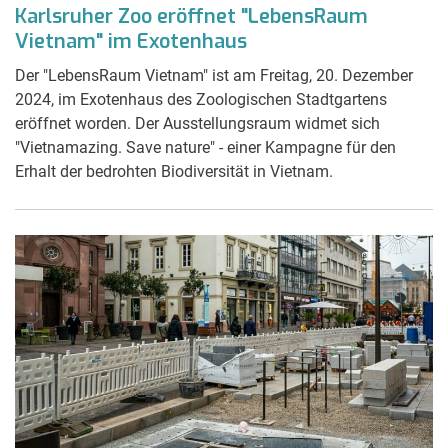
Karlsruher Zoo eröffnet "LebensRaum
Vietnam" im Exotenhaus
Der "LebensRaum Vietnam" ist am Freitag, 20. Dezember
2024, im Exotenhaus des Zoologischen Stadtgartens
eröffnet worden. Der Ausstellungsraum widmet sich
"Vietnamazing. Save nature" - einer Kampagne für den
Erhalt der bedrohten Biodiversität in Vietnam.