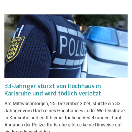
33-Jähriger stürzt von Hochhaus in
Karlsruhe und wird tödlich verletzt
Am Mittwochmorgen, 25. Dezember 2024, stürzte ein 33-
Jähriger vom Dach eines Hochhauses in der Welfenstraße
in Karlsruhe und erlitt hierbei tödliche Verletzungen. Laut
Angaben der Polizei Karlsruhe gibt es keine Hinweise auf
ein Fremdverschulden.