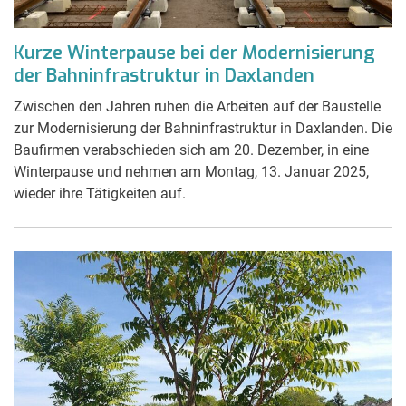
Kurze Winterpause bei der Modernisierung
der Bahninfrastruktur in Daxlanden
Zwischen den Jahren ruhen die Arbeiten auf der Baustelle
zur Modernisierung der Bahninfrastruktur in Daxlanden. Die
Baufirmen verabschieden sich am 20. Dezember, in eine
Winterpause und nehmen am Montag, 13. Januar 2025,
wieder ihre Tätigkeiten auf.