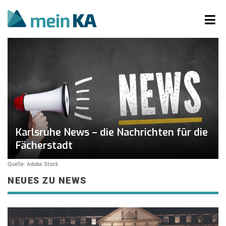
Karlsruhe News – die Nachrichten für die
Fächerstadt
Quelle: Adobe Stock
NEUES ZU NEWS