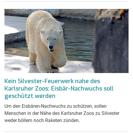
Kein Silvester-Feuerwerk nahe des
Karlsruher Zoos: Eisbär-Nachwuchs soll
geschützt werden
Um den Eisbären-Nachwuchs zu schützen, sollen
Menschen in der Nähe des Karlsruher Zoos zu Silvester
weder böllern noch Raketen zünden.