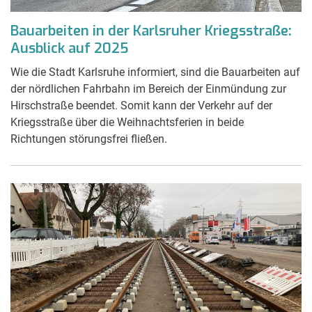
Bauarbeiten in der Karlsruher Kriegsstraße:
Ausblick auf 2025
Wie die Stadt Karlsruhe informiert, sind die Bauarbeiten auf
der nördlichen Fahrbahn im Bereich der Einmündung zur
Hirschstraße beendet. Somit kann der Verkehr auf der
Kriegsstraße über die Weihnachtsferien in beide
Richtungen störungsfrei fließen.