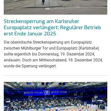
Streckensperrung am Karlsruher
Europaplatz verlängert: Regulärer Betrieb
erst Ende Januar 2025
Die oberirdische Streckensperrung am Europaplatz
zwischen Mühlburger Tor und Europaplatz (Karlstraße)
sollte eigentlich bis Donnerstag, 19. Dezember 2024,
andauern. Doch am Mittwochabend, 18. Dezember 2024,
wurde die Sperrung verlängert.