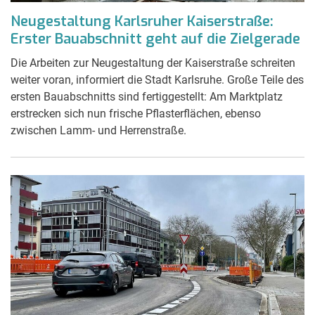
Neugestaltung Karlsruher Kaiserstraße:
Erster Bauabschnitt geht auf die Zielgerade
Die Arbeiten zur Neugestaltung der Kaiserstraße schreiten
weiter voran, informiert die Stadt Karlsruhe. Große Teile des
ersten Bauabschnitts sind fertiggestellt: Am Marktplatz
erstrecken sich nun frische Pflasterflächen, ebenso
zwischen Lamm- und Herrenstraße.