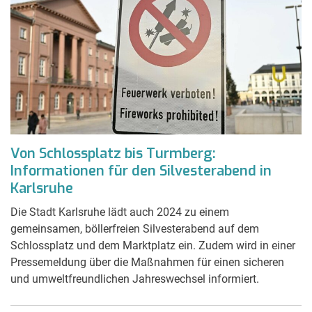
Von Schlossplatz bis Turmberg:
Informationen für den Silvesterabend in
Karlsruhe
Die Stadt Karlsruhe lädt auch 2024 zu einem
gemeinsamen, böllerfreien Silvesterabend auf dem
Schlossplatz und dem Marktplatz ein. Zudem wird in einer
Pressemeldung über die Maßnahmen für einen sicheren
und umweltfreundlichen Jahreswechsel informiert.