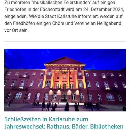
Zu mehreren "musika­lischen Feierstunden" auf einigen
Friedhöfen in der Fächerstadt wird am 24. Dezember 2024,
eingeladen. Wie die Stadt Karlsruhe informiert, werden auf
den Friedhöfen einigen Chöre und Vereine an Heiligabend
vor Ort sein.
Schließzeiten in Karlsruhe zum
Jahreswechsel: Rathaus, Bäder, Bibliotheken