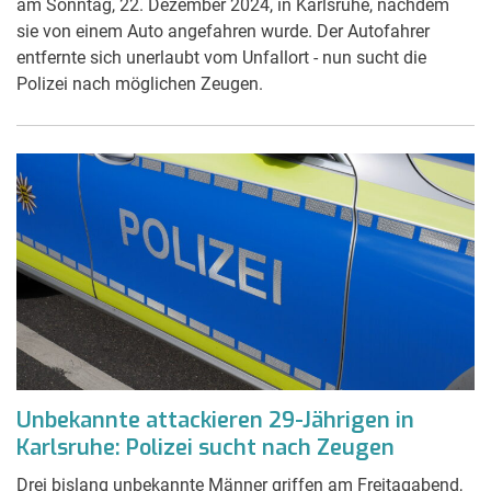
am Sonntag, 22. Dezember 2024, in Karlsruhe, nachdem
sie von einem Auto angefahren wurde. Der Autofahrer
entfernte sich unerlaubt vom Unfallort - nun sucht die
Polizei nach möglichen Zeugen.
Unbekannte attackieren 29-Jährigen in
Karlsruhe: Polizei sucht nach Zeugen
Drei bislang unbekannte Männer griffen am Freitagabend,