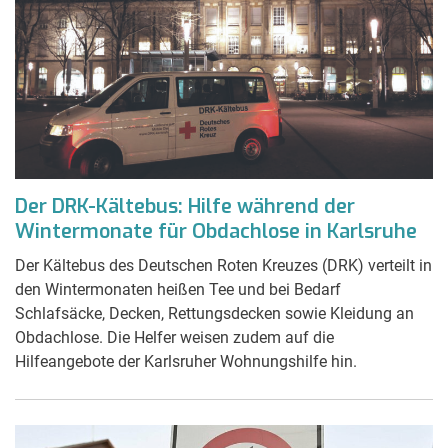
Der DRK-Kältebus: Hilfe während der
Wintermonate für Obdachlose in Karlsruhe
Der Kältebus des Deutschen Roten Kreuzes (DRK) verteilt in
den Wintermonaten heißen Tee und bei Bedarf
Schlafsäcke, Decken, Rettungsdecken sowie Kleidung an
Obdachlose. Die Helfer weisen zudem auf die
Hilfeangebote der Karlsruher Wohnungshilfe hin.