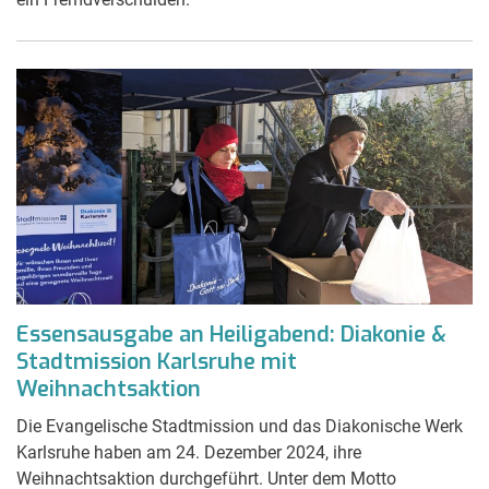
Essensausgabe an Heiligabend: Diakonie &
Stadtmission Karlsruhe mit
Weihnachtsaktion
Die Evangelische Stadtmission und das Diakonische Werk
Karlsruhe haben am 24. Dezember 2024, ihre
Weihnachtsaktion durchgeführt. Unter dem Motto