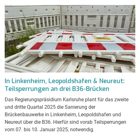
In Linkenheim, Leopoldshafen & Neureut:
Teilsperrungen an drei B36-Brücken
Das Regierungspräsidium Karlsruhe plant für das zweite
und dritte Quartal 2025 die Sanierung der
Brückenbauwerke in Linkenheim, Leopoldshafen und
Neureut über die B36. Hierfür sind vorab Teilsperrungen
vom 07. bis 10. Januar 2025, notwendig.