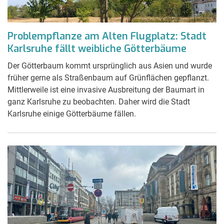
Problempflanze am Alten Flugplatz: Stadt
Karlsruhe fällt weibliche Götterbäume
Der Götterbaum kommt ursprünglich aus Asien und wurde
früher gerne als Straßenbaum auf Grünflächen gepflanzt.
Mittlerweile ist eine invasive Ausbreitung der Baumart in
ganz Karlsruhe zu beobachten. Daher wird die Stadt
Karlsruhe einige Götterbäume fällen.