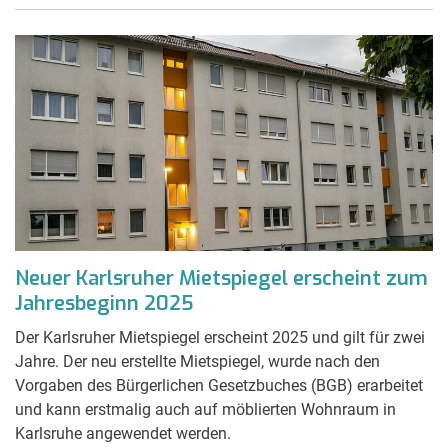
Neuer Karlsruher Mietspiegel erscheint zum
Jahresbeginn 2025
Der Karlsruher Mietspiegel erscheint 2025 und gilt für zwei
Jahre. Der neu erstellte Mietspiegel, wurde nach den
Vorgaben des Bürgerlichen Gesetzbuches (BGB) erarbeitet
und kann erstmalig auch auf möblierten Wohnraum in
Karlsruhe angewendet werden.