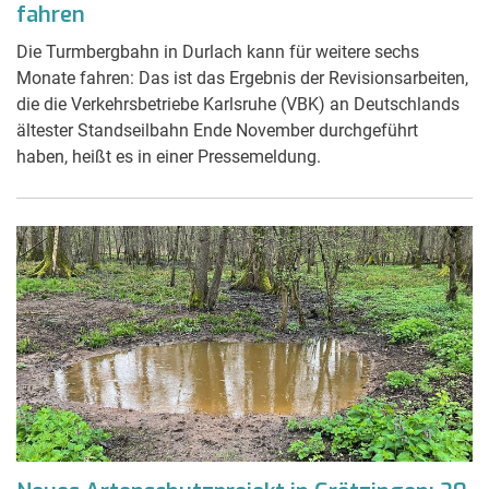
fahren
Die Turmbergbahn in Durlach kann für weitere sechs
Monate fahren: Das ist das Ergebnis der Revisionsarbeiten,
die die Verkehrsbetriebe Karlsruhe (VBK) an Deutschlands
ältester Standseilbahn Ende November durchgeführt
haben, heißt es in einer Pressemeldung.