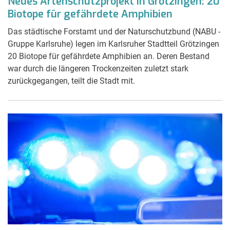
Neues Artenschutzprojekt in Grötzingen: 20
Biotope für gefährdete Amphibien
Das städtische Forstamt und der Naturschutzbund (NABU -
Gruppe Karlsruhe) legen im Karlsruher Stadtteil Grötzingen
20 Biotope für gefährdete Amphibien an. Deren Bestand
war durch die längeren Trockenzeiten zuletzt stark
zurückgegangen, teilt die Stadt mit.