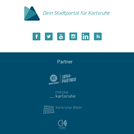
Dein Stadtportal für Karlsruhe
Partner