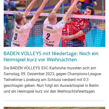
BADEN VOLLEYS mit Niederlage: Noch ein
Heimspiel kurz vor Weihnachten
Die BADEN VOLLEYS SSC Karlsruhe mussten sich am
Samstag, 09. Dezember 2023, gegen Champions-League-
Teilnehmer Lüneburg am Schluss verdient mit 0:3
geschlagen geben. Nun folgt ein Auswärtsspiel in Berlin
und ein Heimspiel kurz vor den Weihnachtsfeiertagen.