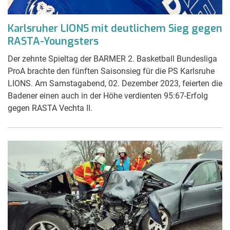
Karlsruher LIONS mit deutlichem Sieg gegen
RASTA-Youngsters
Der zehnte Spieltag der BARMER 2. Basketball Bundesliga
ProA brachte den fünften Saisonsieg für die PS Karlsruhe
LIONS. Am Samstagabend, 02. Dezember 2023, feierten die
Badener einen auch in der Höhe verdienten 95:67-Erfolg
gegen RASTA Vechta II.