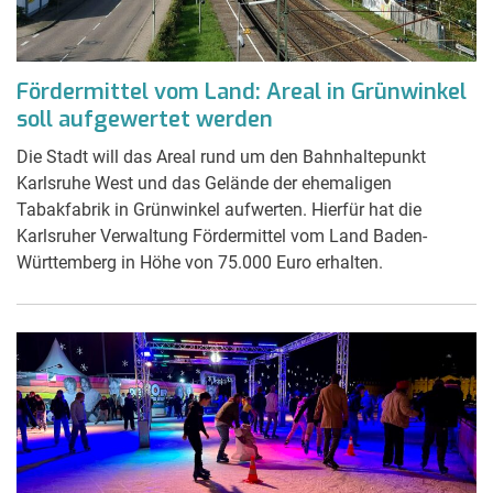
Fördermittel vom Land: Areal in Grünwinkel
soll aufgewertet werden
Die Stadt will das Areal rund um den Bahnhaltepunkt
Karlsruhe West und das Gelände der ehemaligen
Tabakfabrik in Grünwinkel aufwerten. Hierfür hat die
Karlsruher Verwaltung Fördermittel vom Land Baden-
Württemberg in Höhe von 75.000 Euro erhalten.