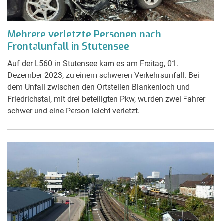
Mehrere verletzte Personen nach
Frontalunfall in Stutensee
Auf der L560 in Stutensee kam es am Freitag, 01.
Dezember 2023, zu einem schweren Verkehrsunfall. Bei
dem Unfall zwischen den Ortsteilen Blankenloch und
Friedrichstal, mit drei beteiligten Pkw, wurden zwei Fahrer
schwer und eine Person leicht verletzt.