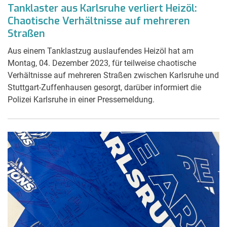
Tanklaster aus Karlsruhe verliert Heizöl:
Chaotische Verhältnisse auf mehreren
Straßen
Aus einem Tanklastzug auslaufendes Heizöl hat am
Montag, 04. Dezember 2023, für teilweise chaotische
Verhältnisse auf mehreren Straßen zwischen Karlsruhe und
Stuttgart-Zuffenhausen gesorgt, darüber informiert die
Polizei Karlsruhe in einer Pressemeldung.