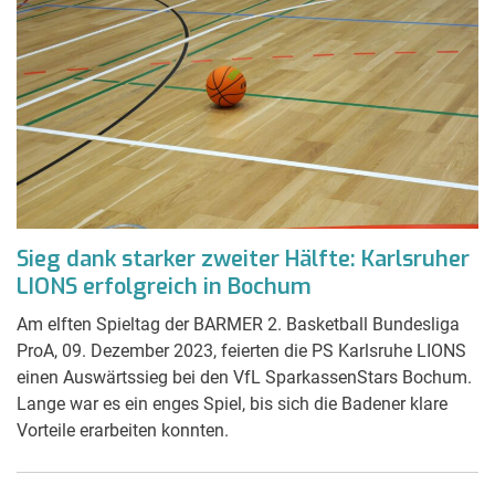
Sieg dank starker zweiter Hälfte: Karlsruher
LIONS erfolgreich in Bochum
Am elften Spieltag der BARMER 2. Basketball Bundesliga
ProA, 09. Dezember 2023, feierten die PS Karlsruhe LIONS
einen Auswärtssieg bei den VfL SparkassenStars Bochum.
Lange war es ein enges Spiel, bis sich die Badener klare
Vorteile erarbeiten konnten.