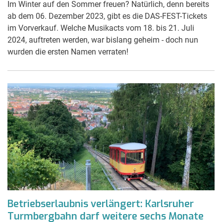
Im Winter auf den Sommer freuen? Natürlich, denn bereits
ab dem 06. Dezember 2023, gibt es die DAS-FEST-Tickets
im Vorverkauf. Welche Musikacts vom 18. bis 21. Juli
2024, auftreten werden, war bislang geheim - doch nun
wurden die ersten Namen verraten!
Betriebserlaubnis verlängert: Karlsruher
Turmbergbahn darf weitere sechs Monate