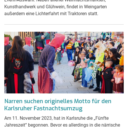
Kunsthandwerk und Glühwein, findet in Weingarten
außerdem eine Lichterfahrt mit Traktoren statt.
Narren suchen originelles Motto für den
Karlsruher Fastnachtsumzug
Am 11. November 2023, hat in Karlsruhe die „Fünfte
Jahreszeit“ begonnen. Bevor es allerdings in die närrische