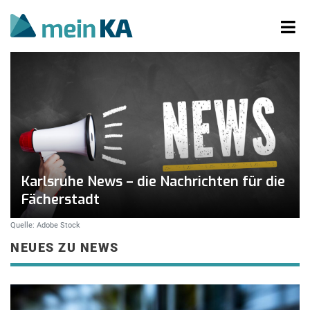
Karlsruhe News – die Nachrichten für die
Fächerstadt
Quelle: Adobe Stock
NEUES ZU NEWS