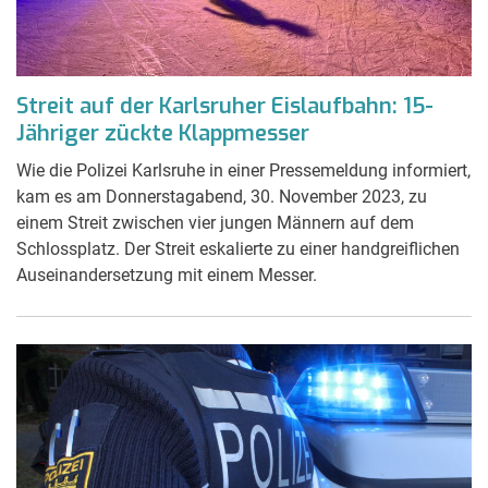
Streit auf der Karlsruher Eislaufbahn: 15-
Jähriger zückte Klappmesser
Wie die Polizei Karlsruhe in einer Pressemeldung informiert,
kam es am Donnerstagabend, 30. November 2023, zu
einem Streit zwischen vier jungen Männern auf dem
Schlossplatz. Der Streit eskalierte zu einer handgreiflichen
Auseinandersetzung mit einem Messer.