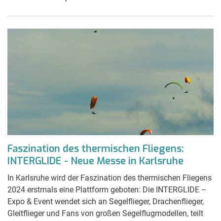
Faszination des thermischen Fliegens:
INTERGLIDE - Neue Messe in Karlsruhe
In Karlsruhe wird der Faszination des thermischen Fliegens
2024 erstmals eine Plattform geboten: Die INTERGLIDE –
Expo & Event wendet sich an Segelflieger, Drachenflieger,
Gleitflieger und Fans von großen Segelflugmodellen, teilt