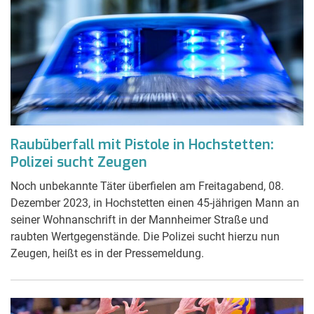
Raubüberfall mit Pistole in Hochstetten:
Polizei sucht Zeugen
Noch unbekannte Täter überfielen am Freitagabend, 08.
Dezember 2023, in Hochstetten einen 45-jährigen Mann an
seiner Wohnanschrift in der Mannheimer Straße und
raubten Wertgegenstände. Die Polizei sucht hierzu nun
Zeugen, heißt es in der Pressemeldung.