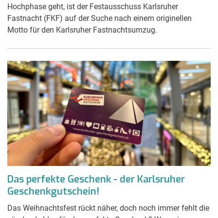
Hochphase geht, ist der Festausschuss Karlsruher
Fastnacht (FKF) auf der Suche nach einem originellen
Motto für den Karlsruher Fastnachtsumzug.
Das perfekte Geschenk - der Karlsruher
Geschenkgutschein!
Das Weihnachtsfest rückt näher, doch noch immer fehlt die