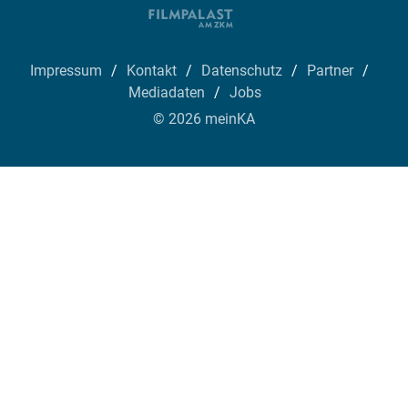
Impressum
Kontakt
Datenschutz
Partner
Mediadaten
Jobs
© 2026 meinKA