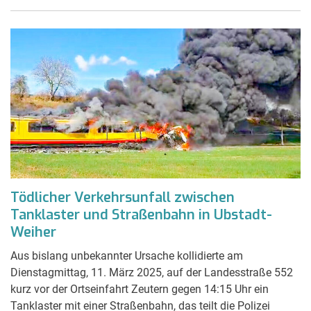
Tödlicher Verkehrsunfall zwischen
Tanklaster und Straßenbahn in Ubstadt-
Weiher
Aus bislang unbekannter Ursache kollidierte am
Dienstagmittag, 11. März 2025, auf der Landesstraße 552
kurz vor der Ortseinfahrt Zeutern gegen 14:15 Uhr ein
Tanklaster mit einer Straßenbahn, das teilt die Polizei