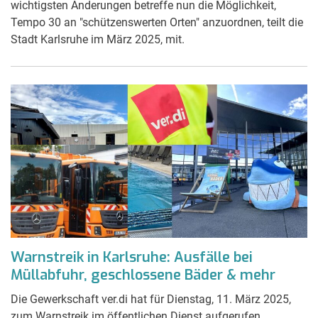
wichtigsten Änderungen betreffe nun die Möglichkeit,
Tempo 30 an "schützenswerten Orten" anzuordnen, teilt die
Stadt Karlsruhe im März 2025, mit.
Warnstreik in Karlsruhe: Ausfälle bei
Müllabfuhr, geschlossene Bäder & mehr
Die Gewerkschaft ver.di hat für Dienstag, 11. März 2025,
zum Warnstreik im öffentlichen Dienst aufgerufen.