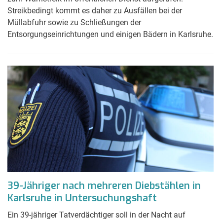
Streikbedingt kommt es daher zu Ausfällen bei der
Müllabfuhr sowie zu Schließungen der
Entsorgungseinrichtungen und einigen Bädern in Karlsruhe.
39-Jähriger nach mehreren Diebstählen in
Karlsruhe in Untersuchungshaft
Ein 39-jähriger Tatverdächtiger soll in der Nacht auf