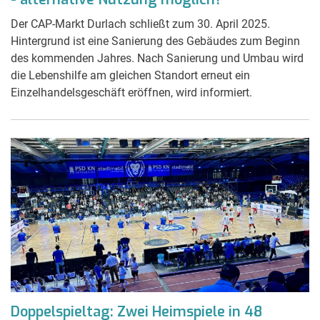
Der CAP-Markt Durlach schließt zum 30. April 2025.
Hintergrund ist eine Sanierung des Gebäudes zum Beginn
des kommenden Jahres. Nach Sanierung und Umbau wird
die Lebenshilfe am gleichen Standort erneut ein
Einzelhandelsgeschäft eröffnen, wird informiert.
Doppelspieltag: Zwei Heimspiele in 48