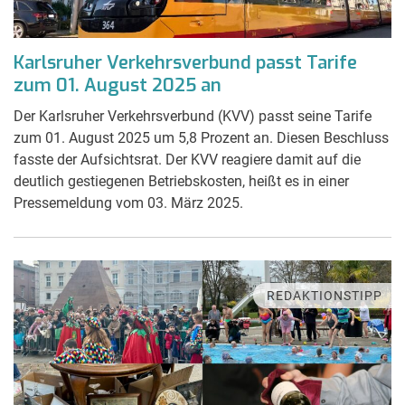
Karlsruher Verkehrsverbund passt Tarife
zum 01. August 2025 an
Der Karlsruher Verkehrsverbund (KVV) passt seine Tarife
zum 01. August 2025 um 5,8 Prozent an. Diesen Beschluss
fasste der Aufsichtsrat. Der KVV reagiere damit auf die
deutlich gestiegenen Betriebskosten, heißt es in einer
Pressemeldung vom 03. März 2025.
REDAKTIONSTIPP