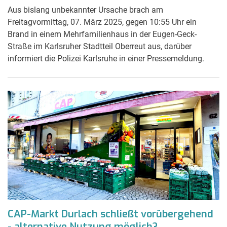
Aus bislang unbekannter Ursache brach am
Freitagvormittag, 07. März 2025, gegen 10:55 Uhr ein
Brand in einem Mehrfamilienhaus in der Eugen-Geck-
Straße im Karlsruher Stadtteil Oberreut aus, darüber
informiert die Polizei Karlsruhe in einer Pressemeldung.
CAP-Markt Durlach schließt vorübergehend
- alternative Nutzung möglich?