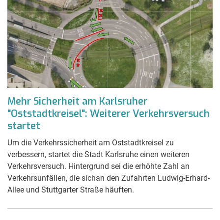
Mehr Sicherheit am Karlsruher
"Oststadtkreisel": Weiterer Verkehrsversuch
startet
Um die Verkehrssicherheit am Oststadtkreisel zu
verbessern, startet die Stadt Karlsruhe einen weiteren
Verkehrsversuch. Hintergrund sei die erhöhte Zahl an
Verkehrsunfällen, die sichan den Zufahrten Ludwig-Erhard-
Allee und Stuttgarter Straße häuften.