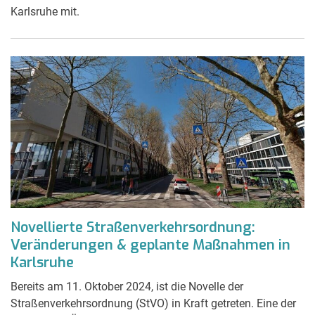
Karlsruhe mit.
Novellierte Straßenverkehrsordnung:
Veränderungen & geplante Maßnahmen in
Karlsruhe
Bereits am 11. Oktober 2024, ist die Novelle der
Straßenverkehrsordnung (StVO) in Kraft getreten. Eine der