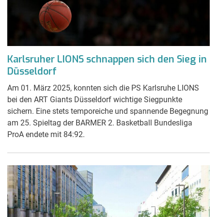
Karlsruher LIONS schnappen sich den Sieg in
Düsseldorf
Am 01. März 2025, konnten sich die PS Karlsruhe LIONS
bei den ART Giants Düsseldorf wichtige Siegpunkte
sichern. Eine stets temporeiche und spannende Begegnung
am 25. Spieltag der BARMER 2. Basketball Bundesliga
ProA endete mit 84:92.