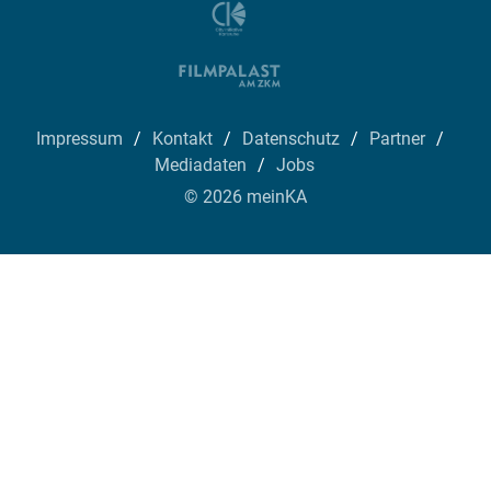
Impressum
Kontakt
Datenschutz
Partner
Mediadaten
Jobs
© 2026 meinKA