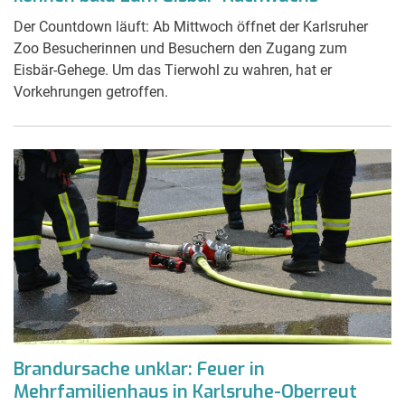
Der Countdown läuft: Ab Mittwoch öffnet der Karlsruher
Zoo Besucherinnen und Besuchern den Zugang zum
Eisbär-Gehege. Um das Tierwohl zu wahren, hat er
Vorkehrungen getroffen.
Brandursache unklar: Feuer in
Mehrfamilienhaus in Karlsruhe-Oberreut