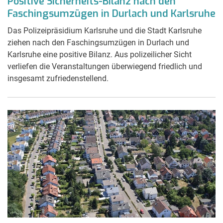
Positive Sicherheits-Bilanz nach den
Faschingsumzügen in Durlach und Karlsruhe
Das Polizeipräsidium Karlsruhe und die Stadt Karlsruhe
ziehen nach den Faschingsumzügen in Durlach und
Karlsruhe eine positive Bilanz. Aus polizeilicher Sicht
verliefen die Veranstaltungen überwiegend friedlich und
insgesamt zufriedenstellend.