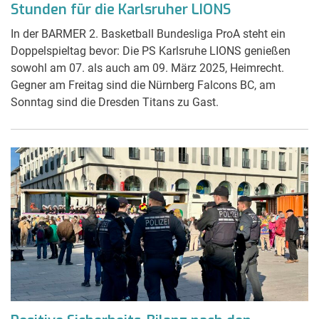
Stunden für die Karlsruher LIONS
In der BARMER 2. Basketball Bundesliga ProA steht ein
Doppelspieltag bevor: Die PS Karlsruhe LIONS genießen
sowohl am 07. als auch am 09. März 2025, Heimrecht.
Gegner am Freitag sind die Nürnberg Falcons BC, am
Sonntag sind die Dresden Titans zu Gast.