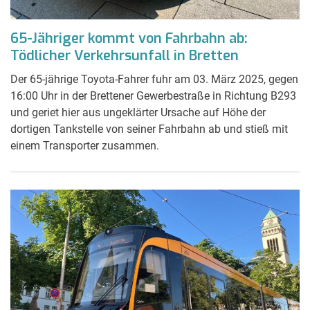
65-Jähriger kommt von Fahrbahn ab:
Tödlicher Verkehrsunfall in Bretten
Der 65-jährige Toyota-Fahrer fuhr am 03. März 2025, gegen
16:00 Uhr in der Brettener Gewerbestraße in Richtung B293
und geriet hier aus ungeklärter Ursache auf Höhe der
dortigen Tankstelle von seiner Fahrbahn ab und stieß mit
einem Transporter zusammen.