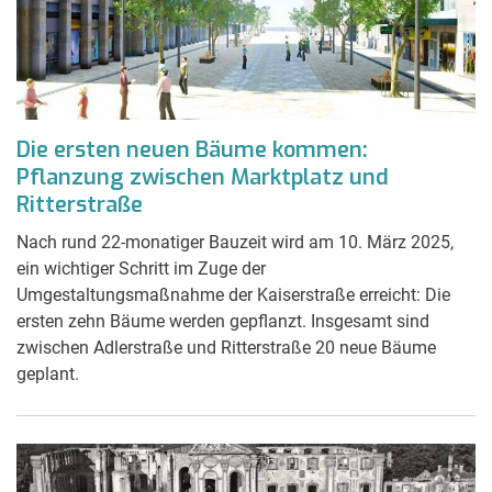
Die ersten neuen Bäume kommen:
Pflanzung zwischen Marktplatz und
Ritterstraße
Nach rund 22-monatiger Bauzeit wird am 10. März 2025,
ein wichtiger Schritt im Zuge der
Umgestaltungsmaßnahme der Kaiserstraße erreicht: Die
ersten zehn Bäume werden gepflanzt. Insgesamt sind
zwischen Adlerstraße und Ritterstraße 20 neue Bäume
geplant.