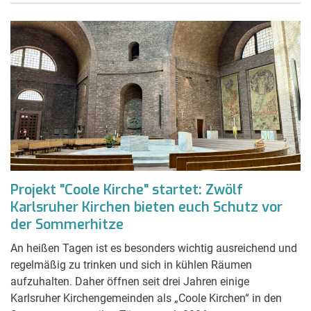
Projekt "Coole Kirche" startet: Zwölf
Karlsruher Kirchen bieten euch Schutz vor
der Sommerhitze
An heißen Tagen ist es besonders wichtig ausreichend und
regelmäßig zu trinken und sich in kühlen Räumen
aufzuhalten. Daher öffnen seit drei Jahren einige
Karlsruher Kirchengemeinden als „Coole Kirchen“ in den