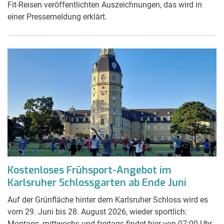
Fit-Reisen veröffentlichten Auszeichnungen, das wird in
einer Pressemeldung erklärt.
Kostenloses Frühsport-Angebot im
Karlsruher Schlossgarten ab Ende Juni
Auf der Grünfläche hinter dem Karlsruher Schloss wird es
vom 29. Juni bis 28. August 2026, wieder sportlich:
Montags, mittwochs und freitags findet hier von 07:00 Uhr