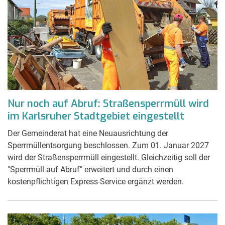
Nur noch auf Abruf: Straßensperrmüll wird
im Karlsruher Stadtgebiet eingestellt
Der Gemeinderat hat eine Neuausrichtung der
Sperrmüllentsorgung beschlossen. Zum 01. Januar 2027
wird der Straßensperrmüll eingestellt. Gleichzeitig soll der
"Sperrmüll auf Abruf" erweitert und durch einen
kostenpflichtigen Express-Service ergänzt werden.