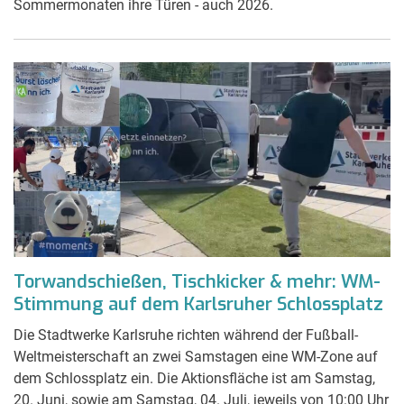
Sommermonaten ihre Türen - auch 2026.
Torwandschießen, Tischkicker & mehr: WM-
Stimmung auf dem Karlsruher Schlossplatz
Die Stadtwerke Karlsruhe richten während der Fußball-
Weltmeisterschaft an zwei Samstagen eine WM-Zone auf
dem Schlossplatz ein. Die Aktionsfläche ist am Samstag,
20. Juni, sowie am Samstag, 04. Juli, jeweils von 10:00 Uhr