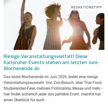
REDAKTIONSTIPP
Riesige Veranstaltungsvielfalt! Diese
Karlsruher Events stehen am letzten Juni-
Wochenende an
Das letzte Wochenende im Juni 2026, bietet eine riesige
Veranstaltungsauswahl: Von Zoo-Besuch, über Thai Food,
Studierenden-Feier, mehrere Flohmärkte, Messe und mehr -
hier findet sicherlich jeder das perfekte Event. meinKA hat
einen Überblick für euch.