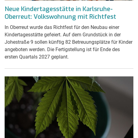
Neue Kindertagesstätte in Karlsruhe-
Oberreut: Volkswohnung mit Richtfest
In Oberreut wurde das Richtfest für den Neubau einer
Kindertagesstätte gefeiert. Auf dem Grundstück in der
Johestraße 9 sollen künftig 82 Betreuungsplätze für Kinder
angeboten werden. Die Fertigstellung ist für Ende des
ersten Quartals 2027 geplant.