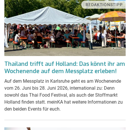
REDAKTIONSTIPP
Thailand trifft auf Holland: Das könnt ihr am
Wochenende auf dem Messplatz erleben!
Auf dem Messplatz in Karlsruhe geht es am Wochenende
vom 26. Juni bis 28. Juni 2026, international zu: Denn
sowohl das Thai Food Festival, als auch der Stoffmarkt
Holland finden statt. meinKA hat weitere Informationen zu
den beiden Events für euch.