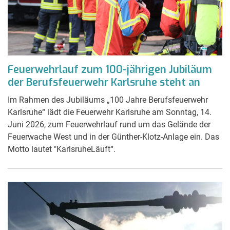
Feuerwehrlauf zum 100-jährigen Jubiläum
der Berufsfeuerwehr Karlsruhe steht an
Im Rahmen des Jubiläums „100 Jahre Berufsfeuerwehr
Karlsruhe“ lädt die Feuerwehr Karlsruhe am Sonntag, 14.
Juni 2026, zum Feuerwehrlauf rund um das Gelände der
Feuerwache West und in der Günther-Klotz-Anlage ein. Das
Motto lautet "KarlsruheLäuft“.