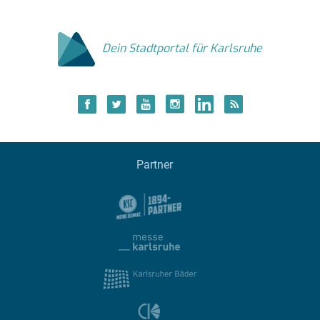
Dein Stadtportal für Karlsruhe
Partner