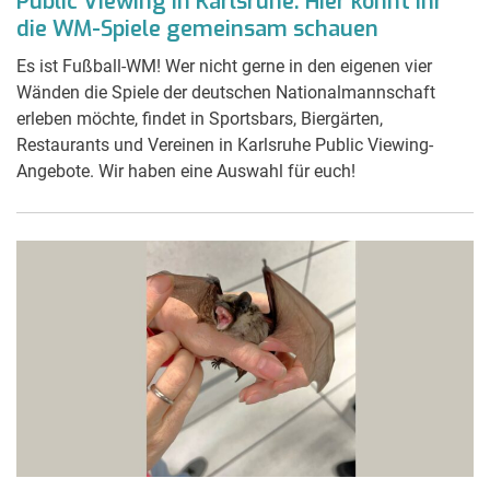
Public Viewing in Karlsruhe: Hier könnt ihr
die WM-Spiele gemeinsam schauen
Es ist Fußball-WM! Wer nicht gerne in den eigenen vier
Wänden die Spiele der deutschen Nationalmannschaft
erleben möchte, findet in Sportsbars, Biergärten,
Restaurants und Vereinen in Karlsruhe Public Viewing-
Angebote. Wir haben eine Auswahl für euch!