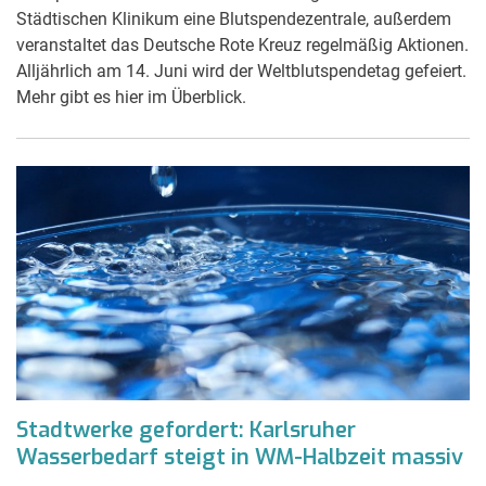
Städtischen Klinikum eine Blutspendezentrale, außerdem
veranstaltet das Deutsche Rote Kreuz regelmäßig Aktionen.
Alljährlich am 14. Juni wird der Weltblutspendetag gefeiert.
Mehr gibt es hier im Überblick.
Stadtwerke gefordert: Karlsruher
Wasserbedarf steigt in WM-Halbzeit massiv