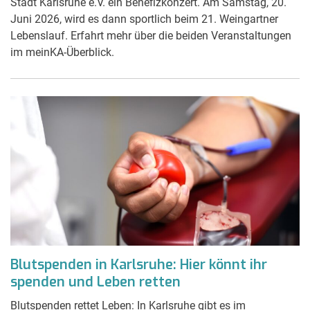
Stadt Karlsruhe e.V. ein Benefizkonzert. Am Samstag, 20.
Juni 2026, wird es dann sportlich beim 21. Weingartner
Lebenslauf. Erfahrt mehr über die beiden Veranstaltungen
im meinKA-Überblick.
Blutspenden in Karlsruhe: Hier könnt ihr
spenden und Leben retten
Blutspenden rettet Leben: In Karlsruhe gibt es im