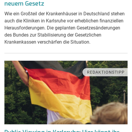
neuem Gesetz
Wie ein Großteil der Krankenhäuser in Deutschland stehen
auch die Kliniken in Karlsruhe vor erheblichen finanziellen
Herausforderungen. Die geplanten Gesetzesänderungen
des Bundes zur Stabilisierung der Gesetzlichen
Krankenkassen verschärfen die Situation.
REDAKTIONSTIPP