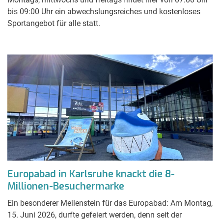
bis 09:00 Uhr ein abwechslungsreiches und kostenloses
Sportangebot für alle statt.
Europabad in Karlsruhe knackt die 8-
Millionen-Besuchermarke
Ein besonderer Meilenstein für das Europabad: Am Montag,
15. Juni 2026, durfte gefeiert werden, denn seit der