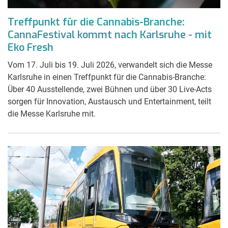
Treffpunkt für die Cannabis-Branche:
CannaFestival kommt nach Karlsruhe - mit
Eko Fresh
Vom 17. Juli bis 19. Juli 2026, verwandelt sich die Messe
Karlsruhe in einen Treffpunkt für die Cannabis-Branche:
Über 40 Ausstellende, zwei Bühnen und über 30 Live-Acts
sorgen für Innovation, Austausch und Entertainment, teilt
die Messe Karlsruhe mit.