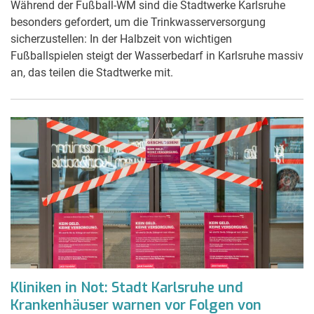
Während der Fußball-WM sind die Stadtwerke Karlsruhe
besonders gefordert, um die Trinkwasserversorgung
sicherzustellen: In der Halbzeit von wichtigen
Fußballspielen steigt der Wasserbedarf in Karlsruhe massiv
an, das teilen die Stadtwerke mit.
Kliniken in Not: Stadt Karlsruhe und
Krankenhäuser warnen vor Folgen von