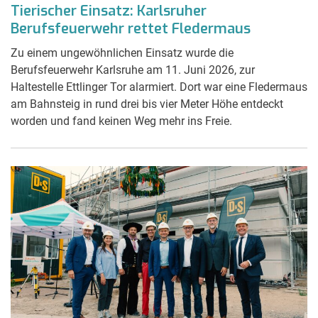
Tierischer Einsatz: Karlsruher
Berufsfeuerwehr rettet Fledermaus
Zu einem ungewöhnlichen Einsatz wurde die
Berufsfeuerwehr Karlsruhe am 11. Juni 2026, zur
Haltestelle Ettlinger Tor alarmiert. Dort war eine Fledermaus
am Bahnsteig in rund drei bis vier Meter Höhe entdeckt
worden und fand keinen Weg mehr ins Freie.