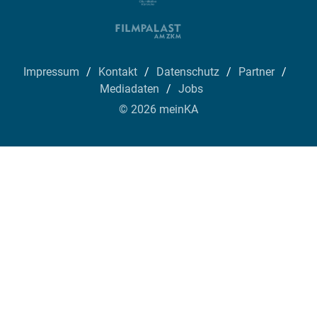
Impressum
Kontakt
Datenschutz
Partner
Mediadaten
Jobs
© 2026 meinKA