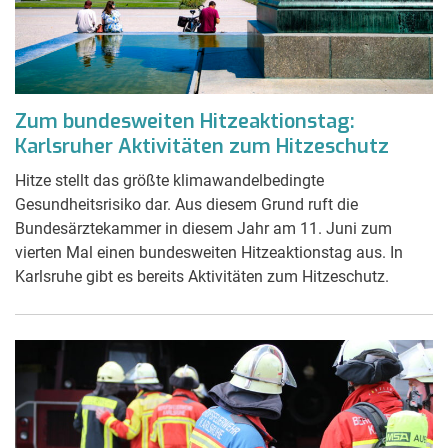
Zum bundesweiten Hitzeaktionstag:
Karlsruher Aktivitäten zum Hitzeschutz
Hitze stellt das größte klimawandelbedingte
Gesundheitsrisiko dar. Aus diesem Grund ruft die
Bundesärztekammer in diesem Jahr am 11. Juni zum
vierten Mal einen bundesweiten Hitzeaktionstag aus. In
Karlsruhe gibt es bereits Aktivitäten zum Hitzeschutz.