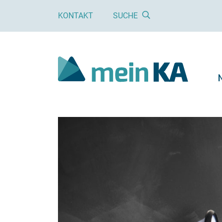
KONTAKT
SUCHE