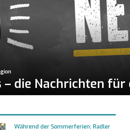
egion
– die Nachrichten für 
Während der Sommerferien: Radler