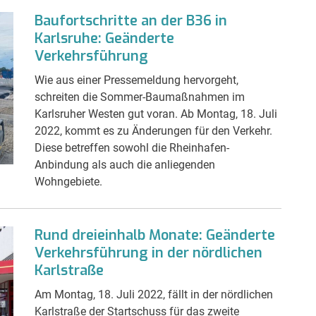
Baufortschritte an der B36 in
Karlsruhe: Geänderte
Verkehrsführung
Wie aus einer Pressemeldung hervorgeht,
schreiten die Sommer-Baumaßnahmen im
Karlsruher Westen gut voran. Ab Montag, 18. Juli
2022, kommt es zu Änderungen für den Verkehr.
Diese betreffen sowohl die Rheinhafen-
Anbindung als auch die anliegenden
Wohngebiete.
Rund dreieinhalb Monate: Geänderte
Verkehrsführung in der nördlichen
Karlstraße
Am Montag, 18. Juli 2022, fällt in der nördlichen
Karlstraße der Startschuss für das zweite