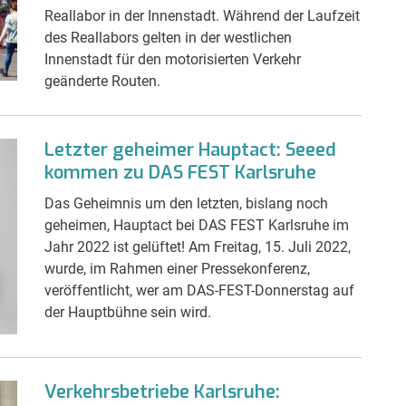
Reallabor in der Innenstadt. Während der Laufzeit
des Reallabors gelten in der westlichen
Innenstadt für den motorisierten Verkehr
geänderte Routen.
Letzter geheimer Hauptact: Seeed
kommen zu DAS FEST Karlsruhe
Das Geheimnis um den letzten, bislang noch
geheimen, Hauptact bei DAS FEST Karlsruhe im
Jahr 2022 ist gelüftet! Am Freitag, 15. Juli 2022,
wurde, im Rahmen einer Pressekonferenz,
veröffentlicht, wer am DAS-FEST-Donnerstag auf
der Hauptbühne sein wird.
Verkehrsbetriebe Karlsruhe: