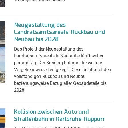
Neugestaltung des
Landratsamtsareals: Rückbau und
Neubau bis 2028
Das Projekt der Neugestaltung des
Landratsamtsareals in Karlsruhe läuft weiter
planmäßig. Der Kreistag hat nun die weitere
Vorgehensweise festgelegt. Diese beinhaltet den
vollständigen Rückbau und Neubau
beziehungsweise Bezug aller Gebäudeteile bis
2028.
Kollision zwischen Auto und
Straßenbahn in Karlsruhe-Rüppurr