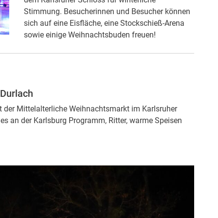
Stimmung. Besucherinnen und Besucher können
sich auf eine Eisfläche, eine Stockschieß-Arena
sowie einige Weihnachtsbuden freuen!
 Durlach
der Mittelalterliche Weihnachtsmarkt im Karlsruher
bt es an der Karlsburg Programm, Ritter, warme Speisen