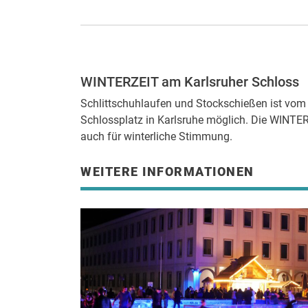
WINTERZEIT am Karlsruher Schloss
Schlittschuhlaufen und Stockschießen ist vom
Schlossplatz in Karlsruhe möglich. Die WINTERZ
auch für winterliche Stimmung.
WEITERE INFORMATIONEN