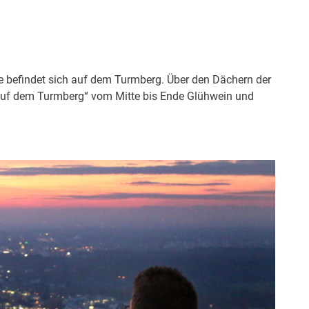
e befindet sich auf dem Turmberg. Über den Dächern der
auf dem Turmberg“ vom Mitte bis Ende Glühwein und