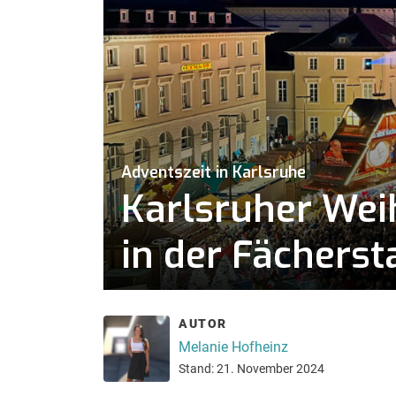
Adventszeit in Karlsruhe
Karlsruher Wei
in der Fächerst
AUTOR
Melanie Hofheinz
Stand: 21. November 2024