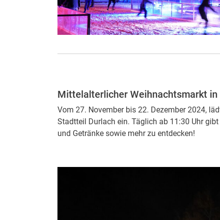
Mittelalterlicher Weihnachtsmarkt in
Vom 27. November bis 22. Dezember 2024, lädt 
Stadtteil Durlach ein. Täglich ab 11:30 Uhr gi
und Getränke sowie mehr zu entdecken!