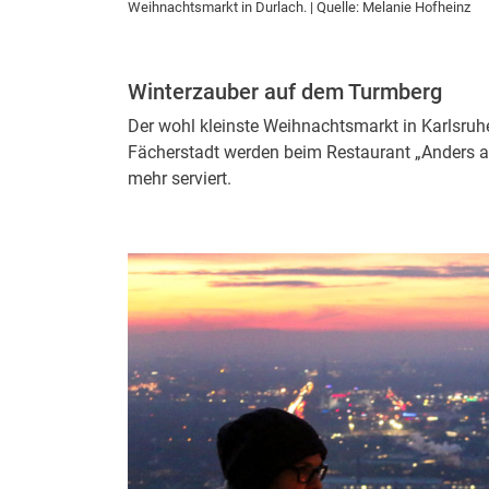
Weihnachtsmarkt in Durlach. | Quelle: Melanie Hofheinz
Winterzauber auf dem Turmberg
Der wohl kleinste Weihnachtsmarkt in Karlsruh
Fächerstadt werden beim Restaurant „Anders 
mehr serviert.