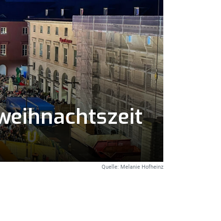
weihnachtszeit
Quelle: Melanie Hofheinz