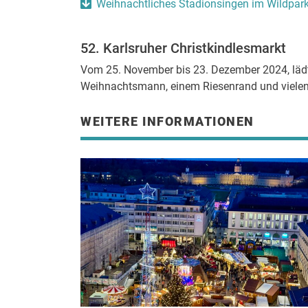
Weihnachtliches Stadionsingen im Wildpar
52. Karlsruher Christkindlesmarkt
Vom 25. November bis 23. Dezember 2024, lädt 
Weihnachtsmann, einem Riesenrand und vielen 
WEITERE INFORMATIONEN