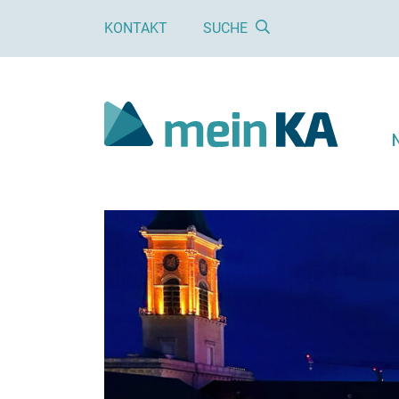
KONTAKT
SUCHE