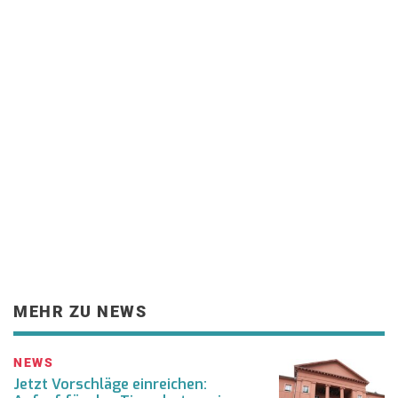
MEHR ZU NEWS
NEWS
Jetzt Vorschläge einreichen: