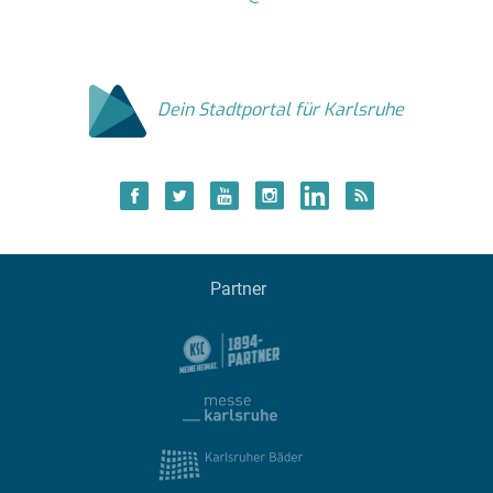
Dein Stadtportal für Karlsruhe
Partner