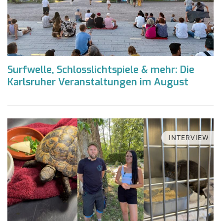
Surfwelle, Schlosslichtspiele & mehr: Die
Karlsruher Veranstaltungen im August
INTERVIEW