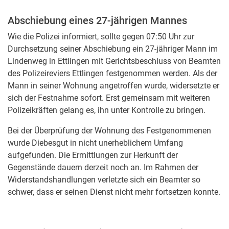
Abschiebung eines 27-jährigen Mannes
Wie die Polizei informiert, sollte gegen 07:50 Uhr zur
Durchsetzung seiner Abschiebung ein 27-jähriger Mann im
Lindenweg in Ettlingen mit Gerichtsbeschluss von Beamten
des Polizeireviers Ettlingen festgenommen werden. Als der
Mann in seiner Wohnung angetroffen wurde, widersetzte er
sich der Festnahme sofort. Erst gemeinsam mit weiteren
Polizeikräften gelang es, ihn unter Kontrolle zu bringen.
Bei der Überprüfung der Wohnung des Festgenommenen
wurde Diebesgut in nicht unerheblichem Umfang
aufgefunden. Die Ermittlungen zur Herkunft der
Gegenstände dauern derzeit noch an. Im Rahmen der
Widerstandshandlungen verletzte sich ein Beamter so
schwer, dass er seinen Dienst nicht mehr fortsetzen konnte.