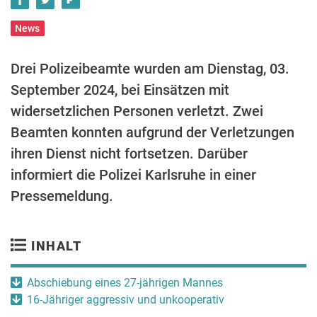
News
Drei Polizeibeamte wurden am Dienstag, 03.
September 2024, bei Einsätzen mit
widersetzlichen Personen verletzt. Zwei
Beamten konnten aufgrund der Verletzungen
ihren Dienst nicht fortsetzen. Darüber
informiert die Polizei Karlsruhe in einer
Pressemeldung.
INHALT
Abschiebung eines 27-jährigen Mannes
16-Jähriger aggressiv und unkooperativ