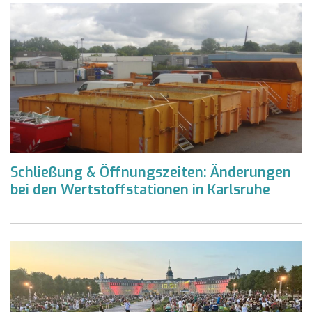
Schließung & Öffnungszeiten: Änderungen
bei den Wertstoffstationen in Karlsruhe