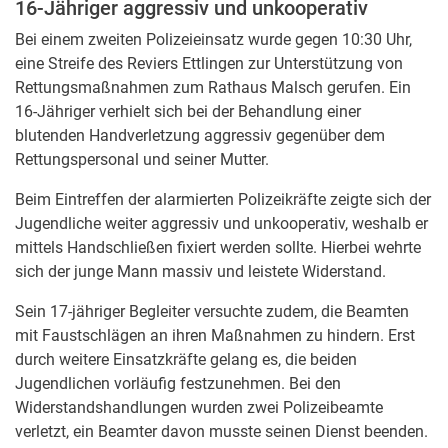
16-Jähriger aggressiv und unkooperativ
Bei einem zweiten Polizeieinsatz wurde gegen 10:30 Uhr,
eine Streife des Reviers Ettlingen zur Unterstützung von
Rettungsmaßnahmen zum Rathaus Malsch gerufen. Ein
16-Jähriger verhielt sich bei der Behandlung einer
blutenden Handverletzung aggressiv gegenüber dem
Rettungspersonal und seiner Mutter.
Beim Eintreffen der alarmierten Polizeikräfte zeigte sich der
Jugendliche weiter aggressiv und unkooperativ, weshalb er
mittels Handschließen fixiert werden sollte. Hierbei wehrte
sich der junge Mann massiv und leistete Widerstand.
Sein 17-jähriger Begleiter versuchte zudem, die Beamten
mit Faustschlägen an ihren Maßnahmen zu hindern. Erst
durch weitere Einsatzkräfte gelang es, die beiden
Jugendlichen vorläufig festzunehmen. Bei den
Widerstandshandlungen wurden zwei Polizeibeamte
verletzt, ein Beamter davon musste seinen Dienst beenden.