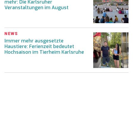
mehr: Die Karlsruher
Veranstaltungen im August
NEWS
Immer mehr ausgesetzte
Haustiere: Ferienzeit bedeutet
Hochsaison im Tierheim Karlsruhe