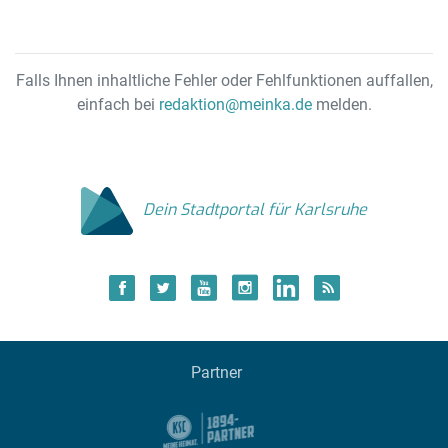
Falls Ihnen inhaltliche Fehler oder Fehlfunktionen auffallen,
einfach bei
redaktion@meinka.de
melden.
Dein Stadtportal für Karlsruhe
Partner