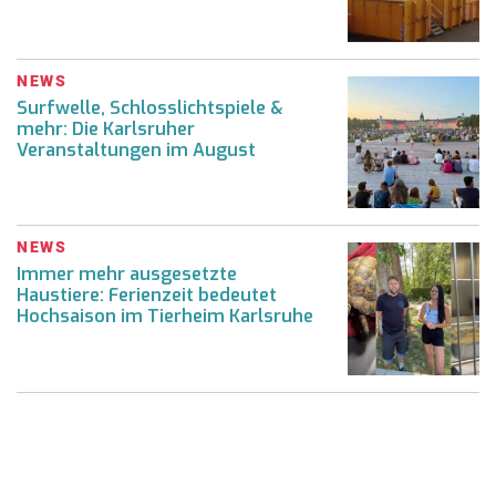
NEWS
Surfwelle, Schlosslichtspiele &
mehr: Die Karlsruher
Veranstaltungen im August
NEWS
Immer mehr ausgesetzte
Haustiere: Ferienzeit bedeutet
Hochsaison im Tierheim Karlsruhe