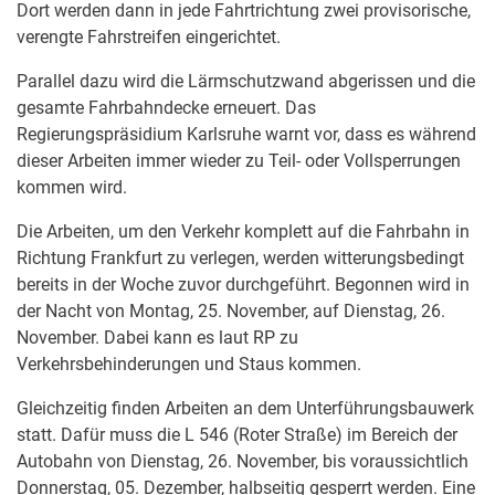
Dort werden dann in jede Fahrtrichtung zwei provisorische,
verengte Fahrstreifen eingerichtet.
Parallel dazu wird die Lärmschutzwand abgerissen und die
gesamte Fahrbahndecke erneuert. Das
Regierungspräsidium Karlsruhe warnt vor, dass es während
dieser Arbeiten immer wieder zu Teil- oder Vollsperrungen
kommen wird.
Die Arbeiten, um den Verkehr komplett auf die Fahrbahn in
Richtung Frankfurt zu verlegen, werden witterungsbedingt
bereits in der Woche zuvor durchgeführt. Begonnen wird in
der Nacht von Montag, 25. November, auf Dienstag, 26.
November. Dabei kann es laut RP zu
Verkehrsbehinderungen und Staus kommen.
Gleichzeitig finden Arbeiten an dem Unterführungsbauwerk
statt. Dafür muss die L 546 (Roter Straße) im Bereich der
Autobahn von Dienstag, 26. November, bis voraussichtlich
Donnerstag, 05. Dezember, halbseitig gesperrt werden. Eine