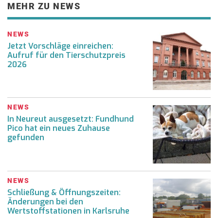
MEHR ZU NEWS
NEWS
Jetzt Vorschläge einreichen:
Aufruf für den Tierschutzpreis
2026
NEWS
In Neureut ausgesetzt: Fundhund
Pico hat ein neues Zuhause
gefunden
NEWS
Schließung & Öffnungszeiten:
Änderungen bei den
Wertstoffstationen in Karlsruhe