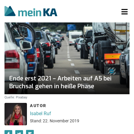
Ende erst 2021 – Arbeiten auf A5 bei
Bruchsal gehen in heiße Phase
Quelle: Pixabay
AUTOR
Isabel Ruf
Stand: 22. November 2019