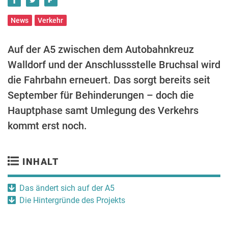
News
Verkehr
Auf der A5 zwischen dem Autobahnkreuz
Walldorf und der Anschlussstelle Bruchsal wird
die Fahrbahn erneuert. Das sorgt bereits seit
September für Behinderungen – doch die
Hauptphase samt Umlegung des Verkehrs
kommt erst noch.
INHALT
Das ändert sich auf der A5
Die Hintergründe des Projekts