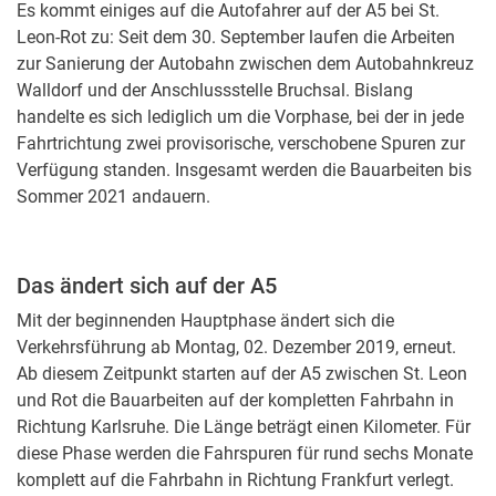
Es kommt einiges auf die Autofahrer auf der A5 bei St.
Leon-Rot zu: Seit dem 30. September laufen die Arbeiten
zur Sanierung der Autobahn zwischen dem Autobahnkreuz
Walldorf und der Anschlussstelle Bruchsal. Bislang
handelte es sich lediglich um die Vorphase, bei der in jede
Fahrtrichtung zwei provisorische, verschobene Spuren zur
Verfügung standen. Insgesamt werden die Bauarbeiten bis
Sommer 2021 andauern.
Das ändert sich auf der A5
Mit der beginnenden Hauptphase ändert sich die
Verkehrsführung ab Montag, 02. Dezember 2019, erneut.
Ab diesem Zeitpunkt starten auf der A5 zwischen St. Leon
und Rot die Bauarbeiten auf der kompletten Fahrbahn in
Richtung Karlsruhe. Die Länge beträgt einen Kilometer. Für
diese Phase werden die Fahrspuren für rund sechs Monate
komplett auf die Fahrbahn in Richtung Frankfurt verlegt.