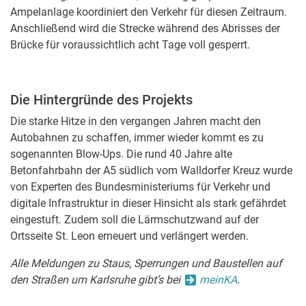
Ampelanlage koordiniert den Verkehr für diesen Zeitraum.
Anschließend wird die Strecke während des Abrisses der
Brücke für voraussichtlich acht Tage voll gesperrt.
Die Hintergründe des Projekts
Die starke Hitze in den vergangen Jahren macht den
Autobahnen zu schaffen, immer wieder kommt es zu
sogenannten Blow-Ups. Die rund 40 Jahre alte
Betonfahrbahn der A5 südlich vom Walldorfer Kreuz wurde
von Experten des Bundesministeriums für Verkehr und
digitale Infrastruktur in dieser Hinsicht als stark gefährdet
eingestuft. Zudem soll die Lärmschutzwand auf der
Ortsseite St. Leon erneuert und verlängert werden.
Alle Meldungen zu Staus, Sperrungen und Baustellen auf
den Straßen um Karlsruhe gibt’s bei
meinKA
.