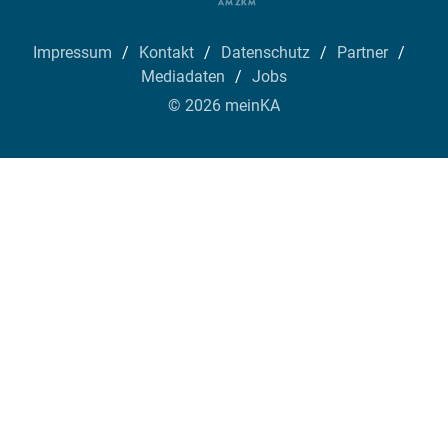
Impressum
Kontakt
Datenschutz
Partner
Mediadaten
Jobs
© 2026 meinKA