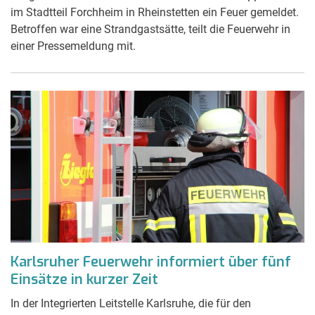
im Stadtteil Forchheim in Rheinstetten ein Feuer gemeldet.
Betroffen war eine Strandgastsätte, teilt die Feuerwehr in
einer Pressemeldung mit.
Karlsruher Feuerwehr informiert über fünf
Einsätze in kurzer Zeit
In der Integrierten Leitstelle Karlsruhe, die für den