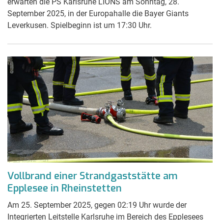
erwarten die PS Karlsruhe LIONS am Sonntag, 28.
September 2025, in der Europahalle die Bayer Giants
Leverkusen. Spielbeginn ist um 17:30 Uhr.
Vollbrand einer Strandgaststätte am
Epplesee in Rheinstetten
Am 25. September 2025, gegen 02:19 Uhr wurde der
Integrierten Leitstelle Karlsruhe im Bereich des Epplesees