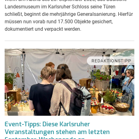
Landesmuseum im Karlsruher Schloss seine Türen
schließt, beginnt die mehrjährige Generalsanierung. Hierfür
müssen nun vorab rund 17.500 Objekte gesichert,
dokumentiert und verpackt werden.
REDAKTIONSTIPP
Event-Tipps: Diese Karlsruher
Veranstaltungen stehen am letzten