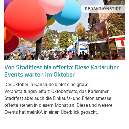
REDAKTIONSTIPP
Von Stadtfest bis offerta: Diese Karlsruher
Events warten im Oktober
Der Oktober in Karlsruhe bietet eine große
Veranstaltungsvielfalt: Oktoberfeste, das Karlsruher
Stadtfest aber auch die Einkaufs- und Erlebnismesse
offerta stehen in diesem Monat an. Diese und weitere
Events hat meinKA in einen Überblick gepackt.