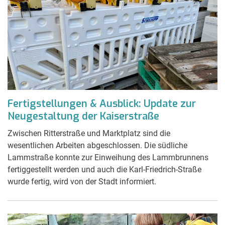
Fertigstellungen & Ausblick: Update zur
Neugestaltung der Kaiserstraße
Zwischen Ritterstraße und Marktplatz sind die
wesentlichen Arbeiten abgeschlossen. Die südliche
Lammstraße konnte zur Einweihung des Lammbrunnens
fertiggestellt werden und auch die Karl-Friedrich-Straße
wurde fertig, wird von der Stadt informiert.