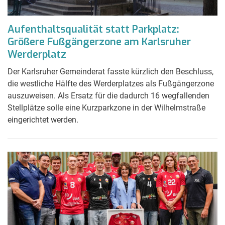
Aufenthaltsqualität statt Parkplatz:
Größere Fußgängerzone am Karlsruher
Werderplatz
Der Karlsruher Gemeinderat fasste kürzlich den Beschluss,
die westliche Hälfte des Werderplatzes als Fußgängerzone
auszuweisen. Als Ersatz für die dadurch 16 wegfallenden
Stellplätze solle eine Kurzparkzone in der Wilhelmstraße
eingerichtet werden.