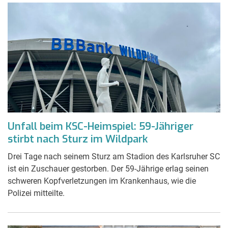
Unfall beim KSC-Heimspiel: 59-Jähriger
stirbt nach Sturz im Wildpark
Drei Tage nach seinem Sturz am Stadion des Karlsruher SC
ist ein Zuschauer gestorben. Der 59-Jährige erlag seinen
schweren Kopfverletzungen im Krankenhaus, wie die
Polizei mitteilte.