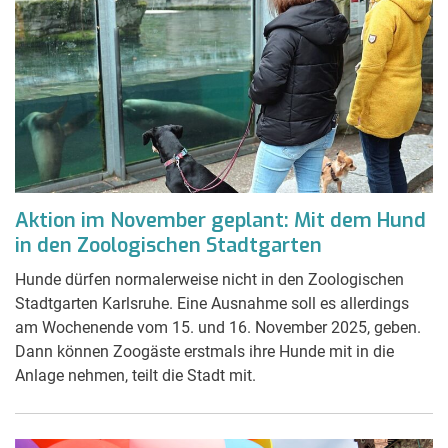
Aktion im November geplant: Mit dem Hund
in den Zoologischen Stadtgarten
Hunde dürfen normalerweise nicht in den Zoologischen
Stadtgarten Karlsruhe. Eine Ausnahme soll es allerdings
am Wochenende vom 15. und 16. November 2025, geben.
Dann können Zoogäste erstmals ihre Hunde mit in die
Anlage nehmen, teilt die Stadt mit.