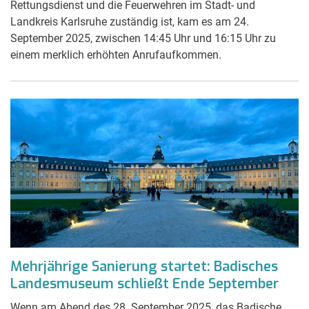
Rettungsdienst und die Feuerwehren im Stadt- und
Landkreis Karlsruhe zuständig ist, kam es am 24.
September 2025, zwischen 14:45 Uhr und 16:15 Uhr zu
einem merklich erhöhten Anrufaufkommen.
Mehrjährige Sanierung startet: Badisches
Landesmuseum schließt Ende September
Wenn am Abend des 28. September 2025, das Badische