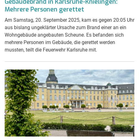
Gebäudebrand in Karlsruhe-Knielingen:
Mehrere Personen gerettet
Am Samstag, 20. September 2025, kam es gegen 20:05 Uhr
aus bislang ungeklärter Ursache zum Brand einer an ein
Wohngebäude angebauten Scheune. Es befanden sich
mehrere Personen im Gebäude, die gerettet werden
mussten, teilt die Feuerwehr Karlsruhe mit.