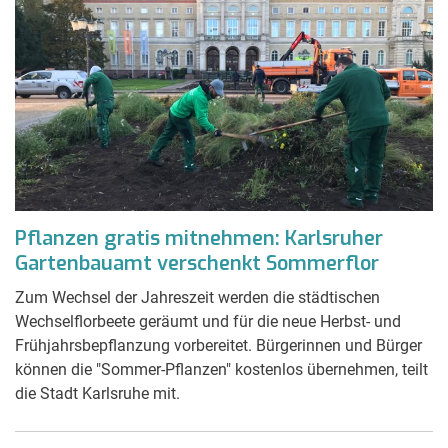
Pflanzen gratis mitnehmen: Karlsruher
Gartenbauamt verschenkt Sommerflor
Zum Wechsel der Jahreszeit werden die städtischen
Wechselflorbeete geräumt und für die neue Herbst- und
Frühjahrsbepflanzung vorbereitet. Bürgerinnen und Bürger
können die "Sommer-Pflanzen" kostenlos übernehmen, teilt
die Stadt Karlsruhe mit.