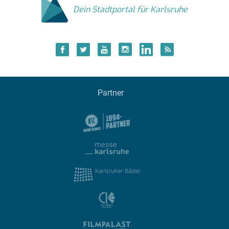
Dein Stadtportal für Karlsruhe
Partner