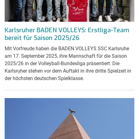
Karlsruher BADEN VOLLEYS: Erstliga-Team
bereit für Saison 2025/26
Mit Vorfreude haben die BADEN VOLLEYS SSC Karlsruhe
am 17. September 2025, ihre Mannschaft für die Saison
2025/26 in der Volleyball-Bundesliga präsentiert. Die
Karlsruher stehen vor dem Auftakt in ihre dritte Spielzeit in
der höchsten deutschen Spielklasse.