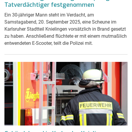
Tatverdächtiger festgenommen
Ein 30-jähriger Mann steht im Verdacht, am
Samstagabend, 20. September 2025, eine Scheune im
Karlsruher Stadtteil Knielingen vorsätzlich in Brand gesetzt
zu haben. Anschließend flüchtete er mit einem mutmaßlich
entwendeten E-Scooter, teilt die Polizei mit.