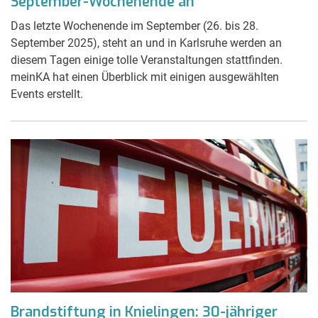
September-Wochenende an
Das letzte Wochenende im September (26. bis 28.
September 2025), steht an und in Karlsruhe werden an
diesem Tagen einige tolle Veranstaltungen stattfinden.
meinKA hat einen Überblick mit einigen ausgewählten
Events erstellt.
Brandstiftung in Knielingen: 30-jähriger