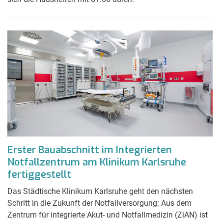
Erster Bauabschnitt im Integrierten
Notfallzentrum am Klinikum Karlsruhe
fertiggestellt
Das Städtische Klinikum Karlsruhe geht den nächsten
Schritt in die Zukunft der Notfallversorgung: Aus dem
Zentrum für integrierte Akut- und Notfallmedizin (ZiAN) ist