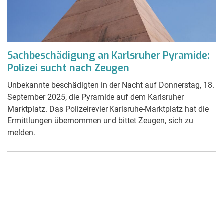
Sachbeschädigung an Karlsruher Pyramide:
Polizei sucht nach Zeugen
Unbekannte beschädigten in der Nacht auf Donnerstag, 18.
September 2025, die Pyramide auf dem Karlsruher
Marktplatz. Das Polizeirevier Karlsruhe-Marktplatz hat die
Ermittlungen übernommen und bittet Zeugen, sich zu
melden.