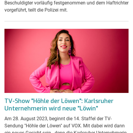
Beschuldigter vorläufig festgenommen und dem Haftrichter
vorgeführt, teilt die Polizei mit.
TV-Show "Höhle der Löwen": Karlsruher
Unternehmerin wird neue "Löwin"
Am 28. August 2023, beginnt die 14. Staffel der TV-
Sendung "Höhle der Löwen" auf VOX. Mit dabei wird dann
ein neues Gesicht sein - denn die Karlsruher Unternehmerin