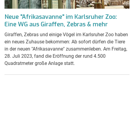
Neue "Afrikasavanne" im Karlsruher Zoo:
Eine WG aus Giraffen, Zebras & mehr
Giraffen, Zebras und einige Vögel im Karlsruher Zoo haben
ein neues Zuhause bekommen: Ab sofort dürfen die Tiere
in der neuen "Afrikasavanne" zusammenleben. Am Freitag,
28. Juli 2023, fand die Eröffnung der rund 4.500
Quadratmeter große Anlage statt.