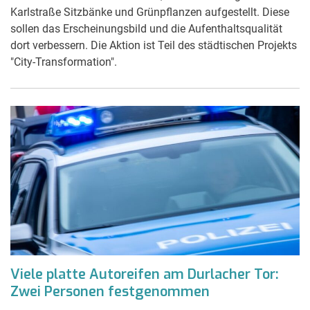
Karlstraße Sitzbänke und Grünpflanzen aufgestellt. Diese
sollen das Erscheinungsbild und die Aufenthaltsqualität
dort verbessern. Die Aktion ist Teil des städtischen Projekts
"City-Transformation".
Viele platte Autoreifen am Durlacher Tor:
Zwei Personen festgenommen