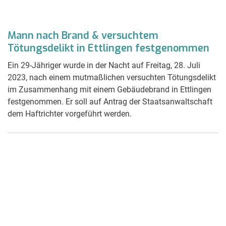
Mann nach Brand & versuchtem
Tötungsdelikt in Ettlingen festgenommen
Ein 29-Jähriger wurde in der Nacht auf Freitag, 28. Juli
2023, nach einem mutmaßlichen versuchten Tötungsdelikt
im Zusammenhang mit einem Gebäudebrand in Ettlingen
festgenommen. Er soll auf Antrag der Staatsanwaltschaft
dem Haftrichter vorgeführt werden.