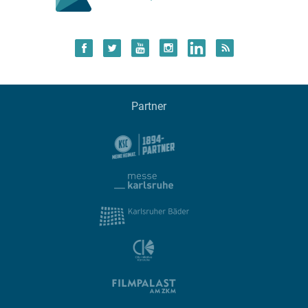
Partner