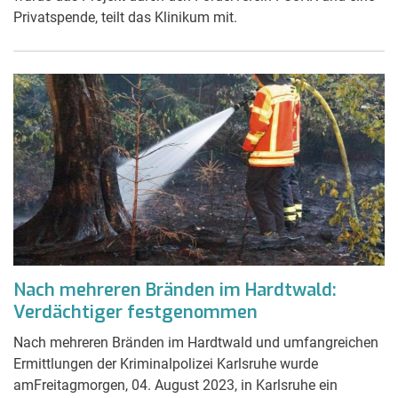
Privatspende, teilt das Klinikum mit.
Nach mehreren Bränden im Hardtwald:
Verdächtiger festgenommen
Nach mehreren Bränden im Hardtwald und umfangreichen
Ermittlungen der Kriminalpolizei Karlsruhe wurde
amFreitagmorgen, 04. August 2023, in Karlsruhe ein