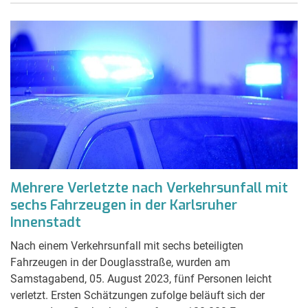
Mehrere Verletzte nach Verkehrsunfall mit
sechs Fahrzeugen in der Karlsruher
Innenstadt
Nach einem Verkehrsunfall mit sechs beteiligten
Fahrzeugen in der Douglasstraße, wurden am
Samstagabend, 05. August 2023, fünf Personen leicht
verletzt. Ersten Schätzungen zufolge beläuft sich der