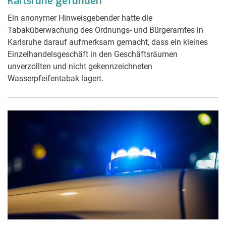
Karlsruhe gefunden
Ein anonymer Hinweisgebender hatte die
Tabaküberwachung des Ordnungs- und Bürgeramtes in
Karlsruhe darauf aufmerksam gemacht, dass ein kleines
Einzelhandelsgeschäft in den Geschäftsräumen
unverzollten und nicht gekennzeichneten
Wasserpfeifentabak lagert.