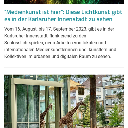
"Medienkunst ist hier": Diese Lichtkunst gibt
es in der Karlsruher Innenstadt zu sehen
Vom 16. August, bis 17. September 2023, gibt es in der
Karlsruher Innenstadt, flankierend zu den
Schlosslichtspielen, neun Arbeiten von lokalen und
internationalen Medienkünstlerinnen und -künstlern und
Kollektiven im urbanen und digitalen Raum zu sehen.