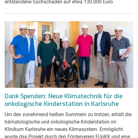
entstandene Sachschaden auf etwa 130.000 Euro.
Dank Spenden: Neue Klimatechnik für die
onkologische Kinderstation in Karlsruhe
Um den zunehmend heißen Sommern zu trotzen, erhält die
hämatologische und onkologische Kinderstation im
Klinikum Karlsruhe ein neues Klimasystem. Ermöglicht
wurde das Projekt durch den Förderverein FUoKK und eine