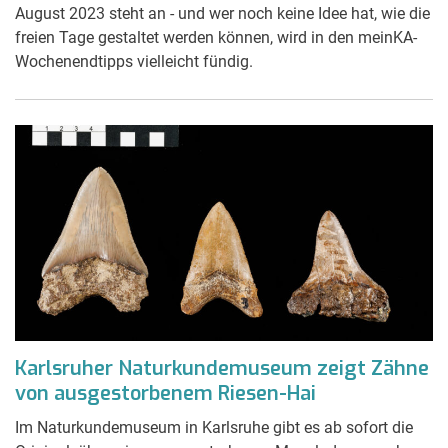
August 2023 steht an - und wer noch keine Idee hat, wie die
freien Tage gestaltet werden können, wird in den meinKA-
Wochenendtipps vielleicht fündig.
Karlsruher Naturkundemuseum zeigt Zähne
von ausgestorbenem Riesen-Hai
Im Naturkundemuseum in Karlsruhe gibt es ab sofort die