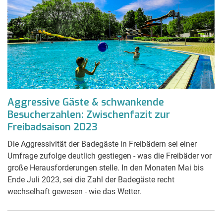
Aggressive Gäste & schwankende
Besucherzahlen: Zwischenfazit zur
Freibadsaison 2023
Die Aggressivität der Badegäste in Freibädern sei einer
Umfrage zufolge deutlich gestiegen - was die Freibäder vor
große Herausforderungen stelle. In den Monaten Mai bis
Ende Juli 2023, sei die Zahl der Badegäste recht
wechselhaft gewesen - wie das Wetter.