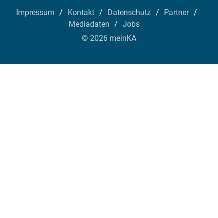
Impressum
Kontakt
Datenschutz
Partner
Mediadaten
Jobs
© 2026 meinKA