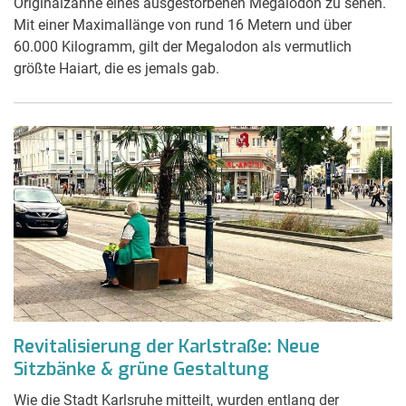
Originalzähne eines ausgestorbenen Megalodon zu sehen.
Mit einer Maximallänge von rund 16 Metern und über
60.000 Kilogramm, gilt der Megalodon als vermutlich
größte Haiart, die es jemals gab.
Revitalisierung der Karlstraße: Neue
Sitzbänke & grüne Gestaltung
Wie die Stadt Karlsruhe mitteilt, wurden entlang der