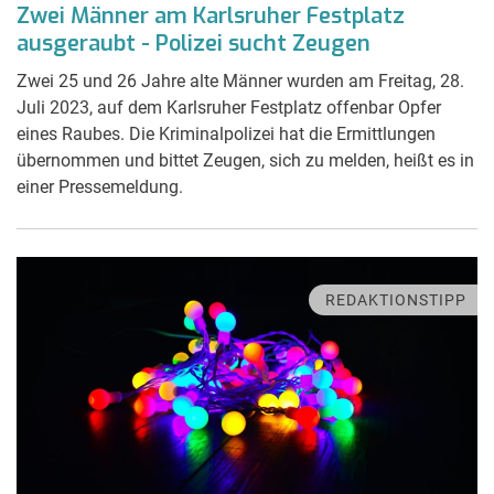
Zwei Männer am Karlsruher Festplatz
ausgeraubt - Polizei sucht Zeugen
Zwei 25 und 26 Jahre alte Männer wurden am Freitag, 28.
Juli 2023, auf dem Karlsruher Festplatz offenbar Opfer
eines Raubes. Die Kriminalpolizei hat die Ermittlungen
übernommen und bittet Zeugen, sich zu melden, heißt es in
einer Pressemeldung.
REDAKTIONSTIPP