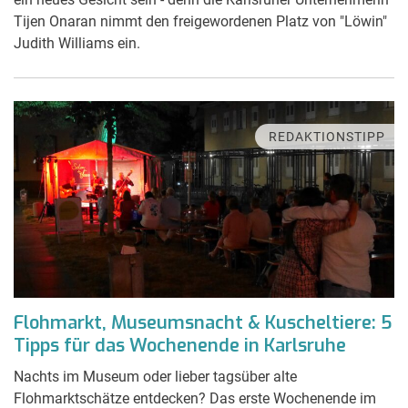
Tijen Onaran nimmt den freigewordenen Platz von "Löwin"
Judith Williams ein.
REDAKTIONSTIPP
Flohmarkt, Museumsnacht & Kuscheltiere: 5
Tipps für das Wochenende in Karlsruhe
Nachts im Museum oder lieber tagsüber alte
Flohmarktschätze entdecken? Das erste Wochenende im