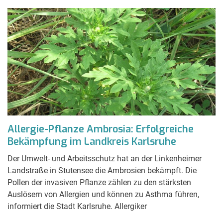
Allergie-Pflanze Ambrosia: Erfolgreiche
Bekämpfung im Landkreis Karlsruhe
Der Umwelt- und Arbeitsschutz hat an der Linkenheimer
Landstraße in Stutensee die Ambrosien bekämpft. Die
Pollen der invasiven Pflanze zählen zu den stärksten
Auslösern von Allergien und können zu Asthma führen,
informiert die Stadt Karlsruhe. Allergiker