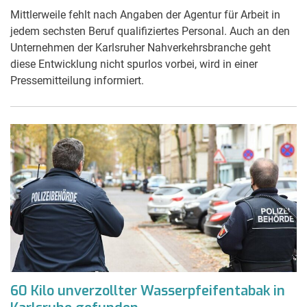
Mittlerweile fehlt nach Angaben der Agentur für Arbeit in
jedem sechsten Beruf qualifiziertes Personal. Auch an den
Unternehmen der Karlsruher Nahverkehrsbranche geht
diese Entwicklung nicht spurlos vorbei, wird in einer
Pressemitteilung informiert.
60 Kilo unverzollter Wasserpfeifentabak in