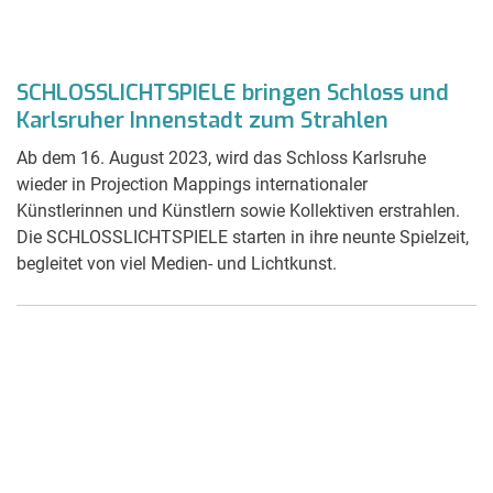
SCHLOSSLICHTSPIELE bringen Schloss und
Karlsruher Innenstadt zum Strahlen
Ab dem 16. August 2023, wird das Schloss Karlsruhe
wieder in Projection Mappings internationaler
Künstlerinnen und Künstlern sowie Kollektiven erstrahlen.
Die SCHLOSSLICHTSPIELE starten in ihre neunte Spielzeit,
begleitet von viel Medien- und Lichtkunst.