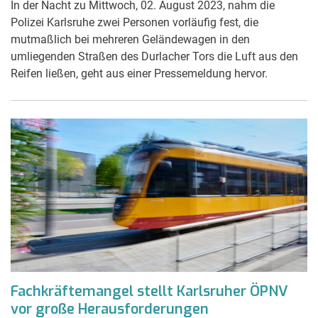
In der Nacht zu Mittwoch, 02. August 2023, nahm die
Polizei Karlsruhe zwei Personen vorläufig fest, die
mutmaßlich bei mehreren Geländewagen in den
umliegenden Straßen des Durlacher Tors die Luft aus den
Reifen ließen, geht aus einer Pressemeldung hervor.
Fachkräftemangel stellt Karlsruher ÖPNV
vor große Herausforderungen