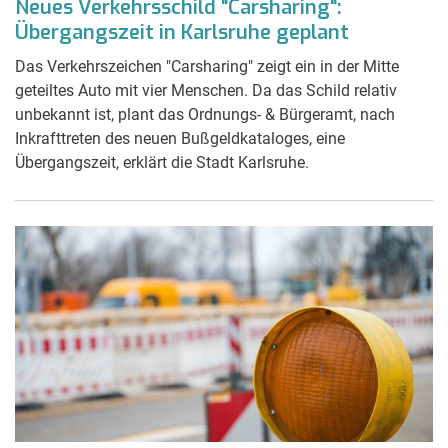
Neues Verkehrsschild "Carsharing":
Übergangszeit in Karlsruhe geplant
Das Verkehrszeichen "Carsharing" zeigt ein in der Mitte
geteiltes Auto mit vier Menschen. Da das Schild relativ
unbekannt ist, plant das Ordnungs- & Bürgeramt, nach
Inkrafttreten des neuen Bußgeldkataloges, eine
Übergangszeit, erklärt die Stadt Karlsruhe.