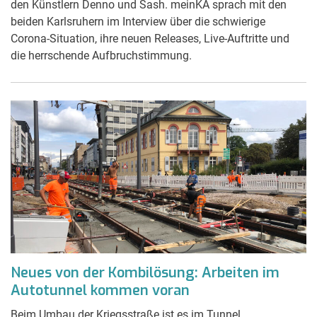
den Künstlern Denno und Sash. meinKA sprach mit den
beiden Karlsruhern im Interview über die schwierige
Corona-Situation, ihre neuen Releases, Live-Auftritte und
die herrschende Aufbruchstimmung.
Neues von der Kombilösung: Arbeiten im
Autotunnel kommen voran
Beim Umbau der Kriegsstraße ist es im Tunnel