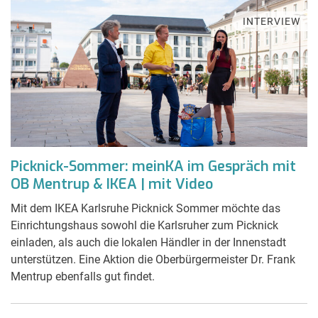
INTERVIEW
Picknick-Sommer: meinKA im Gespräch mit
OB Mentrup & IKEA | mit Video
Mit dem IKEA Karlsruhe Picknick Sommer möchte das
Einrichtungshaus sowohl die Karlsruher zum Picknick
einladen, als auch die lokalen Händler in der Innenstadt
unterstützen. Eine Aktion die Oberbürgermeister Dr. Frank
Mentrup ebenfalls gut findet.