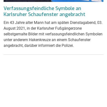
Verfassungsfeindliche Symbole an
Karlsruher Schaufenster angebracht
Ein 43 Jahre alter Mann hat am späten Dienstagabend, 03.
August 2021, in der Karlsruher Fußgängerzone
selbstgemalte Bilder mit verfassungsfeindlichen Symbolen
unter anderem Hakenkreuze an einem Schaufenster
angebracht, darüber informiert die Polizei.