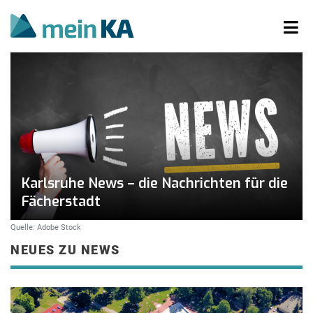
Karlsruhe News – die Nachrichten für die
Fächerstadt
Quelle: Adobe Stock
NEUES ZU NEWS