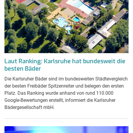
Laut Ranking: Karlsruhe hat bundesweit die
besten Bäder
Die Karlsruher Bäder sind im bundesweiten Städtevergleich
der besten Freibäder Spitzenreiter und belegen den ersten
Platz. Das Ranking wurde anhand von rund 110.000
Google-Bewertungen erstellt, informiert die Karlsruher
Bädergesellschaft mbH.