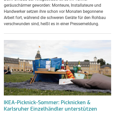
geräuschärmer geworden: Monteure, Installateure und
Handwerker setzen ihre schon vor Monaten begonnene
Arbeit fort, während die schweren Geräte für den Rohbau
verschwunden sind, heißt es in einer Pressemeldung.
IKEA-Picknick-Sommer: Picknicken &
Karlsruher Einzelhändler unterstützen