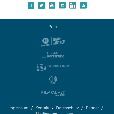
Partner
Impressum
Kontakt
Datenschutz
Partner