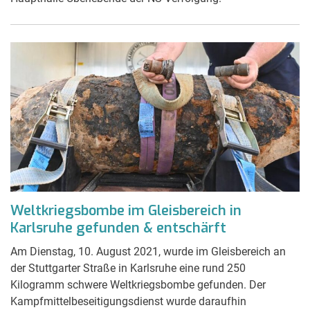
Weltkriegsbombe im Gleisbereich in
Karlsruhe gefunden & entschärft
Am Dienstag, 10. August 2021, wurde im Gleisbereich an
der Stuttgarter Straße in Karlsruhe eine rund 250
Kilogramm schwere Weltkriegsbombe gefunden. Der
Kampfmittelbeseitigungsdienst wurde daraufhin