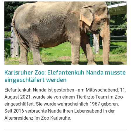
Karlsruher Zoo: Elefantenkuh Nanda musste
eingeschläfert werden
Elefantenkuh Nanda ist gestorben - am Mittwochabend, 11.
August 2021, wurde sie von einem Tierärzte-Team im Zoo
eingeschläfert. Sie wurde wahrscheinlich 1967 geboren.
Seit 2016 verbrachte Nanda ihren Lebensabend in der
Altersresidenz im Zoo Karlsruhe.