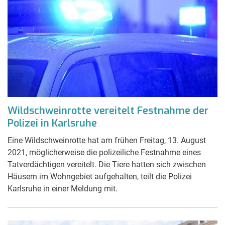
Wildschweinrotte vereitelt Festnahme der
Polizei in Karlsruhe
Eine Wildschweinrotte hat am frühen Freitag, 13. August
2021, möglicherweise die polizeiliche Festnahme eines
Tatverdächtigen vereitelt. Die Tiere hatten sich zwischen
Häusern im Wohngebiet aufgehalten, teilt die Polizei
Karlsruhe in einer Meldung mit.