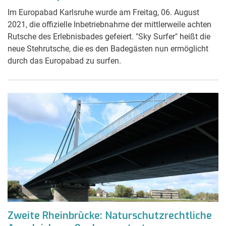
Im Europabad Karlsruhe wurde am Freitag, 06. August
2021, die offizielle Inbetriebnahme der mittlerweile achten
Rutsche des Erlebnisbades gefeiert. "Sky Surfer" heißt die
neue Stehrutsche, die es den Badegästen nun ermöglicht
durch das Europabad zu surfen.
Zweite Rheinbrücke: Naturschutzrechtliche