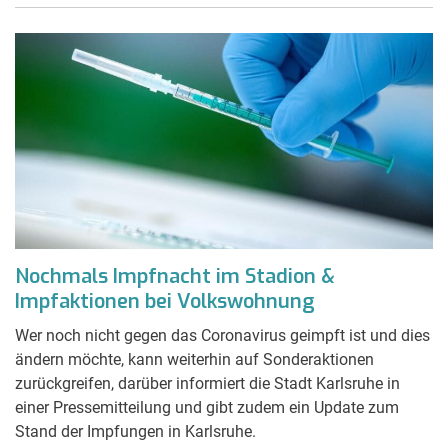
Nochmals Impfnacht im Stadion &
Impfaktionen bei Volkswohnung
Wer noch nicht gegen das Coronavirus geimpft ist und dies
ändern möchte, kann weiterhin auf Sonderaktionen
zurückgreifen, darüber informiert die Stadt Karlsruhe in
einer Pressemitteilung und gibt zudem ein Update zum
Stand der Impfungen in Karlsruhe.