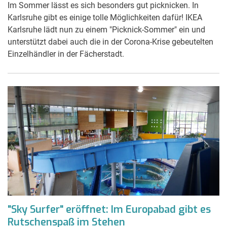
Im Sommer lässt es sich besonders gut picknicken. In
Karlsruhe gibt es einige tolle Möglichkeiten dafür! IKEA
Karlsruhe lädt nun zu einem "Picknick-Sommer" ein und
unterstützt dabei auch die in der Corona-Krise gebeutelten
Einzelhändler in der Fächerstadt.
"Sky Surfer" eröffnet: Im Europabad gibt es
Rutschenspaß im Stehen