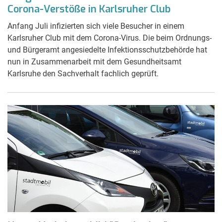
Corona-Verstöße in Karlsruher Club
Anfang Juli infizierten sich viele Besucher in einem
Karlsruher Club mit dem Corona-Virus. Die beim Ordnungs-
und Bürgeramt angesiedelte Infektionsschutzbehörde hat
nun in Zusammenarbeit mit dem Gesundheitsamt
Karlsruhe den Sachverhalt fachlich geprüft.