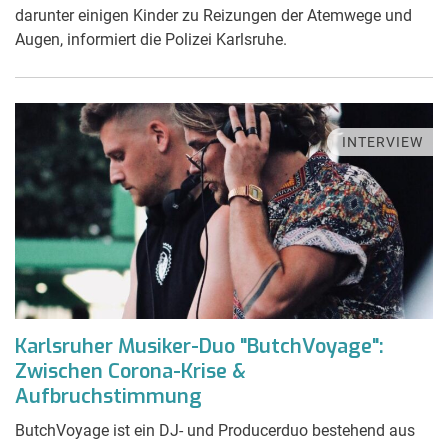
darunter einigen Kinder zu Reizungen der Atemwege und
Augen, informiert die Polizei Karlsruhe.
INTERVIEW
Karlsruher Musiker-Duo "ButchVoyage":
Zwischen Corona-Krise &
Aufbruchstimmung
ButchVoyage ist ein DJ- und Producerduo bestehend aus