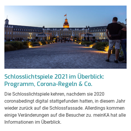
Schlosslichtspiele 2021 im Überblick:
Programm, Corona-Regeln & Co.
Die Schlosslichtspiele kehren, nachdem sie 2020
coronabedingt digital stattgefunden hatten, in diesem Jahr
wieder zurück auf die Schlossfassade. Allerdings kommen
einige Veränderungen auf die Besucher zu. meinKA hat alle
Informationen im Überblick.