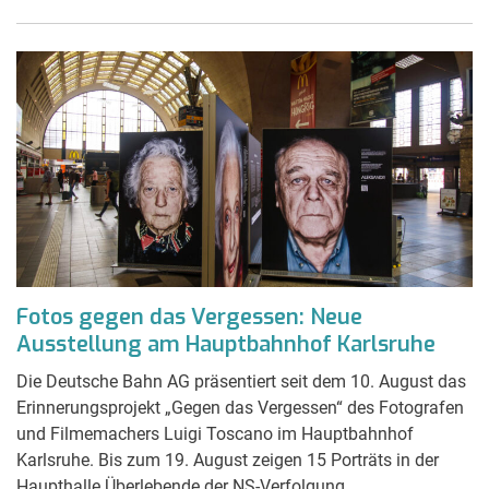
Fotos gegen das Vergessen: Neue
Ausstellung am Hauptbahnhof Karlsruhe
Die Deutsche Bahn AG präsentiert seit dem 10. August das
Erinnerungsprojekt „Gegen das Vergessen“ des Fotografen
und Filmemachers Luigi Toscano im Hauptbahnhof
Karlsruhe. Bis zum 19. August zeigen 15 Porträts in der
Haupthalle Überlebende der NS-Verfolgung.