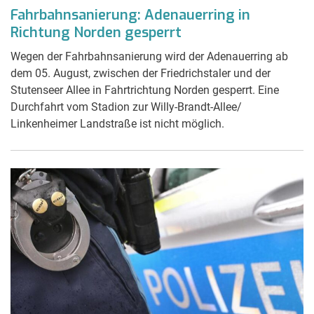
Fahrbahnsanierung: Adenauerring in
Richtung Norden gesperrt
Wegen der Fahrbahnsanierung wird der Adenauerring ab
dem 05. August, zwischen der Friedrichstaler und der
Stutenseer Allee in Fahrtrichtung Norden gesperrt. Eine
Durchfahrt vom Stadion zur Willy-Brandt-Allee/
Linkenheimer Landstraße ist nicht möglich.