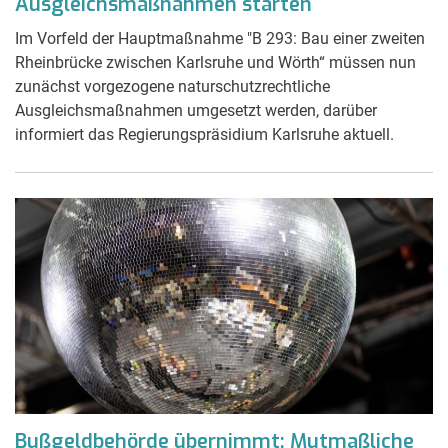
Ausgleichsmaßnahmen starten
Im Vorfeld der Hauptmaßnahme "B 293: Bau einer zweiten
Rheinbrücke zwischen Karlsruhe und Wörth“ müssen nun
zunächst vorgezogene naturschutzrechtliche
Ausgleichsmaßnahmen umgesetzt werden, darüber
informiert das Regierungspräsidium Karlsruhe aktuell.
Bußgeldbehörde übernimmt: Mutmaßliche