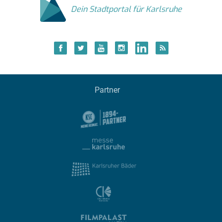
Dein Stadtportal für Karlsruhe
Partner