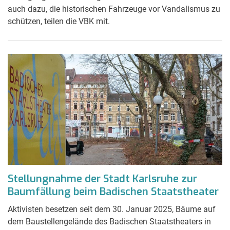
auch dazu, die historischen Fahrzeuge vor Vandalismus zu
schützen, teilen die VBK mit.
Stellungnahme der Stadt Karlsruhe zur
Baumfällung beim Badischen Staatstheater
Aktivisten besetzen seit dem 30. Januar 2025, Bäume auf
dem Baustellengelände des Badischen Staatstheaters in