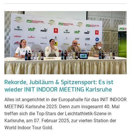
Rekorde, Jubiläum & Spitzensport: Es ist
wieder INIT INDOOR MEETING Karlsruhe
Alles ist angerichtet in der Europahalle für das INIT INDOOR
MEETING Karlsruhe 2025: Denn zum insgesamt 40. Mal
treffen sich die Top-Stars der Leichtathletik-Szene in
Karlsruhe, am 07. Februar 2025, zur vierten Station der
World Indoor Tour Gold.