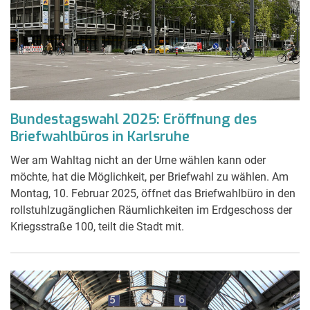
Bundestagswahl 2025: Eröffnung des
Briefwahlbüros in Karlsruhe
Wer am Wahltag nicht an der Urne wählen kann oder
möchte, hat die Möglichkeit, per Briefwahl zu wählen. Am
Montag, 10. Februar 2025, öffnet das Briefwahlbüro in den
rollstuhlzugänglichen Räumlichkeiten im Erdgeschoss der
Kriegsstraße 100, teilt die Stadt mit.