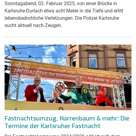
Sonntagabend, 02. Februar 2025, von einer Brücke in
Karlsruhe-Durlach etwa acht Meter in die Tiefe und erlitt
lebensbedrohliche Verletzungen. Die Polizei Karlsruhe
sucht aktuell nach Zeugen.
Fastnachtsumzug, Narrenbaum & mehr: Die
Termine der Karlsruher Fastnacht