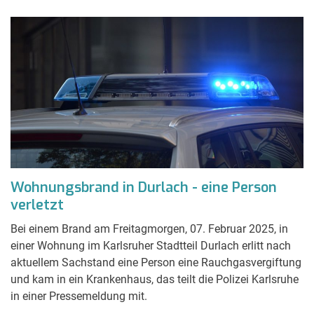
Wohnungsbrand in Durlach - eine Person
verletzt
Bei einem Brand am Freitagmorgen, 07. Februar 2025, in
einer Wohnung im Karlsruher Stadtteil Durlach erlitt nach
aktuellem Sachstand eine Person eine Rauchgasvergiftung
und kam in ein Krankenhaus, das teilt die Polizei Karlsruhe
in einer Pressemeldung mit.