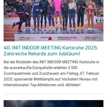
40. INIT INDOOR MEETING Karlsruhe 2025:
Zahlreiche Rekorde zum Jubiläum!
Bei der Rückkehr des INIT INDOOR MEETING Karlsruhe in
die ausverkaufte Europahalle erlebten 3.500
Zuschauerinnen und Zuschauern am Freitag, 07. Februar
2025, spannende Wettkämpfe auf höchstem Niveau mit
internationalen Top-Athletinnen und -Athleten!