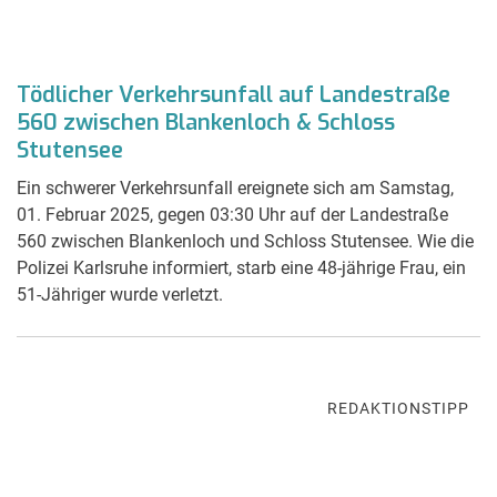
Tödlicher Verkehrsunfall auf Landestraße
560 zwischen Blankenloch & Schloss
Stutensee
Ein schwerer Verkehrsunfall ereignete sich am Samstag,
01. Februar 2025, gegen 03:30 Uhr auf der Landestraße
560 zwischen Blankenloch und Schloss Stutensee. Wie die
Polizei Karlsruhe informiert, starb eine 48-jährige Frau, ein
51-Jähriger wurde verletzt.
REDAKTIONSTIPP