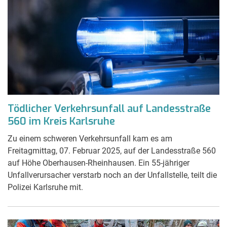
Tödlicher Verkehrsunfall auf Landesstraße
560 im Kreis Karlsruhe
Zu einem schweren Verkehrsunfall kam es am
Freitagmittag, 07. Februar 2025, auf der Landesstraße 560
auf Höhe Oberhausen-Rheinhausen. Ein 55-jähriger
Unfallverursacher verstarb noch an der Unfallstelle, teilt die
Polizei Karlsruhe mit.