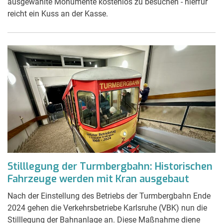
ausgewählte Monumente kostenlos zu besuchen - hierfür
reicht ein Kuss an der Kasse.
Stilllegung der Turmbergbahn: Historischen
Fahrzeuge werden mit Kran ausgebaut
Nach der Einstellung des Betriebs der Turmbergbahn Ende
2024 gehen die Verkehrsbetriebe Karlsruhe (VBK) nun die
Stilllegung der Bahnanlage an. Diese Maßnahme diene