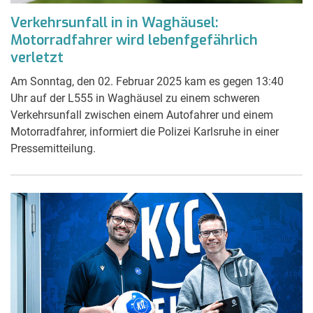
Verkehrsunfall in in Waghäusel:
Motorradfahrer wird lebenfgefährlich
verletzt
Am Sonntag, den 02. Februar 2025 kam es gegen 13:40
Uhr auf der L555 in Waghäusel zu einem schweren
Verkehrsunfall zwischen einem Autofahrer und einem
Motorradfahrer, informiert die Polizei Karlsruhe in einer
Pressemitteilung.