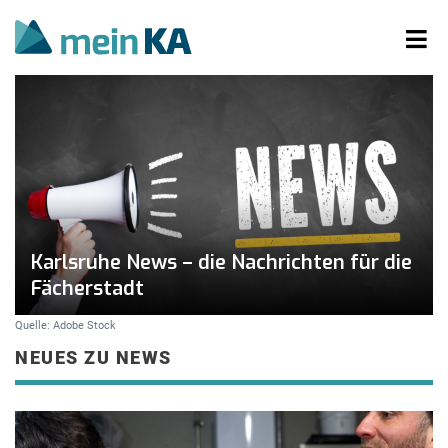
Karlsruhe News – die Nachrichten für die
Fächerstadt
Quelle: Adobe Stock
NEUES ZU NEWS