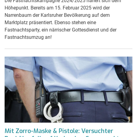
Die Fastnachtskampagne 2024/2025 nähert sich dem
Höhepunkt. Bereits am 15. Februar 2025 wird der
Narrenbaum der Karlsruher Bevölkerung auf dem
Marktplatz präsentiert. Ebenso stehen eine
Fastnachtsparty, ein närrischer Gottesdienst und der
Fastnachtsumzug an!
Mit Zorro-Maske & Pistole: Versuchter