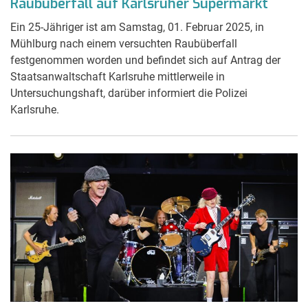
Raubüberfall auf Karlsruher Supermarkt
Ein 25-Jähriger ist am Samstag, 01. Februar 2025, in
Mühlburg nach einem versuchten Raubüberfall
festgenommen worden und befindet sich auf Antrag der
Staatsanwaltschaft Karlsruhe mittlerweile in
Untersuchungshaft, darüber informiert die Polizei
Karlsruhe.