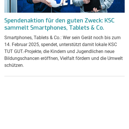
Spendenaktion für den guten Zweck: KSC
sammelt Smartphones, Tablets & Co.
Smartphones, Tablets & Co.: Wer sein Gerät noch bis zum
14. Februar 2025, spendet, unterstützt damit lokale KSC
TUT GUT.-Projekte, die Kindern und Jugendlichen neue
Bildungschancen eröffnen, Vielfalt fördern und die Umwelt
schützen.