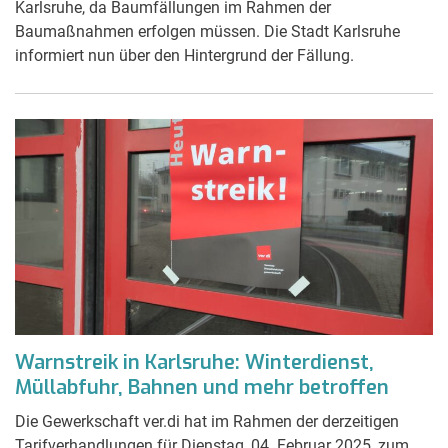
Karlsruhe, da Baumfällungen im Rahmen der
Baumaßnahmen erfolgen müssen. Die Stadt Karlsruhe
informiert nun über den Hintergrund der Fällung.
Warnstreik in Karlsruhe: Winterdienst,
Müllabfuhr, Bahnen und mehr betroffen
Die Gewerkschaft ver.di hat im Rahmen der derzeitigen
Tarifverhandlungen für Dienstag, 04. Februar 2025, zum