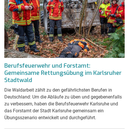
Berufsfeuerwehr und Forstamt:
Gemeinsame Rettungsübung im Karlsruher
Stadtwald
Die Waldarbeit zählt zu den gefährlichsten Berufen in
Deutschland: Um die Abläufe zu üben und gegebenenfalls
zu verbessern, haben die Berufsfeuerwehr Karlsruhe und
das Forstamt der Stadt Karlsruhe gemeinsam ein
Übungsszenario entwickelt und durchgeführt.