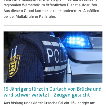
regionalen Warnstreik im öffentlichen Dienst aufgerufen.
Aus diesem Grund komme es unter anderem zu Ausfällen
bei der Müllabfuhr in Karlsruhe.
15-Jähriger stürzt in Durlach von Brücke und
wird schwer verletzt - Zeugen gesucht
Aus bislang ungeklärter Ursache fiel ein 15-Jähriger am