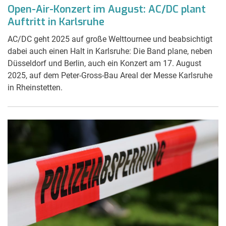
Open-Air-Konzert im August: AC/DC plant
Auftritt in Karlsruhe
AC/DC geht 2025 auf große Welttournee und beabsichtigt
dabei auch einen Halt in Karlsruhe: Die Band plane, neben
Düsseldorf und Berlin, auch ein Konzert am 17. August
2025, auf dem Peter-Gross-Bau Areal der Messe Karlsruhe
in Rheinstetten.