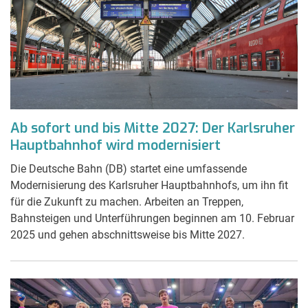
Ab sofort und bis Mitte 2027: Der Karlsruher
Hauptbahnhof wird modernisiert
Die Deutsche Bahn (DB) startet eine umfassende
Modernisierung des Karlsruher Hauptbahnhofs, um ihn fit
für die Zukunft zu machen. Arbeiten an Treppen,
Bahnsteigen und Unterführungen beginnen am 10. Februar
2025 und gehen abschnittsweise bis Mitte 2027.