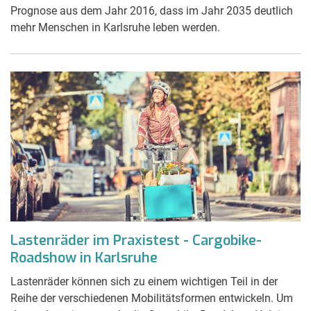
Prognose aus dem Jahr 2016, dass im Jahr 2035 deutlich
mehr Menschen in Karlsruhe leben werden.
Lastenräder im Praxistest - Cargobike-
Roadshow in Karlsruhe
Lastenräder können sich zu einem wichtigen Teil in der
Reihe der verschiedenen Mobilitätsformen entwickeln. Um