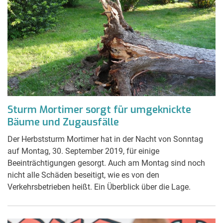
Sturm Mortimer sorgt für umgeknickte
Bäume und Zugausfälle
Der Herbststurm Mortimer hat in der Nacht von Sonntag
auf Montag, 30. September 2019, für einige
Beeinträchtigungen gesorgt. Auch am Montag sind noch
nicht alle Schäden beseitigt, wie es von den
Verkehrsbetrieben heißt. Ein Überblick über die Lage.