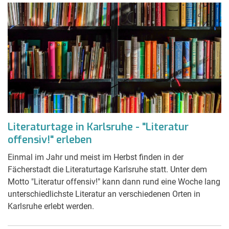
Literaturtage in Karlsruhe - "Literatur
offensiv!" erleben
Einmal im Jahr und meist im Herbst finden in der
Fächerstadt die Literaturtage Karlsruhe statt. Unter dem
Motto "Literatur offensiv!" kann dann rund eine Woche lang
unterschiedlichste Literatur an verschiedenen Orten in
Karlsruhe erlebt werden.