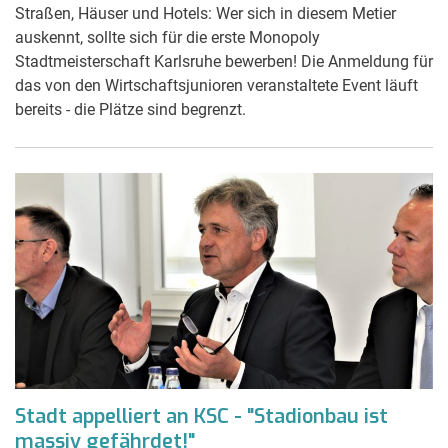
Straßen, Häuser und Hotels: Wer sich in diesem Metier
auskennt, sollte sich für die erste Monopoly
Stadtmeisterschaft Karlsruhe bewerben! Die Anmeldung für
das von den Wirtschaftsjunioren veranstaltete Event läuft
bereits - die Plätze sind begrenzt.
Stadt appelliert an KSC - "Stadionbau ist
massiv gefährdet!"