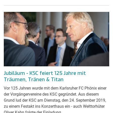
Jubiläum - KSC feiert 125 Jahre mit
Träumen, Tränen & Titan
Vor 125 Jahren wurde mit dem Karlsruher FC Phönix einer
der Vorgängervereine des KSC gegründet. Aus diesem
Grund lud der KSC am Dienstag, den 24. September 2019,
zu einem Festakt ins Konzerthaus ein - auch Welttorhüter
Oliver Kahn folgte der Einladung.