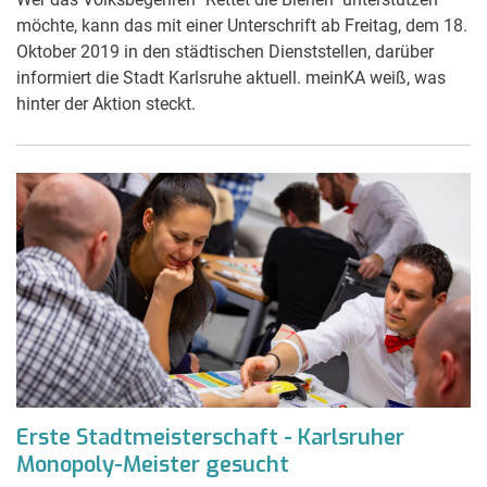
möchte, kann das mit einer Unterschrift ab Freitag, dem 18.
Oktober 2019 in den städtischen Dienststellen, darüber
informiert die Stadt Karlsruhe aktuell. meinKA weiß, was
hinter der Aktion steckt.
Erste Stadtmeisterschaft - Karlsruher
Monopoly-Meister gesucht