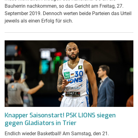
Bauherrin nachkommen, so das Gericht am Freitag, 27.
September 2019. Dennoch werten beide Parteien das Urteil
jeweils als einen Erfolg für sich.
Knapper Saisonstart! PSK LIONS siegen
gegen Gladiators in Trier
Endlich wieder Basketball! Am Samstag, den 21.