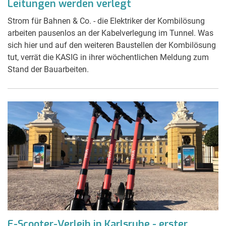
Leitungen werden verlegt
Strom für Bahnen & Co. - die Elektriker der Kombilösung
arbeiten pausenlos an der Kabelverlegung im Tunnel. Was
sich hier und auf den weiteren Baustellen der Kombilösung
tut, verrät die KASIG in ihrer wöchentlichen Meldung zum
Stand der Bauarbeiten.
E-Scooter-Verleih in Karlsruhe - erster