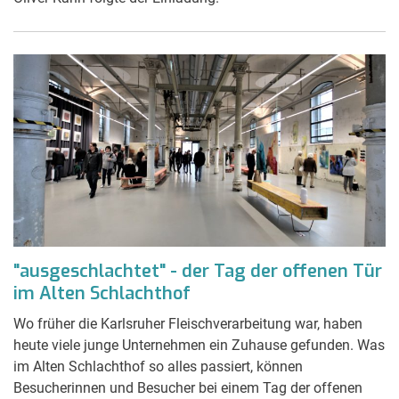
"ausgeschlachtet" - der Tag der offenen Tür
im Alten Schlachthof
Wo früher die Karlsruher Fleischverarbeitung war, haben
heute viele junge Unternehmen ein Zuhause gefunden. Was
im Alten Schlachthof so alles passiert, können
Besucherinnen und Besucher bei einem Tag der offenen