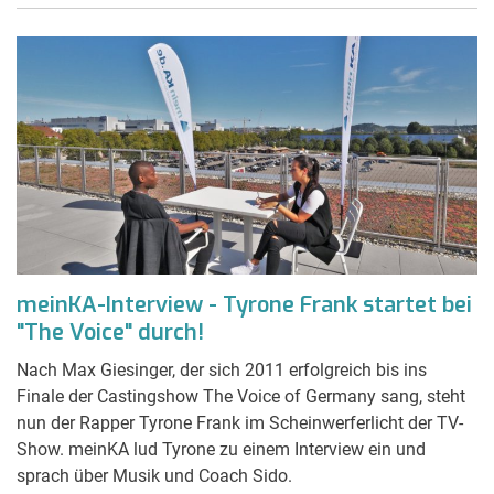
meinKA-Interview - Tyrone Frank startet bei
"The Voice" durch!
Nach Max Giesinger, der sich 2011 erfolgreich bis ins
Finale der Castingshow The Voice of Germany sang, steht
nun der Rapper Tyrone Frank im Scheinwerferlicht der TV-
Show. meinKA lud Tyrone zu einem Interview ein und
sprach über Musik und Coach Sido.