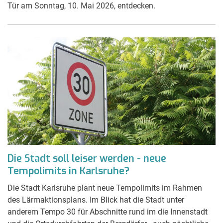
Tür am Sonntag, 10. Mai 2026, entdecken.
Die Stadt soll leiser werden - neue
Tempolimits in Karlsruhe?
Die Stadt Karlsruhe plant neue Tempolimits im Rahmen
des Lärmaktionsplans. Im Blick hat die Stadt unter
anderem Tempo 30 für Abschnitte rund im die Innenstadt