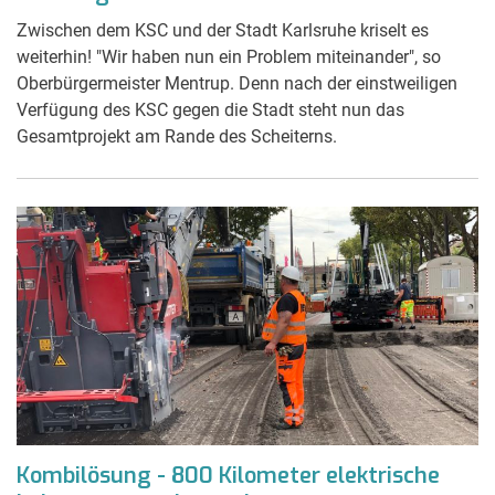
Zwischen dem KSC und der Stadt Karlsruhe kriselt es
weiterhin! "Wir haben nun ein Problem miteinander", so
Oberbürgermeister Mentrup. Denn nach der einstweiligen
Verfügung des KSC gegen die Stadt steht nun das
Gesamtprojekt am Rande des Scheiterns.
Kombilösung - 800 Kilometer elektrische