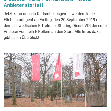
Anbieter startet!
Jetzt kann auch in Karlsruhe losgerollt werden. In der
Fächerstadt geht ab Freitag, den 20.September 2019 mit
dem schwedischen E-Tretroller-Sharing-Dienst VOI der erste
Anbieter von Leih-E-Rollern an den Start. Alle Infos dazu,
gibt es im Überblick!