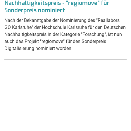
Nachhaltigkeitspreis - "regiomove" für
Sonderpreis nominiert
Nach der Bekanntgabe der Nominierung des "Reallabors
GO Karlsruhe" der Hochschule Karlsruhe für den Deutschen
Nachhaltigkeitspreis in der Kategorie "Forschung", ist nun
auch das Projekt "regiomove" für den Sonderpreis
Digitalisierung nominiert worden.