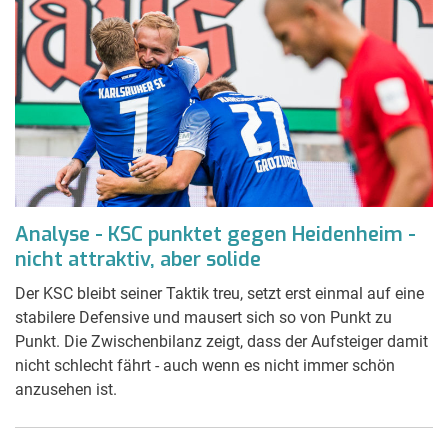
Analyse - KSC punktet gegen Heidenheim -
nicht attraktiv, aber solide
Der KSC bleibt seiner Taktik treu, setzt erst einmal auf eine
stabilere Defensive und mausert sich so von Punkt zu
Punkt. Die Zwischenbilanz zeigt, dass der Aufsteiger damit
nicht schlecht fährt - auch wenn es nicht immer schön
anzusehen ist.