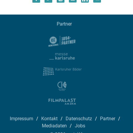
Partner
Impressum
Kontakt
Datenschutz
Partner
Mediadaten
Jobs