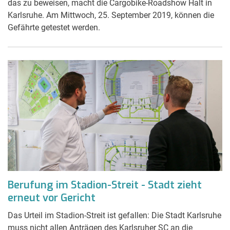
das zu beweisen, macht die Cargobike-Roadshow Halt in
Karlsruhe. Am Mittwoch, 25. September 2019, können die
Gefährte getestet werden.
Berufung im Stadion-Streit - Stadt zieht
erneut vor Gericht
Das Urteil im Stadion-Streit ist gefallen: Die Stadt Karlsruhe
muss nicht allen Anträgen des Karlsruher SC an die