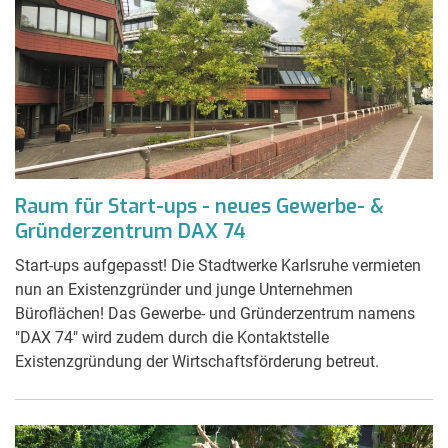
Raum für Start-ups - neues Gewerbe- &
Gründerzentrum DAX 74
Start-ups aufgepasst! Die Stadtwerke Karlsruhe vermieten
nun an Existenzgründer und junge Unternehmen
Büroflächen! Das Gewerbe- und Gründerzentrum namens
"DAX 74" wird zudem durch die Kontaktstelle
Existenzgründung der Wirtschaftsförderung betreut.