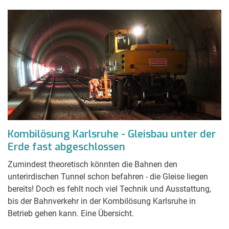
Kombilösung Karlsruhe - Gleisbau unter der
Erde fast abgeschlossen
Zumindest theoretisch könnten die Bahnen den
unterirdischen Tunnel schon befahren - die Gleise liegen
bereits! Doch es fehlt noch viel Technik und Ausstattung,
bis der Bahnverkehr in der Kombilösung Karlsruhe in
Betrieb gehen kann. Eine Übersicht.