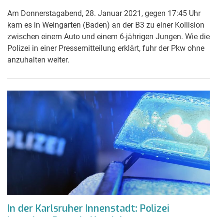
Am Donnerstagabend, 28. Januar 2021, gegen 17:45 Uhr
kam es in Weingarten (Baden) an der B3 zu einer Kollision
zwischen einem Auto und einem 6-jährigen Jungen. Wie die
Polizei in einer Pressemitteilung erklärt, fuhr der Pkw ohne
anzuhalten weiter.
In der Karlsruher Innenstadt: Polizei