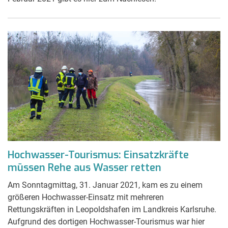
Hochwasser-Tourismus: Einsatzkräfte
müssen Rehe aus Wasser retten
Am Sonntagmittag, 31. Januar 2021, kam es zu einem
größeren Hochwasser-Einsatz mit mehreren
Rettungskräften in Leopoldshafen im Landkreis Karlsruhe.
Aufgrund des dortigen Hochwasser-Tourismus war hier