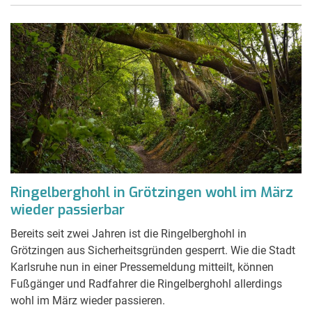
Ringelberghohl in Grötzingen wohl im März
wieder passierbar
Bereits seit zwei Jahren ist die Ringelberghohl in
Grötzingen aus Sicherheitsgründen gesperrt. Wie die Stadt
Karlsruhe nun in einer Pressemeldung mitteilt, können
Fußgänger und Radfahrer die Ringelberghohl allerdings
wohl im März wieder passieren.