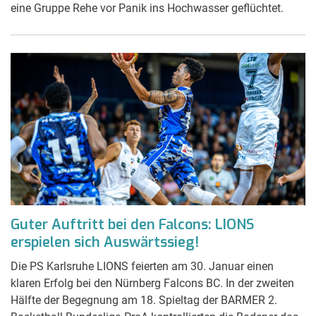
eine Gruppe Rehe vor Panik ins Hochwasser geflüchtet.
Guter Auftritt bei den Falcons: LIONS
erspielen sich Auswärtssieg!
Die PS Karlsruhe LIONS feierten am 30. Januar einen
klaren Erfolg bei den Nürnberg Falcons BC. In der zweiten
Hälfte der Begegnung am 18. Spieltag der BARMER 2.