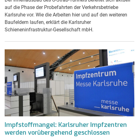
auf die Phase der Probefahrten der Verkehrsbetriebe
Karlsruhe vor. Wie die Arbeiten hier und auf den weiteren
Baufeldern laufen, erklärt die Karlsruher
Schieneninfrastruktur-Gesellschaft mbH.
Impfstoffmangel: Karlsruher Impfzentren
werden vorübergehend geschlossen