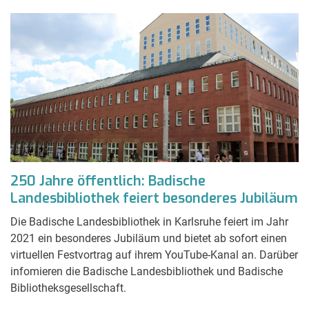
250 Jahre öffentlich: Badische
Landesbibliothek feiert besonderes Jubiläum
Die Badische Landesbibliothek in Karlsruhe feiert im Jahr
2021 ein besonderes Jubiläum und bietet ab sofort einen
virtuellen Festvortrag auf ihrem YouTube-Kanal an. Darüber
infomieren die Badische Landesbibliothek und Badische
Bibliotheksgesellschaft.