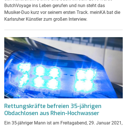
ButchVoyage ins Leben gerufen und nun steht das
Musiker-Duo kurz vor seinem ersten Track. meinKA bat die
Karlsruher Künstler zum großen Interview.
Rettungskräfte befreien 35-jährigen
Obdachlosen aus Rhein-Hochwasser
Ein 35-jähriger Mann ist am Freitagabend, 29. Januar 2021,