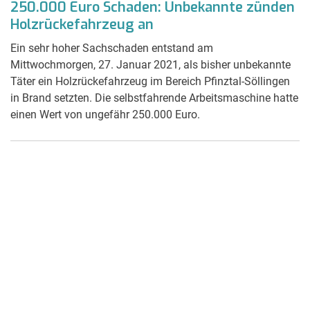
250.000 Euro Schaden: Unbekannte zünden
Holzrückefahrzeug an
Ein sehr hoher Sachschaden entstand am
Mittwochmorgen, 27. Januar 2021, als bisher unbekannte
Täter ein Holzrückefahrzeug im Bereich Pfinztal-Söllingen
in Brand setzten. Die selbstfahrende Arbeitsmaschine hatte
einen Wert von ungefähr 250.000 Euro.