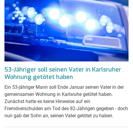
53-Jähriger soll seinen Vater in Karlsruher
Wohnung getötet haben
Ein 53-jähriger Mann soll Ende Januar seinen Vater in der
gemeinsamen Wohnung in Karlsruhe getötet haben.
Zunächst hatte es keine Hinweise auf ein
Fremdverschulden am Tod des 82-Jährigen gegeben - doch
nun gab der Sohn an, seinen Vater getötet zu haben.