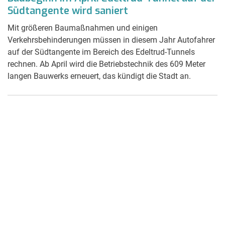
Südtangente wird saniert
Mit größeren Baumaßnahmen und einigen
Verkehrsbehinderungen müssen in diesem Jahr Autofahrer
auf der Südtangente im Bereich des Edeltrud-Tunnels
rechnen. Ab April wird die Betriebstechnik des 609 Meter
langen Bauwerks erneuert, das kündigt die Stadt an.