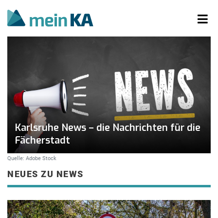
Karlsruhe News – die Nachrichten für die
Fächerstadt
Quelle: Adobe Stock
NEUES ZU NEWS