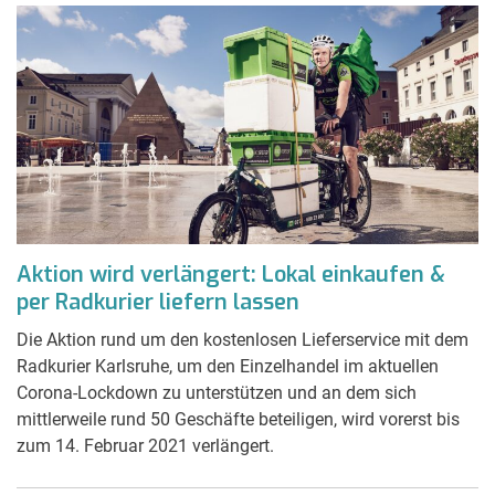
Aktion wird verlängert: Lokal einkaufen &
per Radkurier liefern lassen
Die Aktion rund um den kostenlosen Lieferservice mit dem
Radkurier Karlsruhe, um den Einzelhandel im aktuellen
Corona-Lockdown zu unterstützen und an dem sich
mittlerweile rund 50 Geschäfte beteiligen, wird vorerst bis
zum 14. Februar 2021 verlängert.