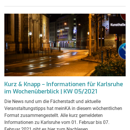
Kurz & Knapp – Informationen für Karlsruhe
im Wochenüberblick | KW 05/2021
Die News rund um die Fächerstadt und aktuelle
Veranstaltungstipps hat meinKA in diesem wöchentlichen
Format zusammengestellt. Alle kurz gemeldeten
Informationen zu Karlsruhe vom 01. Februar bis 07.
Februar 2021 gibt es hier zum Nachlesen.