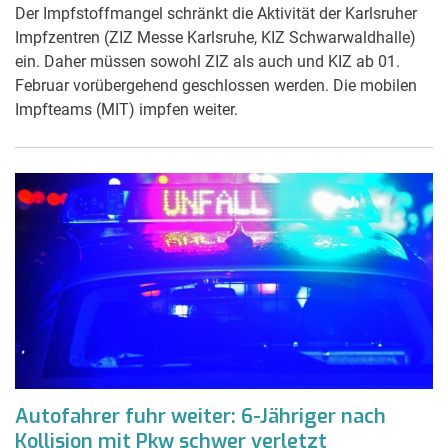
Der Impfstoffmangel schränkt die Aktivität der Karlsruher
Impfzentren (ZIZ Messe Karlsruhe, KIZ Schwarwaldhalle)
ein. Daher müssen sowohl ZIZ als auch und KIZ ab 01.
Februar vorübergehend geschlossen werden. Die mobilen
Impfteams (MIT) impfen weiter.
Autofahrer fuhr weiter: 6-Jähriger nach
Kollision mit Pkw schwer verletzt