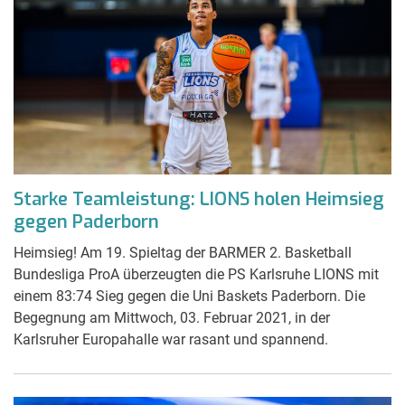
Starke Teamleistung: LIONS holen Heimsieg
gegen Paderborn
Heimsieg! Am 19. Spieltag der BARMER 2. Basketball
Bundesliga ProA überzeugten die PS Karlsruhe LIONS mit
einem 83:74 Sieg gegen die Uni Baskets Paderborn. Die
Begegnung am Mittwoch, 03. Februar 2021, in der
Karlsruher Europahalle war rasant und spannend.