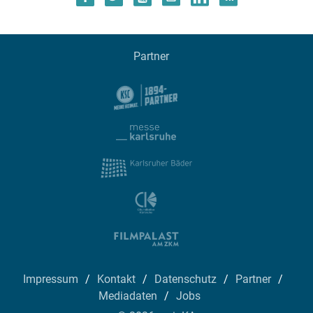
Partner
Impressum
Kontakt
Datenschutz
Partner
Mediadaten
Jobs