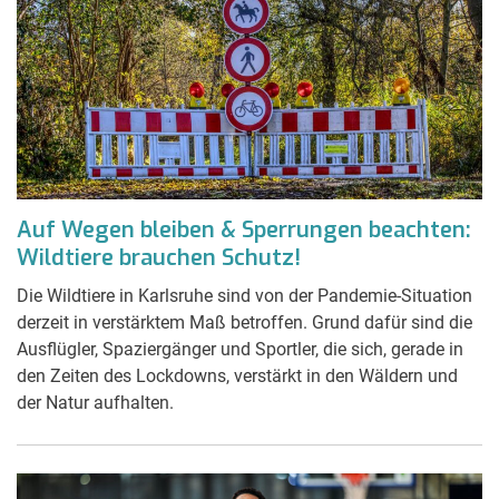
Auf Wegen bleiben & Sperrungen beachten:
Wildtiere brauchen Schutz!
Die Wildtiere in Karlsruhe sind von der Pandemie-Situation
derzeit in verstärktem Maß betroffen. Grund dafür sind die
Ausflügler, Spaziergänger und Sportler, die sich, gerade in
den Zeiten des Lockdowns, verstärkt in den Wäldern und
der Natur aufhalten.