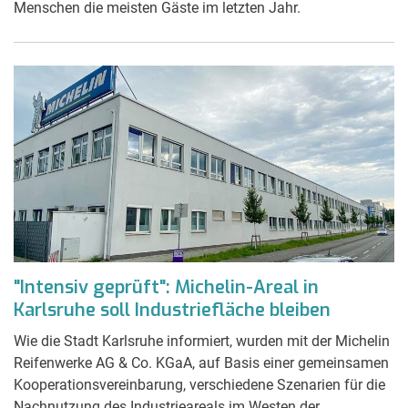
Menschen die meisten Gäste im letzten Jahr.
"Intensiv geprüft": Michelin-Areal in
Karlsruhe soll Industriefläche bleiben
Wie die Stadt Karlsruhe informiert, wurden mit der Michelin
Reifenwerke AG & Co. KGaA, auf Basis einer gemeinsamen
Kooperationsvereinbarung, verschiedene Szenarien für die
Nachnutzung des Industrieareals im Westen der