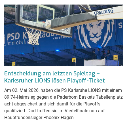
Entscheidung am letzten Spieltag –
Karksruher LIONS lösen Playoff-Ticket
Am 02. Mai 2026, haben die PS Karlsruhe LIONS mit einem
89:74-Heimsieg gegen die Paderborn Baskets Tabellenplatz
acht abgesichert und sich damit für die Playoffs
qualifiziert. Dort treffen sie im Viertelfinale nun auf
Hauptrundensieger Phoenix Hagen