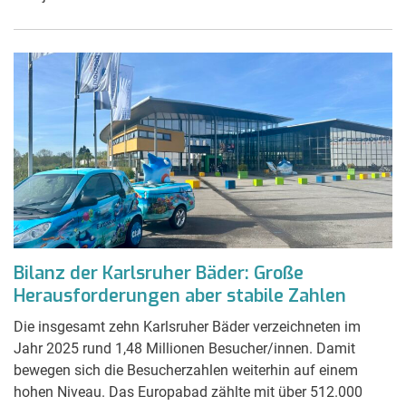
Bilanz der Karlsruher Bäder: Große
Herausforderungen aber stabile Zahlen
Die insgesamt zehn Karlsruher Bäder verzeichneten im
Jahr 2025 rund 1,48 Millionen Besucher/innen. Damit
bewegen sich die Besucherzahlen weiterhin auf einem
hohen Niveau. Das Europabad zählte mit über 512.000