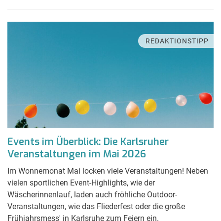
REDAKTIONSTIPP
Events im Überblick: Die Karlsruher
Veranstaltungen im Mai 2026
Im Wonnemonat Mai locken viele Veranstaltungen! Neben
vielen sportlichen Event-Highlights, wie der
Wäscherinnenlauf, laden auch fröhliche Outdoor-
Veranstaltungen, wie das Fliederfest oder die große
Frühjahrsmess' in Karlsruhe zum Feiern ein.