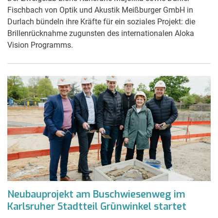
Fischbach von Optik und Akustik Meißburger GmbH in
Durlach bündeln ihre Kräfte für ein soziales Projekt: die
Brillenrücknahme zugunsten des internationalen Aloka
Vision Programms.
Neubauprojekt am Buschwiesenweg im
Karlsruher Stadtteil Grünwinkel startet