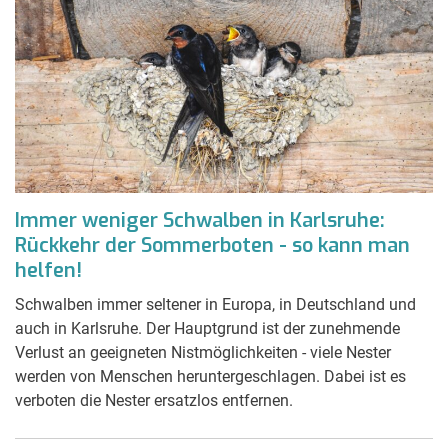
Immer weniger Schwalben in Karlsruhe:
Rückkehr der Sommerboten - so kann man
helfen!
Schwalben immer seltener in Europa, in Deutschland und
auch in Karlsruhe. Der Hauptgrund ist der zunehmende
Verlust an geeigneten Nistmöglichkeiten - viele Nester
werden von Menschen heruntergeschlagen. Dabei ist es
verboten die Nester ersatzlos entfernen.