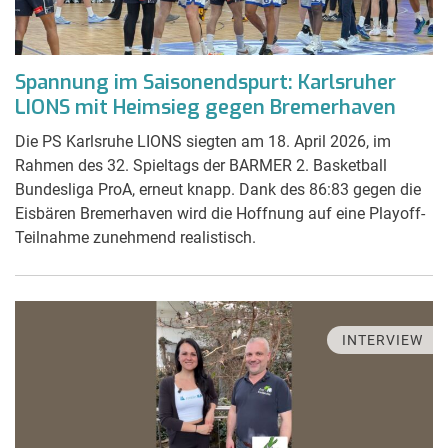
Spannung im Saisonendspurt: Karlsruher
LIONS mit Heimsieg gegen Bremerhaven
Die PS Karlsruhe LIONS siegten am 18. April 2026, im
Rahmen des 32. Spieltags der BARMER 2. Basketball
Bundesliga ProA, erneut knapp. Dank des 86:83 gegen die
Eisbären Bremerhaven wird die Hoffnung auf eine Playoff-
Teilnahme zunehmend realistisch.
INTERVIEW