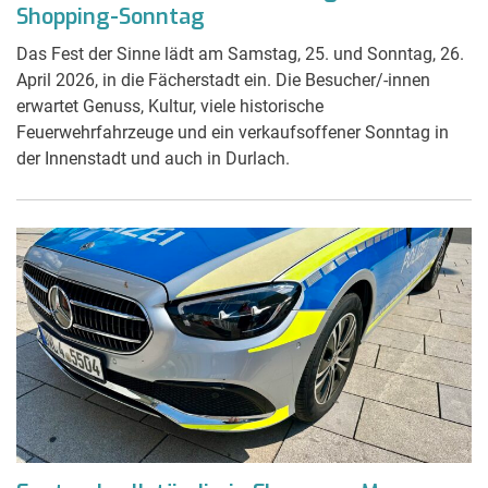
Shopping-Sonntag
Das Fest der Sinne lädt am Samstag, 25. und Sonntag, 26.
April 2026, in die Fächerstadt ein. Die Besucher/-innen
erwartet Genuss, Kultur, viele historische
Feuerwehrfahrzeuge und ein verkaufsoffener Sonntag in
der Innenstadt und auch in Durlach.