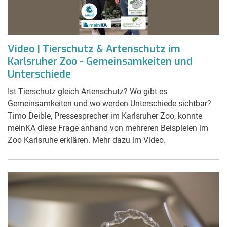
Video | Tierschutz & Artenschutz im
Karlsruher Zoo - Gemeinsamkeiten und
Unterschiede
Ist Tierschutz gleich Artenschutz? Wo gibt es
Gemeinsamkeiten und wo werden Unterschiede sichtbar?
Timo Deible, Pressesprecher im Karlsruher Zoo, konnte
meinKA diese Frage anhand von mehreren Beispielen im
Zoo Karlsruhe erklären. Mehr dazu im Video.