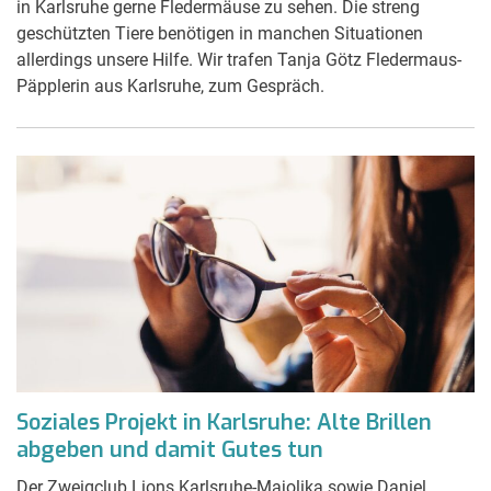
in Karlsruhe gerne Fledermäuse zu sehen. Die streng
geschützten Tiere benötigen in manchen Situationen
allerdings unsere Hilfe. Wir trafen Tanja Götz Fledermaus-
Päpplerin aus Karlsruhe, zum Gespräch.
Soziales Projekt in Karlsruhe: Alte Brillen
abgeben und damit Gutes tun
Der Zweigclub Lions Karlsruhe-Majolika sowie Daniel