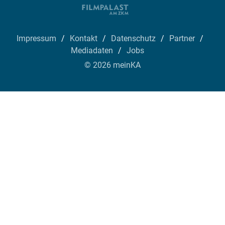
Impressum
Kontakt
Datenschutz
Partner
Mediadaten
Jobs
© 2026 meinKA