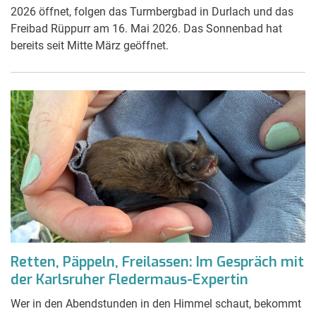
2026 öffnet, folgen das Turmbergbad in Durlach und das
Freibad Rüppurr am 16. Mai 2026. Das Sonnenbad hat
bereits seit Mitte März geöffnet.
Retten, Päppeln, Freilassen: Im Gespräch mit
der Karlsruher Fledermaus-Expertin
Wer in den Abendstunden in den Himmel schaut, bekommt