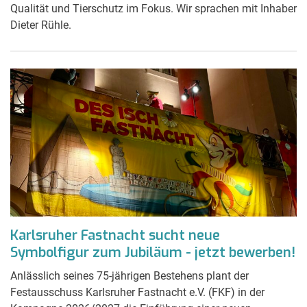
Qualität und Tierschutz im Fokus. Wir sprachen mit Inhaber
Dieter Rühle.
Karlsruher Fastnacht sucht neue
Symbolfigur zum Jubiläum - jetzt bewerben!
Anlässlich seines 75-jährigen Bestehens plant der
Festausschuss Karlsruher Fastnacht e.V. (FKF) in der