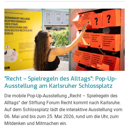
"Recht – Spielregeln des Alltags": Pop-Up-
Ausstellung am Karlsruher Schlossplatz
Die mobile Pop-Up-Ausstellung „Recht – Spielregeln des
Alltags“ der Stiftung Forum Recht kommt nach Karlsruhe.
Auf dem Schlossplatz lädt die interaktive Ausstellung vom
06. Mai und bis zum 25. Mai 2026, rund um die Uhr, zum
Mitdenken und Mitmachen ein.