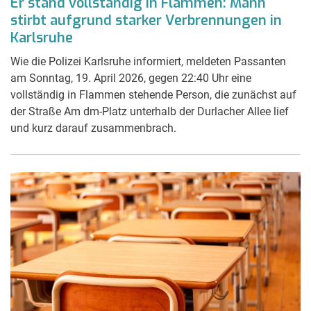
Er stand vollständig in Flammen: Mann
stirbt aufgrund starker Verbrennungen in
Karlsruhe
Wie die Polizei Karlsruhe informiert, meldeten Passanten
am Sonntag, 19. April 2026, gegen 22:40 Uhr eine
vollständig in Flammen stehende Person, die zunächst auf
der Straße Am dm-Platz unterhalb der Durlacher Allee lief
und kurz darauf zusammenbrach.