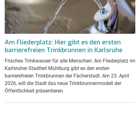
Am Fliederplatz: Hier gibt es den ersten
barrierefreien Trinkbrunnen in Karlsruhe
Frisches Trinkwasser für alle Menschen: Am Fliederplatz im
Karlsruher Stadtteil Mühlburg gibt es den ersten
barrierefreien Trinkbrunnen der Fächerstadt. Am 23. April
2026, will die Stadt das neue Trinkbrunnenmodell der
Öffentlichkeit präsentieren.