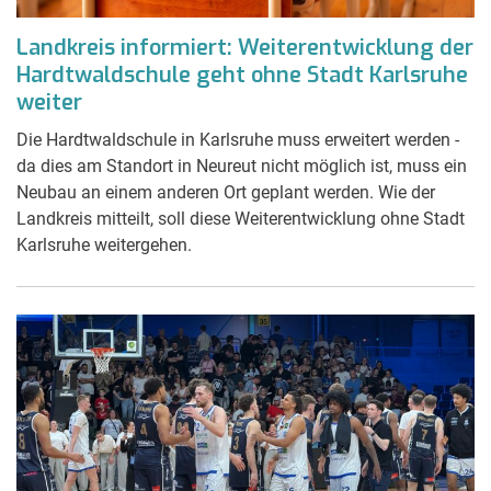
Landkreis informiert: Weiterentwicklung der
Hardtwaldschule geht ohne Stadt Karlsruhe
weiter
Die Hardtwaldschule in Karlsruhe muss erweitert werden -
da dies am Standort in Neureut nicht möglich ist, muss ein
Neubau an einem anderen Ort geplant werden. Wie der
Landkreis mitteilt, soll diese Weiterentwicklung ohne Stadt
Karlsruhe weitergehen.