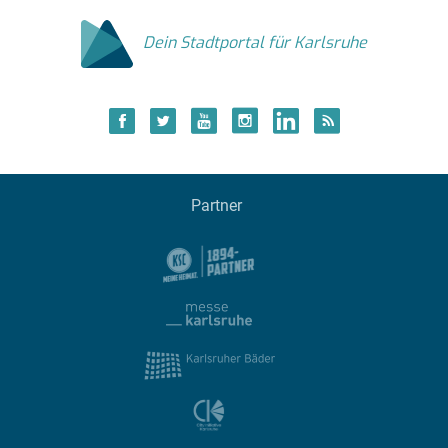
Dein Stadtportal für Karlsruhe
Partner