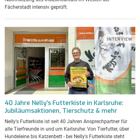
Fächerstadt intensiv geprüft.
INTERVIEW
40 Jahre Nelly's Futterkiste in Karlsruhe:
Jubiläumsaktionen, Tierschutz & mehr
Nelly's Futterkiste ist seit 40 Jahren Ansprechpartner für
alle Tierfreunde in und um Karlsruhe: Von Tierfutter, über
Hundeleine bis Katzenbett - bei Nelly's Futterkiste steht