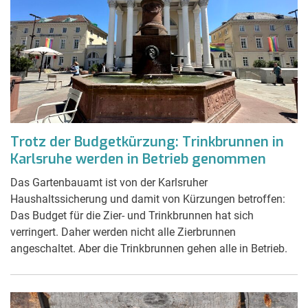
Trotz der Budgetkürzung: Trinkbrunnen in
Karlsruhe werden in Betrieb genommen
Das Gartenbauamt ist von der Karlsruher
Haushaltssicherung und damit von Kürzungen betroffen:
Das Budget für die Zier- und Trinkbrunnen hat sich
verringert. Daher werden nicht alle Zierbrunnen
angeschaltet. Aber die Trinkbrunnen gehen alle in Betrieb.