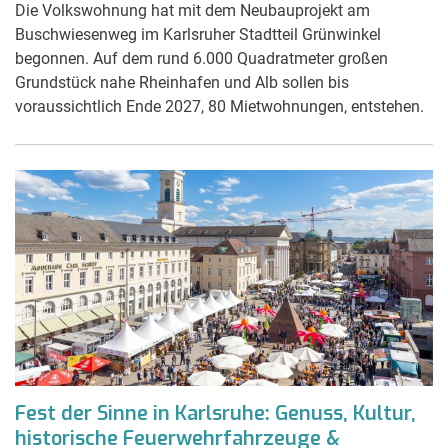
Die Volkswohnung hat mit dem Neubauprojekt am
Buschwiesenweg im Karlsruher Stadtteil Grünwinkel
begonnen. Auf dem rund 6.000 Quadratmeter großen
Grundstück nahe Rheinhafen und Alb sollen bis
voraussichtlich Ende 2027, 80 Mietwohnungen, entstehen.
Fest der Sinne in Karlsruhe: Genuss, Kultur,
historische Feuerwehrfahrzeuge &