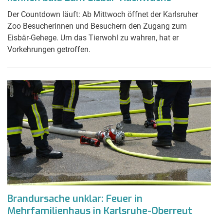
Der Countdown läuft: Ab Mittwoch öffnet der Karlsruher
Zoo Besucherinnen und Besuchern den Zugang zum
Eisbär-Gehege. Um das Tierwohl zu wahren, hat er
Vorkehrungen getroffen.
Brandursache unklar: Feuer in
Mehrfamilienhaus in Karlsruhe-Oberreut