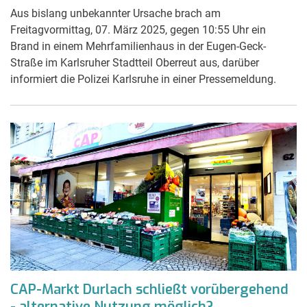
Aus bislang unbekannter Ursache brach am
Freitagvormittag, 07. März 2025, gegen 10:55 Uhr ein
Brand in einem Mehrfamilienhaus in der Eugen-Geck-
Straße im Karlsruher Stadtteil Oberreut aus, darüber
informiert die Polizei Karlsruhe in einer Pressemeldung.
CAP-Markt Durlach schließt vorübergehend
- alternative Nutzung möglich?