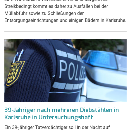
Streikbedingt kommt es daher zu Ausfällen bei der
Müllabfuhr sowie zu Schließungen der
Entsorgungseinrichtungen und einigen Bädern in Karlsruhe.
39-Jähriger nach mehreren Diebstählen in
Karlsruhe in Untersuchungshaft
Ein 39-jähriger Tatverdächtiger soll in der Nacht auf