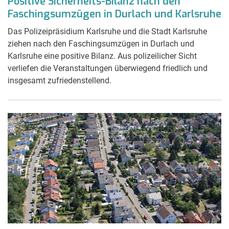
Positive Sicherheits-Bilanz nach den
Faschingsumzügen in Durlach und Karlsruhe
Das Polizeipräsidium Karlsruhe und die Stadt Karlsruhe
ziehen nach den Faschingsumzügen in Durlach und
Karlsruhe eine positive Bilanz. Aus polizeilicher Sicht
verliefen die Veranstaltungen überwiegend friedlich und
insgesamt zufriedenstellend.