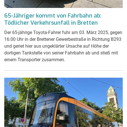
65-Jähriger kommt von Fahrbahn ab:
Tödlicher Verkehrsunfall in Bretten
Der 65-jährige Toyota-Fahrer fuhr am 03. März 2025, gegen
16:00 Uhr in der Brettener Gewerbestraße in Richtung B293
und geriet hier aus ungeklärter Ursache auf Höhe der
dortigen Tankstelle von seiner Fahrbahn ab und stieß mit
einem Transporter zusammen.