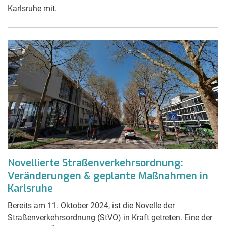
Karlsruhe mit.
Novellierte Straßenverkehrsordnung:
Veränderungen & geplante Maßnahmen in
Karlsruhe
Bereits am 11. Oktober 2024, ist die Novelle der
Straßenverkehrsordnung (StVO) in Kraft getreten. Eine der