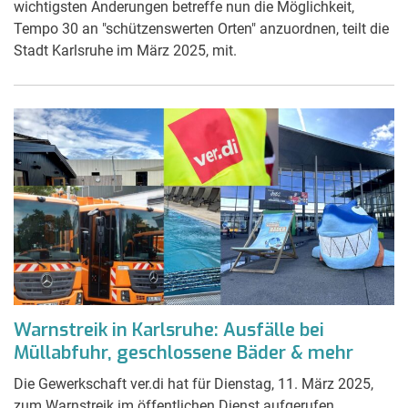
wichtigsten Änderungen betreffe nun die Möglichkeit,
Tempo 30 an "schützenswerten Orten" anzuordnen, teilt die
Stadt Karlsruhe im März 2025, mit.
Warnstreik in Karlsruhe: Ausfälle bei
Müllabfuhr, geschlossene Bäder & mehr
Die Gewerkschaft ver.di hat für Dienstag, 11. März 2025,
zum Warnstreik im öffentlichen Dienst aufgerufen.