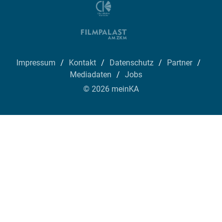
Impressum
Kontakt
Datenschutz
Partner
Mediadaten
Jobs
© 2026 meinKA