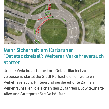
Mehr Sicherheit am Karlsruher
"Oststadtkreisel": Weiterer Verkehrsversuch
startet
Um die Verkehrssicherheit am Oststadtkreisel zu
verbessern, startet die Stadt Karlsruhe einen weiteren
Verkehrsversuch. Hintergrund sei die erhöhte Zahl an
Verkehrsunfällen, die sichan den Zufahrten Ludwig-Erhard-
Allee und Stuttgarter Straße häuften.