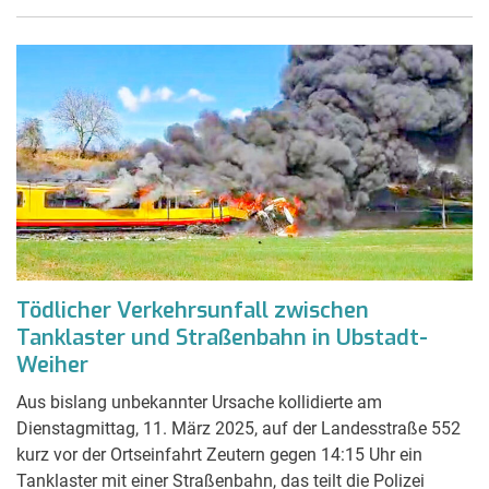
Tödlicher Verkehrsunfall zwischen
Tanklaster und Straßenbahn in Ubstadt-
Weiher
Aus bislang unbekannter Ursache kollidierte am
Dienstagmittag, 11. März 2025, auf der Landesstraße 552
kurz vor der Ortseinfahrt Zeutern gegen 14:15 Uhr ein
Tanklaster mit einer Straßenbahn, das teilt die Polizei