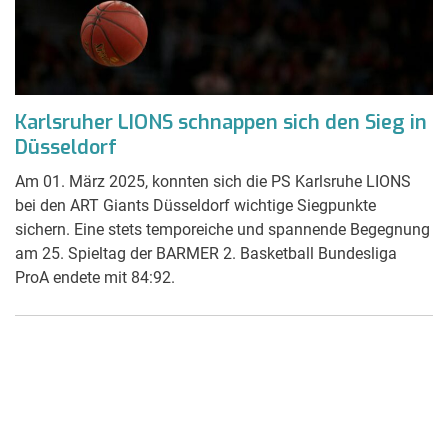
Karlsruher LIONS schnappen sich den Sieg in
Düsseldorf
Am 01. März 2025, konnten sich die PS Karlsruhe LIONS
bei den ART Giants Düsseldorf wichtige Siegpunkte
sichern. Eine stets temporeiche und spannende Begegnung
am 25. Spieltag der BARMER 2. Basketball Bundesliga
ProA endete mit 84:92.