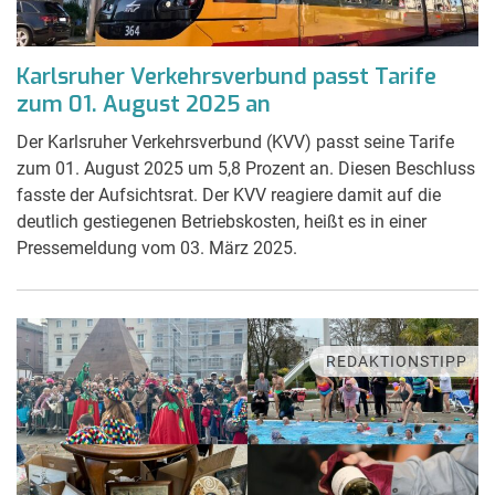
Karlsruher Verkehrsverbund passt Tarife
zum 01. August 2025 an
Der Karlsruher Verkehrsverbund (KVV) passt seine Tarife
zum 01. August 2025 um 5,8 Prozent an. Diesen Beschluss
fasste der Aufsichtsrat. Der KVV reagiere damit auf die
deutlich gestiegenen Betriebskosten, heißt es in einer
Pressemeldung vom 03. März 2025.
REDAKTIONSTIPP