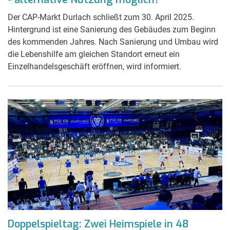
Der CAP-Markt Durlach schließt zum 30. April 2025.
Hintergrund ist eine Sanierung des Gebäudes zum Beginn
des kommenden Jahres. Nach Sanierung und Umbau wird
die Lebenshilfe am gleichen Standort erneut ein
Einzelhandelsgeschäft eröffnen, wird informiert.
Doppelspieltag: Zwei Heimspiele in 48