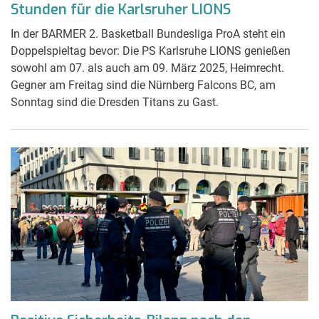
Stunden für die Karlsruher LIONS
In der BARMER 2. Basketball Bundesliga ProA steht ein
Doppelspieltag bevor: Die PS Karlsruhe LIONS genießen
sowohl am 07. als auch am 09. März 2025, Heimrecht.
Gegner am Freitag sind die Nürnberg Falcons BC, am
Sonntag sind die Dresden Titans zu Gast.