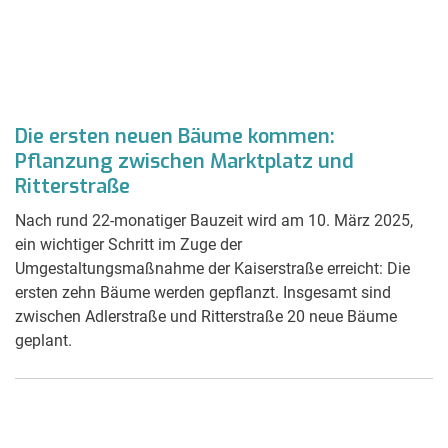
Die ersten neuen Bäume kommen:
Pflanzung zwischen Marktplatz und
Ritterstraße
Nach rund 22-monatiger Bauzeit wird am 10. März 2025,
ein wichtiger Schritt im Zuge der
Umgestaltungsmaßnahme der Kaiserstraße erreicht: Die
ersten zehn Bäume werden gepflanzt. Insgesamt sind
zwischen Adlerstraße und Ritterstraße 20 neue Bäume
geplant.