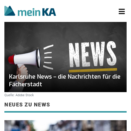
Karlsruhe News – die Nachrichten für die
Fächerstadt
Quelle: Adobe Stock
NEUES ZU NEWS