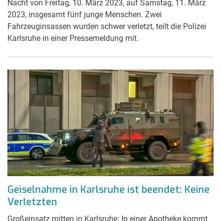
Nacht von Freitag, 10. März 2023, auf Samstag, 11. März
2023, insgesamt fünf junge Menschen. Zwei
Fahrzeuginsassen wurden schwer verletzt, teilt die Polizei
Karlsruhe in einer Pressemeldung mit.
Geiselnahme in Karlsruhe ist beendet: Keine
Verletzten
Großeinsatz mitten in Karlsruhe: In einer Apotheke kommt