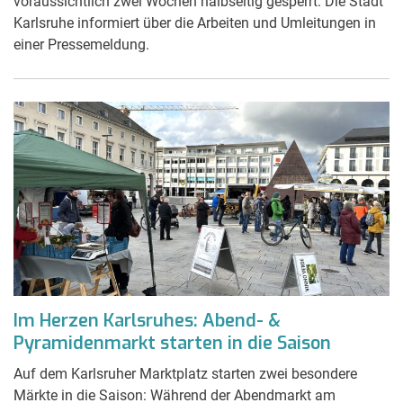
voraussichtlich zwei Wochen halbseitig gesperrt. Die Stadt
Karlsruhe informiert über die Arbeiten und Umleitungen in
einer Pressemeldung.
Im Herzen Karlsruhes: Abend- &
Pyramidenmarkt starten in die Saison
Auf dem Karlsruher Marktplatz starten zwei besondere
Märkte in die Saison: Während der Abendmarkt am