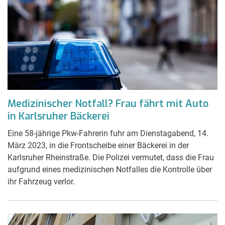
Medizinischer Notfall? Frau fährt mit Auto
in Karlsruher Bäckerei
Eine 58-jährige Pkw-Fahrerin fuhr am Dienstagabend, 14.
März 2023, in die Frontscheibe einer Bäckerei in der
Karlsruher Rheinstraße. Die Polizei vermutet, dass die Frau
aufgrund eines medizinischen Notfalles die Kontrolle über
ihr Fahrzeug verlor.