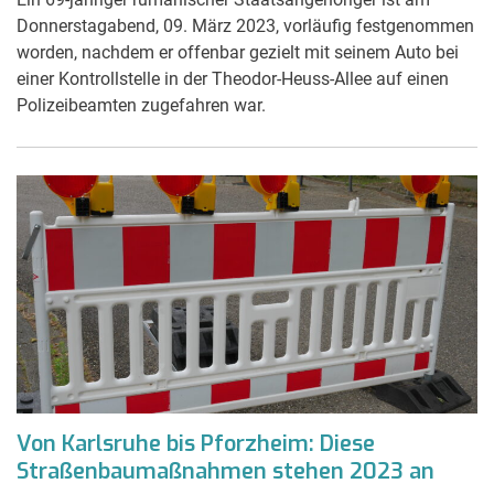
Donnerstagabend, 09. März 2023, vorläufig festgenommen
worden, nachdem er offenbar gezielt mit seinem Auto bei
einer Kontrollstelle in der Theodor-Heuss-Allee auf einen
Polizeibeamten zugefahren war.
Von Karlsruhe bis Pforzheim: Diese
Straßenbaumaßnahmen stehen 2023 an