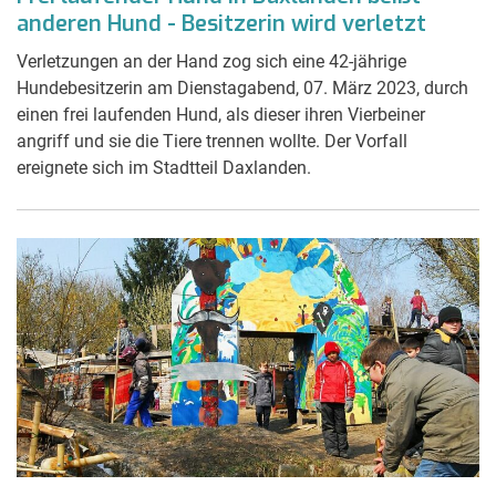
anderen Hund - Besitzerin wird verletzt
Verletzungen an der Hand zog sich eine 42-jährige
Hundebesitzerin am Dienstagabend, 07. März 2023, durch
einen frei laufenden Hund, als dieser ihren Vierbeiner
angriff und sie die Tiere trennen wollte. Der Vorfall
ereignete sich im Stadtteil Daxlanden.