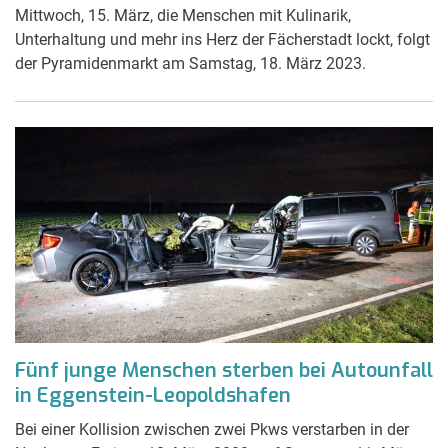
Mittwoch, 15. März, die Menschen mit Kulinarik,
Unterhaltung und mehr ins Herz der Fächerstadt lockt, folgt
der Pyramidenmarkt am Samstag, 18. März 2023.
Fünf junge Menschen sterben bei Autounfall
in Eggenstein-Leopoldshafen
Bei einer Kollision zwischen zwei Pkws verstarben in der