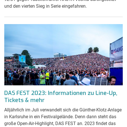
und den vierten Sieg in Serie eingefahren.
DAS FEST 2023: Informationen zu Line-Up,
Tickets & mehr
Alljährlich im Juli verwandelt sich die Günther-Klotz-Anlage
in Karlsruhe in ein Festivalgelände. Denn dann steht das
große Open-Air-Highlight, DAS FEST an. 2023 findet das