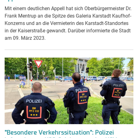
Mit einem deutlichen Appell hat sich Oberbürgermeister Dr.
Frank Mentrup an die Spitze des Galeria Karstadt Kaufhof-
Konzerns und an die Vermieterin des Karstadt-Standortes
in der Kaiserstraße gewandt. Darüber informierte die Stadt
am 09. März 2023.
"Besondere Verkehrssituation": Polizei