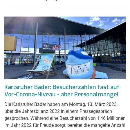
Karlsruher Bäder: Besucherzahlen fast auf
Vor-Corona-Niveau - aber Personalmangel
Die Karlsruher Bäder haben am Montag, 13. März 2023,
über die Jahresbilanz 2022 in einem Pressegespräch
gesprochen. Während eine Besucherzahl von 1,46 Millionen
im Jahr 2022 für Freude sorgt, bereitet die mangelte Anzahl