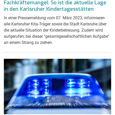
Fachkräftemangel: So ist die aktuelle Lage
in den Karlsruher Kindertagesstätten
In einer Pressemeldung vom 07. März 2023, informieren
alle Karlsruher Kita-Träger sowie die Stadt Karlsruhe über
die aktuelle Situation der Kinderbetreuung. Zudem wird
aufgerufen, bei dieser "gesamtgesellschaftlichen Aufgabe"
an einem Strang zu ziehen.