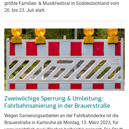
größte Familien- & Musikfestival in Süddeutschland vom
20. bis 23. Juli statt.
Zweiwöchige Sperrung & Umleitung:
Fahrbahnsanierung in der Brauerstraße
Wegen Sanierungsarbeiten an der Fahrbahndecke ist die
Brauerstraße in Karlsruhe ab Montag, 13. März 2023, für