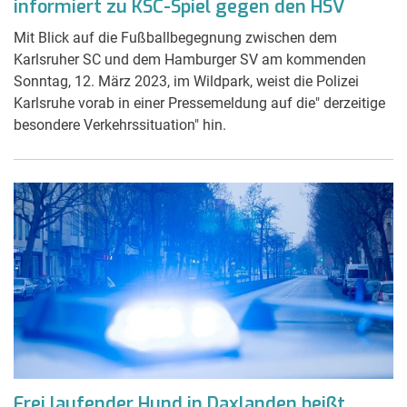
informiert zu KSC-Spiel gegen den HSV
Mit Blick auf die Fußballbegegnung zwischen dem
Karlsruher SC und dem Hamburger SV am kommenden
Sonntag, 12. März 2023, im Wildpark, weist die Polizei
Karlsruhe vorab in einer Pressemeldung auf die" derzeitige
besondere Verkehrssituation" hin.
Frei laufender Hund in Daxlanden beißt