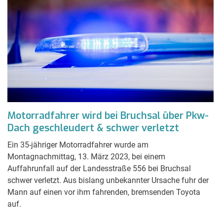
Motorradfahrer wird bei Bruchsal über Pkw-
Dach geschleudert & schwer verletzt
Ein 35-jähriger Motorradfahrer wurde am
Montagnachmittag, 13. März 2023, bei einem
Auffahrunfall auf der Landesstraße 556 bei Bruchsal
schwer verletzt. Aus bislang unbekannter Ursache fuhr der
Mann auf einen vor ihm fahrenden, bremsenden Toyota
auf.