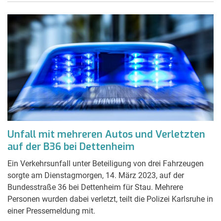
Unfall mit mehreren Autos und Verletzten
auf der B36 bei Dettenheim
Ein Verkehrsunfall unter Beteiligung von drei Fahrzeugen
sorgte am Dienstagmorgen, 14. März 2023, auf der
Bundesstraße 36 bei Dettenheim für Stau. Mehrere
Personen wurden dabei verletzt, teilt die Polizei Karlsruhe in
einer Pressemeldung mit.