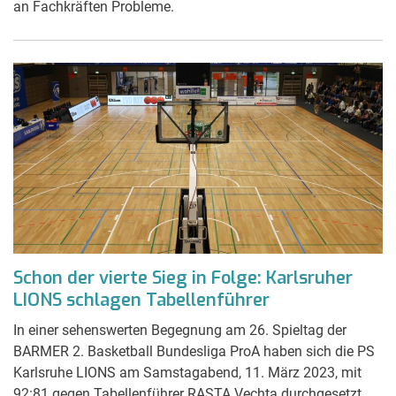
an Fachkräften Probleme.
Schon der vierte Sieg in Folge: Karlsruher
LIONS schlagen Tabellenführer
In einer sehenswerten Begegnung am 26. Spieltag der
BARMER 2. Basketball Bundesliga ProA haben sich die PS
Karlsruhe LIONS am Samstagabend, 11. März 2023, mit
92:81 gegen Tabellenführer RASTA Vechta durchgesetzt