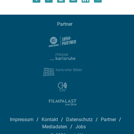
Partner
Impressum
Kontakt
Datenschutz
Partner
Mediadaten
Jobs