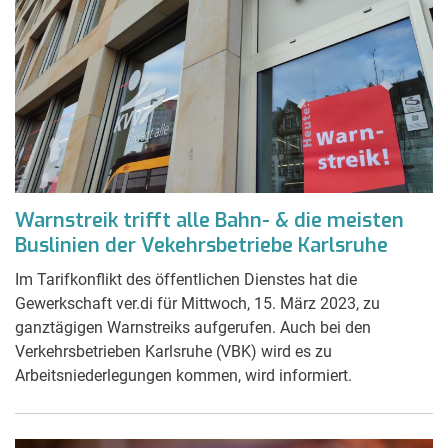
Warnstreik trifft alle Bahn- & die meisten
Buslinien der Vekehrsbetriebe Karlsruhe
Im Tarifkonflikt des öffentlichen Dienstes hat die
Gewerkschaft ver.di für Mittwoch, 15. März 2023, zu
ganztägigen Warnstreiks aufgerufen. Auch bei den
Verkehrsbetrieben Karlsruhe (VBK) wird es zu
Arbeitsniederlegungen kommen, wird informiert.