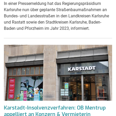
In einer Pressemeldung hat das Regierungspräsidium
Karlsruhe nun über geplante Straßenbaumaßnahmen an
Bundes- und Landesstraßen in den Landkreisen Karlsruhe
und Rastatt sowie den Stadtkreisen Karlsruhe, Baden-
Baden und Pforzheim im Jahr 2023, informiert.
Karstadt-Insolvenzverfahren: OB Mentrup
appelliert an Konzern & Vermieterin