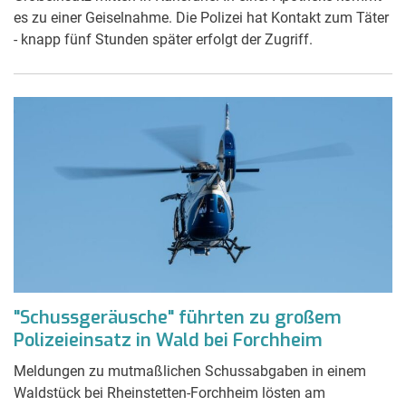
es zu einer Geiselnahme. Die Polizei hat Kontakt zum Täter
- knapp fünf Stunden später erfolgt der Zugriff.
"Schussgeräusche" führten zu großem
Polizeieinsatz in Wald bei Forchheim
Meldungen zu mutmaßlichen Schussabgaben in einem
Waldstück bei Rheinstetten-Forchheim lösten am