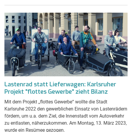
Lastenrad statt Lieferwagen: Karlsruher
Projekt "flottes Gewerbe" zieht Bilanz
Mit dem Projekt „flottes Gewerbe“ wollte die Stadt
Karlsruhe 2022 den gewerblichen Einsatz von Lastenrädern
fördern, um u.a. dem Ziel, die Innenstadt vom Autoverkehr
zu entlasten, näherzukommen. Am Montag, 13. März 2023,
wurde ein Resümee gezogen.