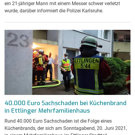
ein 21-jähriger Mann mit einem Messer schwer verletzt
wurde, darüber informiert die Polizei Karlsruhe.
40.000 Euro Sachschaden bei Küchenbrand
in Ettlinger Mehrfamilienhaus
Rund 40.000 Euro Sachschaden ist die Folge eines
Küchenbrands, der sich am Sonntagabend, 20. Juni 2021,