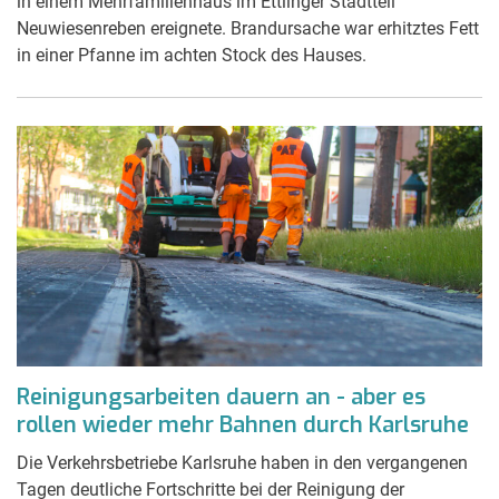
in einem Mehrfamilienhaus im Ettlinger Stadtteil
Neuwiesenreben ereignete. Brandursache war erhitztes Fett
in einer Pfanne im achten Stock des Hauses.
Reinigungsarbeiten dauern an - aber es
rollen wieder mehr Bahnen durch Karlsruhe
Die Verkehrsbetriebe Karlsruhe haben in den vergangenen
Tagen deutliche Fortschritte bei der Reinigung der