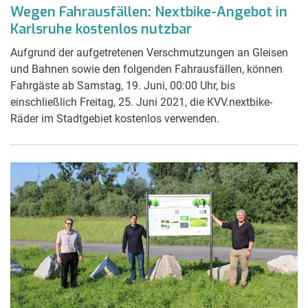
Wegen Fahrausfällen: Nextbike-Angebot in
Karlsruhe kostenlos nutzbar
Aufgrund der aufgetretenen Verschmutzungen an Gleisen
und Bahnen sowie den folgenden Fahrausfällen, können
Fahrgäste ab Samstag, 19. Juni, 00:00 Uhr, bis
einschließlich Freitag, 25. Juni 2021, die KVV.nextbike-
Räder im Stadtgebiet kostenlos verwenden.