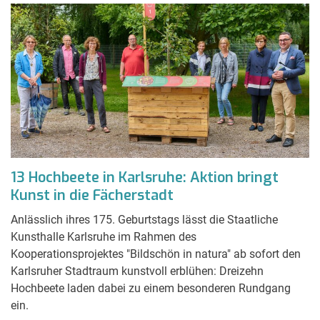
13 Hochbeete in Karlsruhe: Aktion bringt
Kunst in die Fächerstadt
Anlässlich ihres 175. Geburtstags lässt die Staatliche
Kunsthalle Karlsruhe im Rahmen des
Kooperationsprojektes "Bildschön in natura" ab sofort den
Karlsruher Stadtraum kunstvoll erblühen: Dreizehn
Hochbeete laden dabei zu einem besonderen Rundgang
ein.