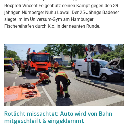
Boxprofi Vincent Feigenbutz seinen Kampf gegen den 39-
jährigen Nürnberger Nuhu Lawal. Der 25-Jährige Badener
siegte im im Universum-Gym am Hamburger
Fischereihafen durch K.o. in der neunten Runde.
Rotlicht missachtet: Auto wird von Bahn
mitgeschleift & eingeklemmt