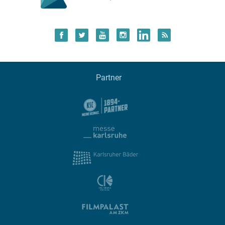
Partner