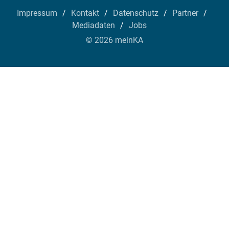
Impressum
Kontakt
Datenschutz
Partner
Mediadaten
Jobs
© 2026 meinKA