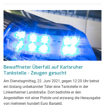
Bewaffneter Überfall auf Karlsruher
Tankstelle - Zeugen gesucht
Am Dienstagmittag, 22. Juni 2021, gegen 12:20 Uhr betrat
ein bislang unbekannter Täter eine Tankstelle in der
Linkenheimer Landstraße. Dort bedrohte er den
Angestellten mit einer Pistole und erzwang die Herausgabe
von mehreren hundert Euro Bargeld.