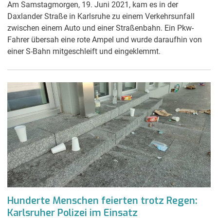
Am Samstagmorgen, 19. Juni 2021, kam es in der
Daxlander Straße in Karlsruhe zu einem Verkehrsunfall
zwischen einem Auto und einer Straßenbahn. Ein Pkw-
Fahrer übersah eine rote Ampel und wurde daraufhin von
einer S-Bahn mitgeschleift und eingeklemmt.
Hunderte Menschen feierten trotz Regen:
Karlsruher Polizei im Einsatz