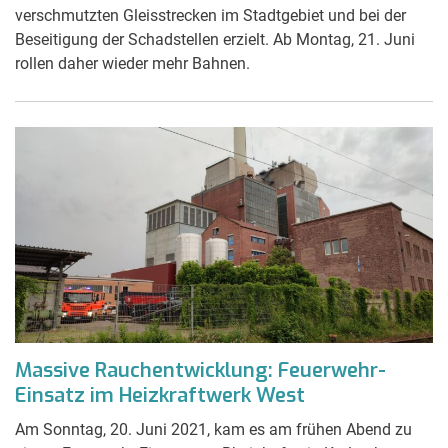
verschmutzten Gleisstrecken im Stadtgebiet und bei der
Beseitigung der Schadstellen erzielt. Ab Montag, 21. Juni
rollen daher wieder mehr Bahnen.
Massive Rauchentwicklung: Feuerwehr-
Einsatz im Heizkraftwerk West
Am Sonntag, 20. Juni 2021, kam es am frühen Abend zu