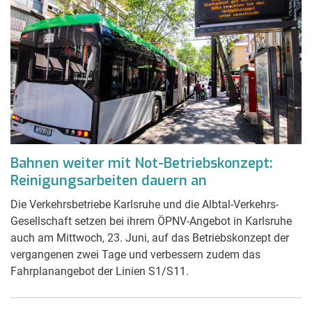
Bahnen weiter mit Not-Betriebskonzept:
Reinigungsarbeiten dauern an
Die Verkehrsbetriebe Karlsruhe und die Albtal-Verkehrs-
Gesellschaft setzen bei ihrem ÖPNV-Angebot in Karlsruhe
auch am Mittwoch, 23. Juni, auf das Betriebskonzept der
vergangenen zwei Tage und verbessern zudem das
Fahrplanangebot der Linien S1/S11.