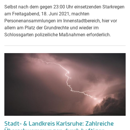
Selbst nach dem gegen 23:00 Uhr einsetzenden Starkregen
am Freitagabend, 18. Juni 2021, machten
Personenansammlungen im Innenstadtbereich, hier vor
allem am Platz der Grundrechte und wieder im
Schlossgarten polizeiliche Maßnahmen erforderlich.
Stadt- & Landkreis Karlsruhe: Zahlreiche