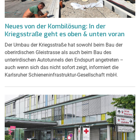
Neues von der Kombilösung: In der
Kriegsstraße geht es oben & unten voran
Der Umbau der Kriegsstraße hat sowohl beim Bau der
oberirdischen Gleistrasse als auch beim Bau des
unterirdischen Autotunnels den Endspurt angetreten –
auch wenn sich das nicht sofort zeigt, informiert die
Karlsruher Schieneninfrastruktur-Gesellschaft mbH.