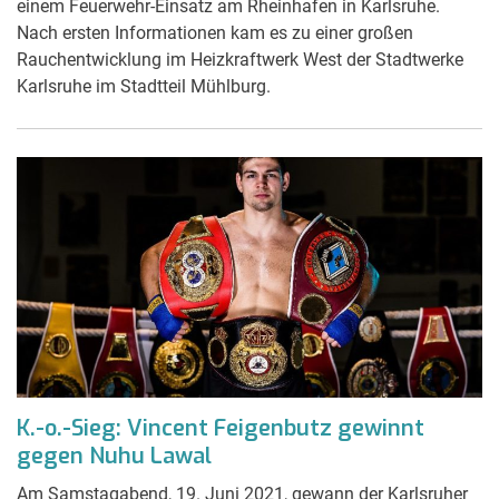
einem Feuerwehr-Einsatz am Rheinhafen in Karlsruhe.
Nach ersten Informationen kam es zu einer großen
Rauchentwicklung im Heizkraftwerk West der Stadtwerke
Karlsruhe im Stadtteil Mühlburg.
K.-o.-Sieg: Vincent Feigenbutz gewinnt
gegen Nuhu Lawal
Am Samstagabend, 19. Juni 2021, gewann der Karlsruher