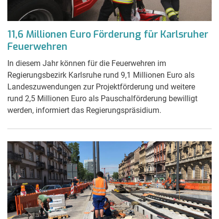
11,6 Millionen Euro Förderung für Karlsruher
Feuerwehren
In diesem Jahr können für die Feuerwehren im
Regierungsbezirk Karlsruhe rund 9,1 Millionen Euro als
Landeszuwendungen zur Projektförderung und weitere
rund 2,5 Millionen Euro als Pauschalförderung bewilligt
werden, informiert das Regierungspräsidium.