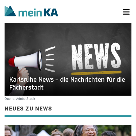
Karlsruhe News – die Nachrichten für die
Fächerstadt
Quelle: Adobe Stock
NEUES ZU NEWS