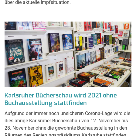
über die aktuelle Impfsituation.
Karlsruher Bücherschau wird 2021 ohne
Buchausstellung stattfinden
Aufgrund der immer noch unsicheren Corona-Lage wird die
diesjährige Karlsruher Bücherschau von 12. November bis
28. November ohne die gewohnte Buchausstellung in den
Räumen des Regierungspräsidiums Karlsruhe stattfinden,