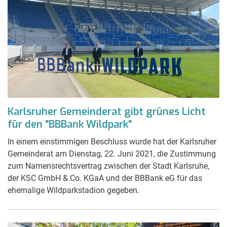
Karlsruher Gemeinderat gibt grünes Licht
für den "BBBank Wildpark"
In einem einstimmigen Beschluss wurde hat der Karlsruher
Gemeinderat am Dienstag, 22. Juni 2021, die Zustimmung
zum Namensrechtsvertrag zwischen der Stadt Karlsruhe,
der KSC GmbH & Co. KGaA und der BBBank eG für das
ehemalige Wildparkstadion gegeben.