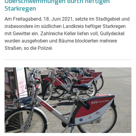
Überschwemmungen durch heftigen
Starkregen
Am Freitagabend, 18. Juni 2021, setzte im Stadtgebiet und
insbesondere im südlichen Landkreis heftiger Starkregen
mit Gewitter ein. Zahlreiche Keller liefen voll, Gullydeckel
wurden ausgehoben und Bäume blockierten mehrere
Straßen, so die Polizei.