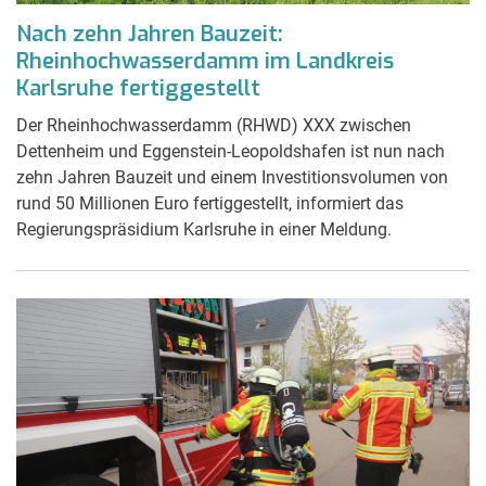
Nach zehn Jahren Bauzeit:
Rheinhochwasserdamm im Landkreis
Karlsruhe fertiggestellt
Der Rheinhochwasserdamm (RHWD) XXX zwischen
Dettenheim und Eggenstein-Leopoldshafen ist nun nach
zehn Jahren Bauzeit und einem Investitionsvolumen von
rund 50 Millionen Euro fertiggestellt, informiert das
Regierungspräsidium Karlsruhe in einer Meldung.