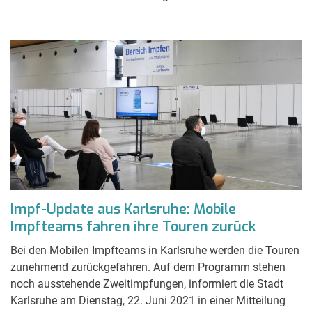
Impf-Update aus Karlsruhe: Mobile
Impfteams fahren ihre Touren zurück
Bei den Mobilen Impfteams in Karlsruhe werden die Touren
zunehmend zurückgefahren. Auf dem Programm stehen
noch ausstehende Zweitimpfungen, informiert die Stadt
Karlsruhe am Dienstag, 22. Juni 2021 in einer Mitteilung