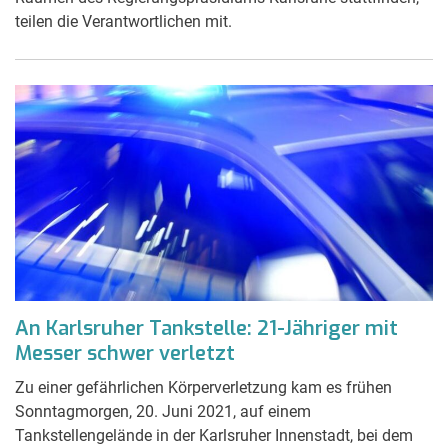
teilen die Verantwortlichen mit.
An Karlsruher Tankstelle: 21-Jähriger mit
Messer schwer verletzt
Zu einer gefährlichen Körperverletzung kam es frühen
Sonntagmorgen, 20. Juni 2021, auf einem
Tankstellengelände in der Karlsruher Innenstadt, bei dem