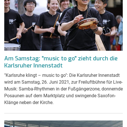
Am Samstag: "music to go" zieht durch die
Karlsruher Innenstadt
"Karlsruhe klingt – music to go": Die Karlsruher Innenstadt
wird am Samstag, 26. Juni 2021, zur Freiluftbühne für Live-
Musik: Samba-Rhythmen in der Fußgängerzone, donnernde
Posaunen auf dem Marktplatz und swingende Saxofon-
Klänge neben der Kirche.