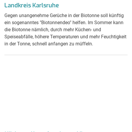
Landkreis Karlsruhe
Gegen unangenehme Gerüche in der Biotonne soll künftig
ein sogenanntes "Biotonnendeo" helfen. Im Sommer kann
die Biotonne nämlich, durch mehr Küchen- und
Speiseabfälle, höhere Temperaturen und mehr Feuchtigkeit
in der Tonne, schnell anfangen zu müffeln.