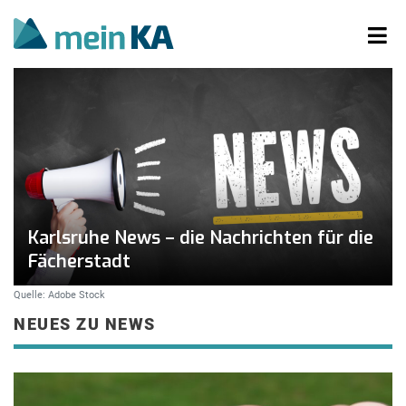
Karlsruhe News – die Nachrichten für die
Fächerstadt
Quelle: Adobe Stock
NEUES ZU NEWS