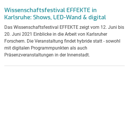
Wissenschaftsfestival EFFEKTE in
Karlsruhe: Shows, LED-Wand & digital
Das Wissenschaftsfestival EFFEKTE zeigt vom 12. Juni bis
20. Juni 2021 Einblicke in die Arbeit von Karlsruher
Forschern. Die Veranstaltung findet hybride statt - sowohl
mit digitalen Programmpunkten als auch
Präsenzveranstaltungen in der Innenstadt.