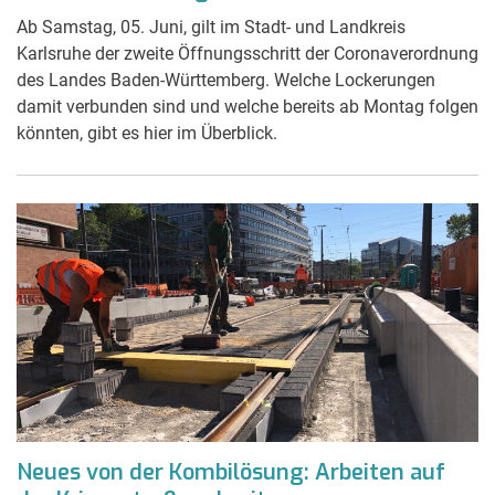
Ab Samstag, 05. Juni, gilt im Stadt- und Landkreis
Karlsruhe der zweite Öffnungsschritt der Coronaverordnung
des Landes Baden-Württemberg. Welche Lockerungen
damit verbunden sind und welche bereits ab Montag folgen
könnten, gibt es hier im Überblick.
Neues von der Kombilösung: Arbeiten auf