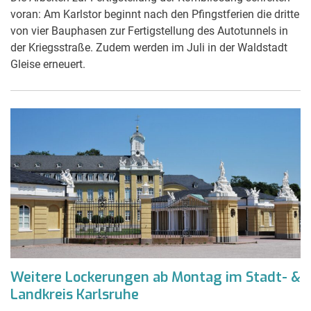
voran: Am Karlstor beginnt nach den Pfingstferien die dritte
von vier Bauphasen zur Fertigstellung des Autotunnels in
der Kriegsstraße. Zudem werden im Juli in der Waldstadt
Gleise erneuert.
Weitere Lockerungen ab Montag im Stadt- &
Landkreis Karlsruhe