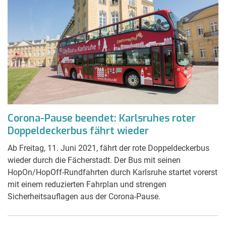
Corona-Pause beendet: Karlsruhes roter
Doppeldeckerbus fährt wieder
Ab Freitag, 11. Juni 2021, fährt der rote Doppeldeckerbus
wieder durch die Fächerstadt. Der Bus mit seinen
HopOn/HopOff-Rundfahrten durch Karlsruhe startet vorerst
mit einem reduzierten Fahrplan und strengen
Sicherheitsauflagen aus der Corona-Pause.