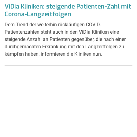
ViDia Kliniken: steigende Patienten-Zahl mit
Corona-Langzeitfolgen
Dem Trend der weiterhin rückläufigen COVID-
Patientenzahlen steht auch in den ViDia Kliniken eine
steigende Anzahl an Patienten gegenüber, die nach einer
durchgemachten Erkrankung mit den Langzeitfolgen zu
kämpfen haben, informieren die Kliniken nun.