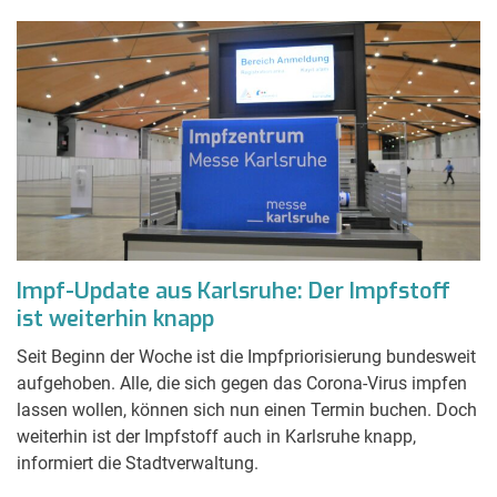
Impf-Update aus Karlsruhe: Der Impfstoff
ist weiterhin knapp
Seit Beginn der Woche ist die Impfpriorisierung bundesweit
aufgehoben. Alle, die sich gegen das Corona-Virus impfen
lassen wollen, können sich nun einen Termin buchen. Doch
weiterhin ist der Impfstoff auch in Karlsruhe knapp,
informiert die Stadtverwaltung.