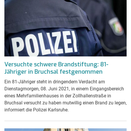
Versuchte schwere Brandstiftung: 81-
Jähriger in Bruchsal festgenommen
Ein 81-Jähriger steht in dringendem Verdacht am
Dienstagmorgen, 08. Juni 2021, in einem Eingangsbereich
eines Mehrfamilienhauses in der Zollhallenstraße in
Bruchsal versucht zu haben mutwillig einen Brand zu legen,
informiert die Polizei Karlsruhe.