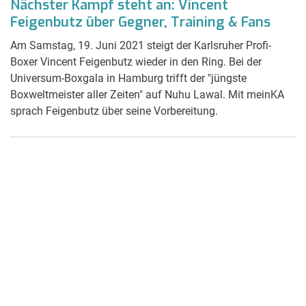
Nächster Kampf steht an: Vincent
Feigenbutz über Gegner, Training & Fans
Am Samstag, 19. Juni 2021 steigt der Karlsruher Profi-
Boxer Vincent Feigenbutz wieder in den Ring. Bei der
Universum-Boxgala in Hamburg trifft der "jüngste
Boxweltmeister aller Zeiten" auf Nuhu Lawal. Mit meinKA
sprach Feigenbutz über seine Vorbereitung.