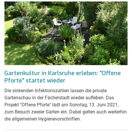
Gartenkultur in Karlsruhe erleben: "Offene
Pforte" startet wieder
Die sinkenden Infektionszahlen lassen die private
Gartenschau in der Fächerstadt wieder aufleben: Das
Projekt "Offene Pforte" lädt am Sonntag, 13. Juni 2021,
zum Besuch zweier Gärten ein. Dabei gelten auch weiterhin
die allgemeinen Hygienevorschriften.