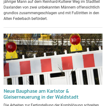
jähriger Mann auf dem Reinhard-Kutterer Weg im Stadtteil
Daxlanden von zwei unbekannten Männern offensichtlich
grundlos zusammengeschlagen und mit Fußtritten in den
Alten Federbach befördert.
Neue Bauphase am Karlstor &
Gleiserneuerung in der Waldstadt
Die Arbeiten zur Fertigstellung der Kombilösung schreiten