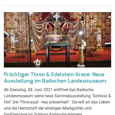
Prächtiger Thron & Edelstein-Krone: Neue
Ausstellung im Badischen Landesmuseum
Ab Dienstag, 08. Juni 2021 eröffnet das Badische
Landesmuseum seine neue Sammelausstellung "Schloss &
Hof: Der Thronsaal - neu präsentiert". Sie will an das Leben
und die Herrschaft der einstigen Markgrafen und
Großherzöge im Schloss Karlsruhe erinnern.