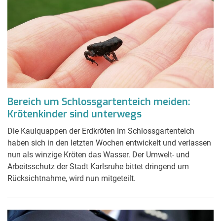
Bereich um Schlossgartenteich meiden:
Krötenkinder sind unterwegs
Die Kaulquappen der Erdkröten im Schlossgartenteich
haben sich in den letzten Wochen entwickelt und verlassen
nun als winzige Kröten das Wasser. Der Umwelt- und
Arbeitsschutz der Stadt Karlsruhe bittet dringend um
Rücksichtnahme, wird nun mitgeteilt.