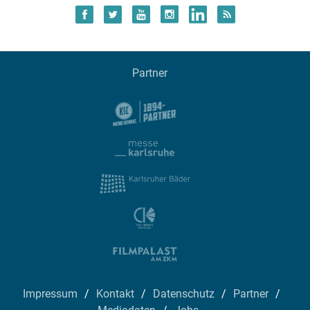
Partner
Impressum
Kontakt
Datenschutz
Partner