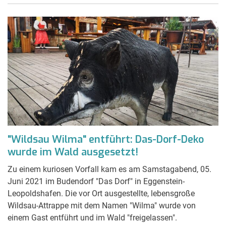
"Wildsau Wilma" entführt: Das-Dorf-Deko
wurde im Wald ausgesetzt!
Zu einem kuriosen Vorfall kam es am Samstagabend, 05.
Juni 2021 im Budendorf "Das Dorf" in Eggenstein-
Leopoldshafen. Die vor Ort ausgestellte, lebensgroße
Wildsau-Attrappe mit dem Namen "Wilma" wurde von
einem Gast entführt und im Wald "freigelassen".