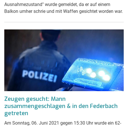
Ausnahmezustand" wurde gemeldet, da er auf einem
Balkon umher schrie und mit Waffen gesichtet worden war.
Zeugen gesucht: Mann
zusammengeschlagen & in den Federbach
getreten
Am Sonntag, 06. Juni 2021 gegen 15:30 Uhr wurde ein 62-