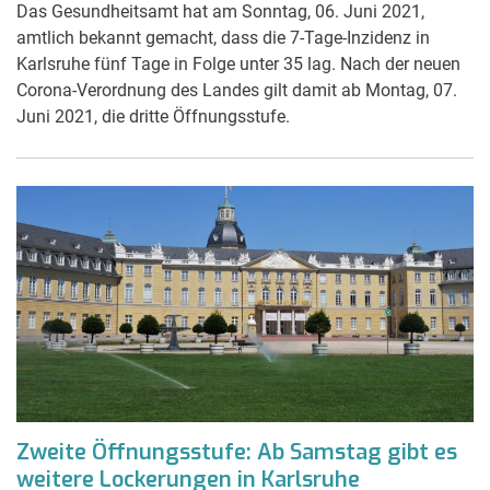
Das Gesundheitsamt hat am Sonntag, 06. Juni 2021,
amtlich bekannt gemacht, dass die 7-Tage-Inzidenz in
Karlsruhe fünf Tage in Folge unter 35 lag. Nach der neuen
Corona-Verordnung des Landes gilt damit ab Montag, 07.
Juni 2021, die dritte Öffnungsstufe.
Zweite Öffnungsstufe: Ab Samstag gibt es
weitere Lockerungen in Karlsruhe