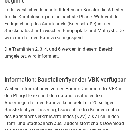
beginnt
In der westlichen Innenstadt treten am Karlstor die Arbeiten
für die Kombilösung in eine nächste Phase. Während der
Fertigstellung des Autotunnels (Kriegsstraße) ist der
Streckenabschnitt zwischen Europaplatz und Mathystraße
weiterhin für den Bahnverkehr gesperrt.
Die Tramlinien 2, 3, 4, und 6 werden in diesem Bereich
umgeleitet, wird informiert.
Information: Baustellenflyer der VBK verfügbar
Weitere Informationen zu den Baumaßnahmen der VBK in
den Pfingstferien und den daraus resultierenden
Änderungen für den Bahnverkehr bietet ein 20-seitiger
Baustellenflyer. Dieser liegt sowohl in den Kundenzentren
des Karlsruher Verkehrsverbundes (KVV) als auch in den
Tram- und Stadtbahnen aus. Zudem steht er als Download