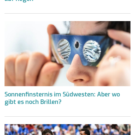
Sonnenfinsternis im Südwesten: Aber wo
gibt es noch Brillen?