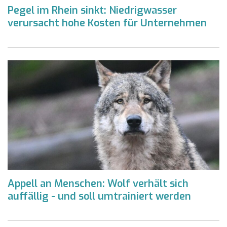
Pegel im Rhein sinkt: Niedrigwasser
verursacht hohe Kosten für Unternehmen
Appell an Menschen: Wolf verhält sich
auffällig - und soll umtrainiert werden