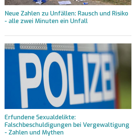
Neue Zahlen zu Unfällen: Rausch und Risiko
- alle zwei Minuten ein Unfall
Erfundene Sexualdelikte:
Falschbeschuldigungen bei Vergewaltigung
- Zahlen und Mythen