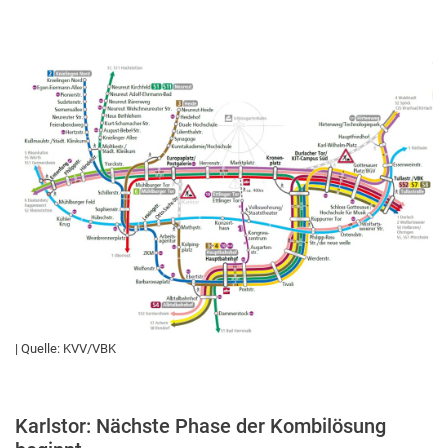
| Quelle: KVV/VBK
Karlstor: Nächste Phase der Kombilösung