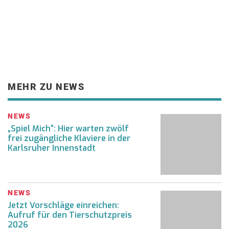
MEHR ZU NEWS
NEWS
„Spiel Mich“: Hier warten zwölf
frei zugängliche Klaviere in der
Karlsruher Innenstadt
NEWS
Jetzt Vorschläge einreichen:
Aufruf für den Tierschutzpreis
2026