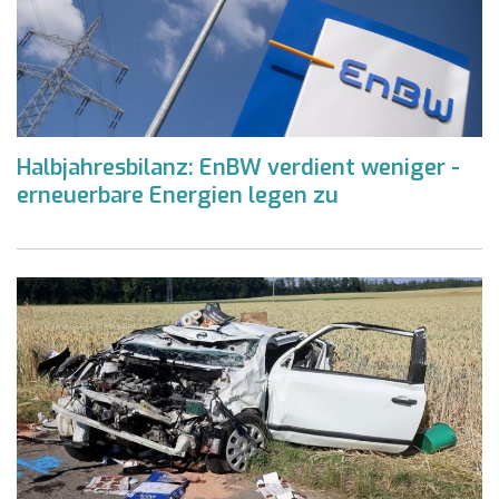
Halbjahresbilanz: EnBW verdient weniger -
erneuerbare Energien legen zu