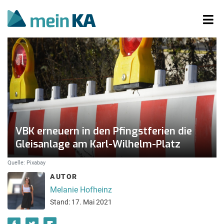
VBK erneuern in den Pfingstferien die
Gleisanlage am Karl-Wilhelm-Platz
Quelle: Pixabay
AUTOR
Melanie Hofheinz
Stand: 17. Mai 2021