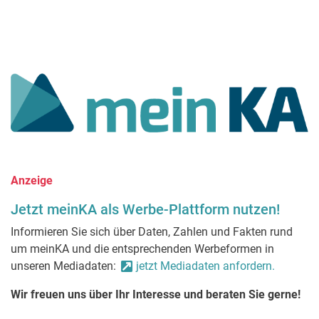
Anzeige
Jetzt meinKA als Werbe-Plattform nutzen!
Informieren Sie sich über Daten, Zahlen und Fakten rund
um meinKA und die entsprechenden Werbeformen in
unseren Mediadaten:
jetzt Mediadaten anfordern.
Wir freuen uns über Ihr Interesse und beraten Sie gerne!