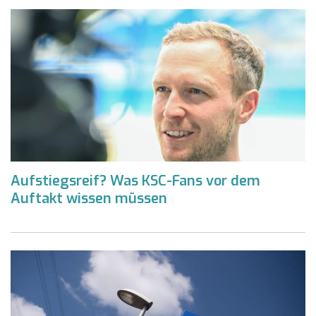
Aufstiegsreif? Was KSC-Fans vor dem
Auftakt wissen müssen