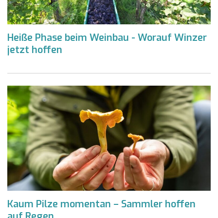
Heiße Phase beim Weinbau - Worauf Winzer
jetzt hoffen
Kaum Pilze momentan – Sammler hoffen
auf Regen