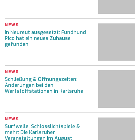
NEWS
In Neureut ausgesetzt: Fundhund
Pico hat ein neues Zuhause
gefunden
NEWS
Schließung & Öffnungszeiten:
Änderungen bei den
Wertstoffstationen in Karlsruhe
NEWS
Surfwelle, Schlosslichtspiele &
mehr: Die Karlsruher
Veranstaltungen im August