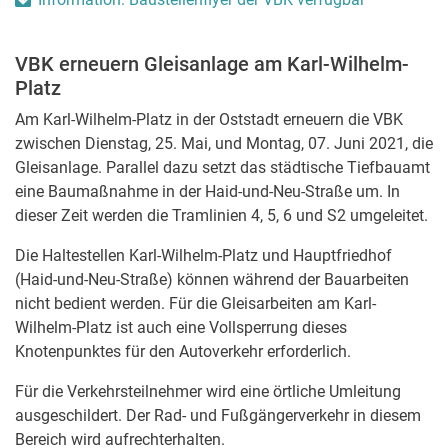
VBK erneuern Gleisanlage am Karl-Wilhelm-
Platz
Am Karl-Wilhelm-Platz in der Oststadt erneuern die VBK
zwischen Dienstag, 25. Mai, und Montag, 07. Juni 2021, die
Gleisanlage. Parallel dazu setzt das städtische Tiefbauamt
eine Baumaßnahme in der Haid-und-Neu-Straße um. In
dieser Zeit werden die Tramlinien 4, 5, 6 und S2 umgeleitet.
Die Haltestellen Karl-Wilhelm-Platz und Hauptfriedhof
(Haid-und-Neu-Straße) können während der Bauarbeiten
nicht bedient werden. Für die Gleisarbeiten am Karl-
Wilhelm-Platz ist auch eine Vollsperrung dieses
Knotenpunktes für den Autoverkehr erforderlich.
Für die Verkehrsteilnehmer wird eine örtliche Umleitung
ausgeschildert. Der Rad- und Fußgängerverkehr in diesem
Bereich wird aufrechterhalten.