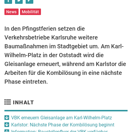
News
Mobilität
In den Pfingstferien setzen die
Verkehrsbetriebe Karlsruhe weitere
Baumaßnahmen im Stadtgebiet um. Am Karl-
Wilhelm-Platz in der Oststadt wird die
Gleisanlage erneuert, während am Karlstor die
Arbeiten für die Kombilösung in eine nächste
Phase eintreten.
INHALT
VBK erneuern Gleisanlage am Karl-Wilhelm-Platz
Karlstor: Nächste Phase der Kombilösung beginnt
Information: Baustellenflyer der VBK verfügbar