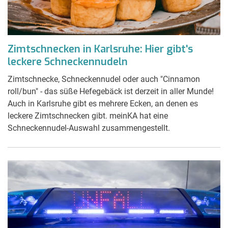
Zimtschnecken in Karlsruhe: Hier gibt's
leckere Schneckennudeln
Zimtschnecke, Schneckennudel oder auch "Cinnamon
roll/bun" - das süße Hefegebäck ist derzeit in aller Munde!
Auch in Karlsruhe gibt es mehrere Ecken, an denen es
leckere Zimtschnecken gibt. meinKA hat eine
Schneckennudel-Auswahl zusammengestellt.