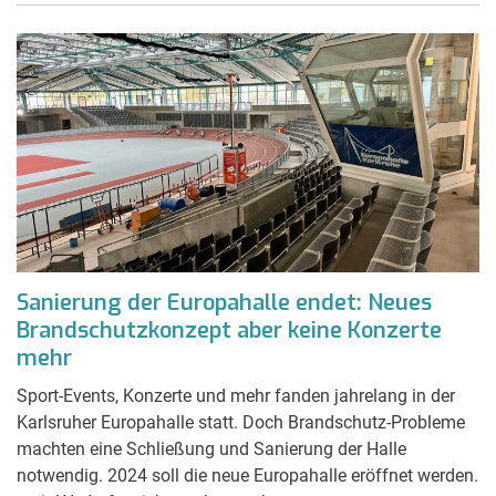
Sanierung der Europahalle endet: Neues
Brandschutzkonzept aber keine Konzerte
mehr
Sport-Events, Konzerte und mehr fanden jahrelang in der
Karlsruher Europahalle statt. Doch Brandschutz-Probleme
machten eine Schließung und Sanierung der Halle
notwendig. 2024 soll die neue Europahalle eröffnet werden.