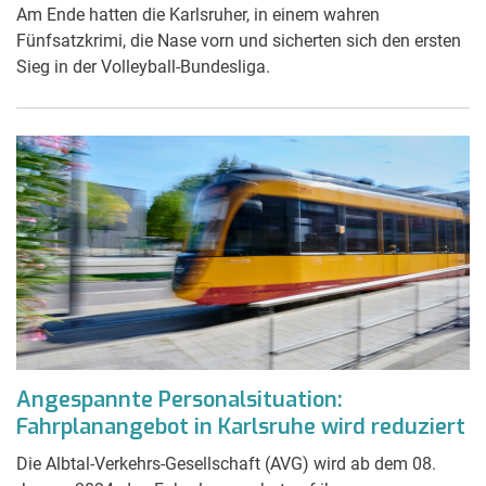
Am Ende hatten die Karlsruher, in einem wahren
Fünfsatzkrimi, die Nase vorn und sicherten sich den ersten
Sieg in der Volleyball-Bundesliga.
Angespannte Personalsituation:
Fahrplanangebot in Karlsruhe wird reduziert
Die Albtal-Verkehrs-Gesellschaft (AVG) wird ab dem 08.