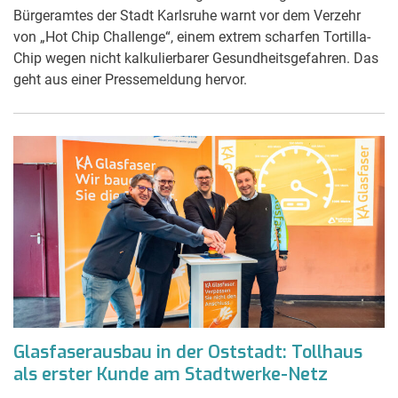
Bürgeramtes der Stadt Karlsruhe warnt vor dem Verzehr
von „Hot Chip Challenge“, einem extrem scharfen Tortilla-
Chip wegen nicht kalkulierbarer Gesundheitsgefahren. Das
geht aus einer Pressemeldung hervor.
Glasfaserausbau in der Oststadt: Tollhaus
als erster Kunde am Stadtwerke-Netz