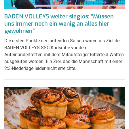
BADEN VOLLEYS weiter sieglos: "Müssen
uns immer noch ein wenig an alles hier
gewöhnen"
Die ersten Punkte der laufenden Saison waren als Ziel der
BADEN VOLLEYS SSC Karlsruhe vor dem
Aufeinandertreffen mit dem Mitaufsteiger Bitterfeld-Wolfen
ausgerufen worden. Ein Ziel, das die Mannschaft mit einer
2:3-Niederlage leider nicht erreichte.