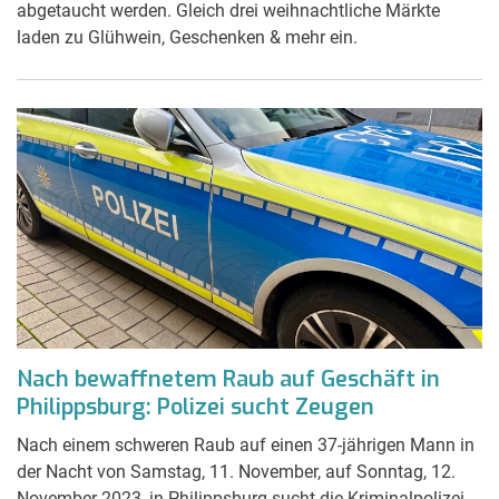
abgetaucht werden. Gleich drei weihnachtliche Märkte
laden zu Glühwein, Geschenken & mehr ein.
Nach bewaffnetem Raub auf Geschäft in
Philippsburg: Polizei sucht Zeugen
Nach einem schweren Raub auf einen 37-jährigen Mann in
der Nacht von Samstag, 11. November, auf Sonntag, 12.
November 2023, in Philippsburg sucht die Kriminalpolizei