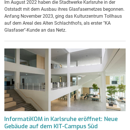
Im August 2022 haben die Stadtwerke Karlsruhe in der
Oststadt mit dem Ausbau ihres Glasfasernetzes begonnen.
Anfang November 2023, ging das Kulturzentrum Tollhaus
auf dem Areal des Alten Schlachthofs, als erster "KA
Glasfaser"-Kunde an das Netz.
InformatiKOM in Karlsruhe eröffnet: Neue
Gebäude auf dem KIT-Campus Süd