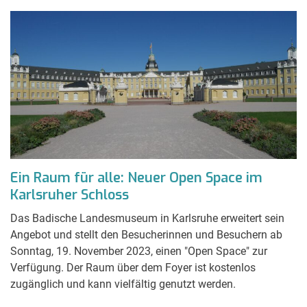
Ein Raum für alle: Neuer Open Space im
Karlsruher Schloss
Das Badische Landesmuseum in Karlsruhe erweitert sein
Angebot und stellt den Besucherinnen und Besuchern ab
Sonntag, 19. November 2023, einen "Open Space" zur
Verfügung. Der Raum über dem Foyer ist kostenlos
zugänglich und kann vielfältig genutzt werden.