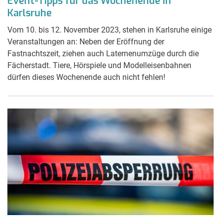
Event-Tipps für das Wochenende in
Karlsruhe
Vom 10. bis 12. November 2023, stehen in Karlsruhe einige
Veranstaltungen an: Neben der Eröffnung der
Fastnachtszeit, ziehen auch Laternenumzüge durch die
Fächerstadt. Tiere, Hörspiele und Modelleisenbahnen
dürfen dieses Wochenende auch nicht fehlen!