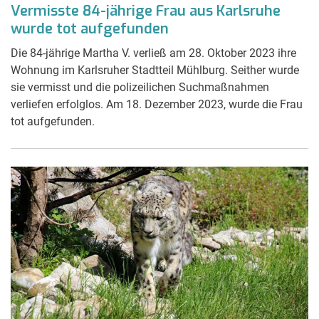
Vermisste 84-jährige Frau aus Karlsruhe
wurde tot aufgefunden
Die 84-jährige Martha V. verließ am 28. Oktober 2023 ihre
Wohnung im Karlsruher Stadtteil Mühlburg. Seither wurde
sie vermisst und die polizeilichen Suchmaßnahmen
verliefen erfolglos. Am 18. Dezember 2023, wurde die Frau
tot aufgefunden.