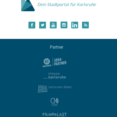
Dein Stadtportal für Karlsruhe
Partner