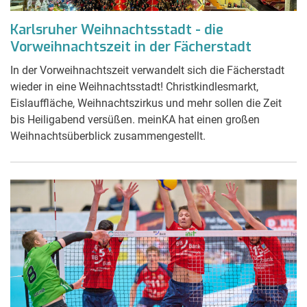
Karlsruher Weihnachtsstadt - die
Vorweihnachtszeit in der Fächerstadt
In der Vorweihnachtszeit verwandelt sich die Fächerstadt
wieder in eine Weihnachtsstadt! Christkindlesmarkt,
Eislauffläche, Weihnachtszirkus und mehr sollen die Zeit
bis Heiligabend versüßen. meinKA hat einen großen
Weihnachtsüberblick zusammengestellt.