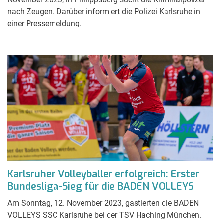
nach Zeugen. Darüber informiert die Polizei Karlsruhe in
einer Pressemeldung.
Karlsruher Volleyballer erfolgreich: Erster
Bundesliga-Sieg für die BADEN VOLLEYS
Am Sonntag, 12. November 2023, gastierten die BADEN
VOLLEYS SSC Karlsruhe bei der TSV Haching München.