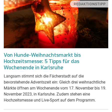
REDAKTIONSTIPP
Von Hunde-Weihnachtsmarkt bis
Hochzeitsmesse: 5 Tipps für das
Wochenende in Karlsruhe
Langsam stimmt sich die Fächerstadt auf die
bevorstehende Adventszeit ein: Gleich drei weihnachtliche
Märkte öffnen am Wochenende vom 17. November bis 19.
November 2023, in Karlsruhe. Zudem stehen eine
Hochzeitsmesse und Live-Sport auf dem Programm.