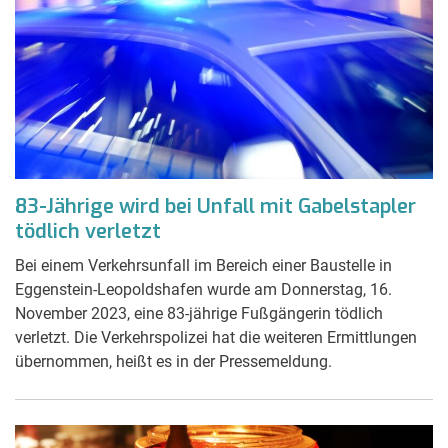
83-Jährige wird bei Unfall mit Gabelstapler
tödlich verletzt
Bei einem Verkehrsunfall im Bereich einer Baustelle in
Eggenstein-Leopoldshafen wurde am Donnerstag, 16.
November 2023, eine 83-jährige Fußgängerin tödlich
verletzt. Die Verkehrspolizei hat die weiteren Ermittlungen
übernommen, heißt es in der Pressemeldung.