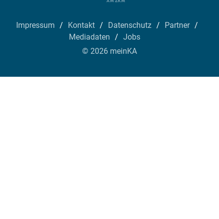
Impressum
Kontakt
Datenschutz
Partner
Mediadaten
Jobs
© 2026 meinKA