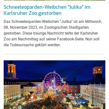
Schneeleoparden-Weibchen "Julika" im
Karlsruher Zoo gestorben
Das Schneeleoparden-Weibchen "Julika" ist am Mittwoch,
08. November 2023, im Zoologischen Stadtgarten
gestorben. Diese traurige Nachricht teilte der Karlsruher
Zoo am Nachmittag auf seiner Facebook-Seite. Nun soll
die Todesursache geklärt werden.