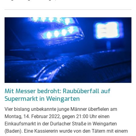
Mit Messer bedroht: Raubüberfall auf
Supermarkt in Weingarten
Vier bislang unbekannte junge Männer überfielen am
Montag, 14. Februar 2022, gegen 21:00 Uhr einen
Einkaufsmarkt in der Durlacher Straße in Weingarten
(Baden). Eine Kassiererin wurde von den Tätern mit einem