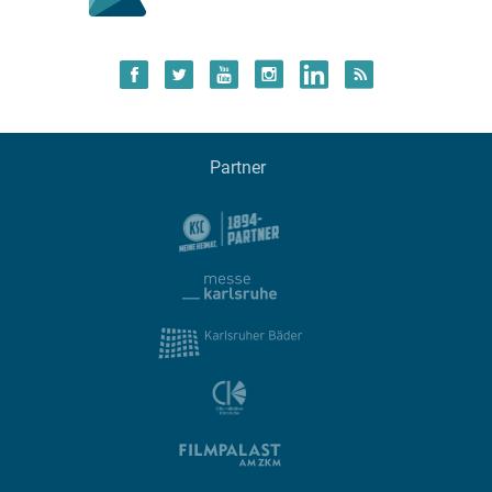
Partner