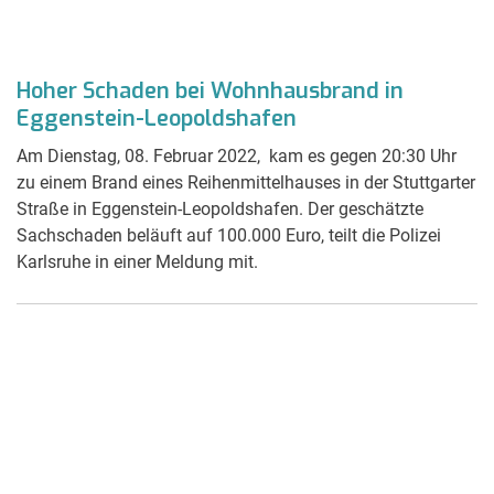
Hoher Schaden bei Wohnhausbrand in
Eggenstein-Leopoldshafen
Am Dienstag, 08. Februar 2022, kam es gegen 20:30 Uhr
zu einem Brand eines Reihenmittelhauses in der Stuttgarter
Straße in Eggenstein-Leopoldshafen. Der geschätzte
Sachschaden beläuft auf 100.000 Euro, teilt die Polizei
Karlsruhe in einer Meldung mit.