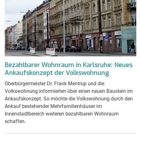
Bezahlbarer Wohnraum in Karlsruhe: Neues
Ankaufskonzept der Volkswohnung
Oberbürgermeister Dr. Frank Mentrup und die
Volkswohnung informierten über einen neuen Baustein im
Ankaufskonzept. So möchte die Volkswohnung durch den
Ankauf bestehender Mehrfamilienhäuser im
Innenstadtbereich weiteren bezahlbaren Wohnraum
schaffen.