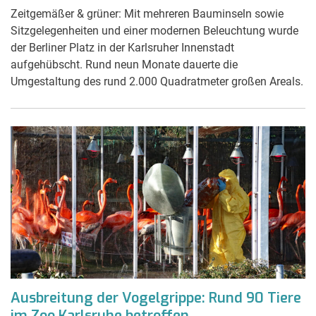
Zeitgemäßer & grüner: Mit mehreren Bauminseln sowie
Sitzgelegenheiten und einer modernen Beleuchtung wurde
der Berliner Platz in der Karlsruher Innenstadt
aufgehübscht. Rund neun Monate dauerte die
Umgestaltung des rund 2.000 Quadratmeter großen Areals.
Ausbreitung der Vogelgrippe: Rund 90 Tiere
im Zoo Karlsruhe betroffen