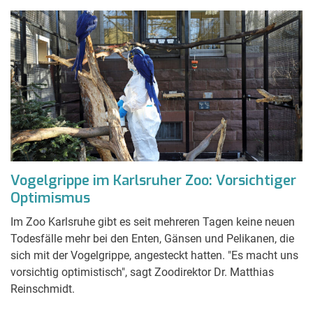
Vogelgrippe im Karlsruher Zoo: Vorsichtiger
Optimismus
Im Zoo Karlsruhe gibt es seit mehreren Tagen keine neuen
Todesfälle mehr bei den Enten, Gänsen und Pelikanen, die
sich mit der Vogelgrippe, angesteckt hatten. "Es macht uns
vorsichtig optimistisch", sagt Zoodirektor Dr. Matthias
Reinschmidt.