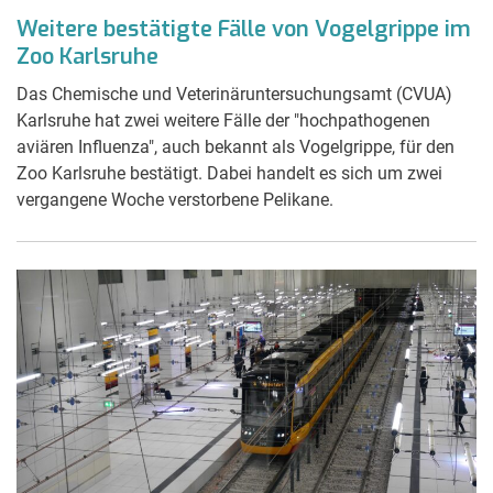
Weitere bestätigte Fälle von Vogelgrippe im
Zoo Karlsruhe
Das Chemische und Veterinäruntersuchungsamt (CVUA)
Karlsruhe hat zwei weitere Fälle der "hochpathogenen
aviären Influenza", auch bekannt als Vogelgrippe, für den
Zoo Karlsruhe bestätigt. Dabei handelt es sich um zwei
vergangene Woche verstorbene Pelikane.