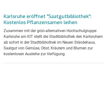
Karlsruhe eröffnet "Saatgutbibliothek":
Kostenlos Pflanzensamen leihen
Zusammen mit der grün-alternativen Hochschulgruppe
Karlsruhe am KIT stellt die Stadtbibliothek den Karlsruhern
ab sofort in der Stadtbibliothek im Neuen Ständehaus,
Saatgut von Gemüse, Obst, Kräutern und Blumen zur
kostenlosen Ausleihe zur Verfügung.