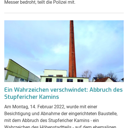
Messer bedroht, teilt die Polizei mit.
Ein Wahrzeichen verschwindet: Abbruch des
Stupfericher Kamins
Am Montag, 14. Februar 2022, wurde mit einer
Besichtigung und Abnahme der eingerichteten Baustelle,
mit dem Abbruch des Stupfericher Kamins - ein
Wahrzeichen des Höhenstadtteils - auf dem ehemaligen