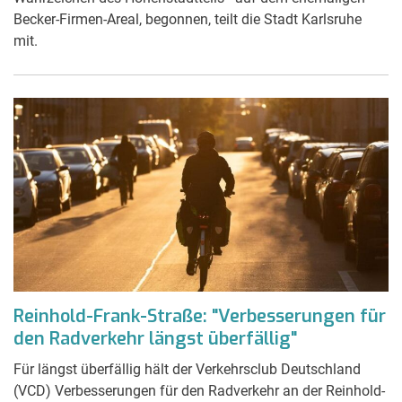
Becker-Firmen-Areal, begonnen, teilt die Stadt Karlsruhe
mit.
Reinhold-Frank-Straße: "Verbesserungen für
den Radverkehr längst überfällig"
Für längst überfällig hält der Verkehrsclub Deutschland
(VCD) Verbesserungen für den Radverkehr an der Reinhold-