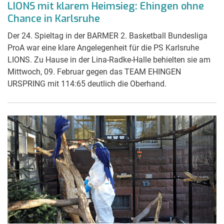
LIONS mit klarem Heimsieg: Ehingen ohne
Chance in Karlsruhe
Der 24. Spieltag in der BARMER 2. Basketball Bundesliga
ProA war eine klare Angelegenheit für die PS Karlsruhe
LIONS. Zu Hause in der Lina-Radke-Halle behielten sie am
Mittwoch, 09. Februar gegen das TEAM EHINGEN
URSPRING mit 114:65 deutlich die Oberhand.