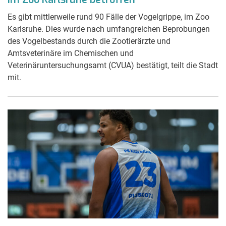
Es gibt mittlerweile rund 90 Fälle der Vogelgrippe, im Zoo
Karlsruhe. Dies wurde nach umfangreichen Beprobungen
des Vogelbestands durch die Zootierärzte und
Amtsveterinäre im Chemischen und
Veterinäruntersuchungsamt (CVUA) bestätigt, teilt die Stadt
mit.