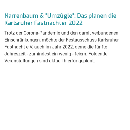
Narrenbaum & "Umzügle": Das planen die
Karlsruher Fastnachter 2022
Trotz der Corona-Pandemie und den damit verbundenen
Einschränkungen, möchte der Festausschuss Karlsruher
Fastnacht e.V. auch im Jahr 2022, gerne die fünfte
Jahreszeit - zumindest ein wenig - feiern. Folgende
Veranstaltungen sind aktuell hierfür geplant.