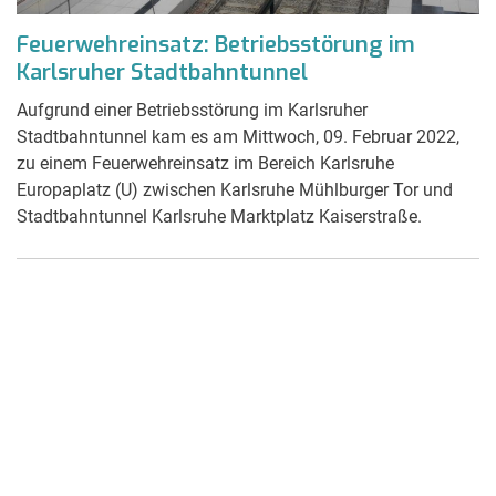
Feuerwehreinsatz: Betriebsstörung im
Karlsruher Stadtbahntunnel
Aufgrund einer Betriebsstörung im Karlsruher
Stadtbahntunnel kam es am Mittwoch, 09. Februar 2022,
zu einem Feuerwehreinsatz im Bereich Karlsruhe
Europaplatz (U) zwischen Karlsruhe Mühlburger Tor und
Stadtbahntunnel Karlsruhe Marktplatz Kaiserstraße.