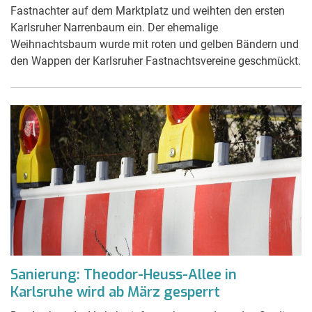
Fastnachter auf dem Marktplatz und weihten den ersten
Karlsruher Narrenbaum ein. Der ehemalige
Weihnachtsbaum wurde mit roten und gelben Bändern und
den Wappen der Karlsruher Fastnachtsvereine geschmückt.
Sanierung: Theodor-Heuss-Allee in
Karlsruhe wird ab März gesperrt