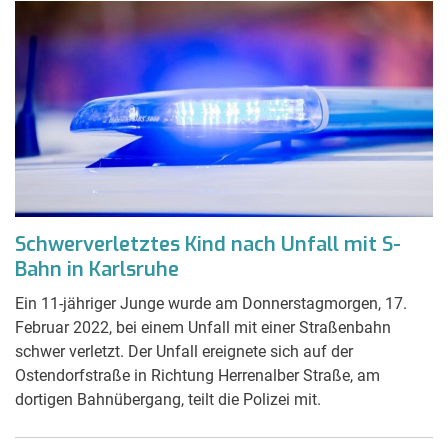
Schwerverletztes Kind nach Unfall mit S-
Bahn in Karlsruhe
Ein 11-jähriger Junge wurde am Donnerstagmorgen, 17.
Februar 2022, bei einem Unfall mit einer Straßenbahn
schwer verletzt. Der Unfall ereignete sich auf der
Ostendorfstraße in Richtung Herrenalber Straße, am
dortigen Bahnübergang, teilt die Polizei mit.