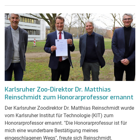
Karlsruher Zoo-Direktor Dr. Matthias
Reinschmidt zum Honorarprofessor ernannt
Der Karlsruher Zoodirektor Dr. Matthias Reinschmidt wurde
vom Karlsruher Institut für Technologie (KIT) zum
Honorarprofessor ernannt. "Die Honorarprofessur ist für
mich eine wunderbare Bestätigung meines
eingeschlagenen Wegs", freute sich Reinschmidt.