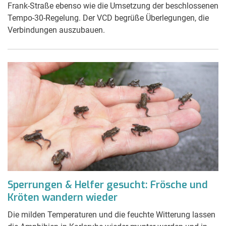
Frank-Straße ebenso wie die Umsetzung der beschlossenen
Tempo-30-Regelung. Der VCD begrüße Überlegungen, die
Verbindungen auszubauen.
Sperrungen & Helfer gesucht: Frösche und
Kröten wandern wieder
Die milden Temperaturen und die feuchte Witterung lassen