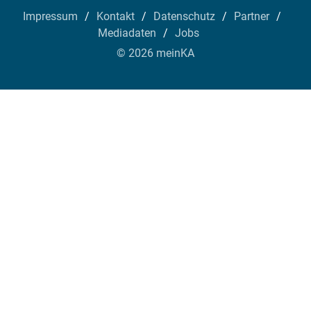
Impressum
Kontakt
Datenschutz
Partner
Mediadaten
Jobs
© 2026 meinKA