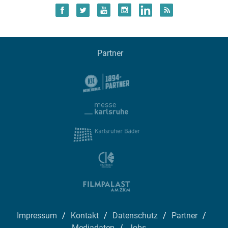
Partner
Impressum
Kontakt
Datenschutz
Partner
Mediadaten
Jobs