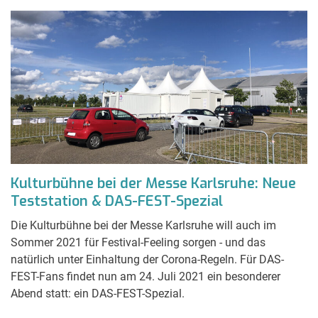
Kulturbühne bei der Messe Karlsruhe: Neue
Teststation & DAS-FEST-Spezial
Die Kulturbühne bei der Messe Karlsruhe will auch im
Sommer 2021 für Festival-Feeling sorgen - und das
natürlich unter Einhaltung der Corona-Regeln. Für DAS-
FEST-Fans findet nun am 24. Juli 2021 ein besonderer
Abend statt: ein DAS-FEST-Spezial.