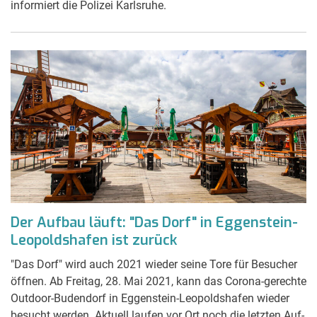
informiert die Polizei Karlsruhe.
Der Aufbau läuft: "Das Dorf" in Eggenstein-
Leopoldshafen ist zurück
"Das Dorf" wird auch 2021 wieder seine Tore für Besucher
öffnen. Ab Freitag, 28. Mai 2021, kann das Corona-gerechte
Outdoor-Budendorf in Eggenstein-Leopoldshafen wieder
besucht werden. Aktuell laufen vor Ort noch die letzten Auf-