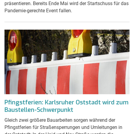
präsentieren. Bereits Ende Mai wird der Startschuss für das
Pandemie-gerechte Event fallen.
Pfingstferien: Karlsruher Oststadt wird zum
Baustellen-Schwerpunkt
Gleich zwei größere Bauarbeiten sorgen während der
Pfingstferien für Straßensperrungen und Umleitungen in