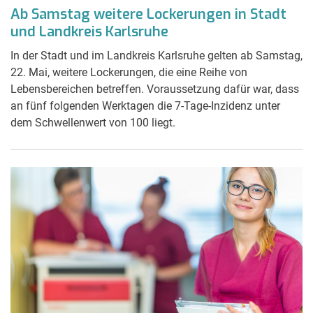
Ab Samstag weitere Lockerungen in Stadt
und Landkreis Karlsruhe
In der Stadt und im Landkreis Karlsruhe gelten ab Samstag,
22. Mai, weitere Lockerungen, die eine Reihe von
Lebensbereichen betreffen. Voraussetzung dafür war, dass
an fünf folgenden Werktagen die 7-Tage-Inzidenz unter
dem Schwellenwert von 100 liegt.