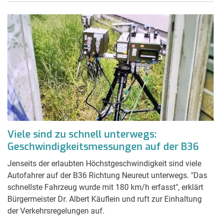
Viele sind zu schnell unterwegs:
Geschwindigkeitsmessungen auf der B36
Jenseits der erlaubten Höchstgeschwindigkeit sind viele
Autofahrer auf der B36 Richtung Neureut unterwegs. "Das
schnellste Fahrzeug wurde mit 180 km/h erfasst", erklärt
Bürgermeister Dr. Albert Käuflein und ruft zur Einhaltung
der Verkehrsregelungen auf.