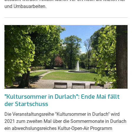
und Umbauarbeiten.
"Kultursommer in Durlach": Ende Mai fällt
der Startschuss
Die Veranstaltungsreihe "Kultursommer in Durlach" wird
2021 zum zweiten Mal über die Sommermonate in Durlach
ein abwechslungsreiches Kultur-Open-Air Programm