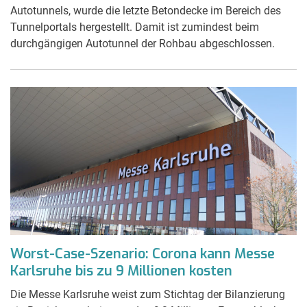
Autotunnels, wurde die letzte Betondecke im Bereich des
Tunnelportals hergestellt. Damit ist zumindest beim
durchgängigen Autotunnel der Rohbau abgeschlossen.
Worst-Case-Szenario: Corona kann Messe
Karlsruhe bis zu 9 Millionen kosten
Die Messe Karlsruhe weist zum Stichtag der Bilanzierung