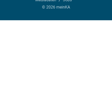
© 2026 meinKA