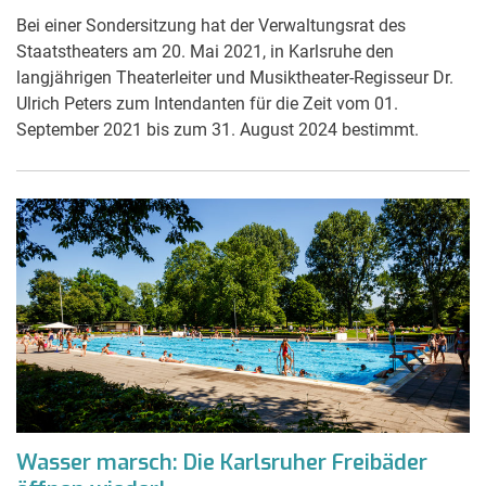
Bei einer Sondersitzung hat der Verwaltungsrat des
Staatstheaters am 20. Mai 2021, in Karlsruhe den
langjährigen Theaterleiter und Musiktheater-Regisseur Dr.
Ulrich Peters zum Intendanten für die Zeit vom 01.
September 2021 bis zum 31. August 2024 bestimmt.
Wasser marsch: Die Karlsruher Freibäder