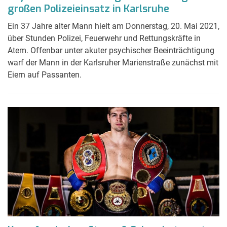
großen Polizeieinsatz in Karlsruhe
Ein 37 Jahre alter Mann hielt am Donnerstag, 20. Mai 2021,
über Stunden Polizei, Feuerwehr und Rettungskräfte in
Atem. Offenbar unter akuter psychischer Beeinträchtigung
warf der Mann in der Karlsruher Marienstraße zunächst mit
Eiern auf Passanten.