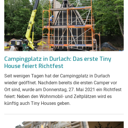
Campingplatz in Durlach: Das erste Tiny
House feiert Richtfest
Seit wenigen Tagen hat der Campingplatz in Durlach
wieder geöffnet. Nachdem bereits die ersten Camper vor
Ort sind, wurde am Donnerstag, 27. Mai 2021 ein Richtfest
feiert: Neben den Wohnmobil- und Zeltplätzen wird es
künftig auch Tiny Houses geben.