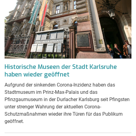
Historische Museen der Stadt Karlsruhe
haben wieder geöffnet
Aufgrund der sinkenden Corona-Inzidenz haben das
Stadtmuseum im Prinz-Max-Palais und das
Pfinzgaumuseum in der Durlacher Karlsburg seit Pfingsten
unter strenger Wahrung der aktuellen Corona-
Schutzmaßnahmen wieder ihre Türen für das Publikum
geöffnet.