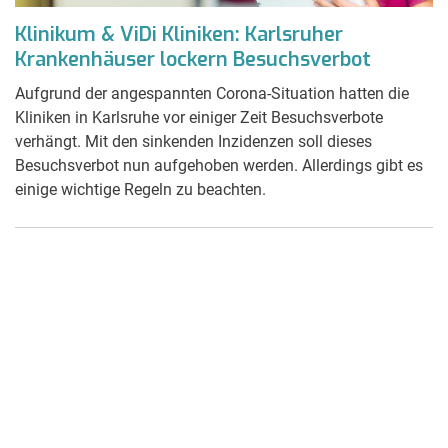
Klinikum & ViDi Kliniken: Karlsruher
Krankenhäuser lockern Besuchsverbot
Aufgrund der angespannten Corona-Situation hatten die
Kliniken in Karlsruhe vor einiger Zeit Besuchsverbote
verhängt. Mit den sinkenden Inzidenzen soll dieses
Besuchsverbot nun aufgehoben werden. Allerdings gibt es
einige wichtige Regeln zu beachten.