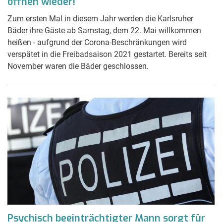
öffnen wieder!
Zum ersten Mal in diesem Jahr werden die Karlsruher
Bäder ihre Gäste ab Samstag, dem 22. Mai willkommen
heißen - aufgrund der Corona-Beschränkungen wird
verspätet in die Freibadsaison 2021 gestartet. Bereits seit
November waren die Bäder geschlossen.
Psychisch beeinträchtigter Mann sorgt für