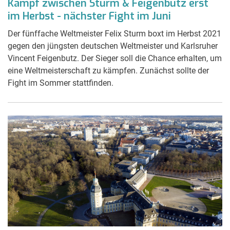
Kampf zwischen Sturm & Feigenbutz erst
im Herbst - nächster Fight im Juni
Der fünffache Weltmeister Felix Sturm boxt im Herbst 2021
gegen den jüngsten deutschen Weltmeister und Karlsruher
Vincent Feigenbutz. Der Sieger soll die Chance erhalten, um
eine Weltmeisterschaft zu kämpfen. Zunächst sollte der
Fight im Sommer stattfinden.