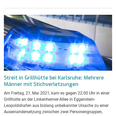
Streit in Grillhütte bei Karlsruhe: Mehrere
Männer mit Stichverletzungen
Am Freitag, 21, Mai 2021, kam es gegen 22:00 Uhr in einer
Grillhütte an der Linkenheimer-Allee in Eggenstein-
Leopoldshafen aus bislang unbekannter Ursache zu einer
Auseinandersetzung zwischen zwei Personengruppen,