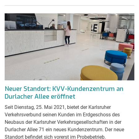
Neuer Standort: KVV-Kundenzentrum an
Durlacher Allee eröffnet
Seit Dienstag, 25. Mai 2021, bietet der Karlsruher
Verkehrsverbund seinen Kunden im Erdgeschoss des
Neubaus der Karlsruher Verkehrsgesellschaften in der
Durlacher Allee 71 ein neues Kundenzentrum. Der neue
Standort befindet sich vorerst im Probebetrieb.