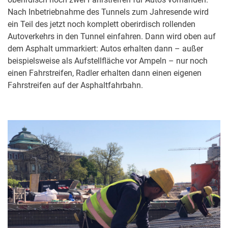
Nach Inbetriebnahme des Tunnels zum Jahresende wird
ein Teil des jetzt noch komplett oberirdisch rollenden
Autoverkehrs in den Tunnel einfahren. Dann wird oben auf
dem Asphalt ummarkiert: Autos erhalten dann – außer
beispielsweise als Aufstellfläche vor Ampeln – nur noch
einen Fahrstreifen, Radler erhalten dann einen eigenen
Fahrstreifen auf der Asphaltfahrbahn.