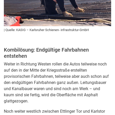
| Quelle: KASIG – Karlsruher Schienen- infrastruktur-GmbH
Kombilösung: Endgültige Fahrbahnen
entstehen
Weiter in Richtung Westen rollen die Autos teilweise noch
auf den in der Mitte der Kriegsstraße erstellten
provisorischen Fahrbahnen, teilweise aber auch schon auf
den endgültigen Fahrbahnen ganz außen. Leitungsbauer
und Kanalbauer waren und sind noch am Werk – und
kaum sind sie fertig, wird die Oberfläche mit Asphalt
glattgezogen.
Noch weiter westlich zwischen Ettlinger Tor und Karlstor