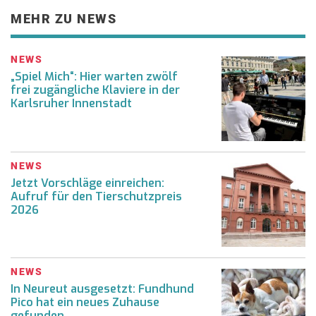
MEHR ZU NEWS
NEWS
„Spiel Mich“: Hier warten zwölf
frei zugängliche Klaviere in der
Karlsruher Innenstadt
NEWS
Jetzt Vorschläge einreichen:
Aufruf für den Tierschutzpreis
2026
NEWS
In Neureut ausgesetzt: Fundhund
Pico hat ein neues Zuhause
gefunden