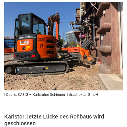
| Quelle: KASIG – Karlsruher Schienen- infrastruktur-GmbH
Karlstor: letzte Lücke des Rohbaus wird
geschlossen