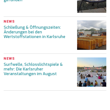
NEWS
Schließung & Öffnungszeiten:
Änderungen bei den
Wertstoffstationen in Karlsruhe
NEWS
Surfwelle, Schlosslichtspiele &
mehr: Die Karlsruher
Veranstaltungen im August