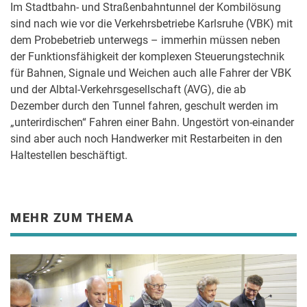
Im Stadtbahn- und Straßenbahntunnel der Kombilösung
sind nach wie vor die Verkehrsbetriebe Karlsruhe (VBK) mit
dem Probebetrieb unterwegs – immerhin müssen neben
der Funktionsfähigkeit der komplexen Steuerungstechnik
für Bahnen, Signale und Weichen auch alle Fahrer der VBK
und der Albtal-Verkehrsgesellschaft (AVG), die ab
Dezember durch den Tunnel fahren, geschult werden im
„unterirdischen“ Fahren einer Bahn. Ungestört von-einander
sind aber auch noch Handwerker mit Restarbeiten in den
Haltestellen beschäftigt.
MEHR ZUM THEMA