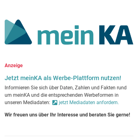
Anzeige
Jetzt meinKA als Werbe-Plattform nutzen!
Informieren Sie sich über Daten, Zahlen und Fakten rund
um meinKA und die entsprechenden Werbeformen in
unseren Mediadaten:
jetzt Mediadaten anfordern.
Wir freuen uns über Ihr Interesse und beraten Sie gerne!