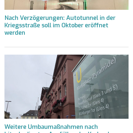
Nach Verzögerungen: Autotunnel in der
Kriegsstraße soll im Oktober eröffnet
werden
Weitere Umbaumaßnahmen nach