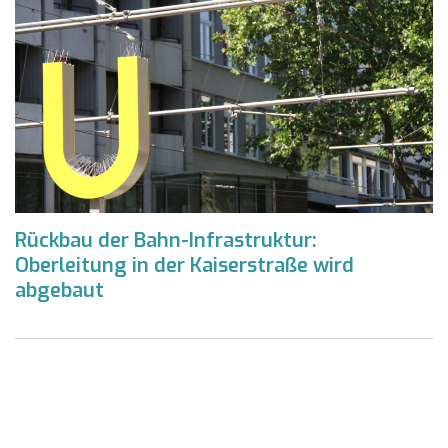
Rückbau der Bahn-Infrastruktur:
Oberleitung in der Kaiserstraße wird
abgebaut