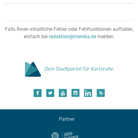
Falls Ihnen inhaltliche Fehler oder Fehlfunktionen auffallen,
einfach bei
redaktion@meinka.de
melden.
Dein Stadtportal für Karlsruhe
Partner