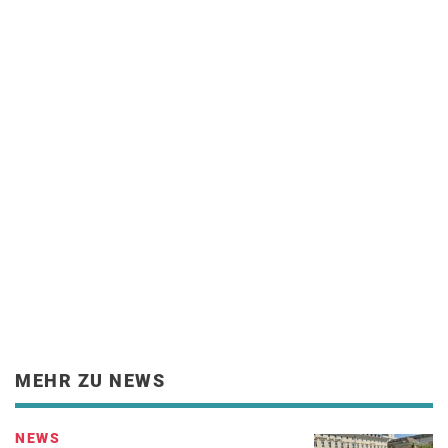
MEHR ZU NEWS
NEWS