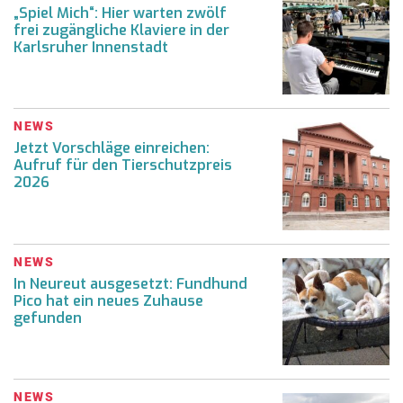
„Spiel Mich“: Hier warten zwölf
frei zugängliche Klaviere in der
Karlsruher Innenstadt
NEWS
Jetzt Vorschläge einreichen:
Aufruf für den Tierschutzpreis
2026
NEWS
In Neureut ausgesetzt: Fundhund
Pico hat ein neues Zuhause
gefunden
NEWS