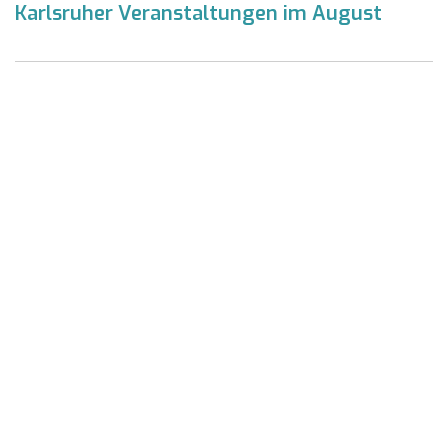
Karlsruher Veranstaltungen im August