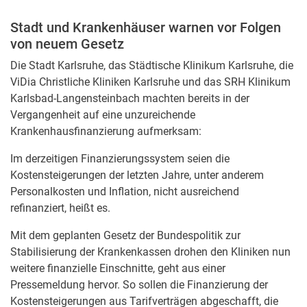
Stadt und Krankenhäuser warnen vor Folgen
von neuem Gesetz
Die Stadt Karlsruhe,
das Städtische Klinikum Karlsruhe, die
ViDia Christliche Kliniken Karlsruhe und das SRH Klinikum
Karlsbad-Langensteinbach machten bereits in der
Vergangenheit
auf eine unzureichende
Krankenhausfinanzierung aufmerksam:
Im derzeitigen Finanzierungssystem seien die
Kostensteigerungen der letzten Jahre, unter anderem
Personalkosten und Inflation, nicht ausreichend
refinanziert, heißt es.
Mit dem geplanten Gesetz der Bundespolitik zur
Stabilisierung der Krankenkassen drohen den Kliniken nun
weitere finanzielle Einschnitte, geht aus einer
Pressemeldung hervor. So sollen die Finanzierung der
Kostensteigerungen aus Tarifverträgen abgeschafft, die