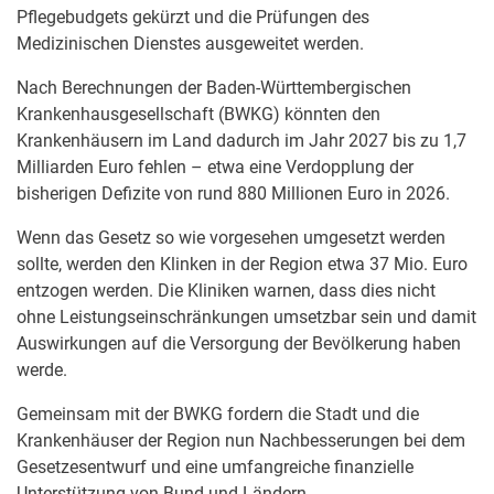
Pflegebudgets gekürzt und die Prüfungen des
Medizinischen Dienstes ausgeweitet werden.
Nach Berechnungen der Baden-Württembergischen
Krankenhausgesellschaft (BWKG) könnten den
Krankenhäusern im Land dadurch im Jahr 2027 bis zu 1,7
Milliarden Euro fehlen – etwa eine Verdopplung der
bisherigen Defizite von rund 880 Millionen Euro in 2026.
Wenn das Gesetz so wie vorgesehen umgesetzt werden
sollte, werden den Klinken in der Region etwa 37 Mio. Euro
entzogen werden. Die Kliniken warnen, dass dies nicht
ohne Leistungseinschränkungen umsetzbar sein und damit
Auswirkungen auf die Versorgung der Bevölkerung haben
werde.
Gemeinsam mit der BWKG fordern die Stadt und die
Krankenhäuser der Region nun Nachbesserungen bei dem
Gesetzesentwurf und eine umfangreiche finanzielle
Unterstützung von Bund und Ländern.