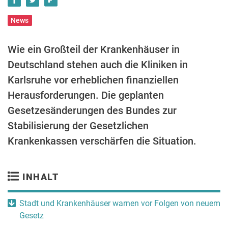
News
Wie ein Großteil der Krankenhäuser in
Deutschland stehen auch die Kliniken in
Karlsruhe vor erheblichen finanziellen
Herausforderungen. Die geplanten
Gesetzesänderungen des Bundes zur
Stabilisierung der Gesetzlichen
Krankenkassen verschärfen die Situation.
INHALT
Stadt und Krankenhäuser warnen vor Folgen von neuem
Gesetz