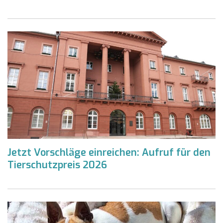
Jetzt Vorschläge einreichen: Aufruf für den
Tierschutzpreis 2026