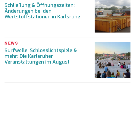
Schließung & Öffnungszeiten:
Änderungen bei den
Wertstoffstationen in Karlsruhe
NEWS
Surfwelle, Schlosslichtspiele &
mehr: Die Karlsruher
Veranstaltungen im August