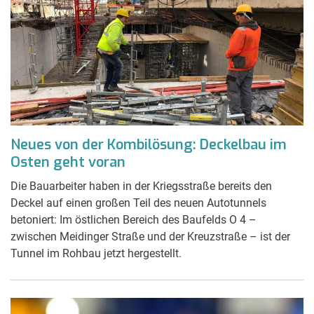
Neues von der Kombilösung: Deckelbau im
Osten geht voran
Die Bauarbeiter haben in der Kriegsstraße bereits den
Deckel auf einen großen Teil des neuen Autotunnels
betoniert: Im östlichen Bereich des Baufelds O 4 –
zwischen Meidinger Straße und der Kreuzstraße – ist der
Tunnel im Rohbau jetzt hergestellt.