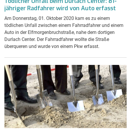
Tödlicher Unfall beim Durlach Center: 81-
jähriger Radfahrer wird von Auto erfasst
Am Donnerstag, 01. Oktober 2020 kam es zu einem
tödlichen Unfall zwischen einem Fahrradfahrer und einem
Auto in der Elfmorgenbruchstraße, nahe dem dortigen
Durlach Center. Der Fahrradfahrer wollte die Straße
überqueren und wurde von einem Pkw erfasst.