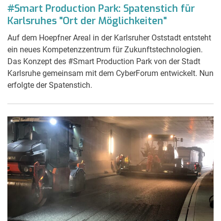
#Smart Production Park: Spatenstich für
Karlsruhes "Ort der Möglichkeiten"
Auf dem Hoepfner Areal in der Karlsruher Oststadt entsteht
ein neues Kompetenzzentrum für Zukunftstechnologien.
Das Konzept des #Smart Production Park von der Stadt
Karlsruhe gemeinsam mit dem CyberForum entwickelt. Nun
erfolgte der Spatenstich.