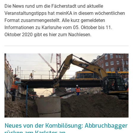
Die News rund um die Fächerstadt und aktuelle
Veranstaltungstipps hat meinKA in diesem wöchentlichen
Format zusammengestellt. Alle kurz gemeldeten
Informationen zu Karlsruhe vom 05. Oktober bis 11.
Oktober 2020 gibt es hier zum Nachlesen.
Neues von der Kombilösung: Abbruchbagger