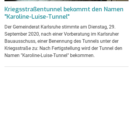
Kriegsstraßentunnel bekommt den Namen
"Karoline-Luise-Tunnel"
Der Gemeinderat Karlsruhe stimmte am Dienstag, 29.
September 2020, nach einer Vorberatung im Karlsruher
Bauausschuss, einer Benennung des Tunnels unter der
Kriegsstraße zu: Nach Fertigstellung wird der Tunnel den
Namen "Karoline-Luise-Tunnel" bekommen.