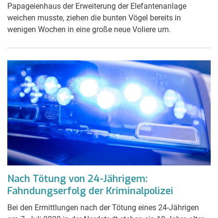
Papageienhaus der Erweiterung der Elefantenanlage
weichen musste, ziehen die bunten Vögel bereits in
wenigen Wochen in eine große neue Voliere um.
Nach Tötung von 24-Jährigem:
Fahndungserfolg der Kriminalpolizei
Bei den Ermittlungen nach der Tötung eines 24-Jährigen