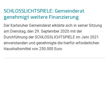
SCHLOSSLICHTSPIELE: Gemeinderat
genehmigt weitere Finanzierung
Der Karlsruher Gemeinderat erklärte sich in seiner Sitzung
am Dienstag, den 29. September 2020 mit der
Durchführung der SCHLOSSLICHTSPIELE im Jahr 2021
einverstanden und genehmigte die hierfür erforderlichen
Haushaltsmittel von 250.000 Euro.