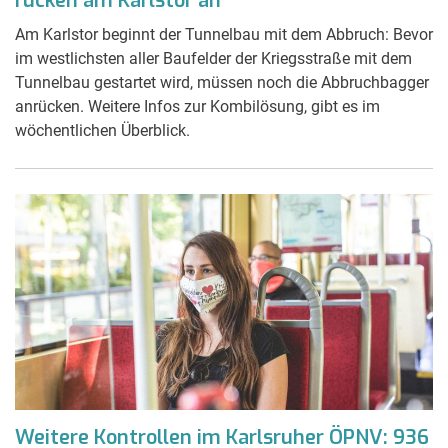
rücken am Karlstor an
Am Karlstor beginnt der Tunnelbau mit dem Abbruch: Bevor
im westlichsten aller Baufelder der Kriegsstraße mit dem
Tunnelbau gestartet wird, müssen noch die Abbruchbagger
anrücken. Weitere Infos zur Kombilösung, gibt es im
wöchentlichen Überblick.
Weitere Kontrollen im Karlsruher ÖPNV: 936