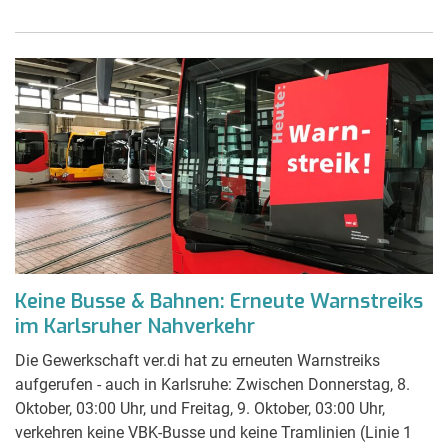
Keine Busse & Bahnen: Erneute Warnstreiks
im Karlsruher Nahverkehr
Die Gewerkschaft ver.di hat zu erneuten Warnstreiks
aufgerufen - auch in Karlsruhe: Zwischen Donnerstag, 8.
Oktober, 03:00 Uhr, und Freitag, 9. Oktober, 03:00 Uhr,
verkehren keine VBK-Busse und keine Tramlinien (Linie 1