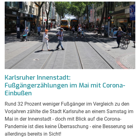
Karlsruher Innenstadt:
Fußgängerzählungen im Mai mit Corona-
Einbußen
Rund 32 Prozent weniger Fußgänger im Vergleich zu den
Vorjahren zählte die Stadt Karlsruhe an einem Samstag im
Mai in der Innenstadt - doch mit Blick auf die Corona-
Pandemie ist dies keine Überraschung - eine Besserung sei
allerdings bereits in Sicht!