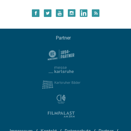
Partner