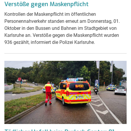
Verstöße gegen Maskenpflicht
Kontrollen der Maskenpflicht im öffentlichen
Personennahverkehr standen erneut am Donnerstag, 01.
Oktober in den Bussen und Bahnen im Stadtgebiet von
Karlsruhe an. Verstöße gegen die Maskenpflicht wurden
936 gezählt, informiert die Polizei Karlsruhe.