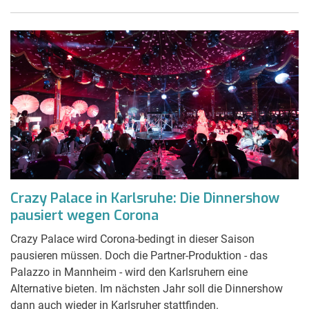
Crazy Palace in Karlsruhe: Die Dinnershow
pausiert wegen Corona
Crazy Palace wird Corona-bedingt in dieser Saison
pausieren müssen. Doch die Partner-Produktion - das
Palazzo in Mannheim - wird den Karlsruhern eine
Alternative bieten. Im nächsten Jahr soll die Dinnershow
dann auch wieder in Karlsruher stattfinden.