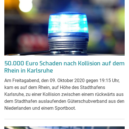
50.000 Euro Schaden nach Kollision auf dem
Rhein in Karlsruhe
Am Freitagabend, den 09. Oktober 2020 gegen 19:15 Uhr,
kam es auf dem Rhein, auf Höhe des Stadthafens
Karlsruhe, zu einer Kollision zwischen einem rückwärts aus
dem Stadthafen auslaufenden Güterschubverband aus den
Niederlanden und einem Sportboot.