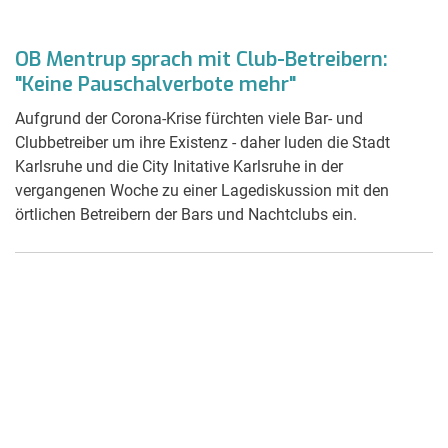
OB Mentrup sprach mit Club-Betreibern:
"Keine Pauschalverbote mehr"
Aufgrund der Corona-Krise fürchten viele Bar- und
Clubbetreiber um ihre Existenz - daher luden die Stadt
Karlsruhe und die City Initative Karlsruhe in der
vergangenen Woche zu einer Lagediskussion mit den
örtlichen Betreibern der Bars und Nachtclubs ein.