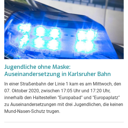
Jugendliche ohne Maske:
Auseinandersetzung in Karlsruher Bahn
In einer Straßenbahn der Linie 1 kam es am Mittwoch, den
07. Oktober 2020, zwischen 17:05 Uhr und 17:20 Uhr,
innerhalb den Haltestellen "Europabad" und "Europaplatz"
zu Auseinandersetzungen mit drei Jugendlichen, die keinen
Mund-Nasen-Schutz trugen.