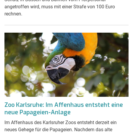
angetroffen wird, muss mit einer Strafe von 100 Euro
rechnen.
Zoo Karlsruhe: Im Affenhaus entsteht eine
neue Papageien-Anlage
Im Affenhaus des Karlsruher Zoos entsteht derzeit ein
neues Gehege für die Papageien. Nachdem das alte