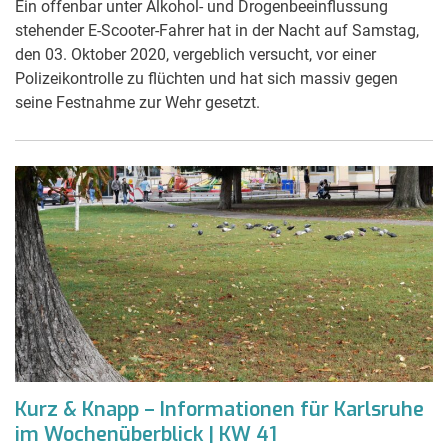
Ein offenbar unter Alkohol- und Drogenbeeinflussung
stehender E-Scooter-Fahrer hat in der Nacht auf Samstag,
den 03. Oktober 2020, vergeblich versucht, vor einer
Polizeikontrolle zu flüchten und hat sich massiv gegen
seine Festnahme zur Wehr gesetzt.
Kurz & Knapp – Informationen für Karlsruhe
im Wochenüberblick | KW 41