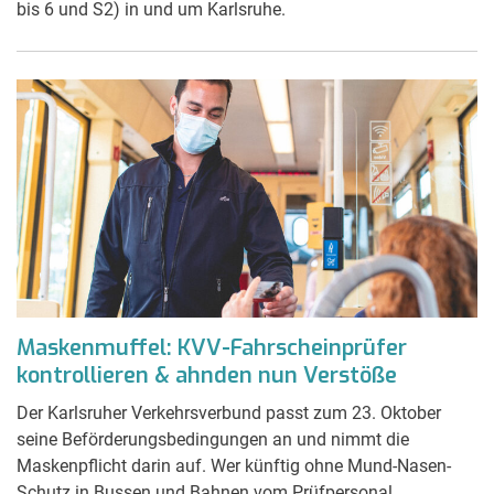
bis 6 und S2) in und um Karlsruhe.
Maskenmuffel: KVV-Fahrscheinprüfer
kontrollieren & ahnden nun Verstöße
Der Karlsruher Verkehrsverbund passt zum 23. Oktober
seine Beförderungsbedingungen an und nimmt die
Maskenpflicht darin auf. Wer künftig ohne Mund-Nasen-
Schutz in Bussen und Bahnen vom Prüfpersonal