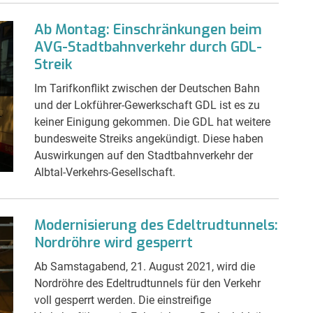
Ab Montag: Einschränkungen beim
AVG-Stadtbahnverkehr durch GDL-
Streik
Im Tarifkonflikt zwischen der Deutschen Bahn
und der Lokführer-Gewerkschaft GDL ist es zu
keiner Einigung gekommen. Die GDL hat weitere
bundesweite Streiks angekündigt. Diese haben
Auswirkungen auf den Stadtbahnverkehr der
Albtal-Verkehrs-Gesellschaft.
Modernisierung des Edeltrudtunnels:
Nordröhre wird gesperrt
Ab Samstagabend, 21. August 2021, wird die
Nordröhre des Edeltrudtunnels für den Verkehr
voll gesperrt werden. Die einstreifige