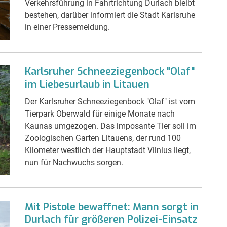
Verkehrsführung in Fahrtrichtung Durlach bleibt
bestehen, darüber informiert die Stadt Karlsruhe
in einer Pressemeldung.
Karlsruher Schneeziegenbock "Olaf"
im Liebesurlaub in Litauen
Der Karlsruher Schneeziegenbock "Olaf" ist vom
Tierpark Oberwald für einige Monate nach
Kaunas umgezogen. Das imposante Tier soll im
Zoologischen Garten Litauens, der rund 100
Kilometer westlich der Hauptstadt Vilnius liegt,
nun für Nachwuchs sorgen.
Mit Pistole bewaffnet: Mann sorgt in
Durlach für größeren Polizei-Einsatz