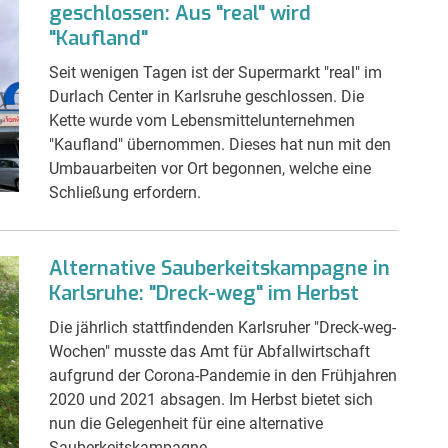
geschlossen: Aus "real" wird
"Kaufland"
Seit wenigen Tagen ist der Supermarkt "real" im
Durlach Center in Karlsruhe geschlossen. Die
Kette wurde vom Lebensmittelunternehmen
"Kaufland" übernommen. Dieses hat nun mit den
Umbauarbeiten vor Ort begonnen, welche eine
Schließung erfordern.
Alternative Sauberkeitskampagne in
Karlsruhe: "Dreck-weg" im Herbst
Die jährlich stattfindenden Karlsruher "Dreck-weg-
Wochen" musste das Amt für Abfallwirtschaft
aufgrund der Corona-Pandemie in den Frühjahren
2020 und 2021 absagen. Im Herbst bietet sich
nun die Gelegenheit für eine alternative
Sauberkeitskampagne.