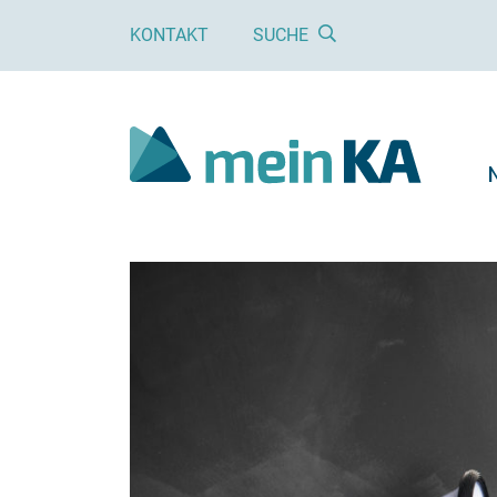
KONTAKT
SUCHE