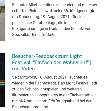
Ein unter Alkoholeinfluss stehender und mit einer
scharfen Pistole bewaffneter 56-Jähriger sorgte
am Donnerstag, 19. August 2021, für eine
polizeiliche Gefahrenlage, die in einer
Kleingartenanlage in Durlach den Einsatz von
Spezialkräften erforderte.
Besucher-Feedback zum Light
Festival: "Einfach der Wahnsinn!" |
mit Video
Seit Mittwoch, 18. August 2021, leuchtet es
wieder in der Fächerstadt. Das Light Festival lädt
zu den Schlosslichtspielen und weiteren
illuminierten Höhepunkten in der Fächerstadt ein.
meinKA hat sich am Eröffnungsabend bei den
Besuchern umgehört.