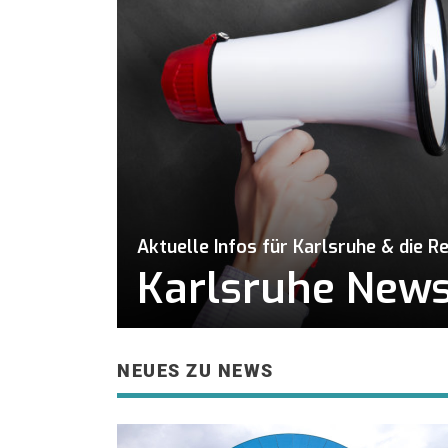
Aktuelle Infos für Karlsruhe & die R
Karlsruhe News 
NEUES ZU NEWS