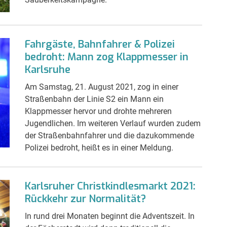
Fahrgäste, Bahnfahrer & Polizei
bedroht: Mann zog Klappmesser in
Karlsruhe
Am Samstag, 21. August 2021, zog in einer
Straßenbahn der Linie S2 ein Mann ein
Klappmesser hervor und drohte mehreren
Jugendlichen. Im weiteren Verlauf wurden zudem
der Straßenbahnfahrer und die dazukommende
Polizei bedroht, heißt es in einer Meldung.
Karlsruher Christkindlesmarkt 2021:
Rückkehr zur Normalität?
In rund drei Monaten beginnt die Adventszeit. In