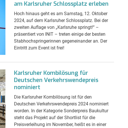
am Karlsruher Schlossplatz erleben
Hoch hinaus geht es am Samstag, 12. Oktober
2024, auf dem Karlsruher Schlossplatz. Bei der
zweiten Auflage von „Karlsruhe springt!“ –
präsentiert von INIT – treten einige der besten
Stabhochspringerinnen gegeneinander an. Der
Eintritt zum Event ist frei!
Karlsruher Kombilösung für
Deutschen Verkehrswendepreis
nominiert
Die Karlsruher Kombilösung ist für den
Deutschen Verkehrswendepreis 2024 nominiert
worden. In der Kategorie Sonderpreis Baukultur
steht das Projekt auf der Shortlist für die
Preisverleihung im November, heißt es in einer