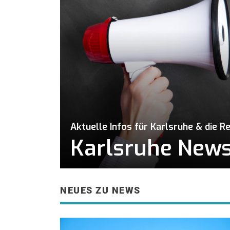
Aktuelle Infos für Karlsruhe & die R
Karlsruhe News 
NEUES ZU NEWS