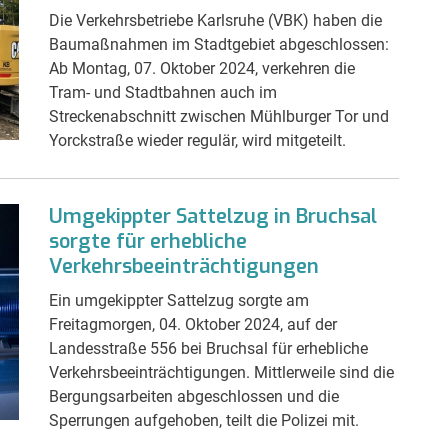
Die Verkehrsbetriebe Karlsruhe (VBK) haben die
Baumaßnahmen im Stadtgebiet abgeschlossen:
Ab Montag, 07. Oktober 2024, verkehren die
Tram- und Stadtbahnen auch im
Streckenabschnitt zwischen Mühlburger Tor und
Yorckstraße wieder regulär, wird mitgeteilt.
Umgekippter Sattelzug in Bruchsal
sorgte für erhebliche
Verkehrsbeeinträchtigungen
Ein umgekippter Sattelzug sorgte am
Freitagmorgen, 04. Oktober 2024, auf der
Landesstraße 556 bei Bruchsal für erhebliche
Verkehrsbeeinträchtigungen. Mittlerweile sind die
Bergungsarbeiten abgeschlossen und die
Sperrungen aufgehoben, teilt die Polizei mit.