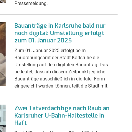
Pressemeldung.
Bauanträge in Karlsruhe bald nur
noch digital: Umstellung erfolgt
zum 01. Januar 2025
Zum 01. Januar 2025 erfolgt beim
Bauordnungsamt der Stadt Karlsruhe die
Umstellung auf den digitalen Bauantrag. Das
bedeutet, dass ab diesem Zeitpunkt jegliche
Bauanträge ausschließlich in digitaler Form
eingereicht werden können, teilt die Stadt mit.
Zwei Tatverdächtige nach Raub an
Karlsruher U-Bahn-Haltestelle in
Haft