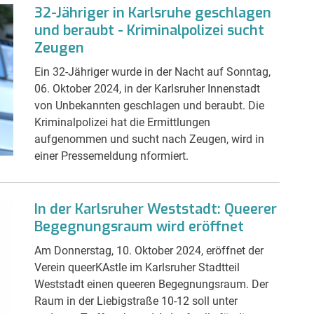
32-Jähriger in Karlsruhe geschlagen
und beraubt - Kriminalpolizei sucht
Zeugen
Ein 32-Jähriger wurde in der Nacht auf Sonntag,
06. Oktober 2024, in der Karlsruher Innenstadt
von Unbekannten geschlagen und beraubt. Die
Kriminalpolizei hat die Ermittlungen
aufgenommen und sucht nach Zeugen, wird in
einer Pressemeldung nformiert.
In der Karlsruher Weststadt: Queerer
Begegnungsraum wird eröffnet
Am Donnerstag, 10. Oktober 2024, eröffnet der
Verein queerKAstle im Karlsruher Stadtteil
Weststadt einen queeren Begegnungsraum. Der
Raum in der Liebigstraße 10-12 soll unter