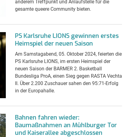
anderem Treffpunkt und Anlaufstelle für die
gesamte queere Community bieten.
PS Karlsruhe LIONS gewinnen erstes
Heimspiel der neuen Saison
Am Samstagabend, 05. Oktober 2024, feierten die
PS Karlsruhe LIONS, im ersten Heimspiel der
neuen Saison der BARMER 2. Basketball
Bundesliga ProA, einen Sieg gegen RASTA Vechta
II. Über 2.200 Zuschauer sahen den 95:71-Erfolg
in der Europahalle.
Bahnen fahren wieder:
Baumaßnahmen an Mühlburger Tor
und Kaiserallee abgeschlossen