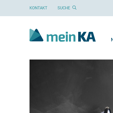
KONTAKT
SUCHE