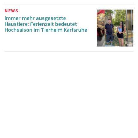
NEWS
Immer mehr ausgesetzte
Haustiere: Ferienzeit bedeutet
Hochsaison im Tierheim Karlsruhe