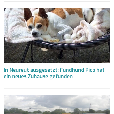
In Neureut ausgesetzt: Fundhund Pico hat
ein neues Zuhause gefunden