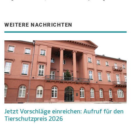
WEITERE NACHRICHTEN
Jetzt Vorschläge einreichen: Aufruf für den
Tierschutzpreis 2026