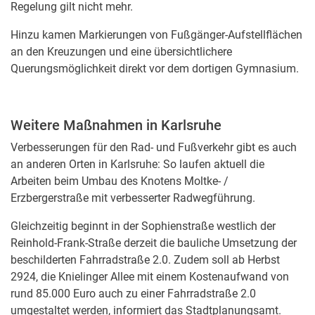
Regelung gilt nicht mehr.
Hinzu kamen Markierungen von Fußgänger-Aufstellflächen
an den Kreuzungen und eine übersichtlichere
Querungsmöglichkeit direkt vor dem dortigen Gymnasium.
Weitere Maßnahmen in Karlsruhe
Verbesserungen für den Rad- und Fußverkehr gibt es auch
an anderen Orten in Karlsruhe: So laufen aktuell die
Arbeiten beim Umbau des Knotens Moltke- /
Erzbergerstraße mit verbesserter Radwegführung.
Gleichzeitig beginnt in der Sophienstraße westlich der
Reinhold-Frank-Straße derzeit die bauliche Umsetzung der
beschilderten Fahrradstraße 2.0. Zudem soll ab Herbst
2924, die Knielinger Allee mit einem Kostenaufwand von
rund 85.000 Euro auch zu einer Fahrradstraße 2.0
umgestaltet werden, informiert das Stadtplanungsamt.