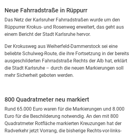
Neue Fahrradstraße in Rüppurr
Das Netz der Karlsruher Fahrradstraßen wurde um den
Rüppurrer Krokus- und Rosenweg erweitert, das geht aus
einem Bericht der Stadt Karlsruhe hervor.
Der Krokusweg aus Weiherfeld-Dammerstock sei eine
beliebte Schulweg-Route, die ihre Fortsetzung in der bereits
ausgeschilderten Fahrradstraße Rechts der Alb hat, erklärt
die Stadt Karlsruhe – durch die neuen Markierungen soll
mehr Sicherheit geboten werden.
800 Quadratmeter neu markiert
Rund 65.000 Euro waren für die Markierungen und 8.000
Euro für die Beschilderung notwendig. An den mit 800
Quadratmeter Rotfläche markierten Kreuzungen hat der
Radverkehr jetzt Vorrang, die bisherige Rechts-vor-links-