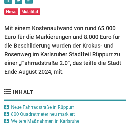
News
Mobilität
Mit einem Kostenaufwand von rund 65.000
Euro für die Markierungen und 8.000 Euro für
die Beschilderung wurden der Krokus- und
Rosenweg im Karlsruher Stadtteil Rüppurr zu
einer „Fahrradstraße 2.0“, das teilte die Stadt
Ende August 2024, mit.
INHALT
Neue Fahrradstraße in Rüppurr
800 Quadratmeter neu markiert
Weitere Maßnahmen in Karlsruhe