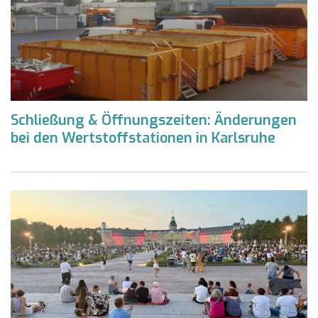
Schließung & Öffnungszeiten: Änderungen
bei den Wertstoffstationen in Karlsruhe