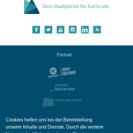
Dein Stadtportal für Karlsruhe
Partner
Cookies helfen uns bei der Bereitstellung
unserer Inhalte und Dienste. Durch die weitere