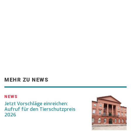
MEHR ZU NEWS
NEWS
Jetzt Vorschläge einreichen:
Aufruf für den Tierschutzpreis
2026