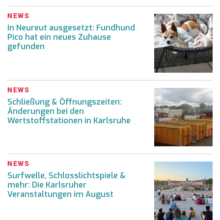
NEWS
In Neureut ausgesetzt: Fundhund
Pico hat ein neues Zuhause
gefunden
NEWS
Schließung & Öffnungszeiten:
Änderungen bei den
Wertstoffstationen in Karlsruhe
NEWS
Surfwelle, Schlosslichtspiele &
mehr: Die Karlsruher
Veranstaltungen im August