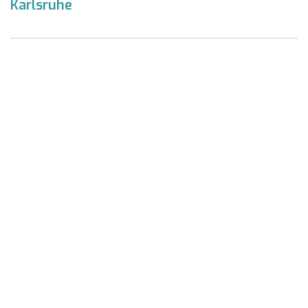
Karlsruhe