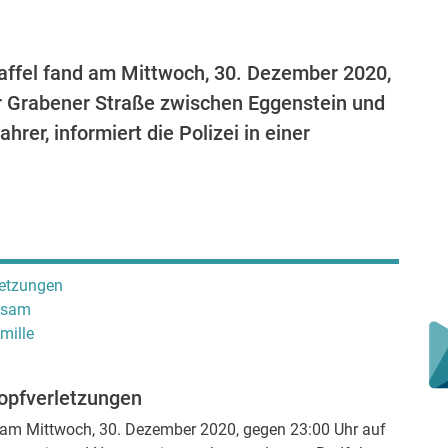
taffel fand am Mittwoch, 30. Dezember 2020,
 Grabener Straße zwischen Eggenstein und
rer, informiert die Polizei in einer
letzungen
ksam
mille
Kopfverletzungen
nd am Mittwoch, 30. Dezember 2020, gegen 23:00 Uhr auf