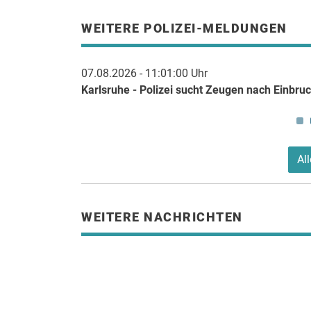
WEITERE POLIZEI-MELDUNGEN
07.08.2026 - 11:01:00 Uhr
verletzt
Karlsruhe - Polizei sucht Zeugen nach Einbru
Al
WEITERE NACHRICHTEN