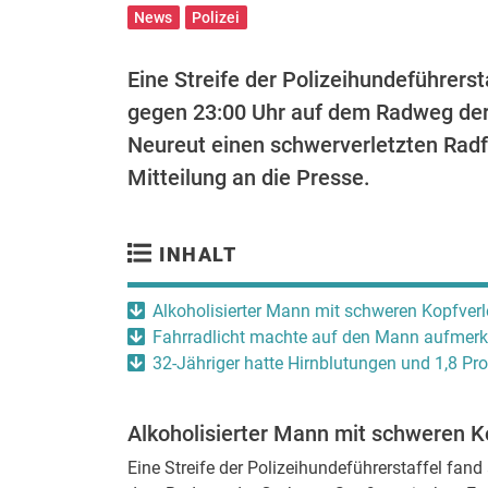
News
Polizei
Eine Streife der Polizeihundeführers
gegen 23:00 Uhr auf dem Radweg der
Neureut einen schwerverletzten Radfah
Mitteilung an die Presse.
INHALT
Alkoholisierter Mann mit schweren Kopfver
Fahrradlicht machte auf den Mann aufmer
32-Jähriger hatte Hirnblutungen und 1,8 Pro
Alkoholisierter Mann mit schweren 
Eine Streife der Polizeihundeführerstaffel fa