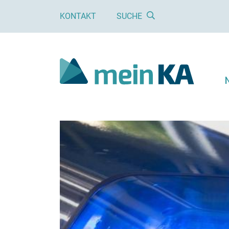
KONTAKT
SUCHE