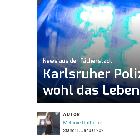
News aus der Fächerstadt
Karlsruher Pol
wohl das Leben
AUTOR
Melanie Hofheinz
Stand: 1. Januar 2021