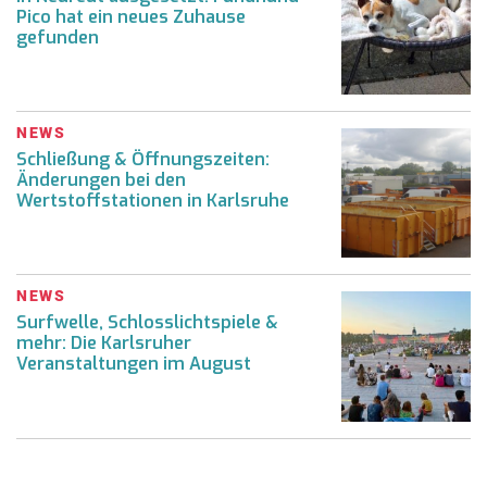
Pico hat ein neues Zuhause
gefunden
NEWS
Schließung & Öffnungszeiten:
Änderungen bei den
Wertstoffstationen in Karlsruhe
NEWS
Surfwelle, Schlosslichtspiele &
mehr: Die Karlsruher
Veranstaltungen im August