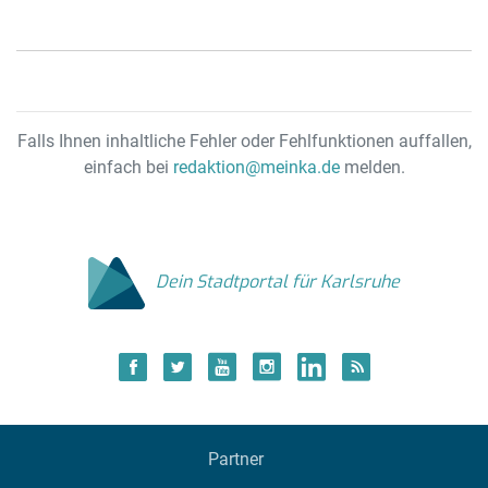
Falls Ihnen inhaltliche Fehler oder Fehlfunktionen auffallen,
einfach bei
redaktion@meinka.de
melden.
Dein Stadtportal für Karlsruhe
Partner