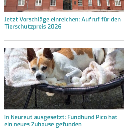
Jetzt Vorschläge einreichen: Aufruf für den
Tierschutzpreis 2026
In Neureut ausgesetzt: Fundhund Pico hat
ein neues Zuhause gefunden