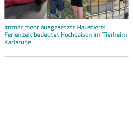
Immer mehr ausgesetzte Haustiere:
Ferienzeit bedeutet Hochsaison im Tierheim
Karlsruhe