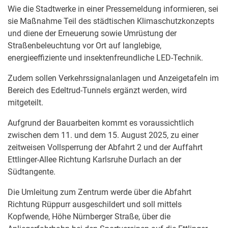
Wie die Stadtwerke in einer Pressemeldung informieren, sei
sie Maßnahme Teil des städtischen Klimaschutzkonzepts
und diene der Erneuerung sowie Umrüstung der
Straßenbeleuchtung vor Ort auf langlebige,
energieeffiziente und insektenfreundliche LED-Technik.
Zudem sollen Verkehrssignalanlagen und Anzeigetafeln im
Bereich des Edeltrud-Tunnels ergänzt werden, wird
mitgeteilt.
Aufgrund der Bauarbeiten kommt es voraussichtlich
zwischen dem 11. und dem 15. August 2025, zu einer
zeitweisen Vollsperrung der Abfahrt 2 und der Auffahrt
Ettlinger-Allee Richtung Karlsruhe Durlach an der
Südtangente.
Die Umleitung zum Zentrum werde über die Abfahrt
Richtung Rüppurr ausgeschildert und soll mittels
Kopfwende, Höhe Nürnberger Straße, über die