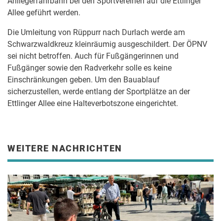
Anliegerfahrbahn bei den Sportvereinen auf die Ettlinger
Allee geführt werden.
Die Umleitung von Rüppurr nach Durlach werde am
Schwarzwaldkreuz kleinräumig ausgeschildert. Der ÖPNV
sei nicht betroffen. Auch für Fußgängerinnen und
Fußgänger sowie den Radverkehr solle es keine
Einschränkungen geben. Um den Bauablauf
sicherzustellen, werde entlang der Sportplätze an der
Ettlinger Allee eine Halteverbotszone eingerichtet.
WEITERE NACHRICHTEN