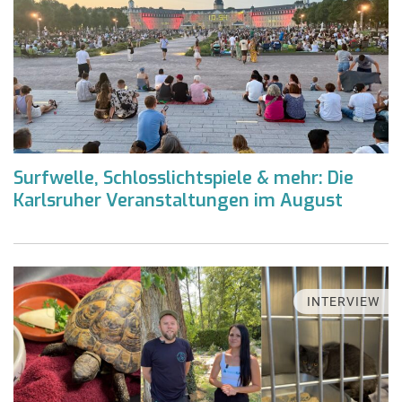
Surfwelle, Schlosslichtspiele & mehr: Die
Karlsruher Veranstaltungen im August
INTERVIEW