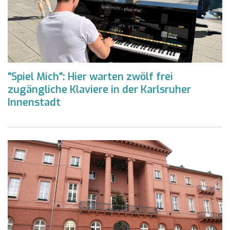
"Spiel Mich": Hier warten zwölf frei
zugängliche Klaviere in der Karlsruher
Innenstadt