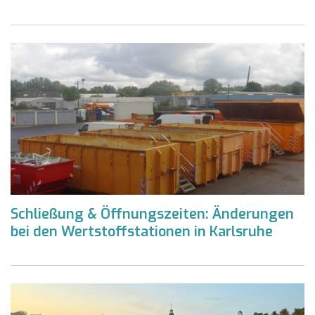
Schließung & Öffnungszeiten: Änderungen
bei den Wertstoffstationen in Karlsruhe