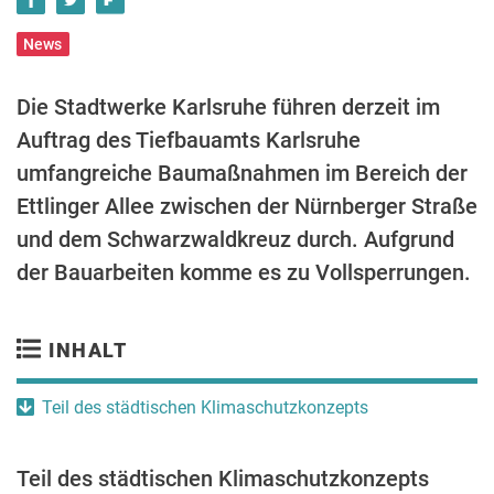
News
Die Stadtwerke Karlsruhe führen derzeit im
Auftrag des Tiefbauamts Karlsruhe
umfangreiche Baumaßnahmen im Bereich der
Ettlinger Allee zwischen der Nürnberger Straße
und dem Schwarzwaldkreuz durch. Aufgrund
der Bauarbeiten komme es zu Vollsperrungen.
INHALT
Teil des städtischen Klimaschutzkonzepts
Teil des städtischen Klimaschutzkonzepts