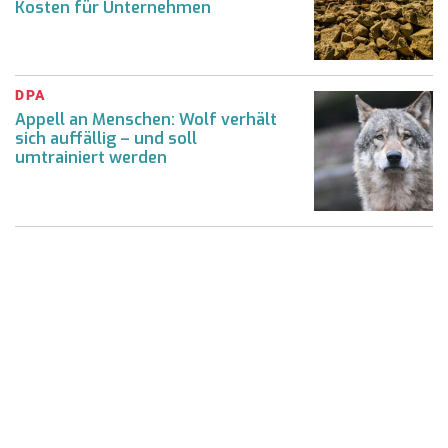
Kosten für Unternehmen
DPA
Appell an Menschen: Wolf verhält
sich auffällig – und soll
umtrainiert werden