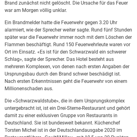
Brand zunächst nicht gelöscht. Die Ursache für das Feuer
war am Morgen völlig unklar.
Ein Brandmelder hatte die Feuerwehr gegen 3.20 Uhr
alarmiert, wie der Sprecher weiter sagte. Rund fünf Stunden
später war die Feuerwehr immer noch mit dem Löschen der
Flammen beschäftigt. Rund 150 Feuerwehrleute waren vor
Ort im Einsatz. «Es ist für den Schwarzwald ein schwerer
Schlag», sagte der Sprecher. Das Hotel besteht aus
mehreren Komplexen, von denen nach ersten Angaben der
Ursprungsbau durch den Brand schwer beschädigt ist.
Nach ersten Erkenntnissen geht die Feuerwehr von einem
Millionenschaden aus.
Die «Schwarzwaldstube», die in dem Ursprungskomplex
untergebracht ist, ist ein Drei-Sterne-Restaurant und gehört
damit zu einer exklusiven Gruppe von Restaurants in
Deutschland. Sie ist bundesweit bekannt. Küchenchef
Torsten Michel ist in der Deutschlandausgabe 2020 im