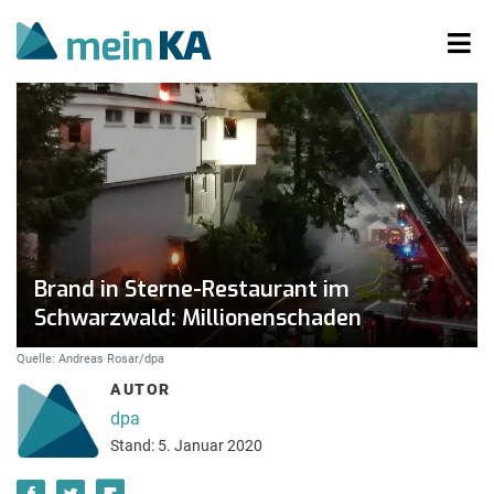
Brand in Sterne-Restaurant im
Schwarzwald: Millionenschaden
Quelle: Andreas Rosar/dpa
AUTOR
dpa
Stand: 5. Januar 2020