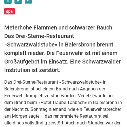
dpa
Meterhohe Flammen und schwarzer Rauch:
Das Drei-Sterne-Restaurant
«Schwarzwaldstube» in Baiersbronn brennt
komplett nieder. Die Feuerwehr ist mit einem
Großaufgebot im Einsatz. Eine Schwarzwälder
Institution ist zerstört.
Das Drei-Sterne-Restaurant «Schwarzwaldstube» in
Baiersbronn ist bei einem Brand nach Angaben der
Feuerwehr komplett zerstört worden. Verletzt wurde bei
dem Brand beim «Hotel Traube Tonbach» in Baiersbronn in
der Nacht zu Sonntag niemand, wie ein Feuerwehrsprecher
am Morgen sagte – das renommierte Restaurant sei
allerdings vollständig zerstört. Auch nach Stunden war der