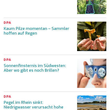
DPA
Kaum Pilze momentan – Sammler
hoffen auf Regen
DPA
Sonnenfinsternis im Südwesten:
Aber wo gibt es noch Brillen?
DPA
Pegel im Rhein sinkt:
Niedrigwasser verursacht hohe