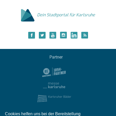
Dein Stadtportal für Karlsruhe
Partner
Cookies helfen uns bei der Bereitstellung